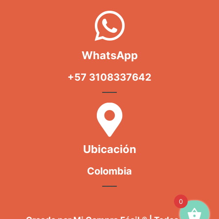
WhatsApp
+57 3108337642
Ubicación
Colombia
0