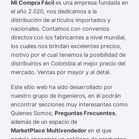
Mi Compra Fácil
es una empresa fundada en
el año 2.020, nos dedicamos a la
distribución de artículos importados y
nacionales. Contamos con convenios
directos con los fabricantes a nivel mundial,
los cuales nos brindan excelentes precios,
motivo por el cual tenemos la posibilidad de
distribuirlos en Colombia al mejor precio del
mercado. Ventas por mayor y al detal.
E
ste sitio web ha sido desarrollado por
nuestro grupo de ingenieros, en él podrán
encontrar secciones muy interesantes como
Quienes Somos,
Preguntas Frecuentes
,
además de un espacio de
MarketPlace
Multivendedor
en el que