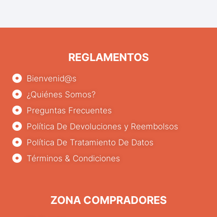
REGLAMENTOS
Bienvenid@s
¿Quiénes Somos?
Preguntas Frecuentes
Política De Devoluciones y Reembolsos
Política De Tratamiento De Datos
Términos & Condiciones
ZONA COMPRADORES