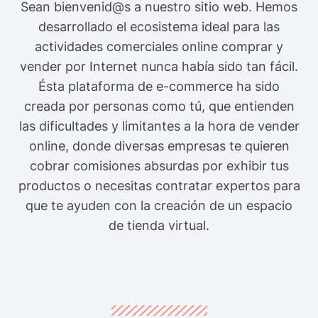
Sean bienvenid@s a nuestro sitio web. Hemos
desarrollado el ecosistema ideal para las
actividades comerciales online comprar y
vender por Internet nunca había sido tan fácil.
Ésta plataforma de e-commerce ha sido
creada por personas como tú, que entienden
las dificultades y limitantes a la hora de vender
online, donde diversas empresas te quieren
cobrar comisiones absurdas por exhibir tus
productos o necesitas contratar expertos para
que te ayuden con la creación de un espacio
de tienda virtual.