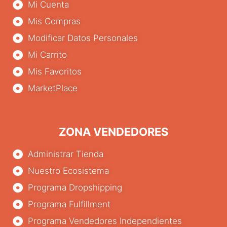
Mi Cuenta
Mis Compras
Modificar Datos Personales
Mi Carrito
Mis Favoritos
MarketPlace
ZONA VENDEDORES
Administrar Tienda
Nuestro Ecosistema
Programa Dropshipping
Programa Fulfillment
Programa Vendedores Independientes