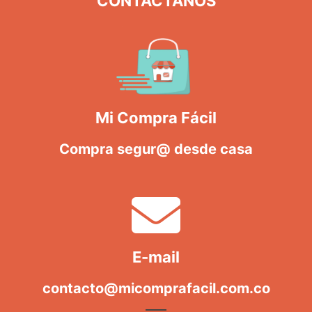
CONTÁCTANOS
Mi Compra Fácil
Compra segur@ desde casa
E-mail
contacto@micomprafacil.com.co