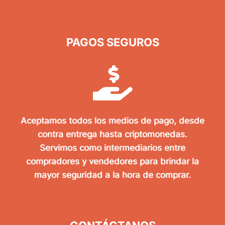
PAGOS SEGUROS
Aceptamos todos los medios de pago, desde
contra entrega hasta criptomonedas.
Servimos como intermediarios entre
compradores y vendedores para brindar la
mayor seguridad a la hora de comprar.