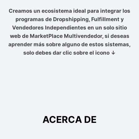
Creamos un ecosistema ideal para integrar los
programas de Dropshipping, Fulfillment y
Vendedores Independientes en un solo sitio
web de MarketPlace Multivendedor, si deseas
aprender más sobre alguno de estos sistemas,
solo debes dar clic sobre el icono ↓
ACERCA DE