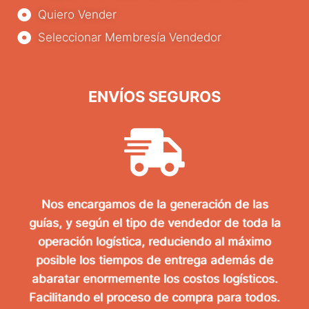
Quiero Vender
Seleccionar Membresía Vendedor
ENVÍOS SEGUROS
Nos encargamos de la generación de las
guías, y según el tipo de vendedor de toda la
operación logística, reduciendo al máximo
posible los tiempos de entrega además de
abaratar enormemente los costos logísticos.
Facilitando el proceso de compra para todos.