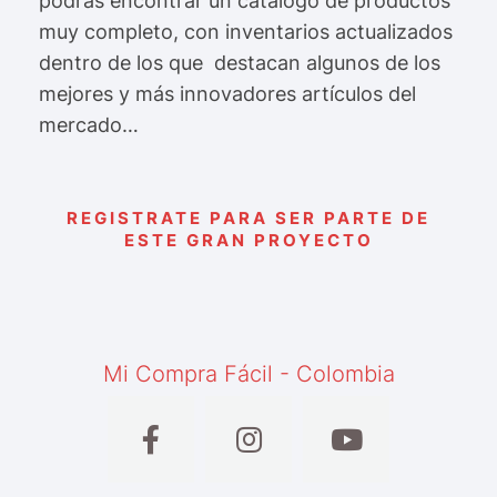
podrás encontrar un catálogo de productos
muy completo, con inventarios actualizados
dentro de los que destacan algunos de los
mejores y más innovadores artículos del
mercado…
REGISTRATE PARA SER PARTE DE
ESTE GRAN PROYECTO
Mi Compra Fácil - Colombia