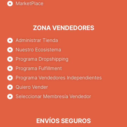
MarketPlace
ZONA VENDEDORES
Administrar Tienda
Nuestro Ecosistema
Programa Dropshipping
Programa Fulfillment
Programa Vendedores Independientes
Quiero Vender
Seleccionar Membresía Vendedor
ENVÍOS SEGUROS