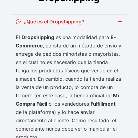
¿Qué es el Dropshipping?
El
Dropshipping
es una modalidad para
E-
Commerce
, consta de un método de envío y
entrega de pedidos minoristas o mayoristas,
en el cual no es necesario que la tienda
tenga los productos físicos que vende en el
almacén. En cambio, cuando la tienda realiza
la venta de un producto, lo compra de un
tercero (en este caso, la tienda oficial de
Mi
Compra Fácil
o los vendedores
Fulfillment
de la plataforma) y lo hace enviar
directamente al cliente. Como resultado, el
comerciante nunca debe ver o manipular el
producto.