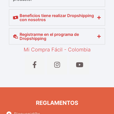
Beneficios tiene realizar Dropshipping
con nosotros
Registrarme en el programa de
Dropshipping
Mi Compra Fácil - Colombia
REGLAMENTOS
Bienvenid@s