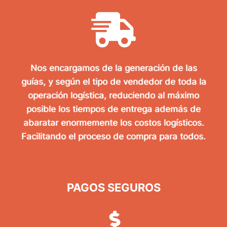
Nos encargamos de la generación de las
guías, y según el tipo de vendedor de toda la
operación logística, reduciendo al máximo
posible los tiempos de entrega además de
abaratar enormemente los costos logísticos.
Facilitando el proceso de compra para todos.
PAGOS SEGUROS