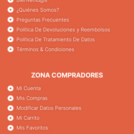
¿Quiénes Somos?
Preguntas Frecuentes
Política De Devoluciones y Reembolsos
Política De Tratamiento De Datos
Términos & Condiciones
ZONA COMPRADORES
Mi Cuenta
Mis Compras
Modificar Datos Personales
Mi Carrito
Mis Favoritos