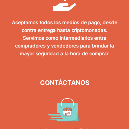
Aceptamos todos los medios de pago, desde
contra entrega hasta criptomonedas.
Servimos como intermediarios entre
compradores y vendedores para brindar la
mayor seguridad a la hora de comprar.
CONTÁCTANOS