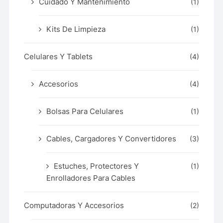
Cuidado Y Mantenimiento
(1)
Kits De Limpieza
(1)
Celulares Y Tablets
(4)
Accesorios
(4)
Bolsas Para Celulares
(1)
Cables, Cargadores Y Convertidores
(3)
Estuches, Protectores Y
(1)
Enrolladores Para Cables
Computadoras Y Accesorios
(2)