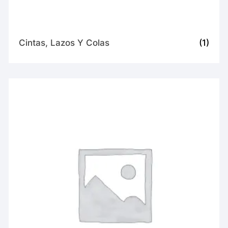
Cintas, Lazos Y Colas
(1)