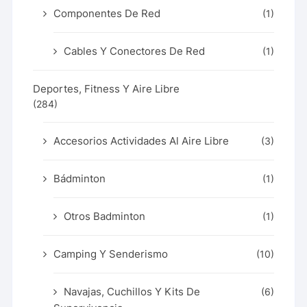
Componentes De Red
(1)
Cables Y Conectores De Red
(1)
Deportes, Fitness Y Aire Libre
(284)
Accesorios Actividades Al Aire Libre
(3)
Bádminton
(1)
Otros Badminton
(1)
Camping Y Senderismo
(10)
Navajas, Cuchillos Y Kits De
(6)