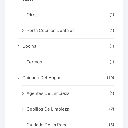
Otros
(1)
Porta Cepillos Dentales
(1)
Cocina
(1)
Termos
(1)
Cuidado Del Hogar
(19)
Agentes De Limpieza
(1)
Cepillos De Limpieza
(7)
Cuidado De La Ropa
(5)