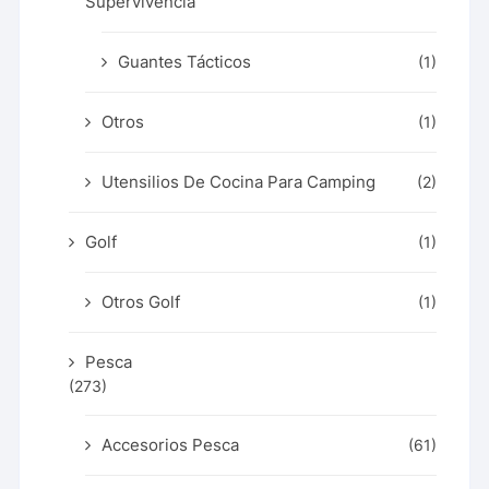
Supervivencia
Guantes Tácticos
(1)
Otros
(1)
Utensilios De Cocina Para Camping
(2)
Golf
(1)
Otros Golf
(1)
Pesca
(273)
Accesorios Pesca
(61)