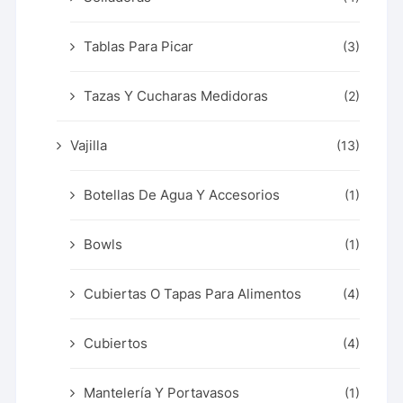
Tablas Para Picar
(3)
Tazas Y Cucharas Medidoras
(2)
Vajilla
(13)
Botellas De Agua Y Accesorios
(1)
Bowls
(1)
Cubiertas O Tapas Para Alimentos
(4)
Cubiertos
(4)
Mantelería Y Portavasos
(1)