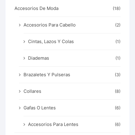
Accesorios De Moda
(18)
Accesorios Para Cabello
(2)
Cintas, Lazos Y Colas
(1)
Diademas
(1)
Brazaletes Y Pulseras
(3)
Collares
(8)
Gafas O Lentes
(6)
Accesorios Para Lentes
(6)