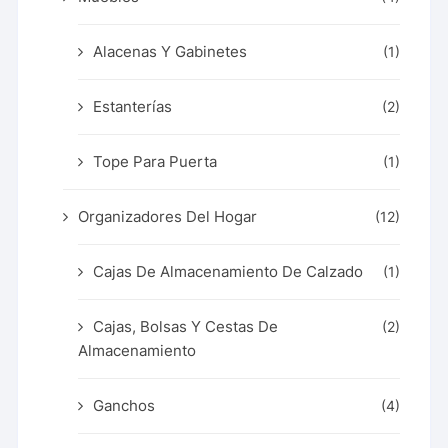
Alacenas Y Gabinetes
(1)
Estanterías
(2)
Tope Para Puerta
(1)
Organizadores Del Hogar
(12)
Cajas De Almacenamiento De Calzado
(1)
Cajas, Bolsas Y Cestas De
(2)
Almacenamiento
Ganchos
(4)