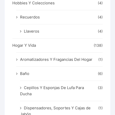
Hobbies Y Colecciones
(4)
Recuerdos
(4)
Llaveros
(4)
Hogar Y Vida
(138)
Aromatizadores Y Fragancias Del Hogar
(1)
Baño
(6)
Cepillos Y Esponjas De Lufa Para
(3)
Ducha
Dispensadores, Soportes Y Cajas de
(1)
Jabón