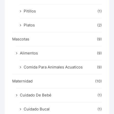
Pitillos
(1)
Platos
(2)
Mascotas
(9)
Alimentos
(9)
Comida Para Animales Acuaticos
(9)
Maternidad
(10)
Cuidado De Bebé
(1)
Cuidado Bucal
(1)