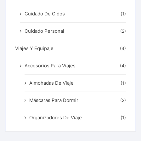
Cuidado De Oídos
(1)
Cuidado Personal
(2)
Viajes Y Equipaje
(4)
Accesorios Para Viajes
(4)
Almohadas De Viaje
(1)
Máscaras Para Dormir
(2)
Organizadores De Viaje
(1)