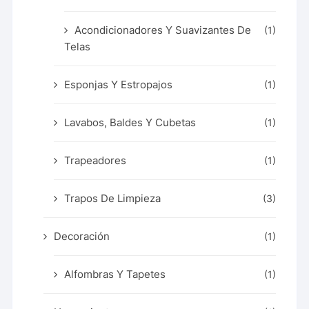
Acondicionadores Y Suavizantes De
(1)
Telas
Esponjas Y Estropajos
(1)
Lavabos, Baldes Y Cubetas
(1)
Trapeadores
(1)
Trapos De Limpieza
(3)
Decoración
(1)
Alfombras Y Tapetes
(1)