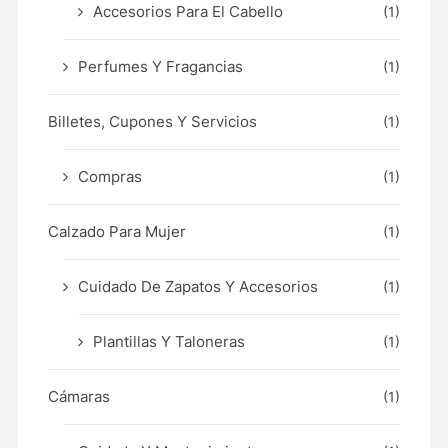
Accesorios Para El Cabello
(1)
Perfumes Y Fragancias
(1)
Billetes, Cupones Y Servicios
(1)
Compras
(1)
Calzado Para Mujer
(1)
Cuidado De Zapatos Y Accesorios
(1)
Plantillas Y Taloneras
(1)
Cámaras
(1)