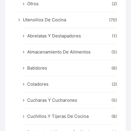
Otros
(2)
Utensilios De Cocina
(70)
Abrelatas Y Destapadores
(1)
Almacenamiento De Alimentos
(5)
Batidores
(6)
Coladores
(2)
Cucharas Y Cucharones
(5)
Cuchillos Y Tijeras De Cocina
(8)