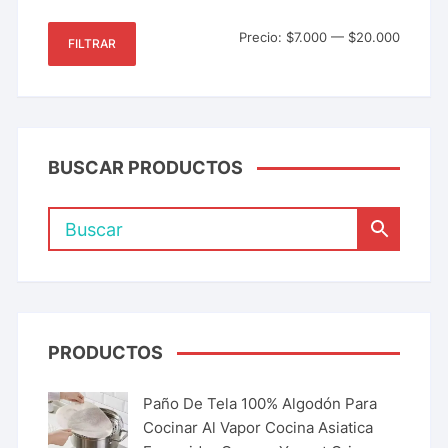
Precio:
$7.000
—
$20.000
FILTRAR
BUSCAR PRODUCTOS
PRODUCTOS
Paño De Tela 100% Algodón Para
Cocinar Al Vapor Cocina Asiatica