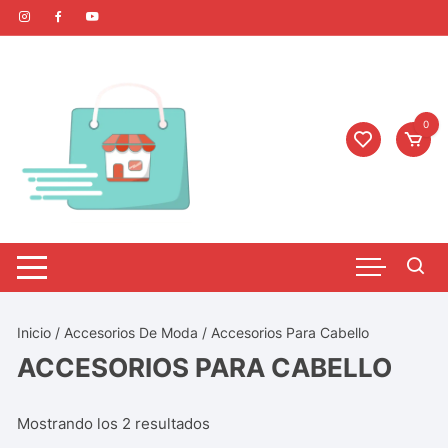
0
Inicio
/
Accesorios De Moda
/ Accesorios Para Cabello
ACCESORIOS PARA CABELLO
Mostrando los 2 resultados