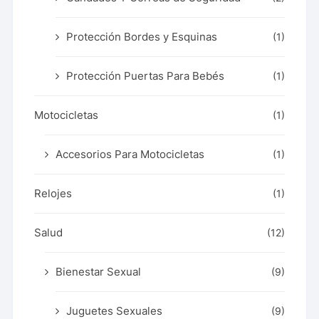
Protección Bordes y Esquinas
(1)
Protección Puertas Para Bebés
(1)
Motocicletas
(1)
Accesorios Para Motocicletas
(1)
Relojes
(1)
Salud
(12)
Bienestar Sexual
(9)
Juguetes Sexuales
(9)