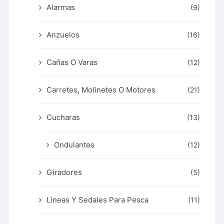
Alarmas
(9)
Anzuelos
(16)
Cañas O Varas
(12)
Carretes, Molinetes O Motores
(21)
Cucharas
(13)
Ondulantes
(12)
Giradores
(5)
Líneas Y Sedales Para Pesca
(11)