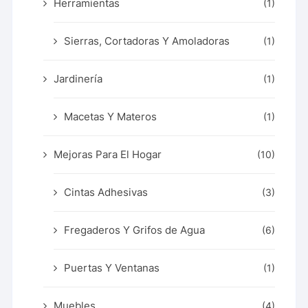
Herramientas
(1)
Sierras, Cortadoras Y Amoladoras
(1)
Jardinería
(1)
Macetas Y Materos
(1)
Mejoras Para El Hogar
(10)
Cintas Adhesivas
(3)
Fregaderos Y Grifos de Agua
(6)
Puertas Y Ventanas
(1)
Muebles
(4)