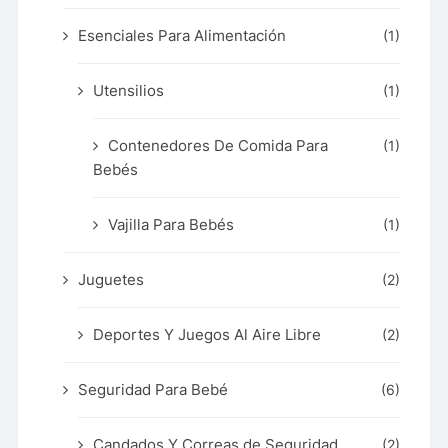
Esenciales Para Alimentación
(1)
Utensilios
(1)
Contenedores De Comida Para
(1)
Bebés
Vajilla Para Bebés
(1)
Juguetes
(2)
Deportes Y Juegos Al Aire Libre
(2)
Seguridad Para Bebé
(6)
Candados Y Correas de Seguridad
(2)