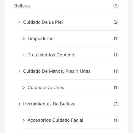
Belleza
(6)
Cuidado De La Piel
(2)
Limpiadores
(1)
Tratamientos De Acné
(1)
Cuidado De Manos, Pies Y Uñas
(1)
Cuidado De Uñas
(1)
Herramientas De Belleza
(2)
Accesorios Cuidado Facial
(1)