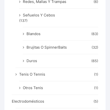
Redes, Mallas Y Trampas
(6)
Señuelos Y Cebos
(137)
Blandos
(63)
Brujitas O SpinnerBaits
(32)
Duros
(65)
Tenis O Tennis
(1)
Otros Tenis
(1)
Electrodomésticos
(5)