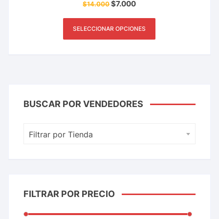
$
7.000
$
14.000
SELECCIONAR OPCIONES
BUSCAR POR VENDEDORES
Filtrar por Tienda
FILTRAR POR PRECIO