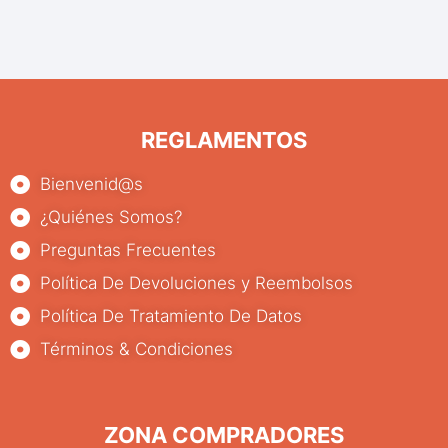
REGLAMENTOS
Bienvenid@s
¿Quiénes Somos?
Preguntas Frecuentes
Política De Devoluciones y Reembolsos
Política De Tratamiento De Datos
Términos & Condiciones
ZONA COMPRADORES