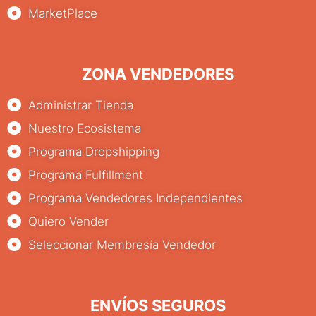
MarketPlace
ZONA VENDEDORES
Administrar Tienda
Nuestro Ecosistema
Programa Dropshipping
Programa Fulfillment
Programa Vendedores Independientes
Quiero Vender
Seleccionar Membresía Vendedor
ENVÍOS SEGUROS