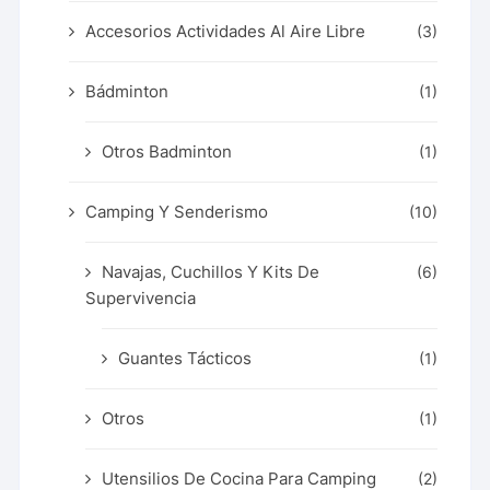
Accesorios Actividades Al Aire Libre
(3)
Bádminton
(1)
Otros Badminton
(1)
Camping Y Senderismo
(10)
Navajas, Cuchillos Y Kits De
(6)
Supervivencia
Guantes Tácticos
(1)
Otros
(1)
Utensilios De Cocina Para Camping
(2)