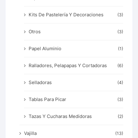
Kits De Pastelería Y Decoraciones
(3)
Otros
(3)
Papel Aluminio
(1)
Ralladores, Pelapapas Y Cortadoras
(6)
Selladoras
(4)
Tablas Para Picar
(3)
Tazas Y Cucharas Medidoras
(2)
Vajilla
(13)