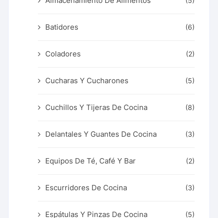
Almacenamiento De Alimentos
(5)
Batidores
(6)
Coladores
(2)
Cucharas Y Cucharones
(5)
Cuchillos Y Tijeras De Cocina
(8)
Delantales Y Guantes De Cocina
(3)
Equipos De Té, Café Y Bar
(2)
Escurridores De Cocina
(3)
Espátulas Y Pinzas De Cocina
(5)