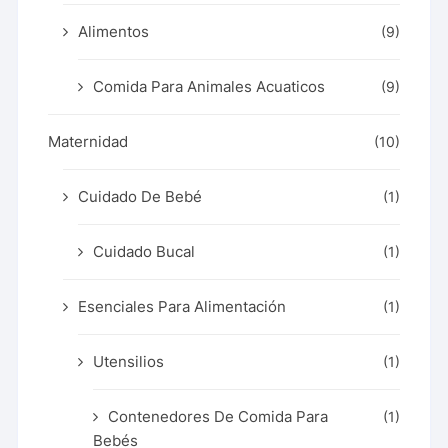
Alimentos
(9)
Comida Para Animales Acuaticos
(9)
Maternidad
(10)
Cuidado De Bebé
(1)
Cuidado Bucal
(1)
Esenciales Para Alimentación
(1)
Utensilios
(1)
Contenedores De Comida Para
(1)
Bebés