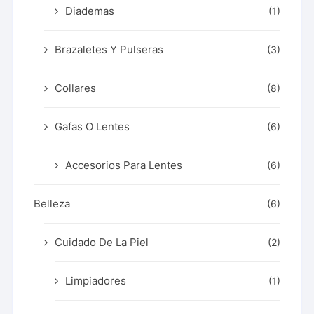
Diademas
(1)
Brazaletes Y Pulseras
(3)
Collares
(8)
Gafas O Lentes
(6)
Accesorios Para Lentes
(6)
Belleza
(6)
Cuidado De La Piel
(2)
Limpiadores
(1)