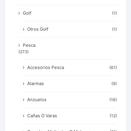
Golf
(1)
Otros Golf
(1)
Pesca
(273)
Accesorios Pesca
(61)
Alarmas
(9)
Anzuelos
(16)
Cañas O Varas
(12)