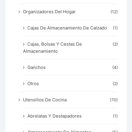
Organizadores Del Hogar
(12)
Cajas De Almacenamiento De Calzado
(1)
Cajas, Bolsas Y Cestas De
(2)
Almacenamiento
Ganchos
(4)
Otros
(2)
Utensilios De Cocina
(70)
Abrelatas Y Destapadores
(1)