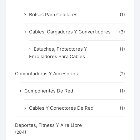
Bolsas Para Celulares
(1)
Cables, Cargadores Y Convertidores
(3)
Estuches, Protectores Y
(1)
Enrolladores Para Cables
Computadoras Y Accesorios
(2)
Componentes De Red
(1)
Cables Y Conectores De Red
(1)
Deportes, Fitness Y Aire Libre
(284)