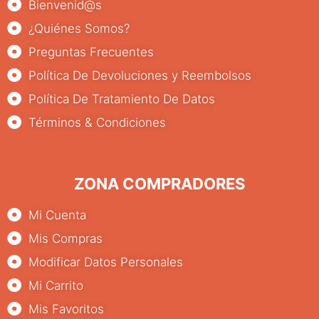
Bienvenid@s
¿Quiénes Somos?
Preguntas Frecuentes
Política De Devoluciones y Reembolsos
Política De Tratamiento De Datos
Términos & Condiciones
ZONA COMPRADORES
Mi Cuenta
Mis Compras
Modificar Datos Personales
Mi Carrito
Mis Favoritos