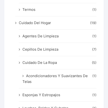
Termos
(1)
Cuidado Del Hogar
(19)
Agentes De Limpieza
(1)
Cepillos De Limpieza
(7)
Cuidado De La Ropa
(5)
Acondicionadores Y Suavizantes De
(1)
Telas
Esponjas Y Estropajos
(1)