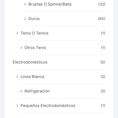
Brujitas O SpinnerBaits
(32)
Duros
(65)
Tenis O Tennis
(1)
Otros Tenis
(1)
Electrodomésticos
(5)
Línea Blanca
(2)
Refrigeración
(2)
Pequeños Electrodomésticos
(1)