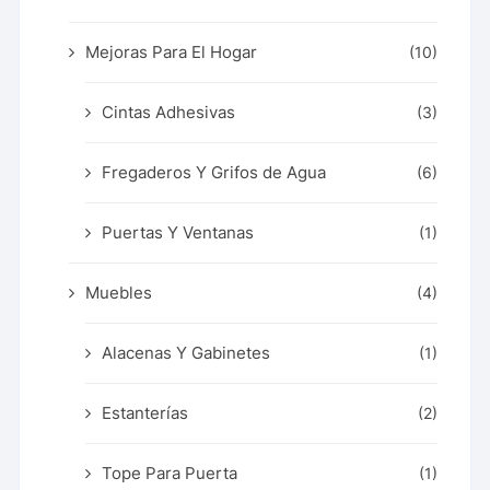
Mejoras Para El Hogar
(10)
Cintas Adhesivas
(3)
Fregaderos Y Grifos de Agua
(6)
Puertas Y Ventanas
(1)
Muebles
(4)
Alacenas Y Gabinetes
(1)
Estanterías
(2)
Tope Para Puerta
(1)