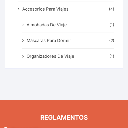
Accesorios Para Viajes
(4)
Almohadas De Viaje
(1)
Máscaras Para Dormir
(2)
Organizadores De Viaje
(1)
REGLAMENTOS