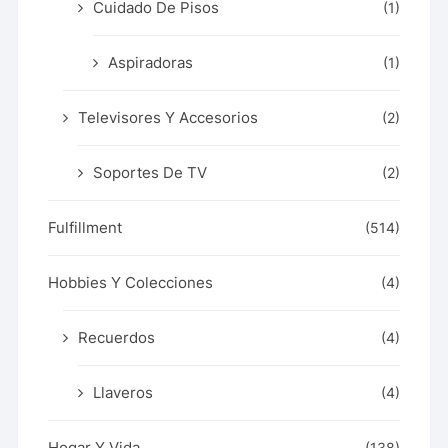
Cuidado De Pisos
(1)
Aspiradoras
(1)
Televisores Y Accesorios
(2)
Soportes De TV
(2)
Fulfillment
(514)
Hobbies Y Colecciones
(4)
Recuerdos
(4)
Llaveros
(4)
Hogar Y Vida
(138)