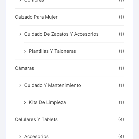
Calzado Para Mujer
(1)
Cuidado De Zapatos Y Accesorios
(1)
Plantillas Y Taloneras
(1)
Cámaras
(1)
Cuidado Y Mantenimiento
(1)
Kits De Limpieza
(1)
Celulares Y Tablets
(4)
Accesorios
(4)