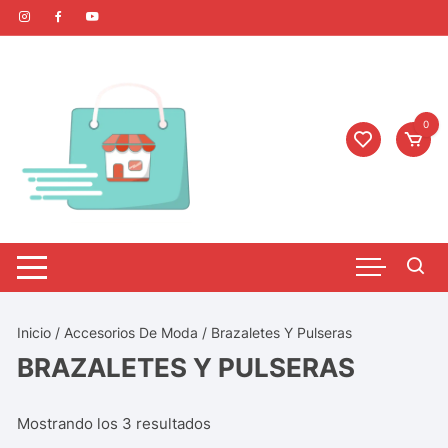
0
Inicio
/
Accesorios De Moda
/ Brazaletes Y Pulseras
BRAZALETES Y PULSERAS
Mostrando los 3 resultados