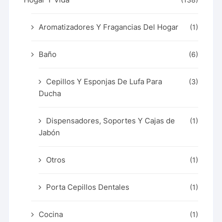
Aromatizadores Y Fragancias Del Hogar
(1)
Baño
(6)
Cepillos Y Esponjas De Lufa Para
(3)
Ducha
Dispensadores, Soportes Y Cajas de
(1)
Jabón
Otros
(1)
Porta Cepillos Dentales
(1)
Cocina
(1)