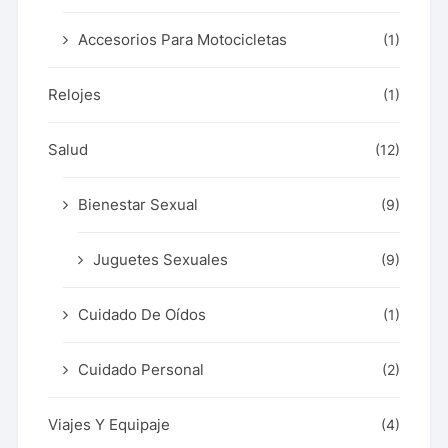
Accesorios Para Motocicletas
(1)
Relojes
(1)
Salud
(12)
Bienestar Sexual
(9)
Juguetes Sexuales
(9)
Cuidado De Oídos
(1)
Cuidado Personal
(2)
Viajes Y Equipaje
(4)