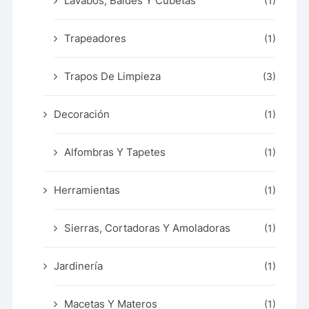
Lavabos, Baldes Y Cubetas
(1)
Trapeadores
(1)
Trapos De Limpieza
(3)
Decoración
(1)
Alfombras Y Tapetes
(1)
Herramientas
(1)
Sierras, Cortadoras Y Amoladoras
(1)
Jardinería
(1)
Macetas Y Materos
(1)