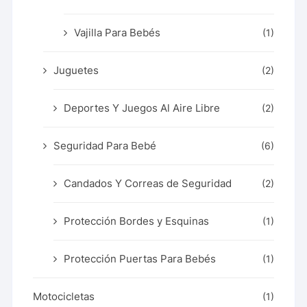
Vajilla Para Bebés
(1)
Juguetes
(2)
Deportes Y Juegos Al Aire Libre
(2)
Seguridad Para Bebé
(6)
Candados Y Correas de Seguridad
(2)
Protección Bordes y Esquinas
(1)
Protección Puertas Para Bebés
(1)
Motocicletas
(1)