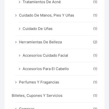
Tratamientos De Acné
(1)
Cuidado De Manos, Pies Y Uñas
(1)
Cuidado De Uñas
(1)
Herramientas De Belleza
(2)
Accesorios Cuidado Facial
(1)
Accesorios Para El Cabello
(1)
Perfumes Y Fragancias
(1)
Billetes, Cupones Y Servicios
(1)
Compras
(1)