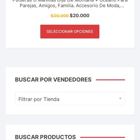
Parejas, Amigos, Familia. Accesorio De Moda,
Regalo, Detalle Y Más.
$
20.000
$
30.000
SELECCIONAR OPCIONES
BUSCAR POR VENDEDORES
Filtrar por Tienda
BUSCAR PRODUCTOS