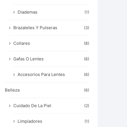
Diademas
(1)
Brazaletes Y Pulseras
(3)
Collares
(8)
Gafas O Lentes
(6)
Accesorios Para Lentes
(6)
Belleza
(6)
Cuidado De La Piel
(2)
Limpiadores
(1)