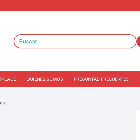
TPLACE
QUIENES SOMOS
PREGUNTAS FRECUENTES
ros