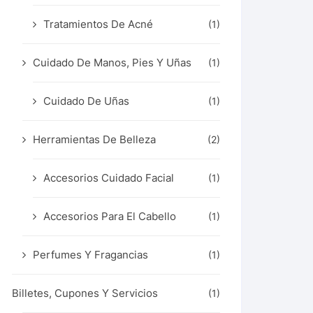
Tratamientos De Acné
(1)
Cuidado De Manos, Pies Y Uñas
(1)
Cuidado De Uñas
(1)
Herramientas De Belleza
(2)
Accesorios Cuidado Facial
(1)
Accesorios Para El Cabello
(1)
Perfumes Y Fragancias
(1)
Billetes, Cupones Y Servicios
(1)