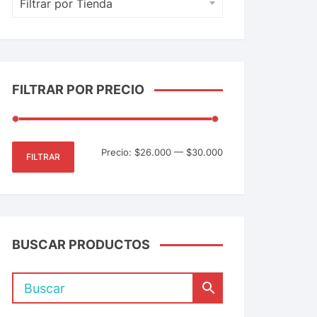
Filtrar por Tienda
FILTRAR POR PRECIO
Precio:
$26.000
—
$30.000
FILTRAR
BUSCAR PRODUCTOS