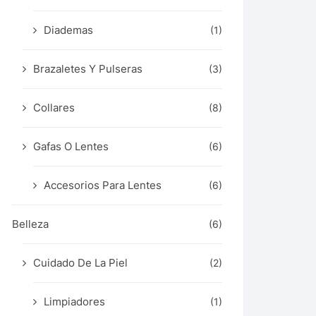
Diademas
(1)
Brazaletes Y Pulseras
(3)
Collares
(8)
Gafas O Lentes
(6)
Accesorios Para Lentes
(6)
Belleza
(6)
Cuidado De La Piel
(2)
Limpiadores
(1)