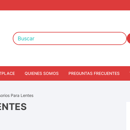
TPLACE
QUIENES SOMOS
PREGUNTAS FRECUENTES
orios Para Lentes
ENTES