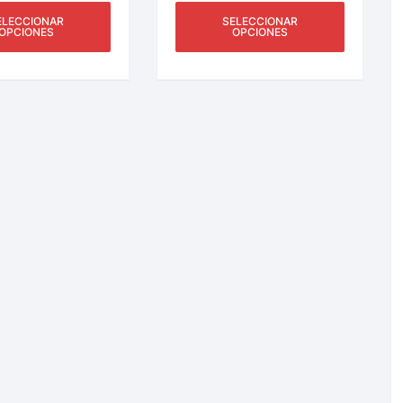
Y Más.
ELECCIONAR
SELECCIONAR
OPCIONES
OPCIONES