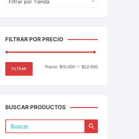
Filtrar por Tienda
FILTRAR POR PRECIO
Precio:
$10.000
—
$22.000
FILTRAR
BUSCAR PRODUCTOS