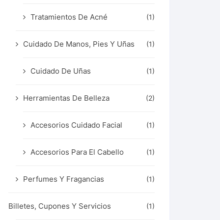
Tratamientos De Acné
(1)
Cuidado De Manos, Pies Y Uñas
(1)
Cuidado De Uñas
(1)
Herramientas De Belleza
(2)
Accesorios Cuidado Facial
(1)
Accesorios Para El Cabello
(1)
Perfumes Y Fragancias
(1)
Billetes, Cupones Y Servicios
(1)