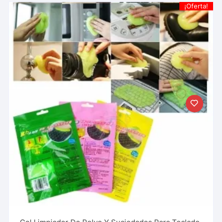
¡Oferta!