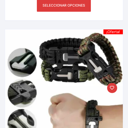
SELECCIONAR OPCIONES
¡Oferta!