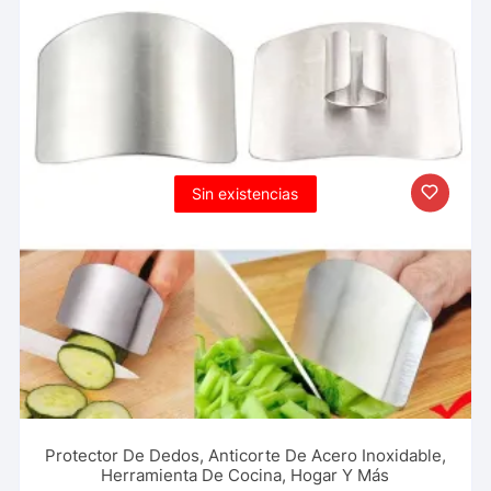
Sin existencias
Protector De Dedos, Anticorte De Acero Inoxidable,
Herramienta De Cocina, Hogar Y Más