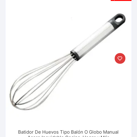
Batidor De Huevos Tipo Balón O Globo Manual