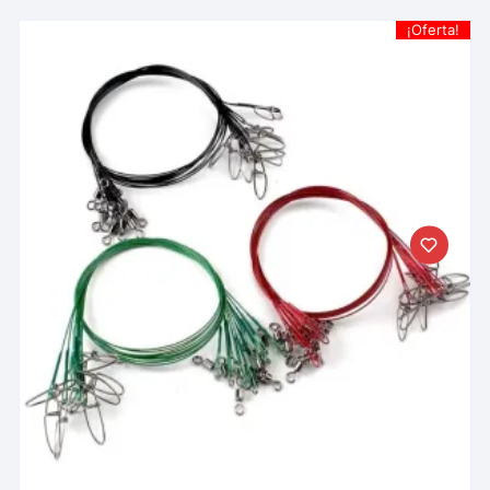
¡Oferta!