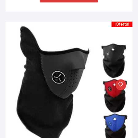
¡Oferta!