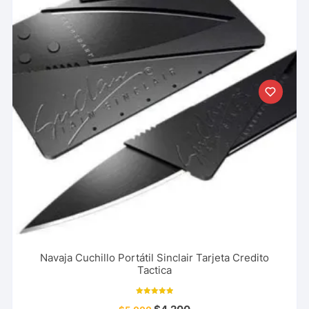
Navaja Cuchillo Portátil Sinclair Tarjeta Credito
Tactica
Valorado con
5.00