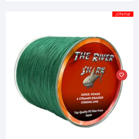
¡Oferta!