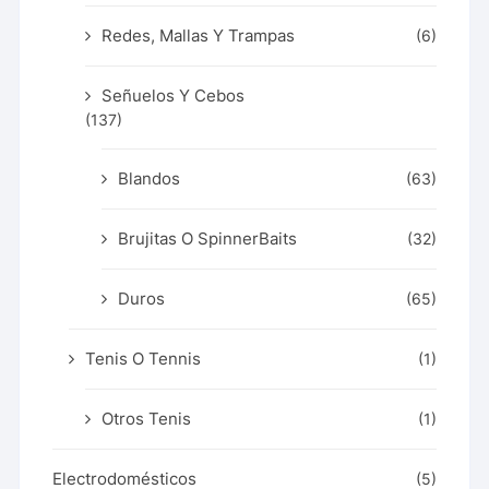
Redes, Mallas Y Trampas
(6)
Señuelos Y Cebos
(137)
Blandos
(63)
Brujitas O SpinnerBaits
(32)
Duros
(65)
Tenis O Tennis
(1)
Otros Tenis
(1)
Electrodomésticos
(5)