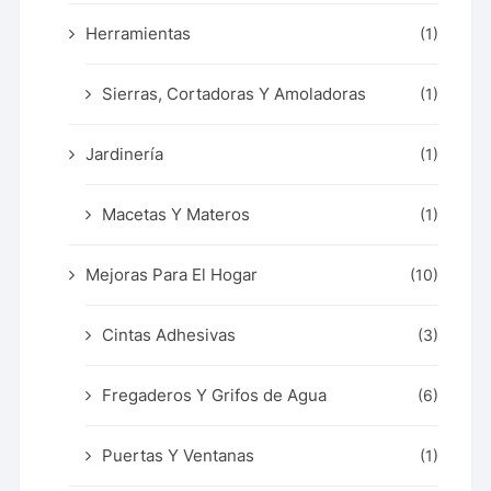
Herramientas
(1)
Sierras, Cortadoras Y Amoladoras
(1)
Jardinería
(1)
Macetas Y Materos
(1)
Mejoras Para El Hogar
(10)
Cintas Adhesivas
(3)
Fregaderos Y Grifos de Agua
(6)
Puertas Y Ventanas
(1)