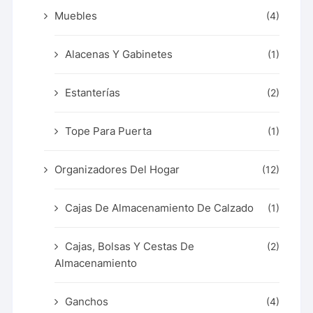
Muebles
(4)
Alacenas Y Gabinetes
(1)
Estanterías
(2)
Tope Para Puerta
(1)
Organizadores Del Hogar
(12)
Cajas De Almacenamiento De Calzado
(1)
Cajas, Bolsas Y Cestas De
(2)
Almacenamiento
Ganchos
(4)