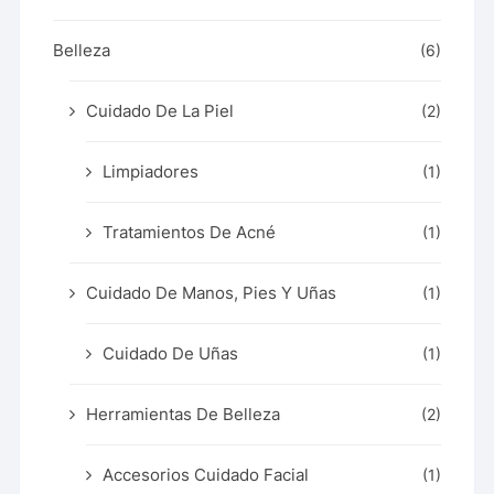
Belleza
(6)
Cuidado De La Piel
(2)
Limpiadores
(1)
Tratamientos De Acné
(1)
Cuidado De Manos, Pies Y Uñas
(1)
Cuidado De Uñas
(1)
Herramientas De Belleza
(2)
Accesorios Cuidado Facial
(1)