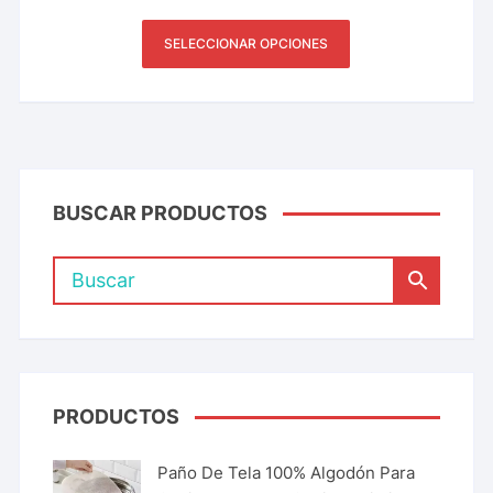
SELECCIONAR OPCIONES
BUSCAR PRODUCTOS
PRODUCTOS
Paño De Tela 100% Algodón Para