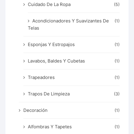
Cuidado De La Ropa
(5)
Acondicionadores Y Suavizantes De
(1)
Telas
Esponjas Y Estropajos
(1)
Lavabos, Baldes Y Cubetas
(1)
Trapeadores
(1)
Trapos De Limpieza
(3)
Decoración
(1)
Alfombras Y Tapetes
(1)