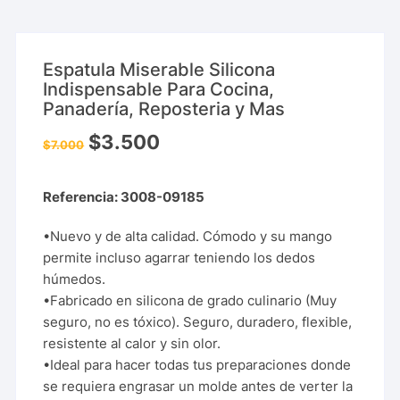
Espatula Miserable Silicona
Indispensable Para Cocina,
Panadería, Reposteria y Mas
$
3.500
$
7.000
Referencia: 3008-09185
•Nuevo y de alta calidad. Cómodo y su mango
permite incluso agarrar teniendo los dedos
húmedos.
•Fabricado en silicona de grado culinario (Muy
seguro, no es tóxico). Seguro, duradero, flexible,
resistente al calor y sin olor.
•Ideal para hacer todas tus preparaciones donde
se requiera engrasar un molde antes de verter la