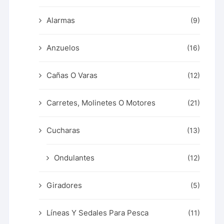
Alarmas
(9)
Anzuelos
(16)
Cañas O Varas
(12)
Carretes, Molinetes O Motores
(21)
Cucharas
(13)
Ondulantes
(12)
Giradores
(5)
Líneas Y Sedales Para Pesca
(11)