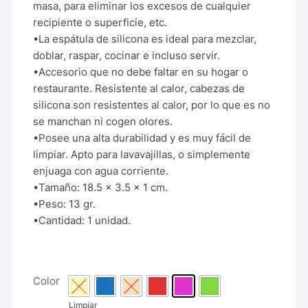
masa, para eliminar los excesos de cualquier
recipiente o superficie, etc.
•La espátula de silicona es ideal para mezclar,
doblar, raspar, cocinar e incluso servir.
•Accesorio que no debe faltar en su hogar o
restaurante. Resistente al calor, cabezas de
silicona son resistentes al calor, por lo que es no
se manchan ni cogen olores.
•Posee una alta durabilidad y es muy fácil de
limpiar. Apto para lavavajillas, o simplemente
enjuaga con agua corriente.
•Tamaño: 18.5 x 3.5 x 1 cm.
•Peso: 13 gr.
•Cantidad: 1 unidad.
Color
Limpiar