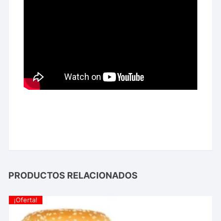
PRODUCTOS RELACIONADOS
¡Oferta!