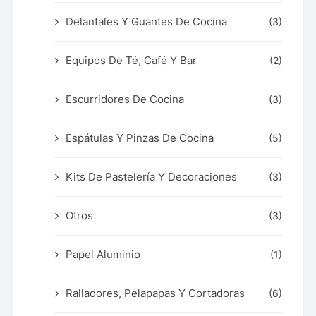
Delantales Y Guantes De Cocina
(3)
Equipos De Té, Café Y Bar
(2)
Escurridores De Cocina
(3)
Espátulas Y Pinzas De Cocina
(5)
Kits De Pastelería Y Decoraciones
(3)
Otros
(3)
Papel Aluminio
(1)
Ralladores, Pelapapas Y Cortadoras
(6)