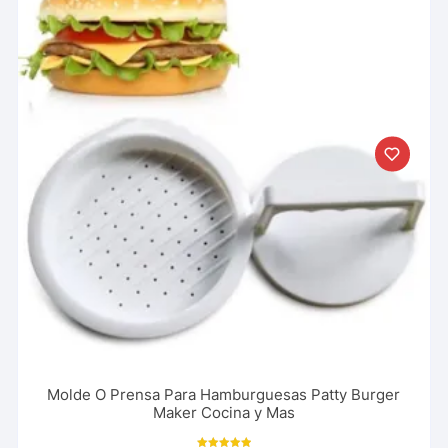
Molde O Prensa Para Hamburguesas Patty Burger
Maker Cocina y Mas