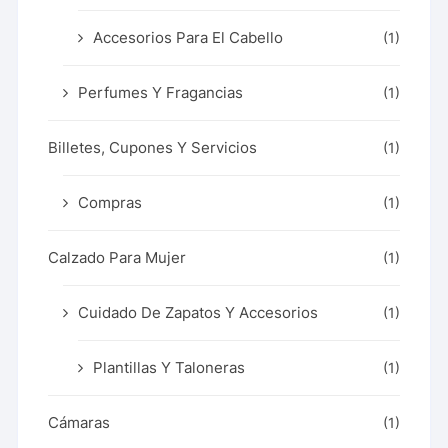
Accesorios Para El Cabello
(1)
Perfumes Y Fragancias
(1)
Billetes, Cupones Y Servicios
(1)
Compras
(1)
Calzado Para Mujer
(1)
Cuidado De Zapatos Y Accesorios
(1)
Plantillas Y Taloneras
(1)
Cámaras
(1)