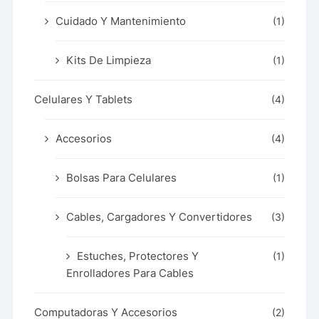
Cuidado Y Mantenimiento
(1)
Kits De Limpieza
(1)
Celulares Y Tablets
(4)
Accesorios
(4)
Bolsas Para Celulares
(1)
Cables, Cargadores Y Convertidores
(3)
Estuches, Protectores Y
(1)
Enrolladores Para Cables
Computadoras Y Accesorios
(2)