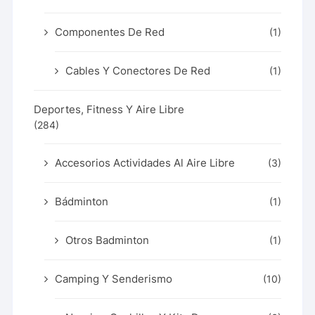
Componentes De Red
(1)
Cables Y Conectores De Red
(1)
Deportes, Fitness Y Aire Libre
(284)
Accesorios Actividades Al Aire Libre
(3)
Bádminton
(1)
Otros Badminton
(1)
Camping Y Senderismo
(10)