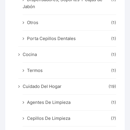
Jabón
Otros
(1)
Porta Cepillos Dentales
(1)
Cocina
(1)
Termos
(1)
Cuidado Del Hogar
(19)
Agentes De Limpieza
(1)
Cepillos De Limpieza
(7)