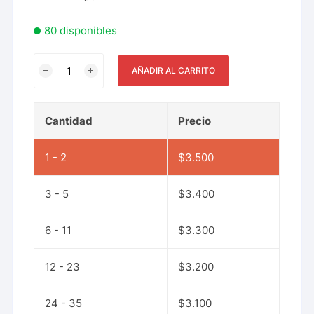
80 disponibles
AÑADIR AL CARRITO
Cantidad
Precio
1 - 2
$
3.500
3 - 5
$
3.400
6 - 11
$
3.300
12 - 23
$
3.200
24 - 35
$
3.100