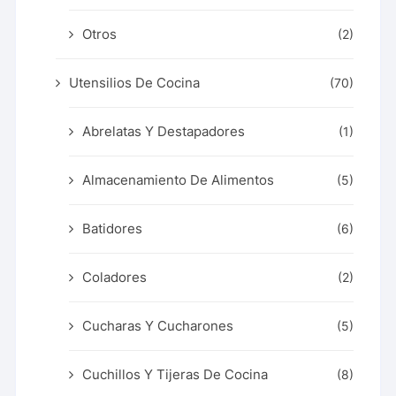
Otros
(2)
Utensilios De Cocina
(70)
Abrelatas Y Destapadores
(1)
Almacenamiento De Alimentos
(5)
Batidores
(6)
Coladores
(2)
Cucharas Y Cucharones
(5)
Cuchillos Y Tijeras De Cocina
(8)