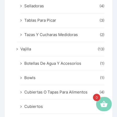
Selladoras
(4)
Tablas Para Picar
(3)
Tazas Y Cucharas Medidoras
(2)
Vajilla
(13)
Botellas De Agua Y Accesorios
(1)
Bowls
(1)
Cubiertas O Tapas Para Alimentos
(4)
0
Cubiertos
(4)