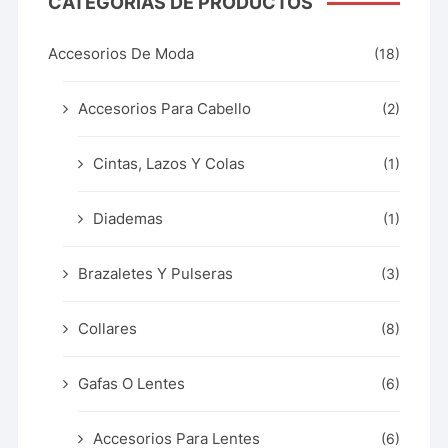
CATEGORÍAS DE PRODUCTOS
Accesorios De Moda
(18)
Accesorios Para Cabello
(2)
Cintas, Lazos Y Colas
(1)
Diademas
(1)
Brazaletes Y Pulseras
(3)
Collares
(8)
Gafas O Lentes
(6)
Accesorios Para Lentes
(6)