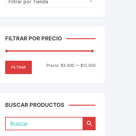
Filtrar por Tienda
FILTRAR POR PRECIO
Precio:
$3.500
—
$12.500
FILTRAR
BUSCAR PRODUCTOS