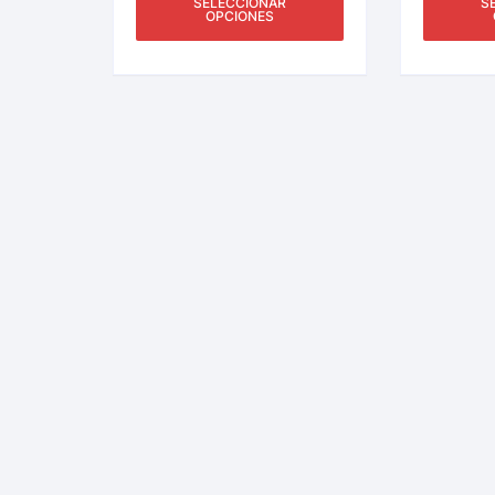
SELECCIONAR
S
OPCIONES