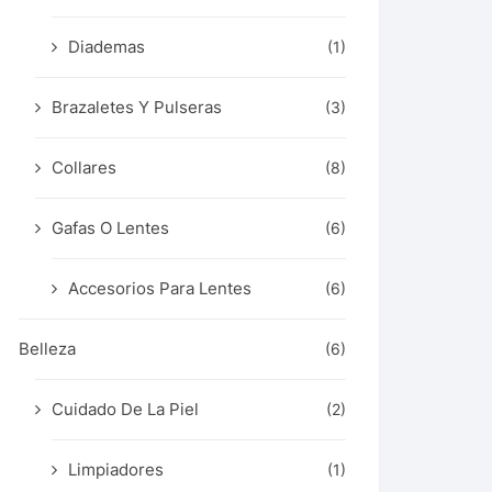
Diademas
(1)
Brazaletes Y Pulseras
(3)
Collares
(8)
Gafas O Lentes
(6)
Accesorios Para Lentes
(6)
Belleza
(6)
Cuidado De La Piel
(2)
Limpiadores
(1)