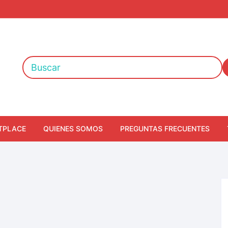
TPLACE
QUIENES SOMOS
PREGUNTAS FRECUENTES