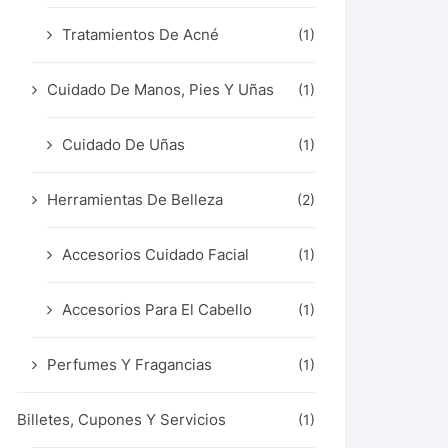
Tratamientos De Acné
(1)
Cuidado De Manos, Pies Y Uñas
(1)
Cuidado De Uñas
(1)
Herramientas De Belleza
(2)
Accesorios Cuidado Facial
(1)
Accesorios Para El Cabello
(1)
Perfumes Y Fragancias
(1)
Billetes, Cupones Y Servicios
(1)