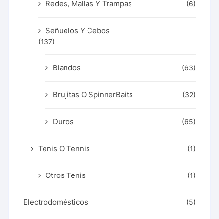
Redes, Mallas Y Trampas
(6)
Señuelos Y Cebos
(137)
Blandos
(63)
Brujitas O SpinnerBaits
(32)
Duros
(65)
Tenis O Tennis
(1)
Otros Tenis
(1)
Electrodomésticos
(5)