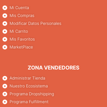
Mi Cuenta
Mis Compras
Modificar Datos Personales
Mi Carrito
Mis Favoritos
MarketPlace
ZONA VENDEDORES
Administrar Tienda
Nuestro Ecosistema
Programa Dropshipping
Programa Fulfillment