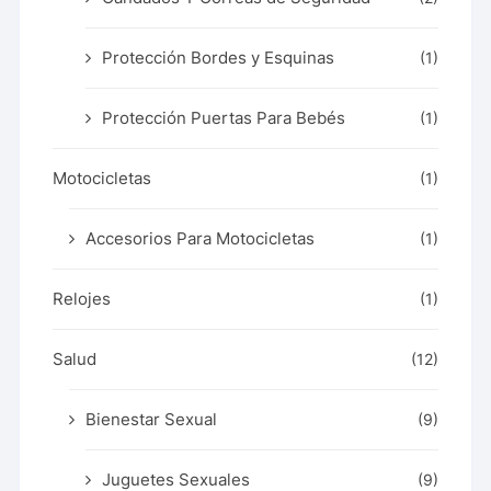
Protección Bordes y Esquinas
(1)
Protección Puertas Para Bebés
(1)
Motocicletas
(1)
Accesorios Para Motocicletas
(1)
Relojes
(1)
Salud
(12)
Bienestar Sexual
(9)
Juguetes Sexuales
(9)