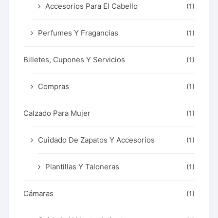
Accesorios Para El Cabello
(1)
Perfumes Y Fragancias
(1)
Billetes, Cupones Y Servicios
(1)
Compras
(1)
Calzado Para Mujer
(1)
Cuidado De Zapatos Y Accesorios
(1)
Plantillas Y Taloneras
(1)
Cámaras
(1)