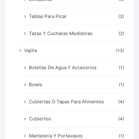
Tablas Para Picar
(3)
Tazas Y Cucharas Medidoras
(2)
Vajilla
(13)
Botellas De Agua Y Accesorios
(1)
Bowls
(1)
Cubiertas O Tapas Para Alimentos
(4)
Cubiertos
(4)
Mantelería Y Portavasos
(1)