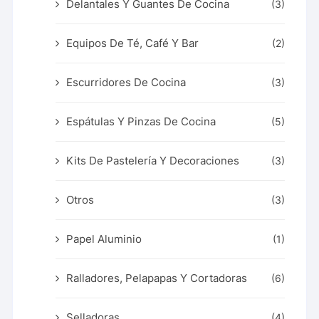
Delantales Y Guantes De Cocina
(3)
Equipos De Té, Café Y Bar
(2)
Escurridores De Cocina
(3)
Espátulas Y Pinzas De Cocina
(5)
Kits De Pastelería Y Decoraciones
(3)
Otros
(3)
Papel Aluminio
(1)
Ralladores, Pelapapas Y Cortadoras
(6)
Selladoras
(4)