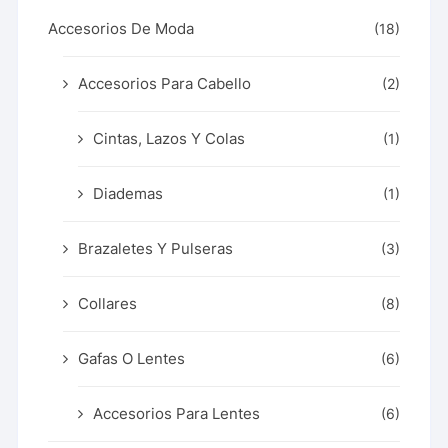
Accesorios De Moda
(18)
Accesorios Para Cabello
(2)
Cintas, Lazos Y Colas
(1)
Diademas
(1)
Brazaletes Y Pulseras
(3)
Collares
(8)
Gafas O Lentes
(6)
Accesorios Para Lentes
(6)