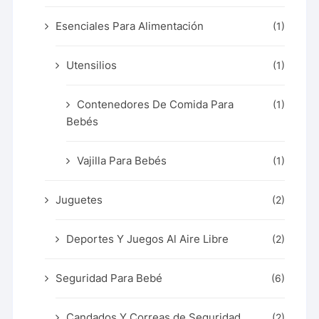
Esenciales Para Alimentación
(1)
Utensilios
(1)
Contenedores De Comida Para
(1)
Bebés
Vajilla Para Bebés
(1)
Juguetes
(2)
Deportes Y Juegos Al Aire Libre
(2)
Seguridad Para Bebé
(6)
Candados Y Correas de Seguridad
(2)