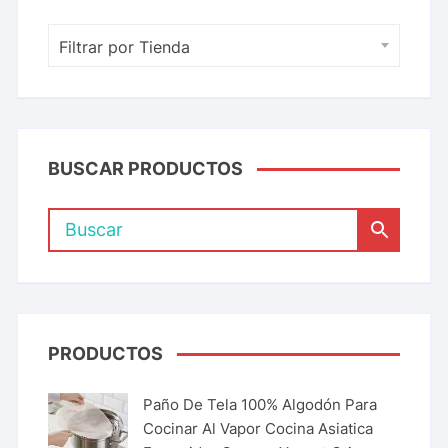
Filtrar por Tienda
BUSCAR PRODUCTOS
PRODUCTOS
Paño De Tela 100% Algodón Para
Cocinar Al Vapor Cocina Asiatica