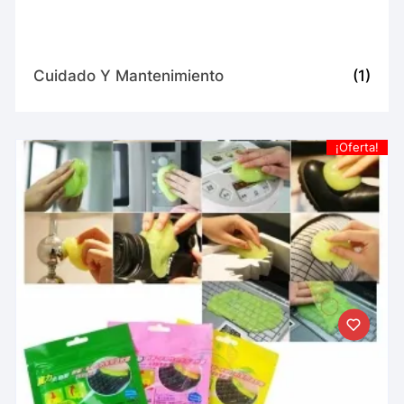
Cuidado Y Mantenimiento
(1)
¡Oferta!