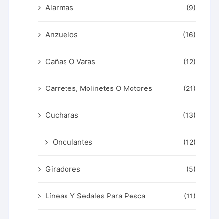
Alarmas
(9)
Anzuelos
(16)
Cañas O Varas
(12)
Carretes, Molinetes O Motores
(21)
Cucharas
(13)
Ondulantes
(12)
Giradores
(5)
Líneas Y Sedales Para Pesca
(11)