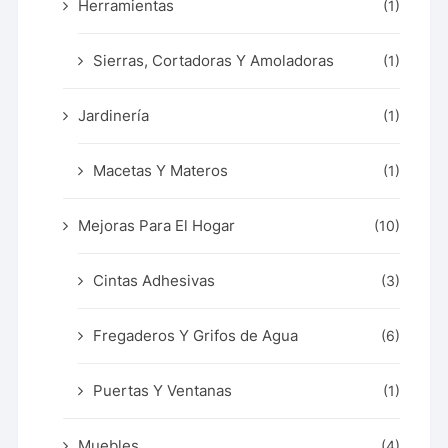
Herramientas
(1)
Sierras, Cortadoras Y Amoladoras
(1)
Jardinería
(1)
Macetas Y Materos
(1)
Mejoras Para El Hogar
(10)
Cintas Adhesivas
(3)
Fregaderos Y Grifos de Agua
(6)
Puertas Y Ventanas
(1)
Muebles
(4)