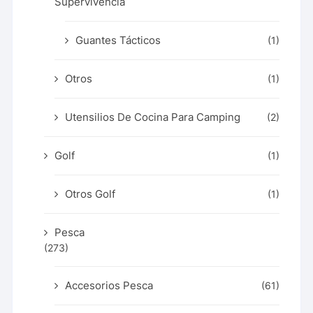
Supervivencia
Guantes Tácticos
(1)
Otros
(1)
Utensilios De Cocina Para Camping
(2)
Golf
(1)
Otros Golf
(1)
Pesca
(273)
Accesorios Pesca
(61)