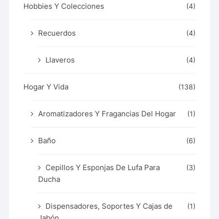
Hobbies Y Colecciones
(4)
Recuerdos
(4)
Llaveros
(4)
Hogar Y Vida
(138)
Aromatizadores Y Fragancias Del Hogar
(1)
Baño
(6)
Cepillos Y Esponjas De Lufa Para
(3)
Ducha
Dispensadores, Soportes Y Cajas de
(1)
Jabón