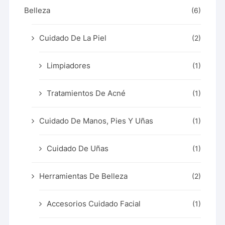
Belleza
(6)
Cuidado De La Piel
(2)
Limpiadores
(1)
Tratamientos De Acné
(1)
Cuidado De Manos, Pies Y Uñas
(1)
Cuidado De Uñas
(1)
Herramientas De Belleza
(2)
Accesorios Cuidado Facial
(1)