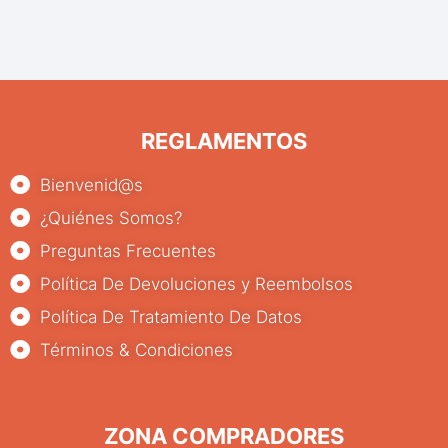
REGLAMENTOS
Bienvenid@s
¿Quiénes Somos?
Preguntas Frecuentes
Política De Devoluciones y Reembolsos
Política De Tratamiento De Datos
Términos & Condiciones
ZONA COMPRADORES