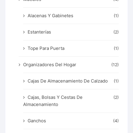
Alacenas Y Gabinetes
(1)
Estanterías
(2)
Tope Para Puerta
(1)
Organizadores Del Hogar
(12)
Cajas De Almacenamiento De Calzado
(1)
Cajas, Bolsas Y Cestas De
(2)
Almacenamiento
Ganchos
(4)