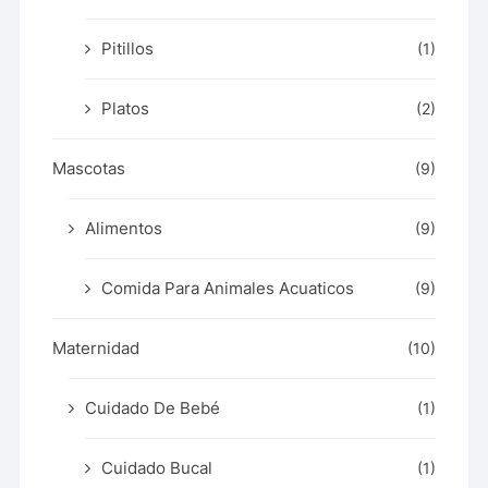
Pitillos
(1)
Platos
(2)
Mascotas
(9)
Alimentos
(9)
Comida Para Animales Acuaticos
(9)
Maternidad
(10)
Cuidado De Bebé
(1)
Cuidado Bucal
(1)