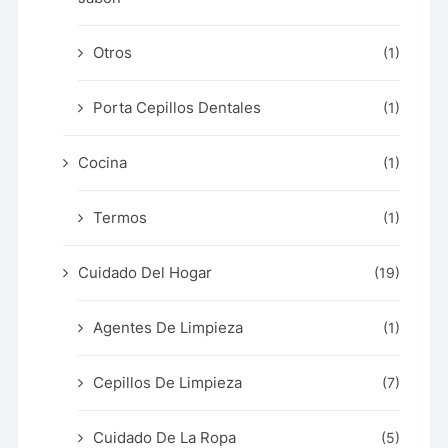
Otros
(1)
Porta Cepillos Dentales
(1)
Cocina
(1)
Termos
(1)
Cuidado Del Hogar
(19)
Agentes De Limpieza
(1)
Cepillos De Limpieza
(7)
Cuidado De La Ropa
(5)