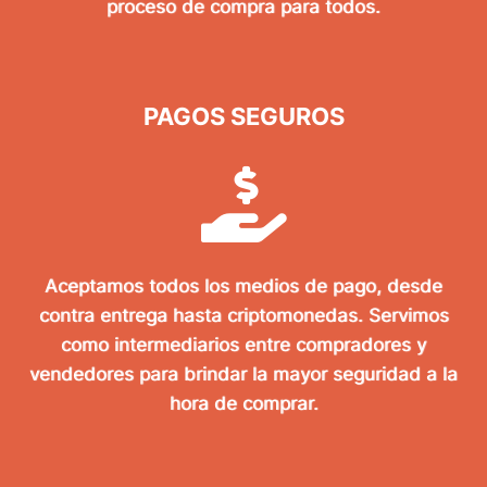
proceso de compra para todos.
PAGOS SEGUROS
Aceptamos todos los medios de pago, desde
contra entrega hasta criptomonedas. Servimos
como intermediarios entre compradores y
vendedores para brindar la mayor seguridad a la
hora de comprar.