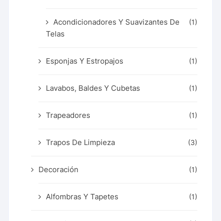
Acondicionadores Y Suavizantes De
(1)
Telas
Esponjas Y Estropajos
(1)
Lavabos, Baldes Y Cubetas
(1)
Trapeadores
(1)
Trapos De Limpieza
(3)
Decoración
(1)
Alfombras Y Tapetes
(1)