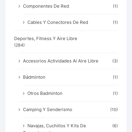
Componentes De Red
(1)
Cables Y Conectores De Red
(1)
Deportes, Fitness Y Aire Libre
(284)
Accesorios Actividades Al Aire Libre
(3)
Bádminton
(1)
Otros Badminton
(1)
Camping Y Senderismo
(10)
Navajas, Cuchillos Y Kits De
(6)