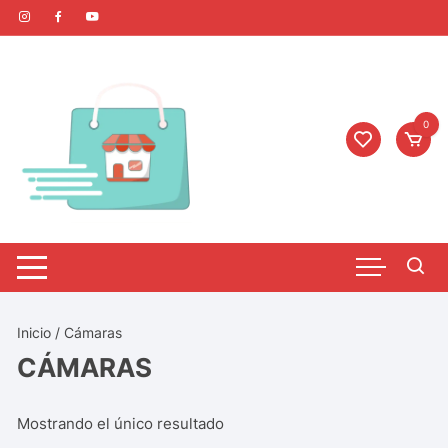
0
Inicio
/ Cámaras
CÁMARAS
Mostrando el único resultado