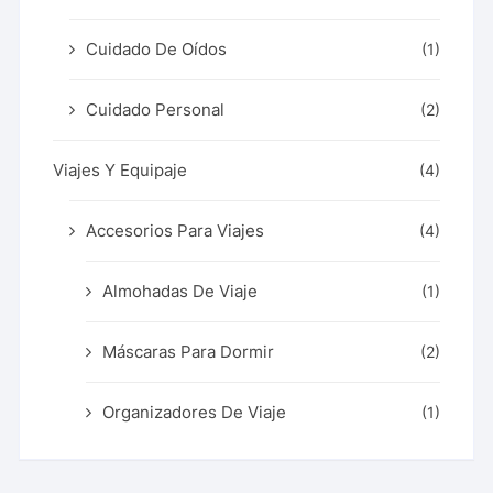
Cuidado De Oídos
(1)
Cuidado Personal
(2)
Viajes Y Equipaje
(4)
Accesorios Para Viajes
(4)
Almohadas De Viaje
(1)
Máscaras Para Dormir
(2)
Organizadores De Viaje
(1)