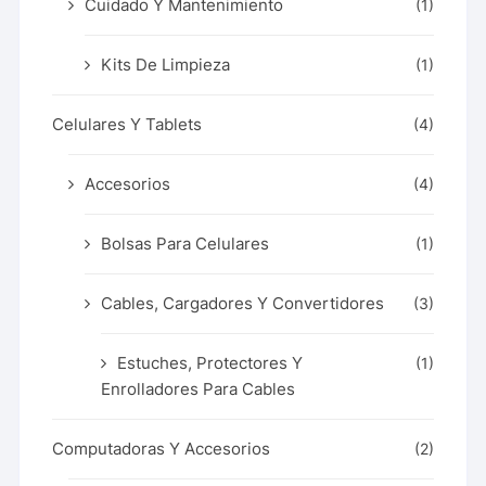
Cuidado Y Mantenimiento
(1)
Kits De Limpieza
(1)
Celulares Y Tablets
(4)
Accesorios
(4)
Bolsas Para Celulares
(1)
Cables, Cargadores Y Convertidores
(3)
Estuches, Protectores Y
(1)
Enrolladores Para Cables
Computadoras Y Accesorios
(2)