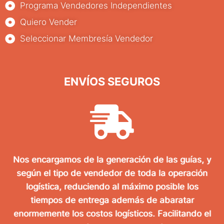
Programa Vendedores Independientes
Quiero Vender
Seleccionar Membresía Vendedor
ENVÍOS SEGUROS
Nos encargamos de la generación de las guías, y
según el tipo de vendedor de toda la operación
logística, reduciendo al máximo posible los
tiempos de entrega además de abaratar
enormemente los costos logísticos. Facilitando el