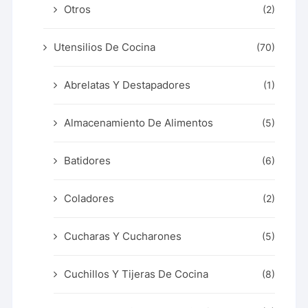
Otros
(2)
Utensilios De Cocina
(70)
Abrelatas Y Destapadores
(1)
Almacenamiento De Alimentos
(5)
Batidores
(6)
Coladores
(2)
Cucharas Y Cucharones
(5)
Cuchillos Y Tijeras De Cocina
(8)