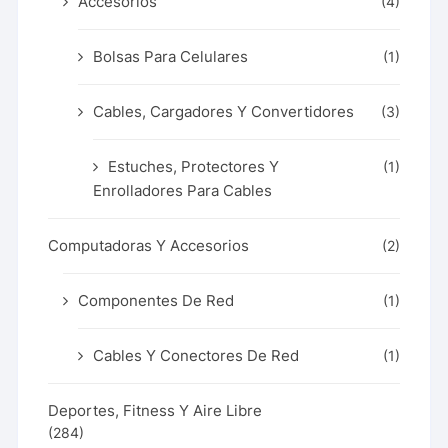
Accesorios
(4)
Bolsas Para Celulares
(1)
Cables, Cargadores Y Convertidores
(3)
Estuches, Protectores Y
(1)
Enrolladores Para Cables
Computadoras Y Accesorios
(2)
Componentes De Red
(1)
Cables Y Conectores De Red
(1)
Deportes, Fitness Y Aire Libre
(284)