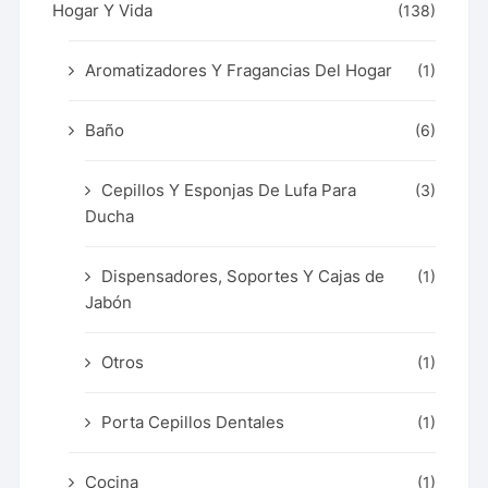
Hogar Y Vida
(138)
Aromatizadores Y Fragancias Del Hogar
(1)
Baño
(6)
Cepillos Y Esponjas De Lufa Para
(3)
Ducha
Dispensadores, Soportes Y Cajas de
(1)
Jabón
Otros
(1)
Porta Cepillos Dentales
(1)
Cocina
(1)