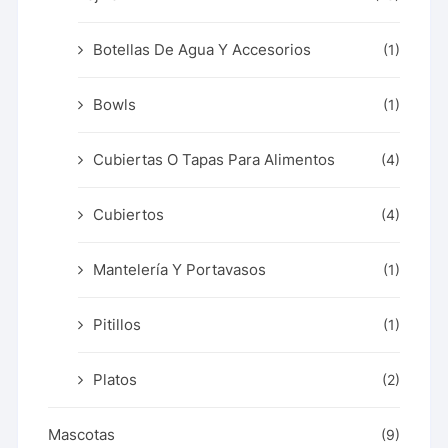
Botellas De Agua Y Accesorios
(1)
Bowls
(1)
Cubiertas O Tapas Para Alimentos
(4)
Cubiertos
(4)
Mantelería Y Portavasos
(1)
Pitillos
(1)
Platos
(2)
Mascotas
(9)