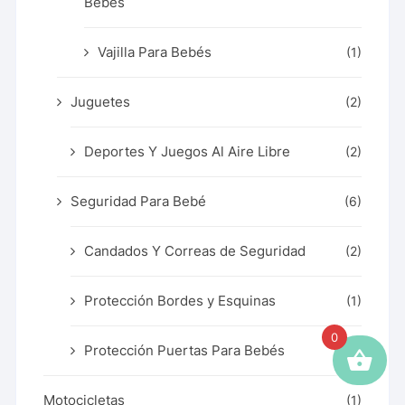
Bebés
Vajilla Para Bebés
(1)
Juguetes
(2)
Deportes Y Juegos Al Aire Libre
(2)
Seguridad Para Bebé
(6)
Candados Y Correas de Seguridad
(2)
Protección Bordes y Esquinas
(1)
0
Protección Puertas Para Bebés
(1)
Motocicletas
(1)