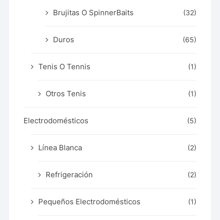
Brujitas O SpinnerBaits
(32)
Duros
(65)
Tenis O Tennis
(1)
Otros Tenis
(1)
Electrodomésticos
(5)
Línea Blanca
(2)
Refrigeración
(2)
Pequeños Electrodomésticos
(1)