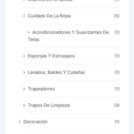
Cuidado De La Ropa
(5)
Acondicionadores Y Suavizantes De
(1)
Telas
Esponjas Y Estropajos
(1)
Lavabos, Baldes Y Cubetas
(1)
Trapeadores
(1)
Trapos De Limpieza
(3)
Decoración
(1)