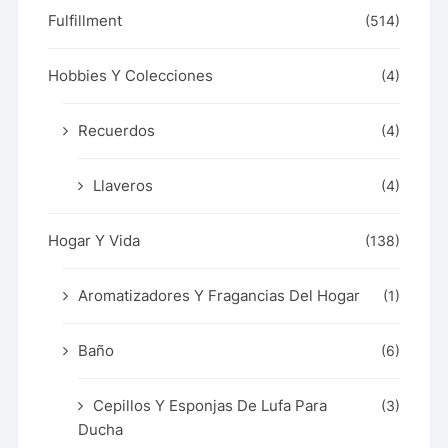
Fulfillment
(514)
Hobbies Y Colecciones
(4)
Recuerdos
(4)
Llaveros
(4)
Hogar Y Vida
(138)
Aromatizadores Y Fragancias Del Hogar
(1)
Baño
(6)
Cepillos Y Esponjas De Lufa Para
(3)
Ducha