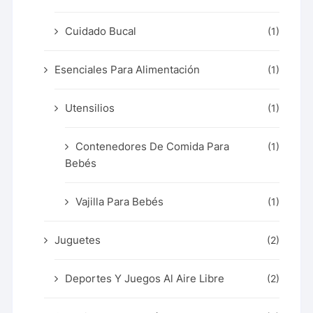
Cuidado Bucal
(1)
Esenciales Para Alimentación
(1)
Utensilios
(1)
Contenedores De Comida Para
(1)
Bebés
Vajilla Para Bebés
(1)
Juguetes
(2)
Deportes Y Juegos Al Aire Libre
(2)