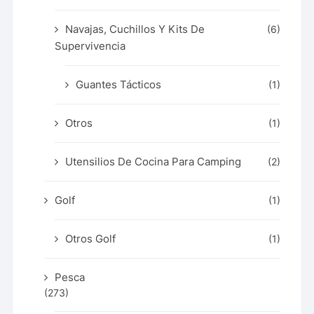
Navajas, Cuchillos Y Kits De
(6)
Supervivencia
Guantes Tácticos
(1)
Otros
(1)
Utensilios De Cocina Para Camping
(2)
Golf
(1)
Otros Golf
(1)
Pesca
(273)