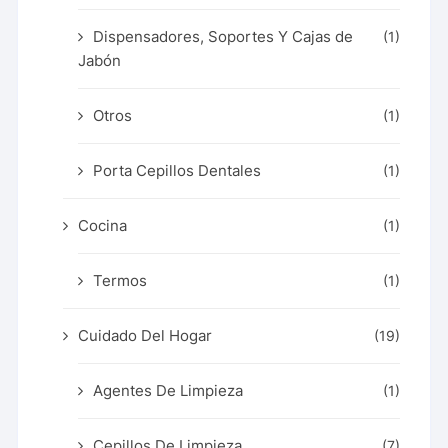
Dispensadores, Soportes Y Cajas de
(1)
Jabón
Otros
(1)
Porta Cepillos Dentales
(1)
Cocina
(1)
Termos
(1)
Cuidado Del Hogar
(19)
Agentes De Limpieza
(1)
Cepillos De Limpieza
(7)