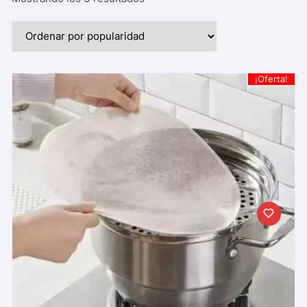
¡Oferta!