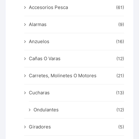
Accesorios Pesca
(61)
Alarmas
(9)
Anzuelos
(16)
Cañas O Varas
(12)
Carretes, Molinetes O Motores
(21)
Cucharas
(13)
Ondulantes
(12)
Giradores
(5)