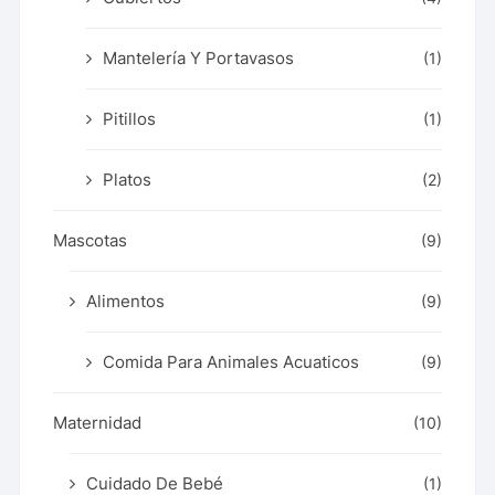
Mantelería Y Portavasos
(1)
Pitillos
(1)
Platos
(2)
Mascotas
(9)
Alimentos
(9)
Comida Para Animales Acuaticos
(9)
Maternidad
(10)
Cuidado De Bebé
(1)