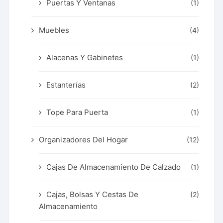
Puertas Y Ventanas
(1)
Muebles
(4)
Alacenas Y Gabinetes
(1)
Estanterías
(2)
Tope Para Puerta
(1)
Organizadores Del Hogar
(12)
Cajas De Almacenamiento De Calzado
(1)
Cajas, Bolsas Y Cestas De
(2)
Almacenamiento