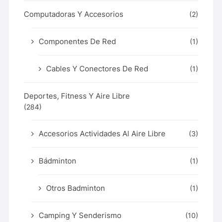
Computadoras Y Accesorios
(2)
Componentes De Red
(1)
Cables Y Conectores De Red
(1)
Deportes, Fitness Y Aire Libre
(284)
Accesorios Actividades Al Aire Libre
(3)
Bádminton
(1)
Otros Badminton
(1)
Camping Y Senderismo
(10)