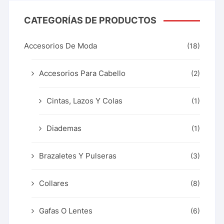
CATEGORÍAS DE PRODUCTOS
Accesorios De Moda
(18)
Accesorios Para Cabello
(2)
Cintas, Lazos Y Colas
(1)
Diademas
(1)
Brazaletes Y Pulseras
(3)
Collares
(8)
Gafas O Lentes
(6)