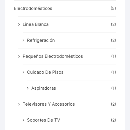
Electrodomésticos
(5)
Línea Blanca
(2)
Refrigeración
(2)
Pequeños Electrodomésticos
(1)
Cuidado De Pisos
(1)
Aspiradoras
(1)
Televisores Y Accesorios
(2)
Soportes De TV
(2)