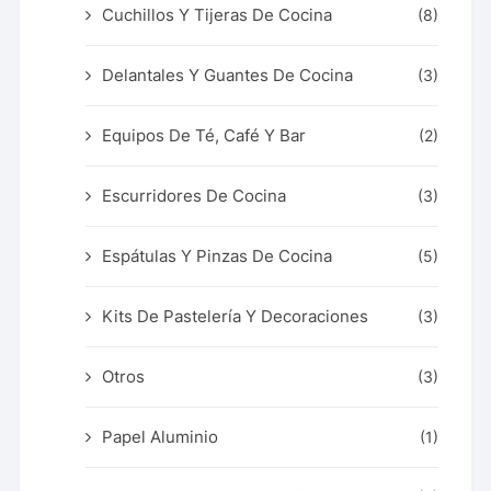
Cuchillos Y Tijeras De Cocina
(8)
Delantales Y Guantes De Cocina
(3)
Equipos De Té, Café Y Bar
(2)
Escurridores De Cocina
(3)
Espátulas Y Pinzas De Cocina
(5)
Kits De Pastelería Y Decoraciones
(3)
Otros
(3)
Papel Aluminio
(1)