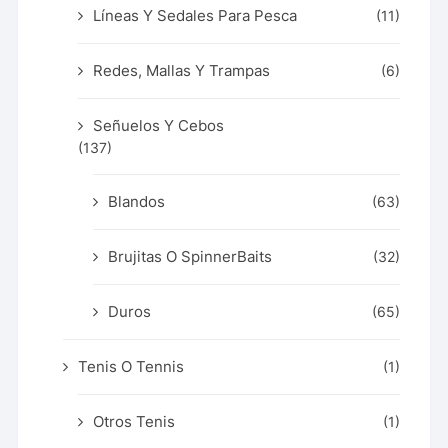
Líneas Y Sedales Para Pesca
(11)
Redes, Mallas Y Trampas
(6)
Señuelos Y Cebos
(137)
Blandos
(63)
Brujitas O SpinnerBaits
(32)
Duros
(65)
Tenis O Tennis
(1)
Otros Tenis
(1)