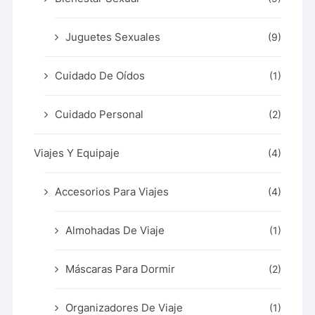
Juguetes Sexuales
(9)
Cuidado De Oídos
(1)
Cuidado Personal
(2)
Viajes Y Equipaje
(4)
Accesorios Para Viajes
(4)
Almohadas De Viaje
(1)
Máscaras Para Dormir
(2)
Organizadores De Viaje
(1)