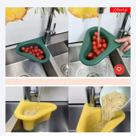
¡Oferta!