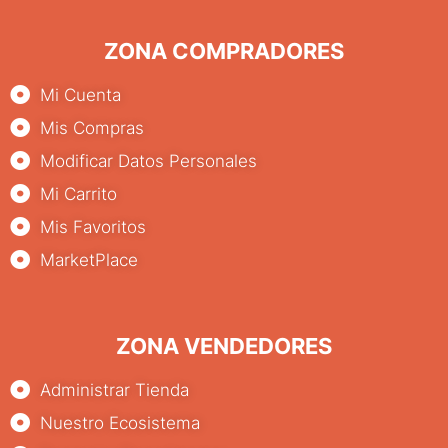
ZONA COMPRADORES
Mi Cuenta
Mis Compras
Modificar Datos Personales
Mi Carrito
Mis Favoritos
MarketPlace
ZONA VENDEDORES
Administrar Tienda
Nuestro Ecosistema