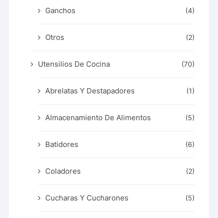
Ganchos
(4)
Otros
(2)
Utensilios De Cocina
(70)
Abrelatas Y Destapadores
(1)
Almacenamiento De Alimentos
(5)
Batidores
(6)
Coladores
(2)
Cucharas Y Cucharones
(5)