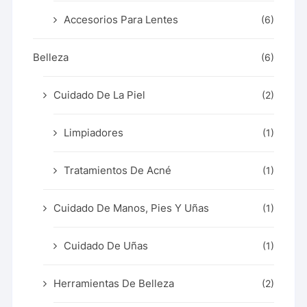
Accesorios Para Lentes
(6)
Belleza
(6)
Cuidado De La Piel
(2)
Limpiadores
(1)
Tratamientos De Acné
(1)
Cuidado De Manos, Pies Y Uñas
(1)
Cuidado De Uñas
(1)
Herramientas De Belleza
(2)