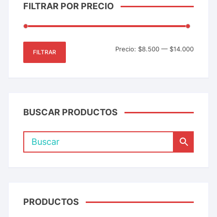
FILTRAR POR PRECIO
Precio:
$8.500
—
$14.000
FILTRAR
BUSCAR PRODUCTOS
PRODUCTOS