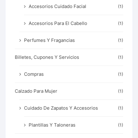
Accesorios Cuidado Facial
(1)
Accesorios Para El Cabello
(1)
Perfumes Y Fragancias
(1)
Billetes, Cupones Y Servicios
(1)
Compras
(1)
Calzado Para Mujer
(1)
Cuidado De Zapatos Y Accesorios
(1)
Plantillas Y Taloneras
(1)