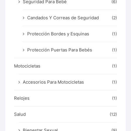
Seguridad Para Bebé
(6)
Candados Y Correas de Seguridad
(2)
Protección Bordes y Esquinas
(1)
Protección Puertas Para Bebés
(1)
Motocicletas
(1)
Accesorios Para Motocicletas
(1)
Relojes
(1)
Salud
(12)
Bienestar Sexual
(9)