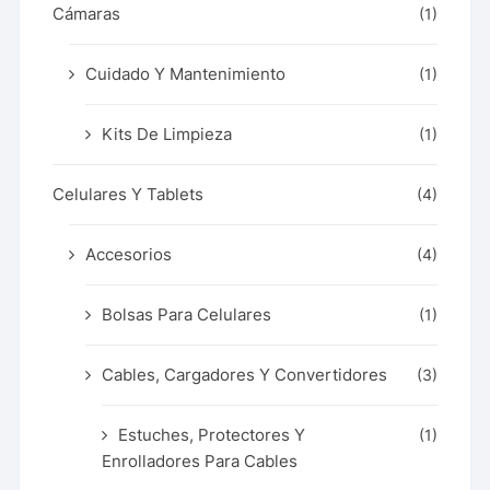
Cámaras
(1)
Cuidado Y Mantenimiento
(1)
Kits De Limpieza
(1)
Celulares Y Tablets
(4)
Accesorios
(4)
Bolsas Para Celulares
(1)
Cables, Cargadores Y Convertidores
(3)
Estuches, Protectores Y
(1)
Enrolladores Para Cables