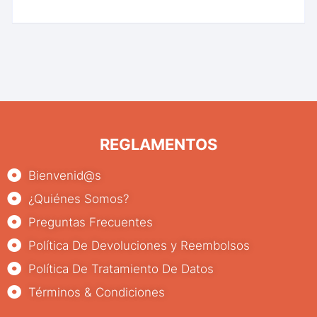
REGLAMENTOS
Bienvenid@s
¿Quiénes Somos?
Preguntas Frecuentes
Política De Devoluciones y Reembolsos
Política De Tratamiento De Datos
Términos & Condiciones