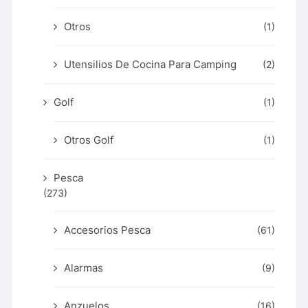
Otros
(1)
Utensilios De Cocina Para Camping
(2)
Golf
(1)
Otros Golf
(1)
Pesca
(273)
Accesorios Pesca
(61)
Alarmas
(9)
Anzuelos
(16)