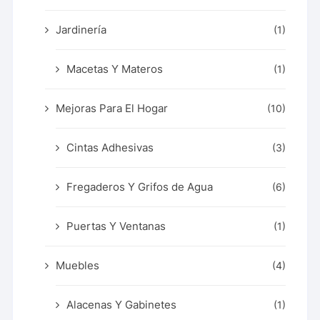
Jardinería
(1)
Macetas Y Materos
(1)
Mejoras Para El Hogar
(10)
Cintas Adhesivas
(3)
Fregaderos Y Grifos de Agua
(6)
Puertas Y Ventanas
(1)
Muebles
(4)
Alacenas Y Gabinetes
(1)