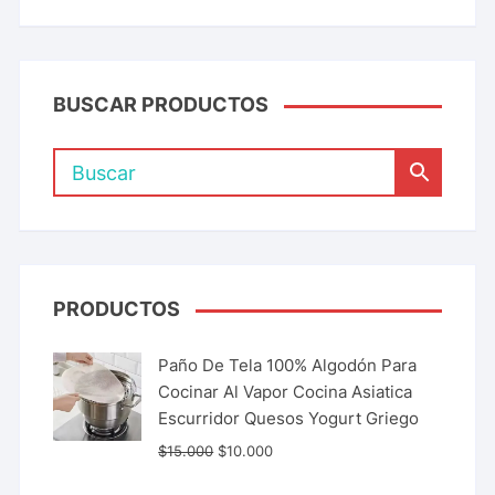
BUSCAR PRODUCTOS
PRODUCTOS
Paño De Tela 100% Algodón Para
Cocinar Al Vapor Cocina Asiatica
Escurridor Quesos Yogurt Griego
$
15.000
$
10.000