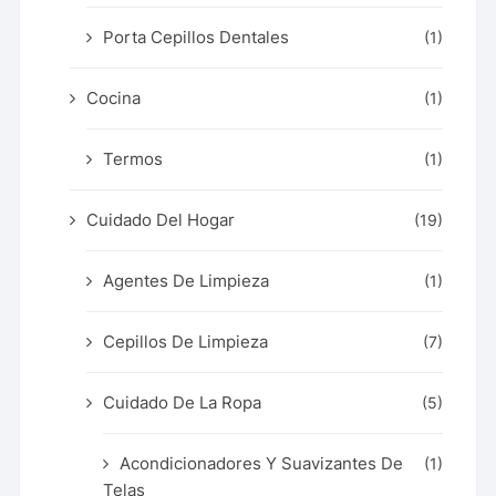
Porta Cepillos Dentales
(1)
Cocina
(1)
Termos
(1)
Cuidado Del Hogar
(19)
Agentes De Limpieza
(1)
Cepillos De Limpieza
(7)
Cuidado De La Ropa
(5)
Acondicionadores Y Suavizantes De
(1)
Telas