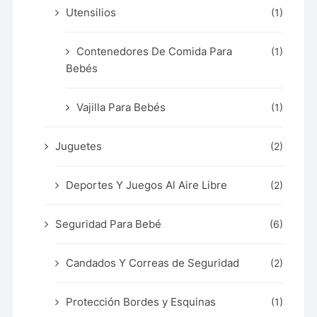
Utensilios
(1)
Contenedores De Comida Para
(1)
Bebés
Vajilla Para Bebés
(1)
Juguetes
(2)
Deportes Y Juegos Al Aire Libre
(2)
Seguridad Para Bebé
(6)
Candados Y Correas de Seguridad
(2)
Protección Bordes y Esquinas
(1)