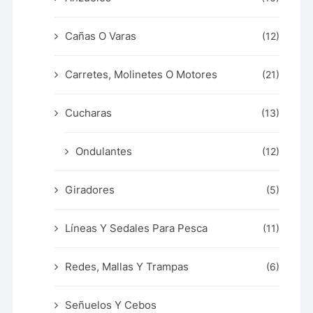
Cañas O Varas
(12)
Carretes, Molinetes O Motores
(21)
Cucharas
(13)
Ondulantes
(12)
Giradores
(5)
Líneas Y Sedales Para Pesca
(11)
Redes, Mallas Y Trampas
(6)
Señuelos Y Cebos