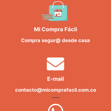
Mi Compra Fácil
Compra segur@ desde casa
E-mail
contacto@micomprafacil.com.co