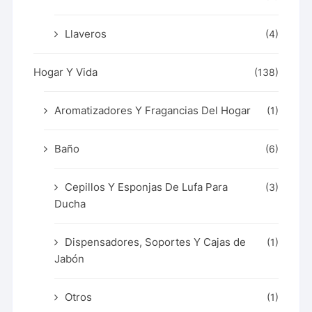
Llaveros
(4)
Hogar Y Vida
(138)
Aromatizadores Y Fragancias Del Hogar
(1)
Baño
(6)
Cepillos Y Esponjas De Lufa Para
(3)
Ducha
Dispensadores, Soportes Y Cajas de
(1)
Jabón
Otros
(1)