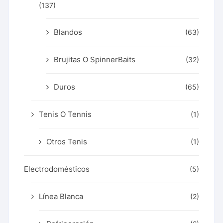
(137)
Blandos
(63)
Brujitas O SpinnerBaits
(32)
Duros
(65)
Tenis O Tennis
(1)
Otros Tenis
(1)
Electrodomésticos
(5)
Línea Blanca
(2)