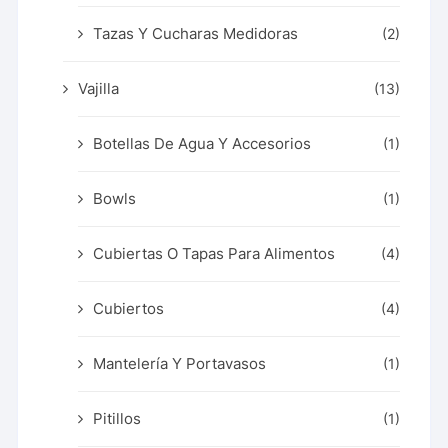
Tazas Y Cucharas Medidoras
(2)
Vajilla
(13)
Botellas De Agua Y Accesorios
(1)
Bowls
(1)
Cubiertas O Tapas Para Alimentos
(4)
Cubiertos
(4)
Mantelería Y Portavasos
(1)
Pitillos
(1)