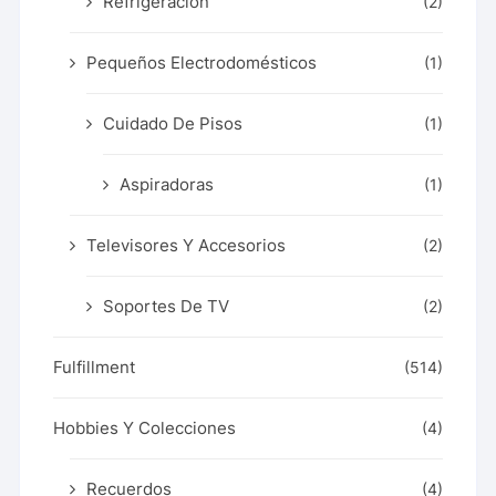
Refrigeración
(2)
Pequeños Electrodomésticos
(1)
Cuidado De Pisos
(1)
Aspiradoras
(1)
Televisores Y Accesorios
(2)
Soportes De TV
(2)
Fulfillment
(514)
Hobbies Y Colecciones
(4)
Recuerdos
(4)