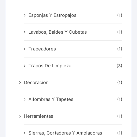
Esponjas Y Estropajos
(1)
Lavabos, Baldes Y Cubetas
(1)
Trapeadores
(1)
Trapos De Limpieza
(3)
Decoración
(1)
Alfombras Y Tapetes
(1)
Herramientas
(1)
Sierras, Cortadoras Y Amoladoras
(1)