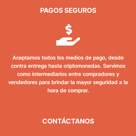
PAGOS SEGUROS
Aceptamos todos los medios de pago, desde
contra entrega hasta criptomonedas. Servimos
como intermediarios entre compradores y
vendedores para brindar la mayor seguridad a la
hora de comprar.
CONTÁCTANOS