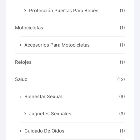
Protección Puertas Para Bebés
(1)
Motocicletas
(1)
Accesorios Para Motocicletas
(1)
Relojes
(1)
Salud
(12)
Bienestar Sexual
(9)
Juguetes Sexuales
(9)
Cuidado De Oídos
(1)