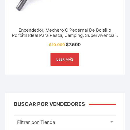
Encendedor, Mechero O Pedernal De Bolsillo
Portátil Ideal Para Pesca, Camping, Supervivencia y
Más
$
7.500
$
10.000
LEER MÁS
BUSCAR POR VENDEDORES
Filtrar por Tienda