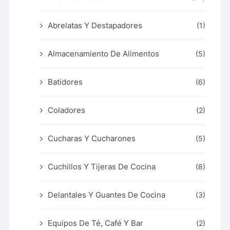
Abrelatas Y Destapadores
(1)
Almacenamiento De Alimentos
(5)
Batidores
(6)
Coladores
(2)
Cucharas Y Cucharones
(5)
Cuchillos Y Tijeras De Cocina
(8)
Delantales Y Guantes De Cocina
(3)
Equipos De Té, Café Y Bar
(2)