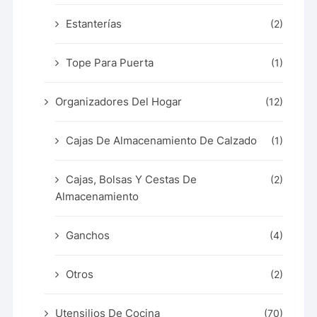
Estanterías
(2)
Tope Para Puerta
(1)
Organizadores Del Hogar
(12)
Cajas De Almacenamiento De Calzado
(1)
Cajas, Bolsas Y Cestas De
(2)
Almacenamiento
Ganchos
(4)
Otros
(2)
Utensilios De Cocina
(70)