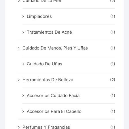
Cuidado De La Piel
(2)
Limpiadores
(1)
Tratamientos De Acné
(1)
Cuidado De Manos, Pies Y Uñas
(1)
Cuidado De Uñas
(1)
Herramientas De Belleza
(2)
Accesorios Cuidado Facial
(1)
Accesorios Para El Cabello
(1)
Perfumes Y Fragancias
(1)