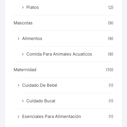
Platos
(2)
Mascotas
(9)
Alimentos
(9)
Comida Para Animales Acuaticos
(9)
Maternidad
(10)
Cuidado De Bebé
(1)
Cuidado Bucal
(1)
Esenciales Para Alimentación
(1)