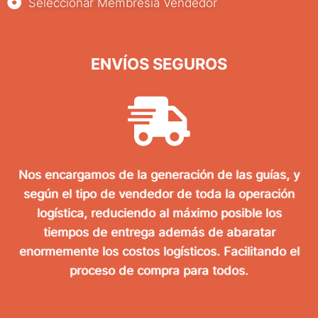
Seleccionar Membresía Vendedor
ENVÍOS SEGUROS
Nos encargamos de la generación de las guías, y
según el tipo de vendedor de toda la operación
logística, reduciendo al máximo posible los
tiempos de entrega además de abaratar
enormemente los costos logísticos. Facilitando el
proceso de compra para todos.