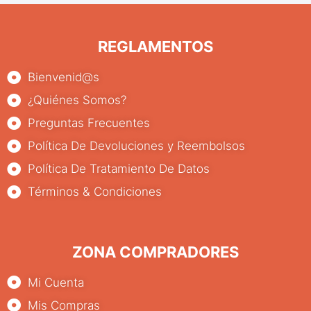
REGLAMENTOS
Bienvenid@s
¿Quiénes Somos?
Preguntas Frecuentes
Política De Devoluciones y Reembolsos
Política De Tratamiento De Datos
Términos & Condiciones
ZONA COMPRADORES
Mi Cuenta
Mis Compras