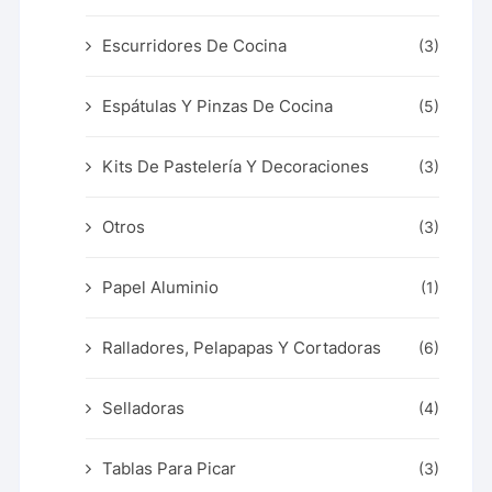
Escurridores De Cocina
(3)
Espátulas Y Pinzas De Cocina
(5)
Kits De Pastelería Y Decoraciones
(3)
Otros
(3)
Papel Aluminio
(1)
Ralladores, Pelapapas Y Cortadoras
(6)
Selladoras
(4)
Tablas Para Picar
(3)