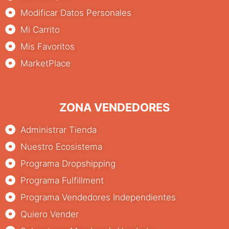
Modificar Datos Personales
Mi Carrito
Mis Favoritos
MarketPlace
ZONA VENDEDORES
Administrar Tienda
Nuestro Ecosistema
Programa Dropshipping
Programa Fulfillment
Programa Vendedores Independientes
Quiero Vender