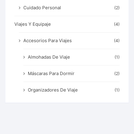
Cuidado Personal
(2)
Viajes Y Equipaje
(4)
Accesorios Para Viajes
(4)
Almohadas De Viaje
(1)
Máscaras Para Dormir
(2)
Organizadores De Viaje
(1)