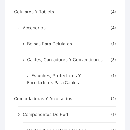
Celulares Y Tablets
(4)
Accesorios
(4)
Bolsas Para Celulares
(1)
Cables, Cargadores Y Convertidores
(3)
Estuches, Protectores Y
(1)
Enrolladores Para Cables
Computadoras Y Accesorios
(2)
Componentes De Red
(1)