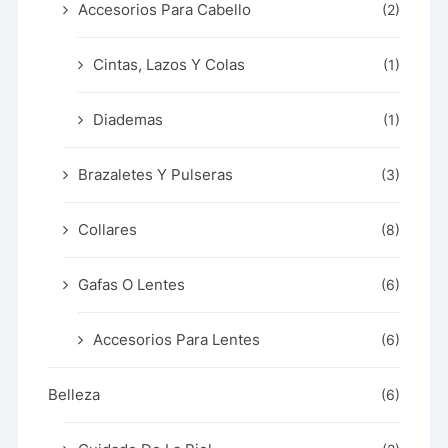
Accesorios Para Cabello
(2)
Cintas, Lazos Y Colas
(1)
Diademas
(1)
Brazaletes Y Pulseras
(3)
Collares
(8)
Gafas O Lentes
(6)
Accesorios Para Lentes
(6)
Belleza
(6)