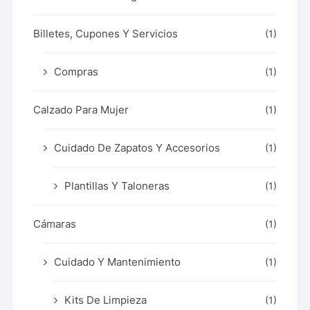
Billetes, Cupones Y Servicios
(1)
Compras
(1)
Calzado Para Mujer
(1)
Cuidado De Zapatos Y Accesorios
(1)
Plantillas Y Taloneras
(1)
Cámaras
(1)
Cuidado Y Mantenimiento
(1)
Kits De Limpieza
(1)