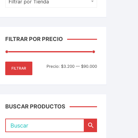
Filtrar por Tienda
FILTRAR POR PRECIO
Precio:
$3.200
—
$90.000
FILTRAR
BUSCAR PRODUCTOS