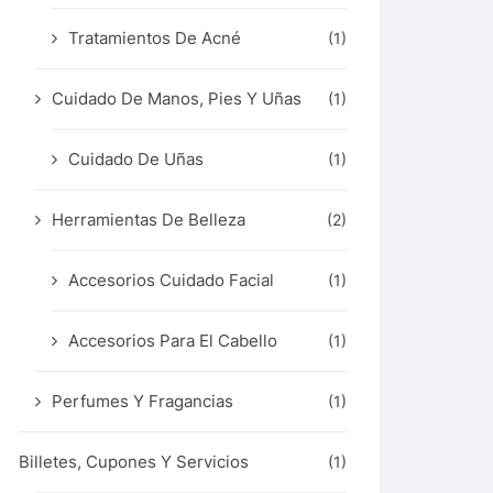
Tratamientos De Acné
(1)
Cuidado De Manos, Pies Y Uñas
(1)
Cuidado De Uñas
(1)
Herramientas De Belleza
(2)
Accesorios Cuidado Facial
(1)
Accesorios Para El Cabello
(1)
Perfumes Y Fragancias
(1)
Billetes, Cupones Y Servicios
(1)