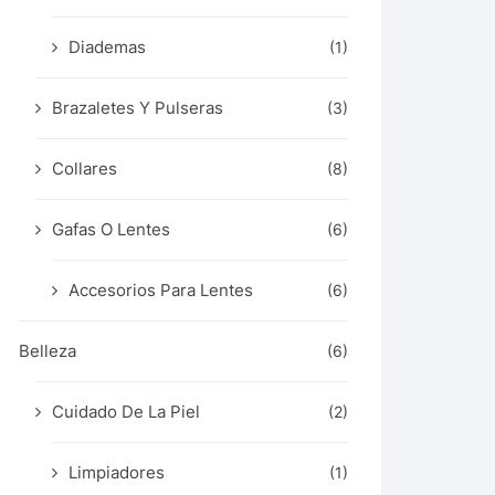
Diademas
(1)
Brazaletes Y Pulseras
(3)
Collares
(8)
Gafas O Lentes
(6)
Accesorios Para Lentes
(6)
Belleza
(6)
Cuidado De La Piel
(2)
Limpiadores
(1)