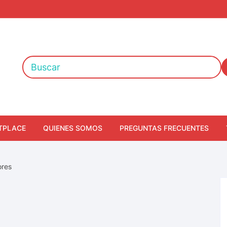
TPLACE
QUIENES SOMOS
PREGUNTAS FRECUENTES
ores