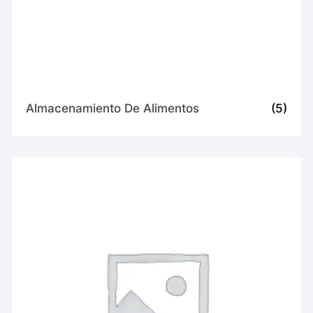
Almacenamiento De Alimentos
(5)