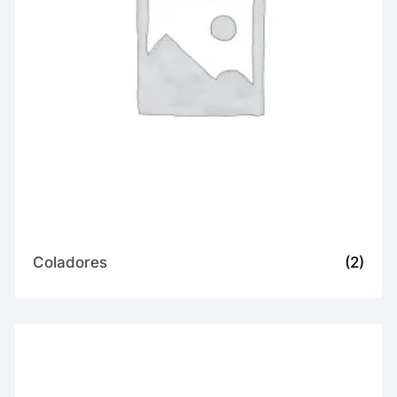
Coladores
(2)