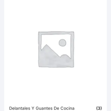
Delantales Y Guantes De Cocina
(3)