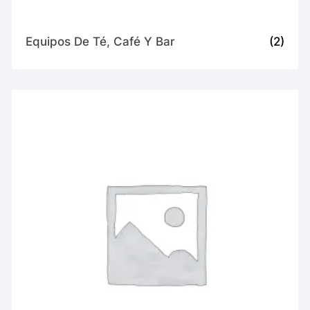
Equipos De Té, Café Y Bar
(2)