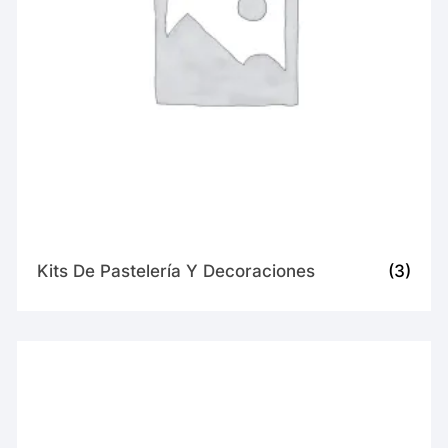
Kits De Pastelería Y Decoraciones
(3)