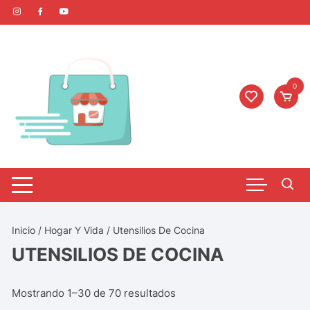
0
Inicio
/
Hogar Y Vida
/ Utensilios De Cocina
UTENSILIOS DE COCINA
Mostrando 1–30 de 70 resultados