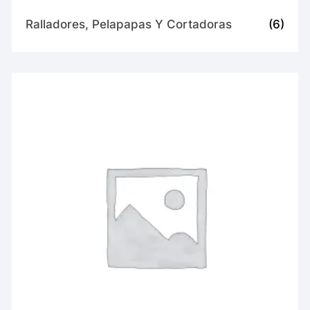
Ralladores, Pelapapas Y Cortadoras
(6)