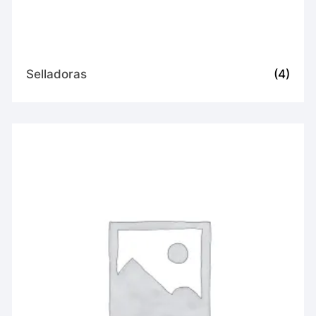
Selladoras
(4)