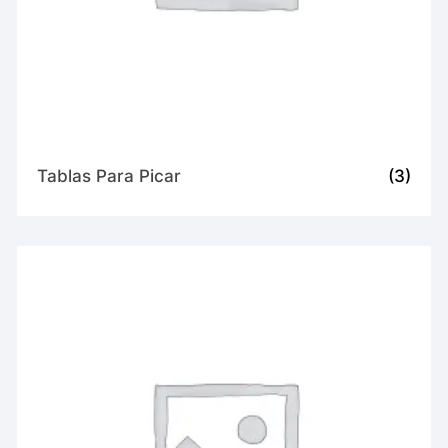
Tablas Para Picar
(3)