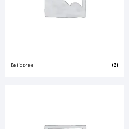
Batidores
(6)