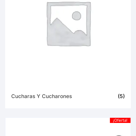
Cucharas Y Cucharones
(5)
¡Oferta!