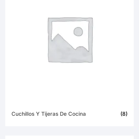
Cuchillos Y Tijeras De Cocina
(8)