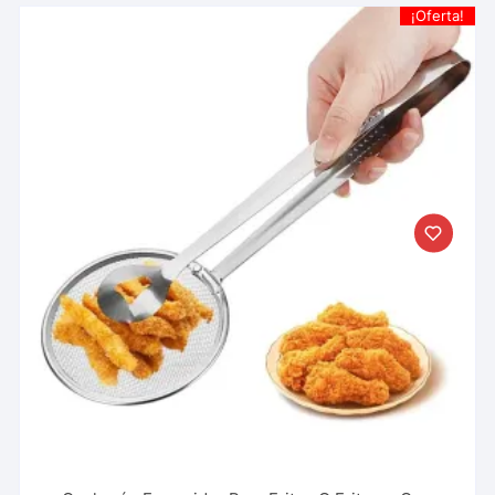
¡Oferta!