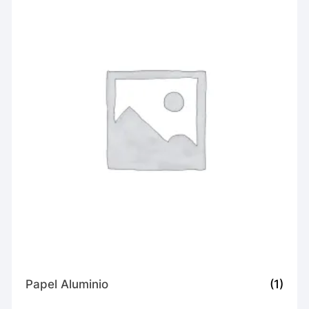
Papel Aluminio
(1)