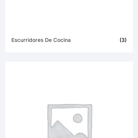
Escurridores De Cocina
(3)