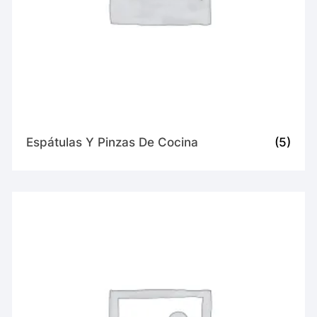
Espátulas Y Pinzas De Cocina
(5)