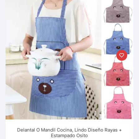
Delantal O Mandil Cocina, Lindo Diseño Rayas +
Estampado Osito