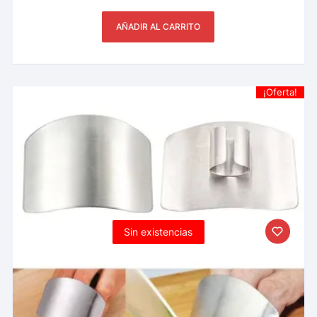
AÑADIR AL CARRITO
¡Oferta!
Sin existencias