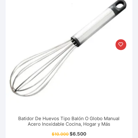
Batidor De Huevos Tipo Balón O Globo Manual
Acero Inoxidable Cocina, Hogar y Más
$
6.500
$
10.000