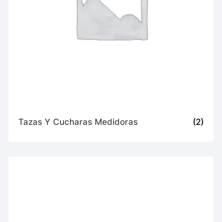
Tazas Y Cucharas Medidoras
(2)