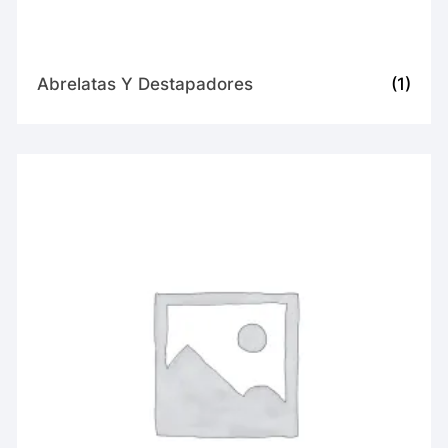
Abrelatas Y Destapadores
(1)