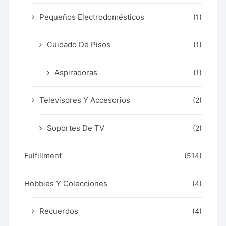
Pequeños Electrodomésticos
(1)
Cuidado De Pisos
(1)
Aspiradoras
(1)
Televisores Y Accesorios
(2)
Soportes De TV
(2)
Fulfillment
(514)
Hobbies Y Colecciones
(4)
Recuerdos
(4)