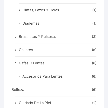
Cintas, Lazos Y Colas
(1)
Diademas
(1)
Brazaletes Y Pulseras
(3)
Collares
(8)
Gafas O Lentes
(6)
Accesorios Para Lentes
(6)
Belleza
(6)
Cuidado De La Piel
(2)