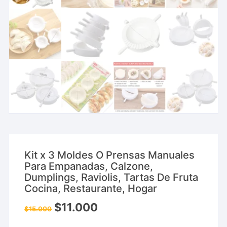
Kit x 3 Moldes O Prensas Manuales
Para Empanadas, Calzone,
Dumplings, Raviolis, Tartas De Fruta
Cocina, Restaurante, Hogar
$
11.000
$
15.000