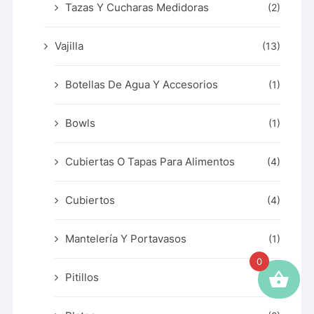
Tazas Y Cucharas Medidoras
(2)
Vajilla
(13)
Botellas De Agua Y Accesorios
(1)
Bowls
(1)
Cubiertas O Tapas Para Alimentos
(4)
Cubiertos
(4)
Mantelería Y Portavasos
(1)
0
Pitillos
(1)