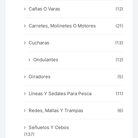
Cañas O Varas
(12)
Carretes, Molinetes O Motores
(21)
Cucharas
(13)
Ondulantes
(12)
Giradores
(5)
Líneas Y Sedales Para Pesca
(11)
Redes, Mallas Y Trampas
(6)
Señuelos Y Cebos
(137)