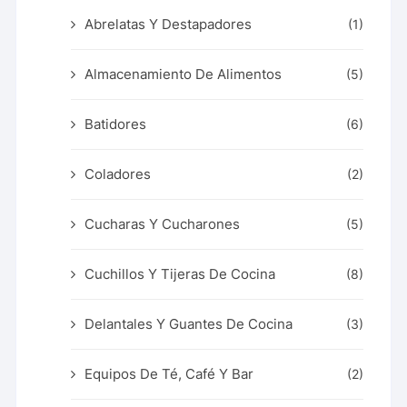
Abrelatas Y Destapadores
(1)
Almacenamiento De Alimentos
(5)
Batidores
(6)
Coladores
(2)
Cucharas Y Cucharones
(5)
Cuchillos Y Tijeras De Cocina
(8)
Delantales Y Guantes De Cocina
(3)
Equipos De Té, Café Y Bar
(2)