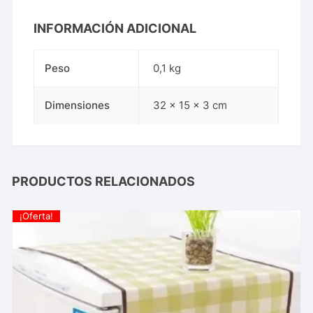
INFORMACIÓN ADICIONAL
Peso
0,1 kg
Dimensiones
32 × 15 × 3 cm
PRODUCTOS RELACIONADOS
¡Oferta!