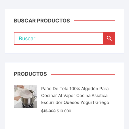
BUSCAR PRODUCTOS
PRODUCTOS
Paño De Tela 100% Algodón Para
Cocinar Al Vapor Cocina Asiatica
Escurridor Quesos Yogurt Griego
$
15.000
$
10.000