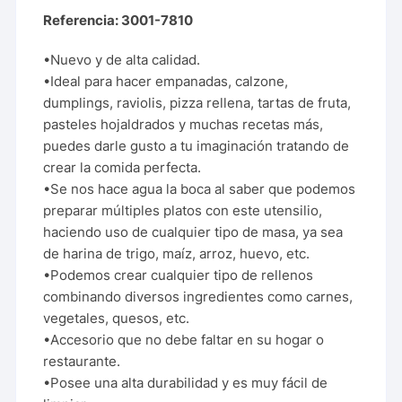
Referencia: 3001-7810
•Nuevo y de alta calidad.
•Ideal para hacer empanadas, calzone,
dumplings, raviolis, pizza rellena, tartas de fruta,
pasteles hojaldrados y muchas recetas más,
puedes darle gusto a tu imaginación tratando de
crear la comida perfecta.
•Se nos hace agua la boca al saber que podemos
preparar múltiples platos con este utensilio,
haciendo uso de cualquier tipo de masa, ya sea
de harina de trigo, maíz, arroz, huevo, etc.
•Podemos crear cualquier tipo de rellenos
combinando diversos ingredientes como carnes,
vegetales, quesos, etc.
•Accesorio que no debe faltar en su hogar o
restaurante.
•Posee una alta durabilidad y es muy fácil de