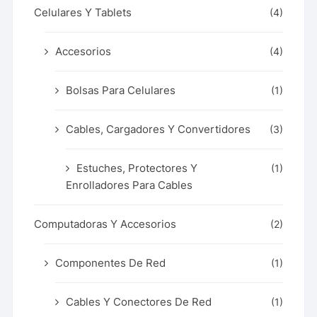
Celulares Y Tablets
(4)
Accesorios
(4)
Bolsas Para Celulares
(1)
Cables, Cargadores Y Convertidores
(3)
Estuches, Protectores Y
(1)
Enrolladores Para Cables
Computadoras Y Accesorios
(2)
Componentes De Red
(1)
Cables Y Conectores De Red
(1)