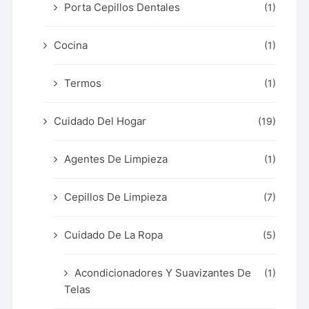
Porta Cepillos Dentales
(1)
Cocina
(1)
Termos
(1)
Cuidado Del Hogar
(19)
Agentes De Limpieza
(1)
Cepillos De Limpieza
(7)
Cuidado De La Ropa
(5)
Acondicionadores Y Suavizantes De
(1)
Telas