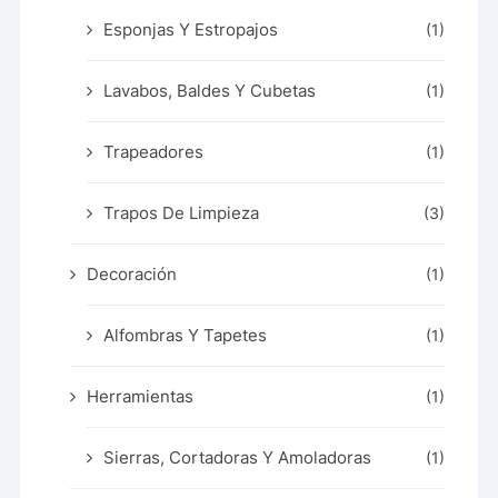
Esponjas Y Estropajos
(1)
Lavabos, Baldes Y Cubetas
(1)
Trapeadores
(1)
Trapos De Limpieza
(3)
Decoración
(1)
Alfombras Y Tapetes
(1)
Herramientas
(1)
Sierras, Cortadoras Y Amoladoras
(1)