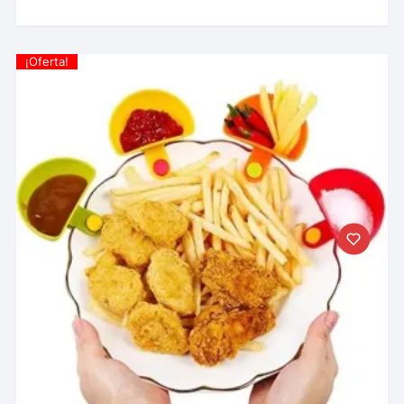
¡Oferta!