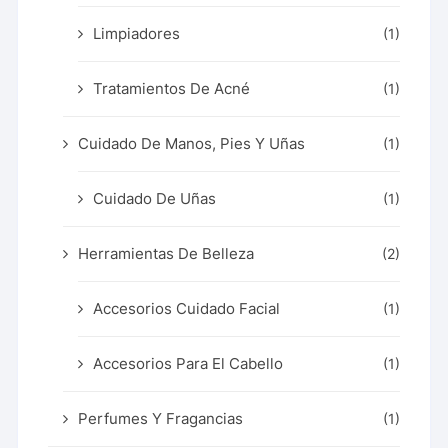
Limpiadores
(1)
Tratamientos De Acné
(1)
Cuidado De Manos, Pies Y Uñas
(1)
Cuidado De Uñas
(1)
Herramientas De Belleza
(2)
Accesorios Cuidado Facial
(1)
Accesorios Para El Cabello
(1)
Perfumes Y Fragancias
(1)