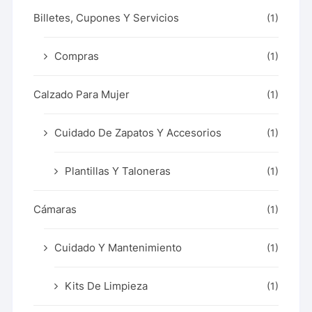
Billetes, Cupones Y Servicios
(1)
Compras
(1)
Calzado Para Mujer
(1)
Cuidado De Zapatos Y Accesorios
(1)
Plantillas Y Taloneras
(1)
Cámaras
(1)
Cuidado Y Mantenimiento
(1)
Kits De Limpieza
(1)