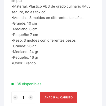
limpiar.
•Material: Plástico ABS de grado culinario (Muy
seguro, no es tóxico).
•Medidas: 3 moldes en diferentes tamaños
-Grande: 10 cm
-Mediano: 8 cm
-Pequeño: 7 cm
•Peso: 3 moldes con diferentes pesos
-Grande: 26 gr
-Mediano: 24 gr
-Pequeño: 16 gr
•Color: Blanco.
135 disponibles
AÑADIR AL CARRITO