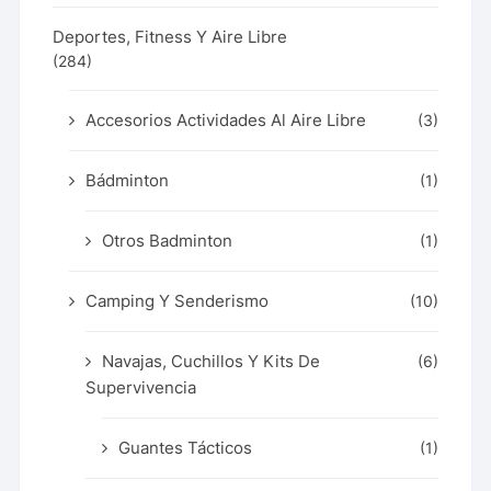
Deportes, Fitness Y Aire Libre
(284)
Accesorios Actividades Al Aire Libre
(3)
Bádminton
(1)
Otros Badminton
(1)
Camping Y Senderismo
(10)
Navajas, Cuchillos Y Kits De
(6)
Supervivencia
Guantes Tácticos
(1)