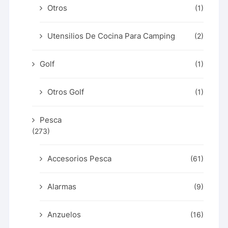
Otros
(1)
Utensilios De Cocina Para Camping
(2)
Golf
(1)
Otros Golf
(1)
Pesca
(273)
Accesorios Pesca
(61)
Alarmas
(9)
Anzuelos
(16)