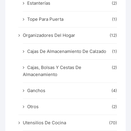
Estanterías
(2)
Tope Para Puerta
(1)
Organizadores Del Hogar
(12)
Cajas De Almacenamiento De Calzado
(1)
Cajas, Bolsas Y Cestas De
(2)
Almacenamiento
Ganchos
(4)
Otros
(2)
Utensilios De Cocina
(70)