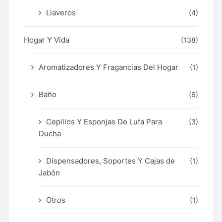
Llaveros
(4)
Hogar Y Vida
(138)
Aromatizadores Y Fragancias Del Hogar
(1)
Baño
(6)
Cepillos Y Esponjas De Lufa Para
(3)
Ducha
Dispensadores, Soportes Y Cajas de
(1)
Jabón
Otros
(1)