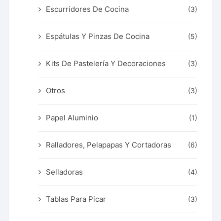
Escurridores De Cocina
(3)
Espátulas Y Pinzas De Cocina
(5)
Kits De Pastelería Y Decoraciones
(3)
Otros
(3)
Papel Aluminio
(1)
Ralladores, Pelapapas Y Cortadoras
(6)
Selladoras
(4)
Tablas Para Picar
(3)