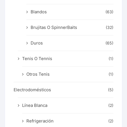
Blandos
(63)
Brujitas O SpinnerBaits
(32)
Duros
(65)
Tenis O Tennis
(1)
Otros Tenis
(1)
Electrodomésticos
(5)
Línea Blanca
(2)
Refrigeración
(2)