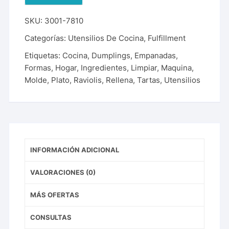
SKU:
3001-7810
Categorías:
Utensilios De Cocina
,
Fulfillment
Etiquetas:
Cocina
,
Dumplings
,
Empanadas
,
Formas
,
Hogar
,
Ingredientes
,
Limpiar
,
Maquina
,
Molde
,
Plato
,
Raviolis
,
Rellena
,
Tartas
,
Utensilios
INFORMACIÓN ADICIONAL
VALORACIONES (0)
MÁS OFERTAS
CONSULTAS