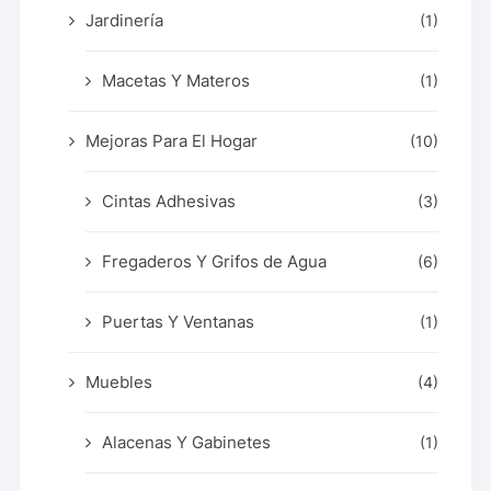
Jardinería
(1)
Macetas Y Materos
(1)
Mejoras Para El Hogar
(10)
Cintas Adhesivas
(3)
Fregaderos Y Grifos de Agua
(6)
Puertas Y Ventanas
(1)
Muebles
(4)
Alacenas Y Gabinetes
(1)