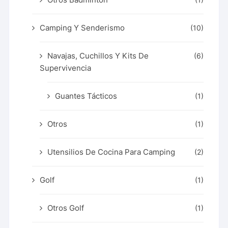
(1)
Camping Y Senderismo
(10)
Navajas, Cuchillos Y Kits De
(6)
Supervivencia
Guantes Tácticos
(1)
Otros
(1)
Utensilios De Cocina Para Camping
(2)
Golf
(1)
Otros Golf
(1)