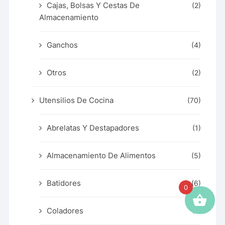
Cajas, Bolsas Y Cestas De
(2)
Almacenamiento
Ganchos
(4)
Otros
(2)
Utensilios De Cocina
(70)
Abrelatas Y Destapadores
(1)
Almacenamiento De Alimentos
(5)
Batidores
(6)
0
Coladores
(2)