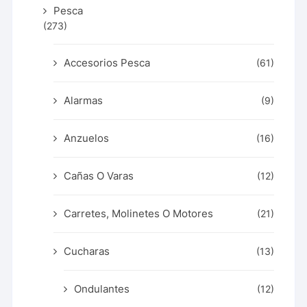
Pesca
(273)
Accesorios Pesca
(61)
Alarmas
(9)
Anzuelos
(16)
Cañas O Varas
(12)
Carretes, Molinetes O Motores
(21)
Cucharas
(13)
Ondulantes
(12)