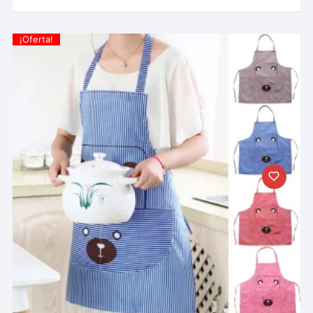
¡Oferta!