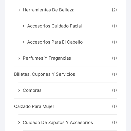
Herramientas De Belleza
(2)
Accesorios Cuidado Facial
(1)
Accesorios Para El Cabello
(1)
Perfumes Y Fragancias
(1)
Billetes, Cupones Y Servicios
(1)
Compras
(1)
Calzado Para Mujer
(1)
Cuidado De Zapatos Y Accesorios
(1)