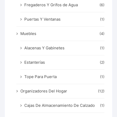
Fregaderos Y Grifos de Agua
(6)
Puertas Y Ventanas
(1)
Muebles
(4)
Alacenas Y Gabinetes
(1)
Estanterías
(2)
Tope Para Puerta
(1)
Organizadores Del Hogar
(12)
Cajas De Almacenamiento De Calzado
(1)