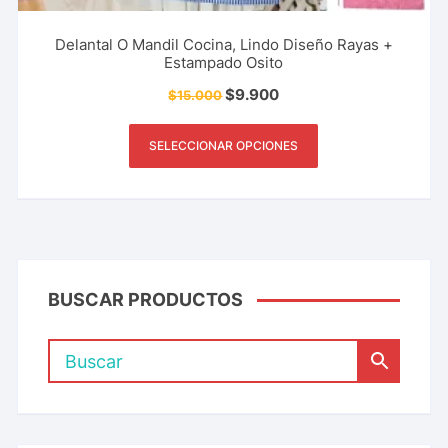
Delantal O Mandil Cocina, Lindo Diseño Rayas +
Estampado Osito
$
9.900
$
15.000
SELECCIONAR OPCIONES
BUSCAR PRODUCTOS