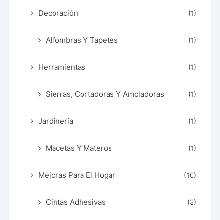
Decoración
(1)
Alfombras Y Tapetes
(1)
Herramientas
(1)
Sierras, Cortadoras Y Amoladoras
(1)
Jardinería
(1)
Macetas Y Materos
(1)
Mejoras Para El Hogar
(10)
Cintas Adhesivas
(3)