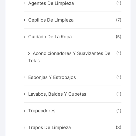
Agentes De Limpieza
(1)
Cepillos De Limpieza
(7)
Cuidado De La Ropa
(5)
Acondicionadores Y Suavizantes De
(1)
Telas
Esponjas Y Estropajos
(1)
Lavabos, Baldes Y Cubetas
(1)
Trapeadores
(1)
Trapos De Limpieza
(3)