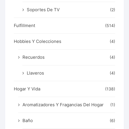
Soportes De TV
(2)
Fulfillment
(514)
Hobbies Y Colecciones
(4)
Recuerdos
(4)
Llaveros
(4)
Hogar Y Vida
(138)
Aromatizadores Y Fragancias Del Hogar
(1)
Baño
(6)