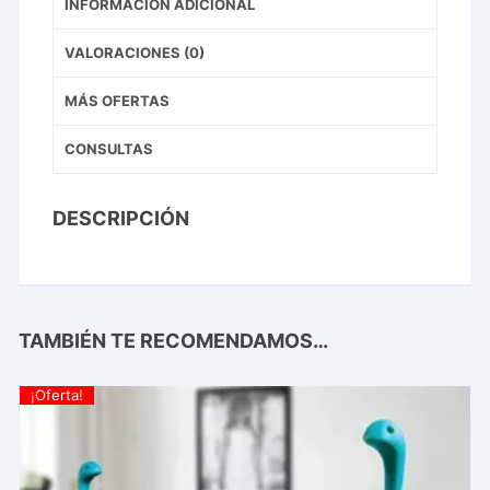
INFORMACIÓN ADICIONAL
VALORACIONES (0)
MÁS OFERTAS
CONSULTAS
DESCRIPCIÓN
TAMBIÉN TE RECOMENDAMOS…
¡Oferta!