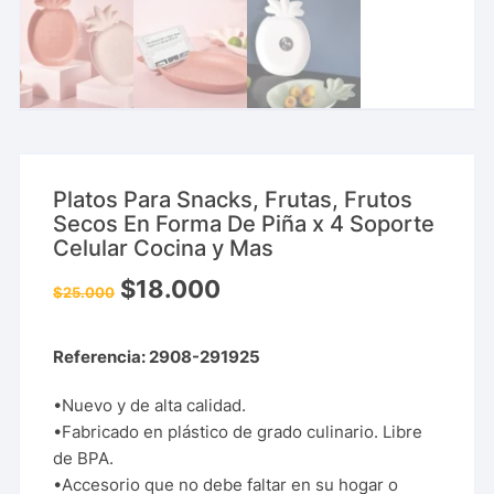
Platos Para Snacks, Frutas, Frutos
Secos En Forma De Piña x 4 Soporte
Celular Cocina y Mas
$
18.000
$
25.000
Referencia: 2908-291925
•Nuevo y de alta calidad.
•Fabricado en plástico de grado culinario. Libre
de BPA.
•Accesorio que no debe faltar en su hogar o