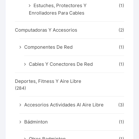
Estuches, Protectores Y
(1)
Enrolladores Para Cables
Computadoras Y Accesorios
(2)
Componentes De Red
(1)
Cables Y Conectores De Red
(1)
Deportes, Fitness Y Aire Libre
(284)
Accesorios Actividades Al Aire Libre
(3)
Bádminton
(1)
Otros Badminton