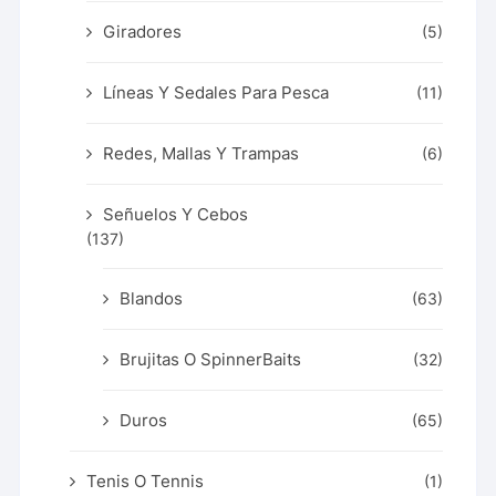
Giradores
(5)
Líneas Y Sedales Para Pesca
(11)
Redes, Mallas Y Trampas
(6)
Señuelos Y Cebos
(137)
Blandos
(63)
Brujitas O SpinnerBaits
(32)
Duros
(65)
Tenis O Tennis
(1)