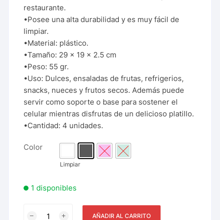
restaurante.
•Posee una alta durabilidad y es muy fácil de
limpiar.
•
Material: plástico.
•Tamaño: 29 x 19 x 2.5 cm
•Peso: 55 gr.
•Uso: Dulces, ensaladas de frutas, refrigerios,
snacks, nueces y frutos secos. Además puede
servir como soporte o base para sostener el
celular mientras disfrutas de un delicioso platillo.
•Cantidad: 4 unidades.
Color
Limpiar
1 disponibles
AÑADIR AL CARRITO