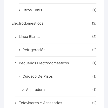
Otros Tenis
(1)
Electrodomésticos
(5)
Línea Blanca
(2)
Refrigeración
(2)
Pequeños Electrodomésticos
(1)
Cuidado De Pisos
(1)
Aspiradoras
(1)
Televisores Y Accesorios
(2)