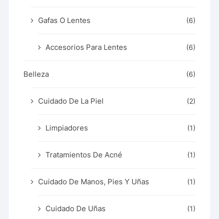
Gafas O Lentes
(6)
Accesorios Para Lentes
(6)
Belleza
(6)
Cuidado De La Piel
(2)
Limpiadores
(1)
Tratamientos De Acné
(1)
Cuidado De Manos, Pies Y Uñas
(1)
Cuidado De Uñas
(1)