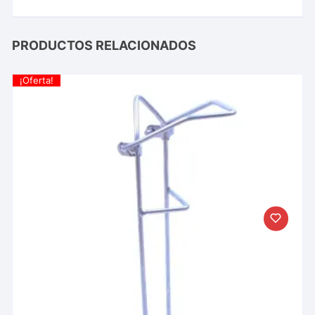
PRODUCTOS RELACIONADOS
¡Oferta!