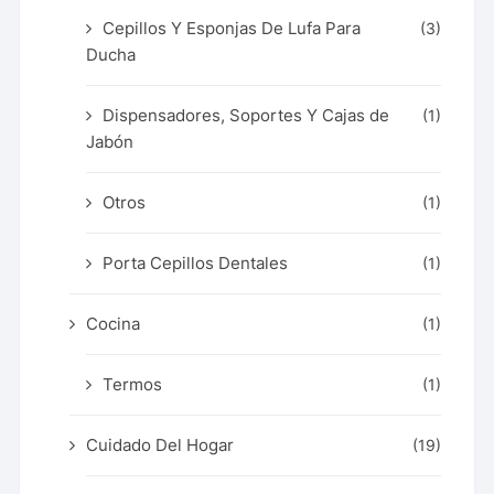
Cepillos Y Esponjas De Lufa Para
(3)
Ducha
Dispensadores, Soportes Y Cajas de
(1)
Jabón
Otros
(1)
Porta Cepillos Dentales
(1)
Cocina
(1)
Termos
(1)
Cuidado Del Hogar
(19)