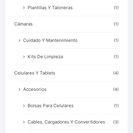
Plantillas Y Taloneras
(1)
Cámaras
(1)
Cuidado Y Mantenimiento
(1)
Kits De Limpieza
(1)
Celulares Y Tablets
(4)
Accesorios
(4)
Bolsas Para Celulares
(1)
Cables, Cargadores Y Convertidores
(3)