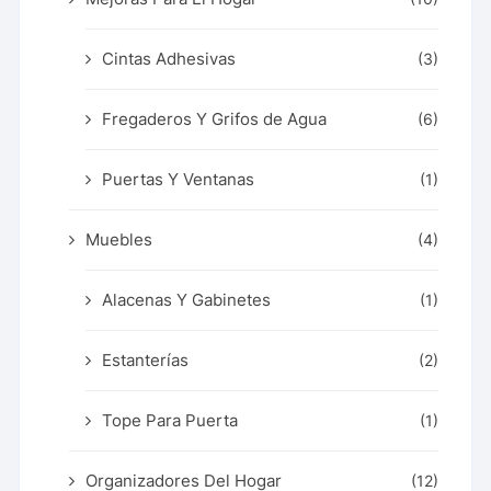
Cintas Adhesivas
(3)
Fregaderos Y Grifos de Agua
(6)
Puertas Y Ventanas
(1)
Muebles
(4)
Alacenas Y Gabinetes
(1)
Estanterías
(2)
Tope Para Puerta
(1)
Organizadores Del Hogar
(12)