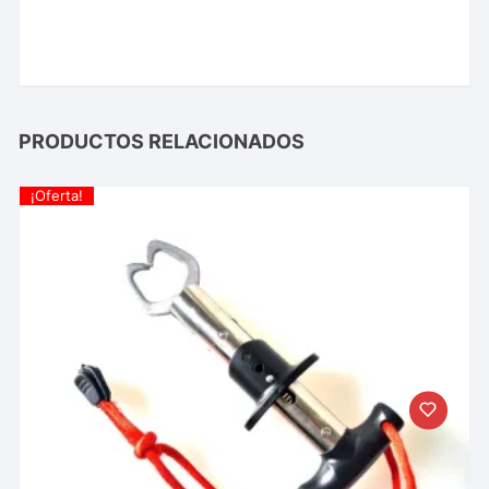
PRODUCTOS RELACIONADOS
¡Oferta!