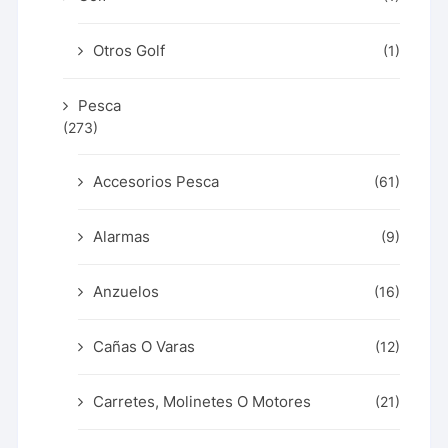
Otros Golf
(1)
Pesca
(273)
Accesorios Pesca
(61)
Alarmas
(9)
Anzuelos
(16)
Cañas O Varas
(12)
Carretes, Molinetes O Motores
(21)