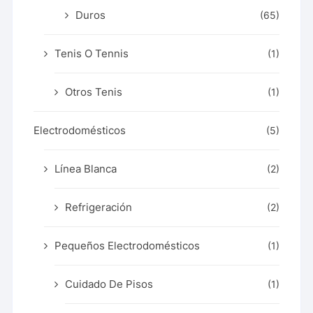
Duros
(65)
Tenis O Tennis
(1)
Otros Tenis
(1)
Electrodomésticos
(5)
Línea Blanca
(2)
Refrigeración
(2)
Pequeños Electrodomésticos
(1)
Cuidado De Pisos
(1)