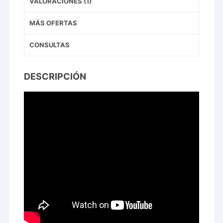
VALORACIONES (1)
MÁS OFERTAS
CONSULTAS
DESCRIPCIÓN