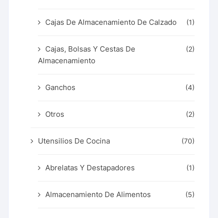
Cajas De Almacenamiento De Calzado
(1)
Cajas, Bolsas Y Cestas De
(2)
Almacenamiento
Ganchos
(4)
Otros
(2)
Utensilios De Cocina
(70)
Abrelatas Y Destapadores
(1)
Almacenamiento De Alimentos
(5)