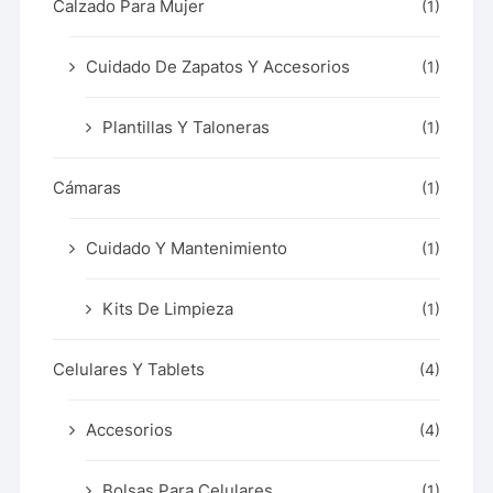
Calzado Para Mujer
(1)
Cuidado De Zapatos Y Accesorios
(1)
Plantillas Y Taloneras
(1)
Cámaras
(1)
Cuidado Y Mantenimiento
(1)
Kits De Limpieza
(1)
Celulares Y Tablets
(4)
Accesorios
(4)
Bolsas Para Celulares
(1)