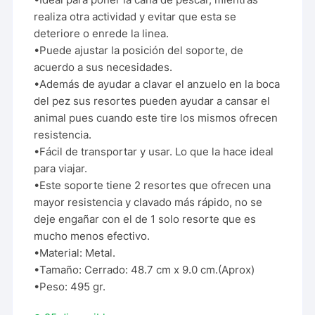
realiza otra actividad y evitar que esta se
deteriore o enrede la linea.
•Puede ajustar la posición del soporte, de
acuerdo a sus necesidades.
•Además de ayudar a clavar el anzuelo en la boca
del pez sus resortes pueden ayudar a cansar el
animal pues cuando este tire los mismos ofrecen
resistencia.
•Fácil de transportar y usar. Lo que la hace ideal
para viajar.
•Este soporte tiene 2 resortes que ofrecen una
mayor resistencia y clavado más rápido, no se
deje engañar con el de 1 solo resorte que es
mucho menos efectivo.
•Material: Metal.
•Tamaño: Cerrado: 48.7 cm x 9.0 cm.(Aprox)
•Peso: 495 gr.