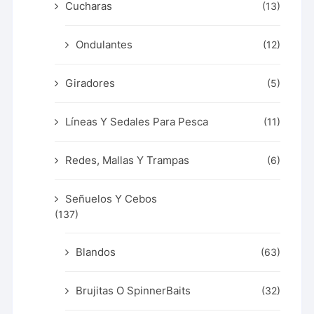
Cucharas
(13)
Ondulantes
(12)
Giradores
(5)
Líneas Y Sedales Para Pesca
(11)
Redes, Mallas Y Trampas
(6)
Señuelos Y Cebos
(137)
Blandos
(63)
Brujitas O SpinnerBaits
(32)