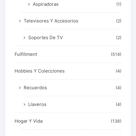
Aspiradoras
(1)
Televisores Y Accesorios
(2)
Soportes De TV
(2)
Fulfillment
(514)
Hobbies Y Colecciones
(4)
Recuerdos
(4)
Llaveros
(4)
Hogar Y Vida
(138)