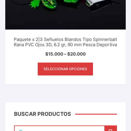
Paquete x 2|3 Señuelos Blandos Tipo Spinnerbait
Rana PVC Ojos 3D, 6.2 gr, 90 mm Pesca Deportiva
$
15.000
–
$
20.000
SELECCIONAR OPCIONES
BUSCAR PRODUCTOS