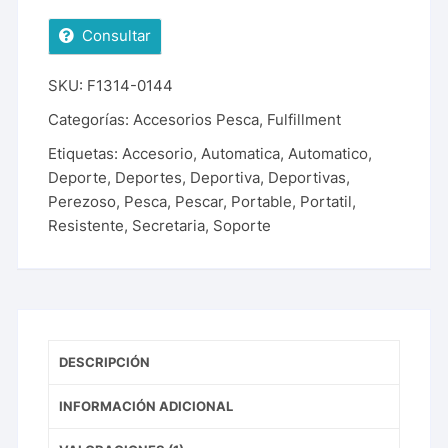
Consultar
SKU:
F1314-0144
Categorías:
Accesorios Pesca
,
Fulfillment
Etiquetas:
Accesorio
,
Automatica
,
Automatico
,
Deporte
,
Deportes
,
Deportiva
,
Deportivas
,
Perezoso
,
Pesca
,
Pescar
,
Portable
,
Portatil
,
Resistente
,
Secretaria
,
Soporte
DESCRIPCIÓN
INFORMACIÓN ADICIONAL