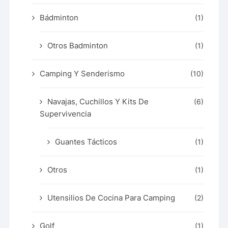
Bádminton
(1)
Otros Badminton
(1)
Camping Y Senderismo
(10)
Navajas, Cuchillos Y Kits De
(6)
Supervivencia
Guantes Tácticos
(1)
Otros
(1)
Utensilios De Cocina Para Camping
(2)
Golf
(1)