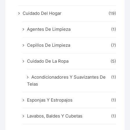
Cuidado Del Hogar
(19)
Agentes De Limpieza
(1)
Cepillos De Limpieza
(7)
Cuidado De La Ropa
(5)
Acondicionadores Y Suavizantes De
(1)
Telas
Esponjas Y Estropajos
(1)
Lavabos, Baldes Y Cubetas
(1)