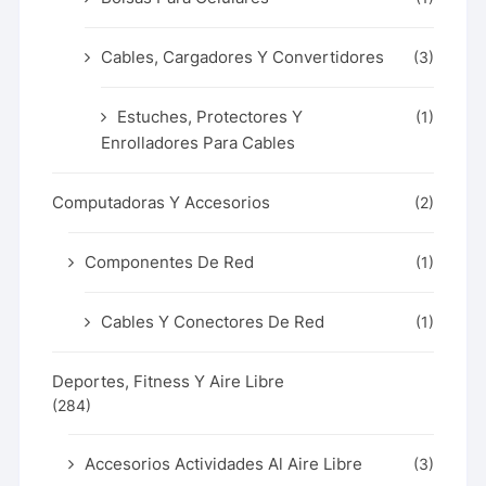
Cables, Cargadores Y Convertidores
(3)
Estuches, Protectores Y
(1)
Enrolladores Para Cables
Computadoras Y Accesorios
(2)
Componentes De Red
(1)
Cables Y Conectores De Red
(1)
Deportes, Fitness Y Aire Libre
(284)
Accesorios Actividades Al Aire Libre
(3)