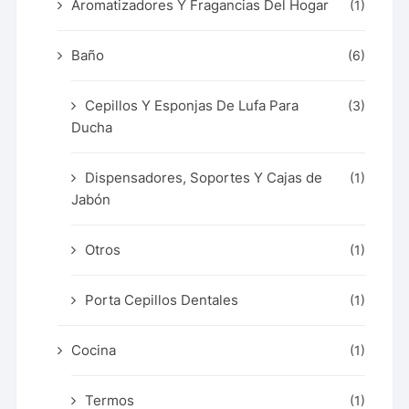
Aromatizadores Y Fragancias Del Hogar
(1)
Baño
(6)
Cepillos Y Esponjas De Lufa Para
(3)
Ducha
Dispensadores, Soportes Y Cajas de
(1)
Jabón
Otros
(1)
Porta Cepillos Dentales
(1)
Cocina
(1)
Termos
(1)