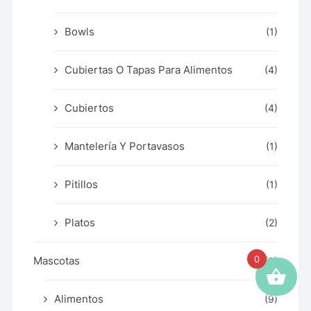
Bowls
(1)
Cubiertas O Tapas Para Alimentos
(4)
Cubiertos
(4)
Mantelería Y Portavasos
(1)
Pitillos
(1)
Platos
(2)
0
Mascotas
(9)
Alimentos
(9)