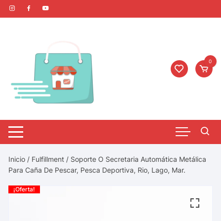
0
Inicio
/
Fulfillment
/ Soporte O Secretaria Automática Metálica
Para Caña De Pescar, Pesca Deportiva, Rio, Lago, Mar.
¡Oferta!