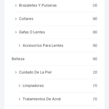
Brazaletes Y Pulseras
(3)
Collares
(8)
Gafas O Lentes
(6)
Accesorios Para Lentes
(6)
Belleza
(6)
Cuidado De La Piel
(2)
Limpiadores
(1)
Tratamientos De Acné
(1)