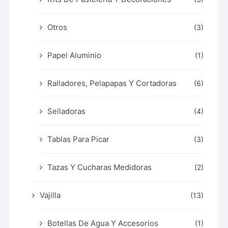
Otros
(3)
Papel Aluminio
(1)
Ralladores, Pelapapas Y Cortadoras
(6)
Selladoras
(4)
Tablas Para Picar
(3)
Tazas Y Cucharas Medidoras
(2)
Vajilla
(13)
Botellas De Agua Y Accesorios
(1)