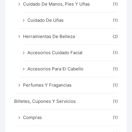
Cuidado De Manos, Pies Y Uñas
(1)
Cuidado De Uñas
(1)
Herramientas De Belleza
(2)
Accesorios Cuidado Facial
(1)
Accesorios Para El Cabello
(1)
Perfumes Y Fragancias
(1)
Billetes, Cupones Y Servicios
(1)
Compras
(1)