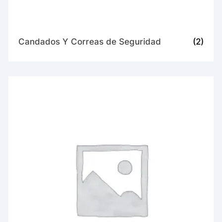
Candados Y Correas de Seguridad
(2)