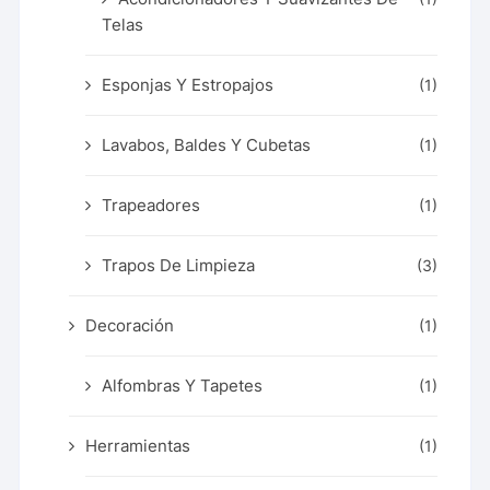
Telas
Esponjas Y Estropajos
(1)
Lavabos, Baldes Y Cubetas
(1)
Trapeadores
(1)
Trapos De Limpieza
(3)
Decoración
(1)
Alfombras Y Tapetes
(1)
Herramientas
(1)