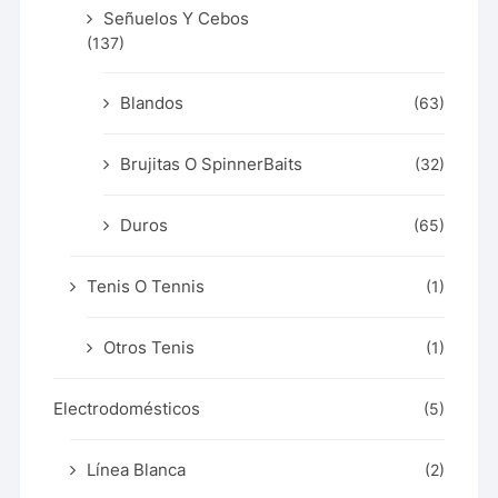
Señuelos Y Cebos
(137)
Blandos
(63)
Brujitas O SpinnerBaits
(32)
Duros
(65)
Tenis O Tennis
(1)
Otros Tenis
(1)
Electrodomésticos
(5)
Línea Blanca
(2)