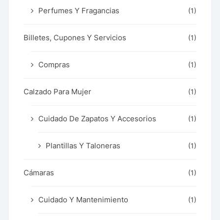
Perfumes Y Fragancias
(1)
Billetes, Cupones Y Servicios
(1)
Compras
(1)
Calzado Para Mujer
(1)
Cuidado De Zapatos Y Accesorios
(1)
Plantillas Y Taloneras
(1)
Cámaras
(1)
Cuidado Y Mantenimiento
(1)