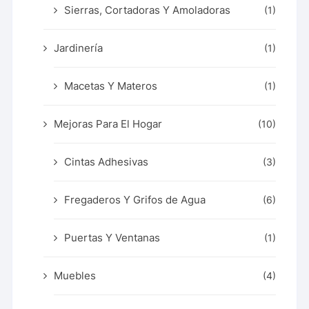
Sierras, Cortadoras Y Amoladoras
(1)
Jardinería
(1)
Macetas Y Materos
(1)
Mejoras Para El Hogar
(10)
Cintas Adhesivas
(3)
Fregaderos Y Grifos de Agua
(6)
Puertas Y Ventanas
(1)
Muebles
(4)