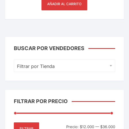
AÑADIR AL CARRITO
BUSCAR POR VENDEDORES
Filtrar por Tienda
FILTRAR POR PRECIO
Precio:
$12.000
—
$36.000
FILTRAR