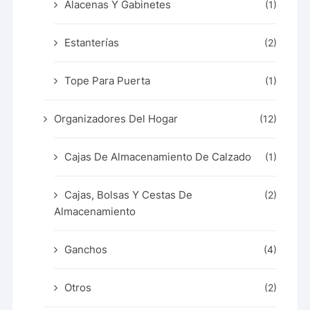
Alacenas Y Gabinetes
(1)
Estanterías
(2)
Tope Para Puerta
(1)
Organizadores Del Hogar
(12)
Cajas De Almacenamiento De Calzado
(1)
Cajas, Bolsas Y Cestas De
(2)
Almacenamiento
Ganchos
(4)
Otros
(2)