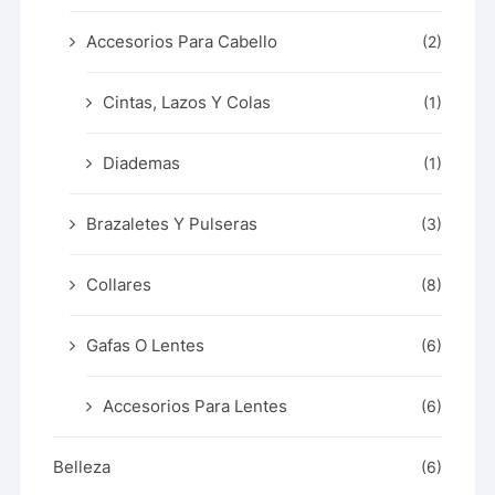
Accesorios Para Cabello
(2)
Cintas, Lazos Y Colas
(1)
Diademas
(1)
Brazaletes Y Pulseras
(3)
Collares
(8)
Gafas O Lentes
(6)
Accesorios Para Lentes
(6)
Belleza
(6)