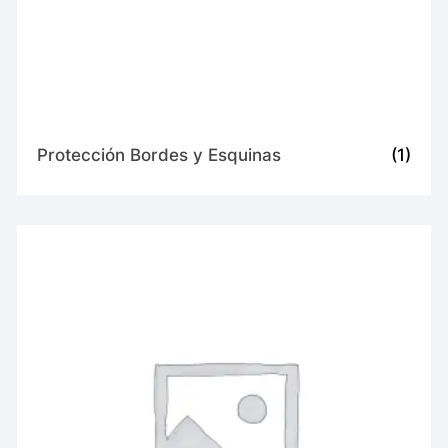
Protección Bordes y Esquinas
(1)