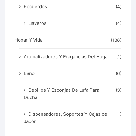
Recuerdos
(4)
Llaveros
(4)
Hogar Y Vida
(138)
Aromatizadores Y Fragancias Del Hogar
(1)
Baño
(6)
Cepillos Y Esponjas De Lufa Para
(3)
Ducha
Dispensadores, Soportes Y Cajas de
(1)
Jabón