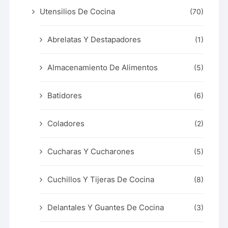
Utensilios De Cocina
(70)
Abrelatas Y Destapadores
(1)
Almacenamiento De Alimentos
(5)
Batidores
(6)
Coladores
(2)
Cucharas Y Cucharones
(5)
Cuchillos Y Tijeras De Cocina
(8)
Delantales Y Guantes De Cocina
(3)