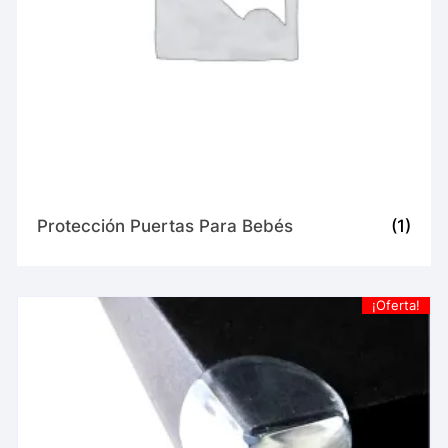
Protección Puertas Para Bebés
(1)
¡Oferta!