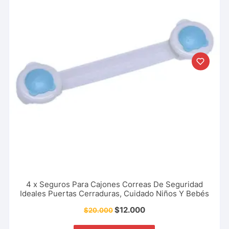
4 x Seguros Para Cajones Correas De Seguridad
Ideales Puertas Cerraduras, Cuidado Niños Y Bebés
$
12.000
$
20.000