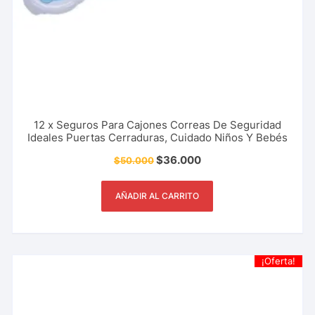
12 x Seguros Para Cajones Correas De Seguridad
Ideales Puertas Cerraduras, Cuidado Niños Y Bebés
$
36.000
$
50.000
AÑADIR AL CARRITO
¡Oferta!