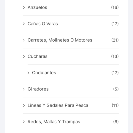
Anzuelos
(16)
Cañas O Varas
(12)
Carretes, Molinetes O Motores
(21)
Cucharas
(13)
Ondulantes
(12)
Giradores
(5)
Líneas Y Sedales Para Pesca
(11)
Redes, Mallas Y Trampas
(6)