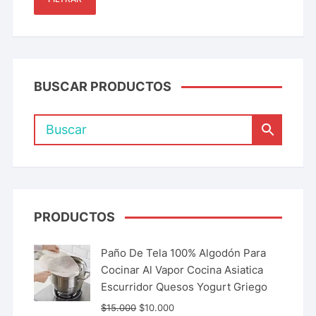
BUSCAR PRODUCTOS
PRODUCTOS
Paño De Tela 100% Algodón Para
Cocinar Al Vapor Cocina Asiatica
Escurridor Quesos Yogurt Griego
$
15.000
$
10.000