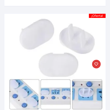
¡Oferta!