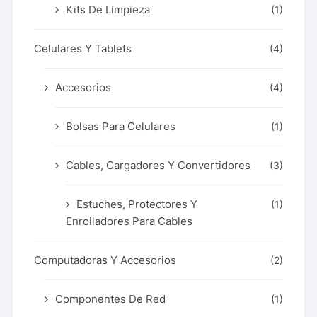
Kits De Limpieza
(1)
Celulares Y Tablets
(4)
Accesorios
(4)
Bolsas Para Celulares
(1)
Cables, Cargadores Y Convertidores
(3)
Estuches, Protectores Y
(1)
Enrolladores Para Cables
Computadoras Y Accesorios
(2)
Componentes De Red
(1)