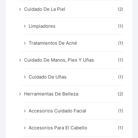
Cuidado De La Piel
(2)
Limpiadores
(1)
Tratamientos De Acné
(1)
Cuidado De Manos, Pies Y Uñas
(1)
Cuidado De Uñas
(1)
Herramientas De Belleza
(2)
Accesorios Cuidado Facial
(1)
Accesorios Para El Cabello
(1)