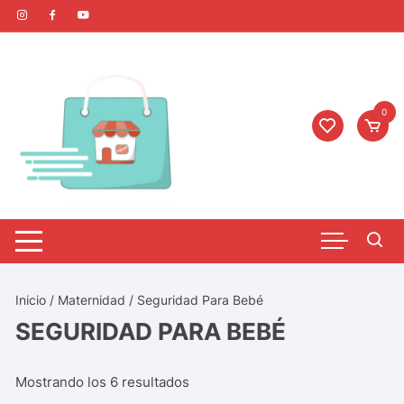
0
Inicio
/
Maternidad
/ Seguridad Para Bebé
SEGURIDAD PARA BEBÉ
Mostrando los 6 resultados