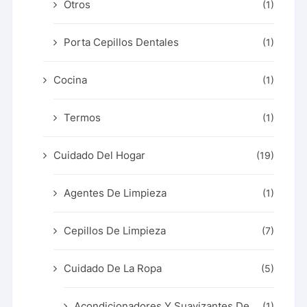
Otros
(1)
Porta Cepillos Dentales
(1)
Cocina
(1)
Termos
(1)
Cuidado Del Hogar
(19)
Agentes De Limpieza
(1)
Cepillos De Limpieza
(7)
Cuidado De La Ropa
(5)
Acondicionadores Y Suavizantes De
(1)