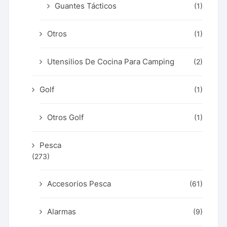
Guantes Tácticos
(1)
Otros
(1)
Utensilios De Cocina Para Camping
(2)
Golf
(1)
Otros Golf
(1)
Pesca
(273)
Accesorios Pesca
(61)
Alarmas
(9)