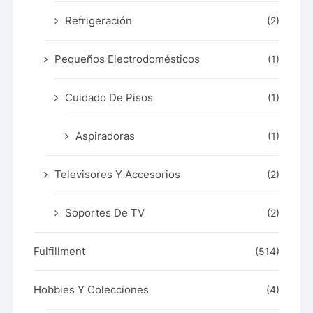
Refrigeración
(2)
Pequeños Electrodomésticos
(1)
Cuidado De Pisos
(1)
Aspiradoras
(1)
Televisores Y Accesorios
(2)
Soportes De TV
(2)
Fulfillment
(514)
Hobbies Y Colecciones
(4)