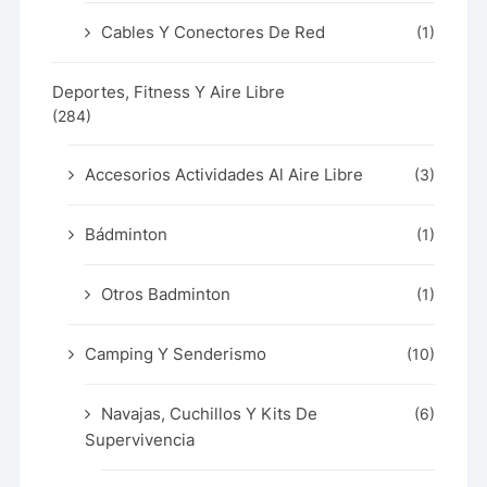
Cables Y Conectores De Red
(1)
Deportes, Fitness Y Aire Libre
(284)
Accesorios Actividades Al Aire Libre
(3)
Bádminton
(1)
Otros Badminton
(1)
Camping Y Senderismo
(10)
Navajas, Cuchillos Y Kits De
(6)
Supervivencia