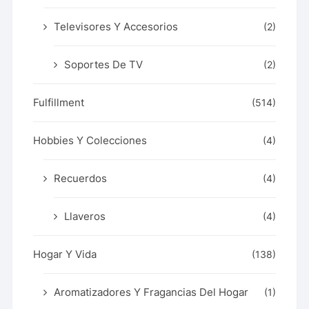
Televisores Y Accesorios
(2)
Soportes De TV
(2)
Fulfillment
(514)
Hobbies Y Colecciones
(4)
Recuerdos
(4)
Llaveros
(4)
Hogar Y Vida
(138)
Aromatizadores Y Fragancias Del Hogar
(1)