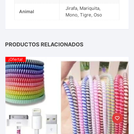
Jirafa, Mariquita,
Animal
Mono, Tigre, Oso
PRODUCTOS RELACIONADOS
¡Oferta!