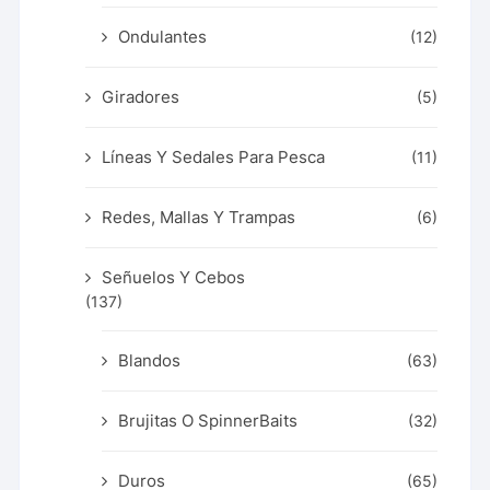
Ondulantes
(12)
Giradores
(5)
Líneas Y Sedales Para Pesca
(11)
Redes, Mallas Y Trampas
(6)
Señuelos Y Cebos
(137)
Blandos
(63)
Brujitas O SpinnerBaits
(32)
Duros
(65)