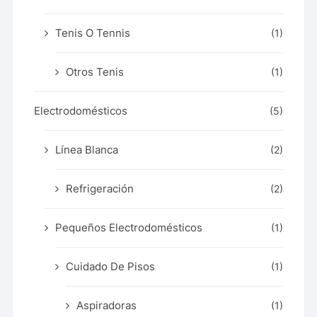
Tenis O Tennis
(1)
Otros Tenis
(1)
Electrodomésticos
(5)
Línea Blanca
(2)
Refrigeración
(2)
Pequeños Electrodomésticos
(1)
Cuidado De Pisos
(1)
Aspiradoras
(1)