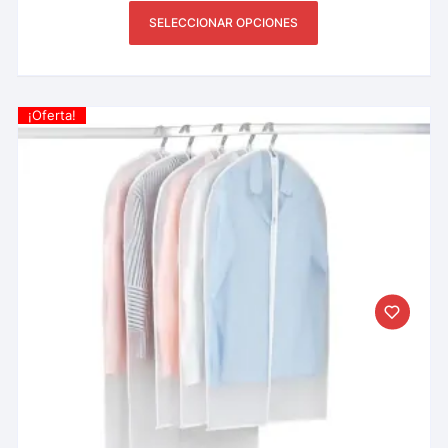
SELECCIONAR OPCIONES
¡Oferta!