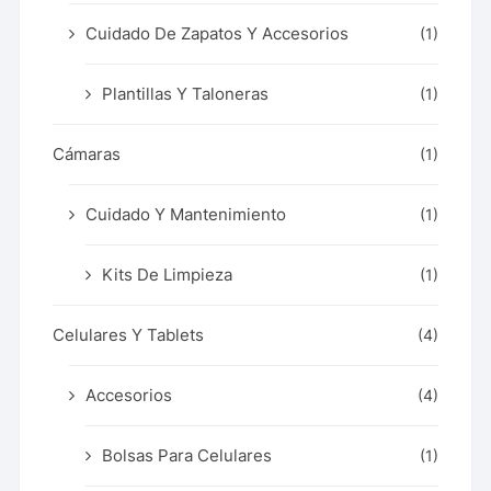
Cuidado De Zapatos Y Accesorios
(1)
Plantillas Y Taloneras
(1)
Cámaras
(1)
Cuidado Y Mantenimiento
(1)
Kits De Limpieza
(1)
Celulares Y Tablets
(4)
Accesorios
(4)
Bolsas Para Celulares
(1)