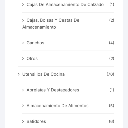
Cajas De Almacenamiento De Calzado
(1)
Cajas, Bolsas Y Cestas De
(2)
Almacenamiento
Ganchos
(4)
Otros
(2)
Utensilios De Cocina
(70)
Abrelatas Y Destapadores
(1)
Almacenamiento De Alimentos
(5)
Batidores
(6)