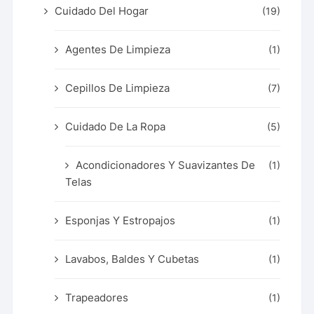
Cuidado Del Hogar
(19)
Agentes De Limpieza
(1)
Cepillos De Limpieza
(7)
Cuidado De La Ropa
(5)
Acondicionadores Y Suavizantes De
(1)
Telas
Esponjas Y Estropajos
(1)
Lavabos, Baldes Y Cubetas
(1)
Trapeadores
(1)