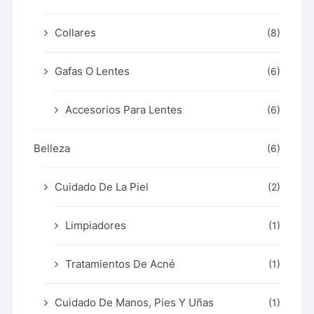
Collares
(8)
Gafas O Lentes
(6)
Accesorios Para Lentes
(6)
Belleza
(6)
Cuidado De La Piel
(2)
Limpiadores
(1)
Tratamientos De Acné
(1)
Cuidado De Manos, Pies Y Uñas
(1)