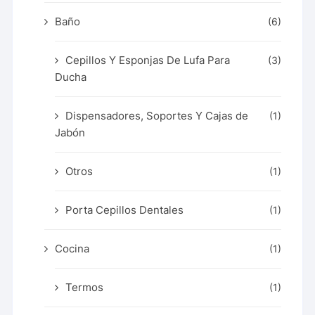
Baño
(6)
Cepillos Y Esponjas De Lufa Para
(3)
Ducha
Dispensadores, Soportes Y Cajas de
(1)
Jabón
Otros
(1)
Porta Cepillos Dentales
(1)
Cocina
(1)
Termos
(1)