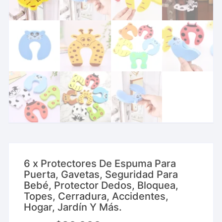
6 x Protectores De Espuma Para
Puerta, Gavetas, Seguridad Para
Bebé, Protector Dedos, Bloquea,
Topes, Cerradura, Accidentes,
Hogar, Jardín Y Más.