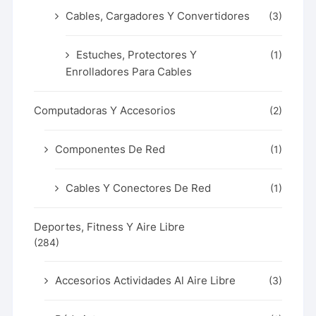
Cables, Cargadores Y Convertidores
(3)
Estuches, Protectores Y
(1)
Enrolladores Para Cables
Computadoras Y Accesorios
(2)
Componentes De Red
(1)
Cables Y Conectores De Red
(1)
Deportes, Fitness Y Aire Libre
(284)
Accesorios Actividades Al Aire Libre
(3)