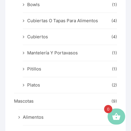
Bowls
(1)
Cubiertas O Tapas Para Alimentos
(4)
Cubiertos
(4)
Mantelería Y Portavasos
(1)
Pitillos
(1)
Platos
(2)
Mascotas
(9)
0
Alimentos
(9)