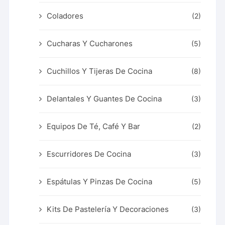
Coladores
(2)
Cucharas Y Cucharones
(5)
Cuchillos Y Tijeras De Cocina
(8)
Delantales Y Guantes De Cocina
(3)
Equipos De Té, Café Y Bar
(2)
Escurridores De Cocina
(3)
Espátulas Y Pinzas De Cocina
(5)
Kits De Pastelería Y Decoraciones
(3)