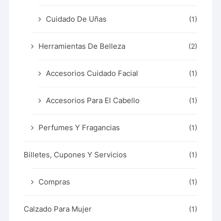
Cuidado De Uñas
(1)
Herramientas De Belleza
(2)
Accesorios Cuidado Facial
(1)
Accesorios Para El Cabello
(1)
Perfumes Y Fragancias
(1)
Billetes, Cupones Y Servicios
(1)
Compras
(1)
Calzado Para Mujer
(1)