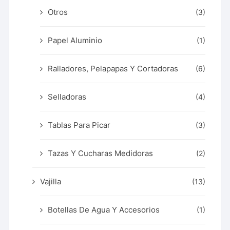
Otros
(3)
Papel Aluminio
(1)
Ralladores, Pelapapas Y Cortadoras
(6)
Selladoras
(4)
Tablas Para Picar
(3)
Tazas Y Cucharas Medidoras
(2)
Vajilla
(13)
Botellas De Agua Y Accesorios
(1)