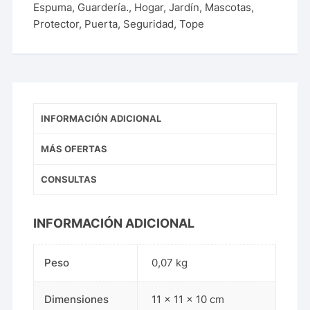
Espuma
,
Guardería.
,
Hogar
,
Jardín
,
Mascotas
,
Protector
,
Puerta
,
Seguridad
,
Tope
INFORMACIÓN ADICIONAL
MÁS OFERTAS
CONSULTAS
INFORMACIÓN ADICIONAL
Peso
0,07 kg
Dimensiones
11 × 11 × 10 cm