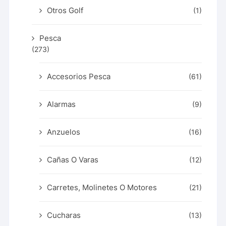
Otros Golf
(1)
Pesca
(273)
Accesorios Pesca
(61)
Alarmas
(9)
Anzuelos
(16)
Cañas O Varas
(12)
Carretes, Molinetes O Motores
(21)
Cucharas
(13)