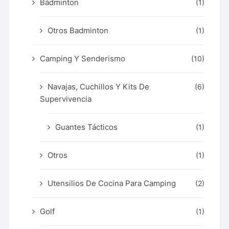
Bádminton
(1)
Otros Badminton
(1)
Camping Y Senderismo
(10)
Navajas, Cuchillos Y Kits De
(6)
Supervivencia
Guantes Tácticos
(1)
Otros
(1)
Utensilios De Cocina Para Camping
(2)
Golf
(1)