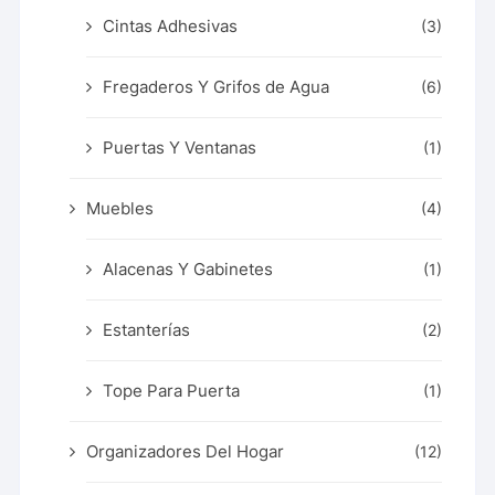
Cintas Adhesivas
(3)
Fregaderos Y Grifos de Agua
(6)
Puertas Y Ventanas
(1)
Muebles
(4)
Alacenas Y Gabinetes
(1)
Estanterías
(2)
Tope Para Puerta
(1)
Organizadores Del Hogar
(12)