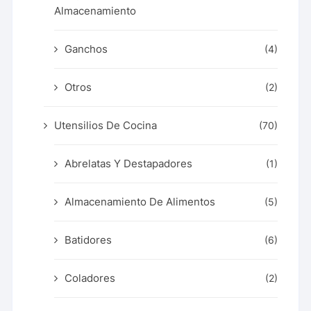
Almacenamiento
Ganchos
(4)
Otros
(2)
Utensilios De Cocina
(70)
Abrelatas Y Destapadores
(1)
Almacenamiento De Alimentos
(5)
Batidores
(6)
Coladores
(2)