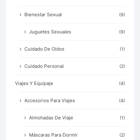
Bienestar Sexual
(9)
Juguetes Sexuales
(9)
Cuidado De Oídos
(1)
Cuidado Personal
(2)
Viajes Y Equipaje
(4)
Accesorios Para Viajes
(4)
Almohadas De Viaje
(1)
Máscaras Para Dormir
(2)