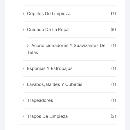
Cepillos De Limpieza
(7)
Cuidado De La Ropa
(5)
Acondicionadores Y Suavizantes De
(1)
Telas
Esponjas Y Estropajos
(1)
Lavabos, Baldes Y Cubetas
(1)
Trapeadores
(1)
Trapos De Limpieza
(3)