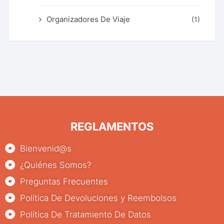
Organizadores De Viaje
(1)
REGLAMENTOS
Bienvenid@s
¿Quiénes Somos?
Preguntas Frecuentes
Política De Devoluciones y Reembolsos
Política De Tratamiento De Datos