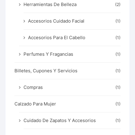
Herramientas De Belleza
(2)
Accesorios Cuidado Facial
(1)
Accesorios Para El Cabello
(1)
Perfumes Y Fragancias
(1)
Billetes, Cupones Y Servicios
(1)
Compras
(1)
Calzado Para Mujer
(1)
Cuidado De Zapatos Y Accesorios
(1)