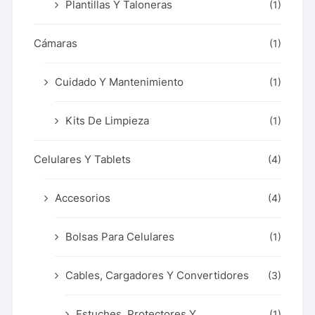
Plantillas Y Taloneras
(1)
Cámaras
(1)
Cuidado Y Mantenimiento
(1)
Kits De Limpieza
(1)
Celulares Y Tablets
(4)
Accesorios
(4)
Bolsas Para Celulares
(1)
Cables, Cargadores Y Convertidores
(3)
Estuches, Protectores Y
(1)