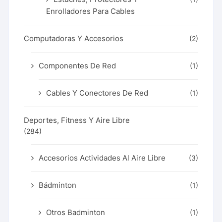
Enrolladores Para Cables
Computadoras Y Accesorios
(2)
Componentes De Red
(1)
Cables Y Conectores De Red
(1)
Deportes, Fitness Y Aire Libre
(284)
Accesorios Actividades Al Aire Libre
(3)
Bádminton
(1)
Otros Badminton
(1)