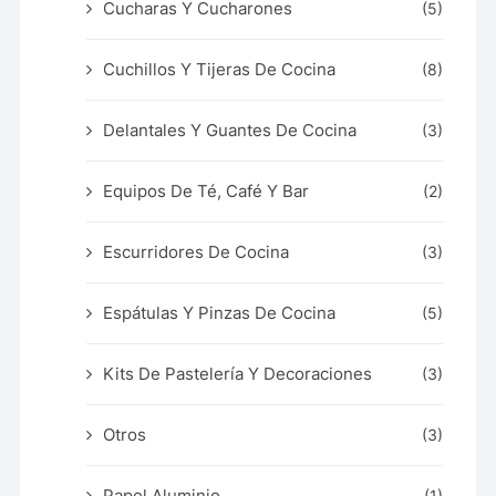
Cucharas Y Cucharones
(5)
Cuchillos Y Tijeras De Cocina
(8)
Delantales Y Guantes De Cocina
(3)
Equipos De Té, Café Y Bar
(2)
Escurridores De Cocina
(3)
Espátulas Y Pinzas De Cocina
(5)
Kits De Pastelería Y Decoraciones
(3)
Otros
(3)
Papel Aluminio
(1)