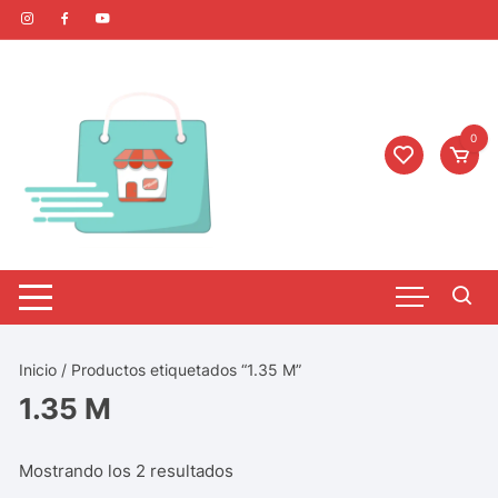
0
Inicio
/ Productos etiquetados “1.35 M”
1.35 M
Mostrando los 2 resultados