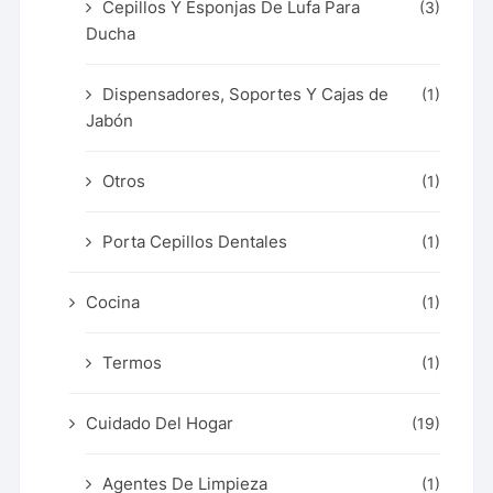
Cepillos Y Esponjas De Lufa Para
(3)
Ducha
Dispensadores, Soportes Y Cajas de
(1)
Jabón
Otros
(1)
Porta Cepillos Dentales
(1)
Cocina
(1)
Termos
(1)
Cuidado Del Hogar
(19)
Agentes De Limpieza
(1)