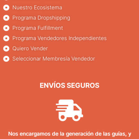
Nuestro Ecosistema
Programa Dropshipping
Programa Fulfillment
Programa Vendedores Independientes
Quiero Vender
Seleccionar Membresía Vendedor
ENVÍOS SEGUROS
Nos encargamos de la generación de las guías, y