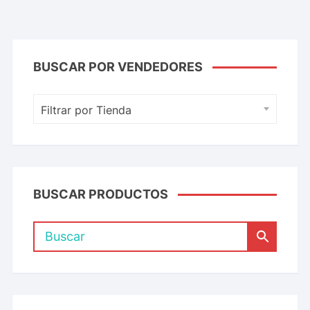
BUSCAR POR VENDEDORES
Filtrar por Tienda
BUSCAR PRODUCTOS