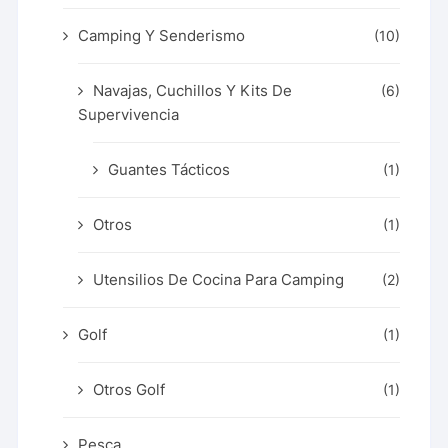
Camping Y Senderismo
(10)
Navajas, Cuchillos Y Kits De
(6)
Supervivencia
Guantes Tácticos
(1)
Otros
(1)
Utensilios De Cocina Para Camping
(2)
Golf
(1)
Otros Golf
(1)
Pesca