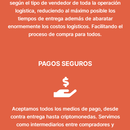
según el tipo de vendedor de toda la operación
logística, reduciendo al máximo posible los
tiempos de entrega además de abaratar
enormemente los costos logísticos. Facilitando el
proceso de compra para todos.
PAGOS SEGUROS
Aceptamos todos los medios de pago, desde
contra entrega hasta criptomonedas. Servimos
como intermediarios entre compradores y