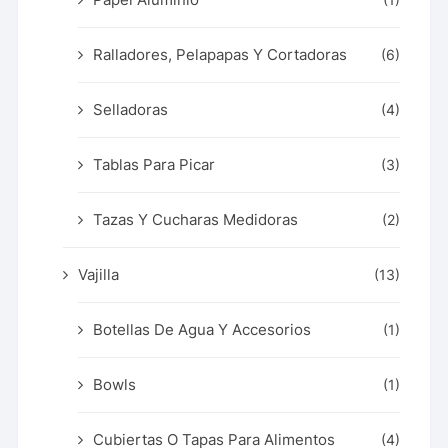
Ralladores, Pelapapas Y Cortadoras
(6)
Selladoras
(4)
Tablas Para Picar
(3)
Tazas Y Cucharas Medidoras
(2)
Vajilla
(13)
Botellas De Agua Y Accesorios
(1)
Bowls
(1)
Cubiertas O Tapas Para Alimentos
(4)