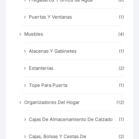
Puertas Y Ventanas
(1)
Muebles
(4)
Alacenas Y Gabinetes
(1)
Estanterías
(2)
Tope Para Puerta
(1)
Organizadores Del Hogar
(12)
Cajas De Almacenamiento De Calzado
(1)
Cajas, Bolsas Y Cestas De
(2)