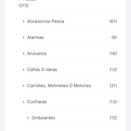
(273)
Accesorios Pesca
(61)
Alarmas
(9)
Anzuelos
(16)
Cañas O Varas
(12)
Carretes, Molinetes O Motores
(21)
Cucharas
(13)
Ondulantes
(12)