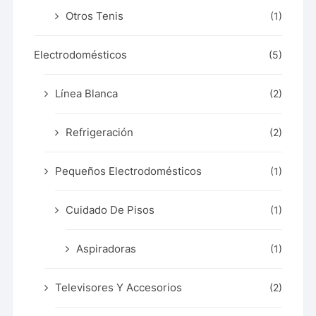
Otros Tenis
(1)
Electrodomésticos
(5)
Línea Blanca
(2)
Refrigeración
(2)
Pequeños Electrodomésticos
(1)
Cuidado De Pisos
(1)
Aspiradoras
(1)
Televisores Y Accesorios
(2)