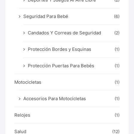
Seguridad Para Bebé
(6)
Candados Y Correas de Seguridad
(2)
Protección Bordes y Esquinas
(1)
Protección Puertas Para Bebés
(1)
Motocicletas
(1)
Accesorios Para Motocicletas
(1)
Relojes
(1)
Salud
(12)