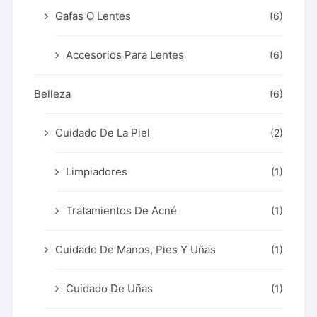
Gafas O Lentes
(6)
Accesorios Para Lentes
(6)
Belleza
(6)
Cuidado De La Piel
(2)
Limpiadores
(1)
Tratamientos De Acné
(1)
Cuidado De Manos, Pies Y Uñas
(1)
Cuidado De Uñas
(1)