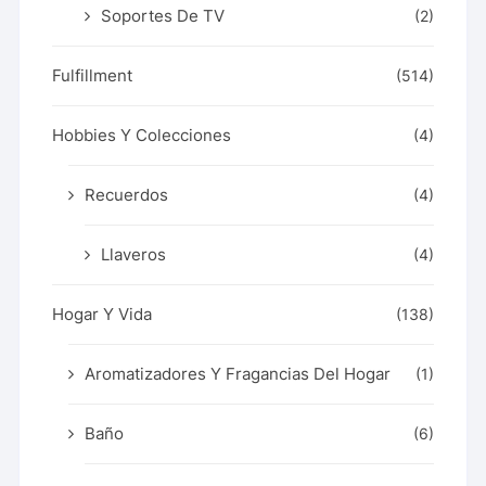
Soportes De TV
(2)
Fulfillment
(514)
Hobbies Y Colecciones
(4)
Recuerdos
(4)
Llaveros
(4)
Hogar Y Vida
(138)
Aromatizadores Y Fragancias Del Hogar
(1)
Baño
(6)