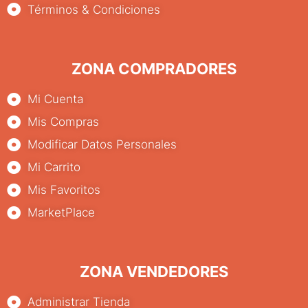
Términos & Condiciones
ZONA COMPRADORES
Mi Cuenta
Mis Compras
Modificar Datos Personales
Mi Carrito
Mis Favoritos
MarketPlace
ZONA VENDEDORES
Administrar Tienda