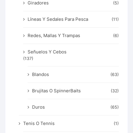
Giradores
(5)
Líneas Y Sedales Para Pesca
(11)
Redes, Mallas Y Trampas
(6)
Señuelos Y Cebos
(137)
Blandos
(63)
Brujitas O SpinnerBaits
(32)
Duros
(65)
Tenis O Tennis
(1)