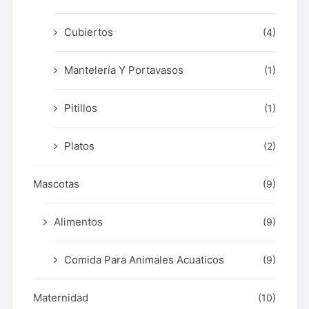
Cubiertos
(4)
Mantelería Y Portavasos
(1)
Pitillos
(1)
Platos
(2)
Mascotas
(9)
Alimentos
(9)
Comida Para Animales Acuaticos
(9)
Maternidad
(10)