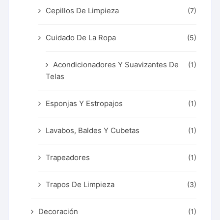
Cepillos De Limpieza
(7)
Cuidado De La Ropa
(5)
Acondicionadores Y Suavizantes De
(1)
Telas
Esponjas Y Estropajos
(1)
Lavabos, Baldes Y Cubetas
(1)
Trapeadores
(1)
Trapos De Limpieza
(3)
Decoración
(1)