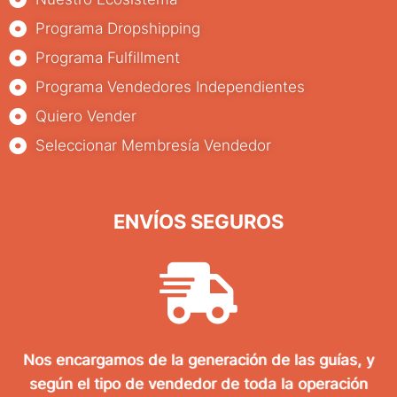
Programa Dropshipping
Programa Fulfillment
Programa Vendedores Independientes
Quiero Vender
Seleccionar Membresía Vendedor
ENVÍOS SEGUROS
Nos encargamos de la generación de las guías, y
según el tipo de vendedor de toda la operación