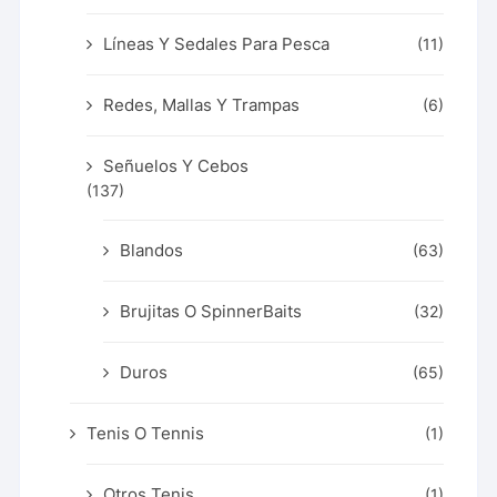
Líneas Y Sedales Para Pesca
(11)
Redes, Mallas Y Trampas
(6)
Señuelos Y Cebos
(137)
Blandos
(63)
Brujitas O SpinnerBaits
(32)
Duros
(65)
Tenis O Tennis
(1)
Otros Tenis
(1)