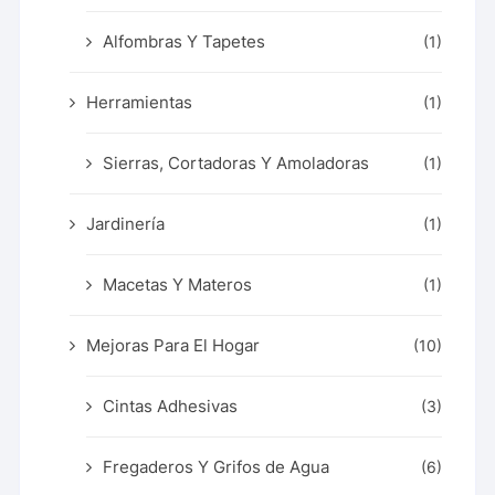
Alfombras Y Tapetes
(1)
Herramientas
(1)
Sierras, Cortadoras Y Amoladoras
(1)
Jardinería
(1)
Macetas Y Materos
(1)
Mejoras Para El Hogar
(10)
Cintas Adhesivas
(3)
Fregaderos Y Grifos de Agua
(6)