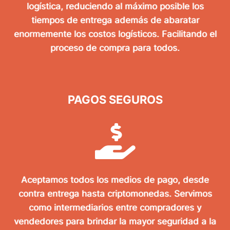
logística, reduciendo al máximo posible los
tiempos de entrega además de abaratar
enormemente los costos logísticos. Facilitando el
proceso de compra para todos.
PAGOS SEGUROS
Aceptamos todos los medios de pago, desde
contra entrega hasta criptomonedas. Servimos
como intermediarios entre compradores y
vendedores para brindar la mayor seguridad a la