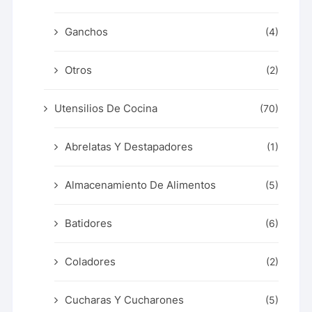
Ganchos
(4)
Otros
(2)
Utensilios De Cocina
(70)
Abrelatas Y Destapadores
(1)
Almacenamiento De Alimentos
(5)
Batidores
(6)
Coladores
(2)
Cucharas Y Cucharones
(5)