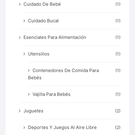
Cuidado De Bebé
(1)
Cuidado Bucal
(1)
Esenciales Para Alimentación
(1)
Utensilios
(1)
Contenedores De Comida Para
(1)
Bebés
Vajilla Para Bebés
(1)
Juguetes
(2)
Deportes Y Juegos Al Aire Libre
(2)