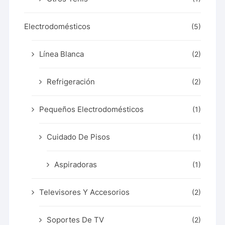
Electrodomésticos
(5)
Línea Blanca
(2)
Refrigeración
(2)
Pequeños Electrodomésticos
(1)
Cuidado De Pisos
(1)
Aspiradoras
(1)
Televisores Y Accesorios
(2)
Soportes De TV
(2)