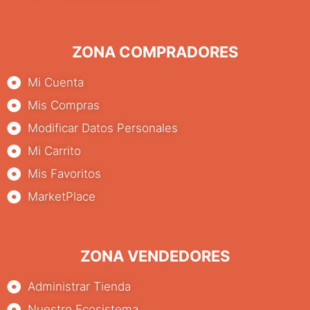
ZONA COMPRADORES
Mi Cuenta
Mis Compras
Modificar Datos Personales
Mi Carrito
Mis Favoritos
MarketPlace
ZONA VENDEDORES
Administrar Tienda
Nuestro Ecosistema