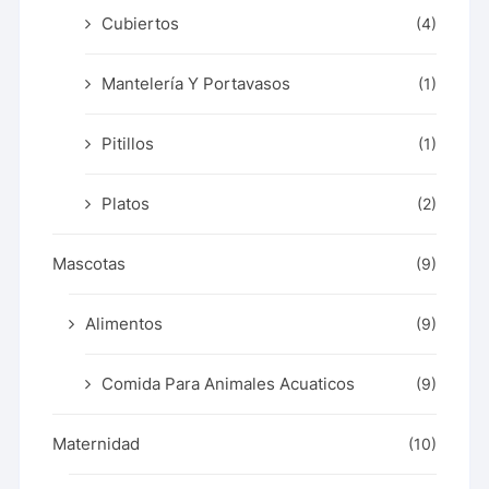
Cubiertos
(4)
Mantelería Y Portavasos
(1)
Pitillos
(1)
Platos
(2)
Mascotas
(9)
Alimentos
(9)
Comida Para Animales Acuaticos
(9)
Maternidad
(10)