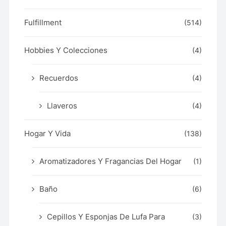
Fulfillment
(514)
Hobbies Y Colecciones
(4)
Recuerdos
(4)
Llaveros
(4)
Hogar Y Vida
(138)
Aromatizadores Y Fragancias Del Hogar
(1)
Baño
(6)
Cepillos Y Esponjas De Lufa Para
(3)