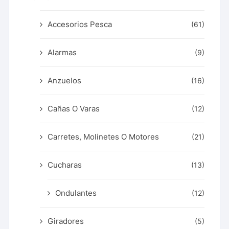
Accesorios Pesca
(61)
Alarmas
(9)
Anzuelos
(16)
Cañas O Varas
(12)
Carretes, Molinetes O Motores
(21)
Cucharas
(13)
Ondulantes
(12)
Giradores
(5)