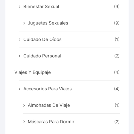
Bienestar Sexual
(9)
Juguetes Sexuales
(9)
Cuidado De Oídos
(1)
Cuidado Personal
(2)
Viajes Y Equipaje
(4)
Accesorios Para Viajes
(4)
Almohadas De Viaje
(1)
Máscaras Para Dormir
(2)