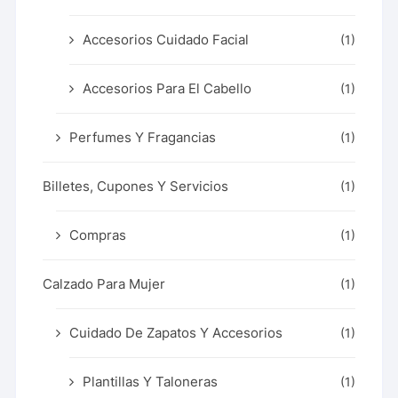
Accesorios Cuidado Facial
(1)
Accesorios Para El Cabello
(1)
Perfumes Y Fragancias
(1)
Billetes, Cupones Y Servicios
(1)
Compras
(1)
Calzado Para Mujer
(1)
Cuidado De Zapatos Y Accesorios
(1)
Plantillas Y Taloneras
(1)