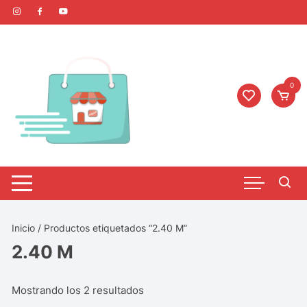
0
Inicio
/ Productos etiquetados “2.40 M”
2.40 M
Mostrando los 2 resultados