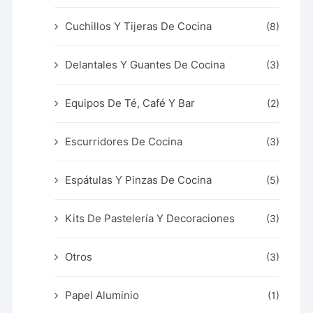
Cuchillos Y Tijeras De Cocina
(8)
Delantales Y Guantes De Cocina
(3)
Equipos De Té, Café Y Bar
(2)
Escurridores De Cocina
(3)
Espátulas Y Pinzas De Cocina
(5)
Kits De Pastelería Y Decoraciones
(3)
Otros
(3)
Papel Aluminio
(1)