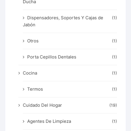
Ducha
Dispensadores, Soportes Y Cajas de
(1)
Jabón
Otros
(1)
Porta Cepillos Dentales
(1)
Cocina
(1)
Termos
(1)
Cuidado Del Hogar
(19)
Agentes De Limpieza
(1)