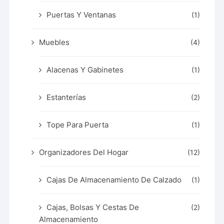
Puertas Y Ventanas
(1)
Muebles
(4)
Alacenas Y Gabinetes
(1)
Estanterías
(2)
Tope Para Puerta
(1)
Organizadores Del Hogar
(12)
Cajas De Almacenamiento De Calzado
(1)
Cajas, Bolsas Y Cestas De
(2)
Almacenamiento