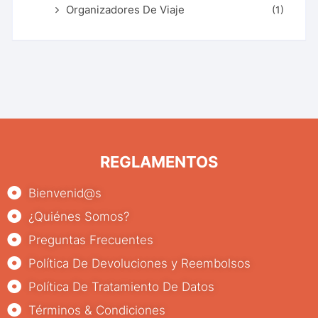
Organizadores De Viaje
(1)
REGLAMENTOS
Bienvenid@s
¿Quiénes Somos?
Preguntas Frecuentes
Política De Devoluciones y Reembolsos
Política De Tratamiento De Datos
Términos & Condiciones