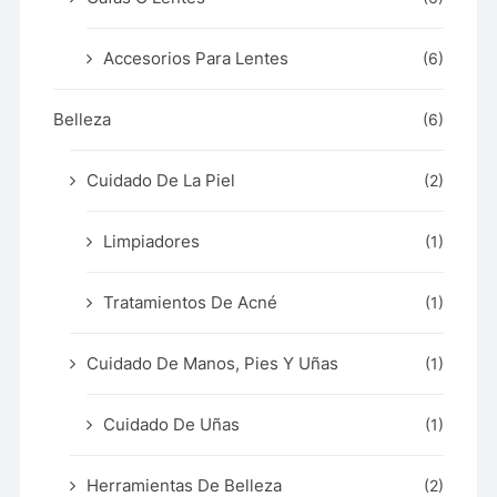
Accesorios Para Lentes
(6)
Belleza
(6)
Cuidado De La Piel
(2)
Limpiadores
(1)
Tratamientos De Acné
(1)
Cuidado De Manos, Pies Y Uñas
(1)
Cuidado De Uñas
(1)
Herramientas De Belleza
(2)