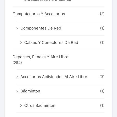
Computadoras Y Accesorios
(2)
Componentes De Red
(1)
Cables Y Conectores De Red
(1)
Deportes, Fitness Y Aire Libre
(284)
Accesorios Actividades Al Aire Libre
(3)
Bádminton
(1)
Otros Badminton
(1)