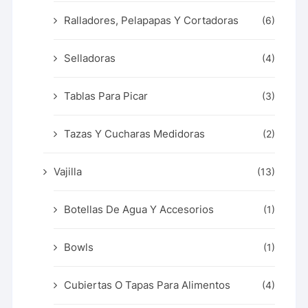
Ralladores, Pelapapas Y Cortadoras
(6)
Selladoras
(4)
Tablas Para Picar
(3)
Tazas Y Cucharas Medidoras
(2)
Vajilla
(13)
Botellas De Agua Y Accesorios
(1)
Bowls
(1)
Cubiertas O Tapas Para Alimentos
(4)