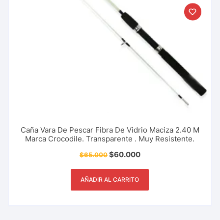
Caña Vara De Pescar Fibra De Vidrio Maciza 2.40 M
Marca Crocodile. Transparente . Muy Resistente.
$
60.000
$
65.000
AÑADIR AL CARRITO