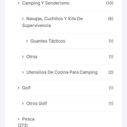
Camping Y Senderismo
(10)
Navajas, Cuchillos Y Kits De
(6)
Supervivencia
Guantes Tácticos
(1)
Otros
(1)
Utensilios De Cocina Para Camping
(2)
Golf
(1)
Otros Golf
(1)
Pesca
(273)