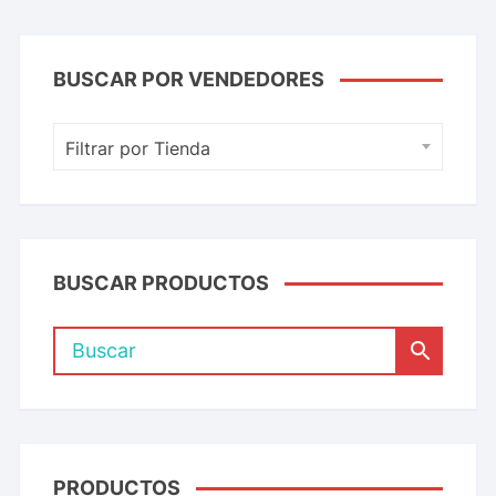
BUSCAR POR VENDEDORES
Filtrar por Tienda
BUSCAR PRODUCTOS
PRODUCTOS