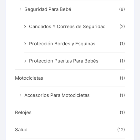
Seguridad Para Bebé
(6)
Candados Y Correas de Seguridad
(2)
Protección Bordes y Esquinas
(1)
Protección Puertas Para Bebés
(1)
Motocicletas
(1)
Accesorios Para Motocicletas
(1)
Relojes
(1)
Salud
(12)