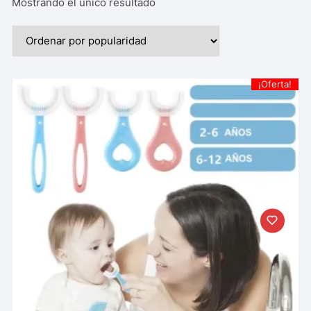
Mostrando el único resultado
¡Oferta!