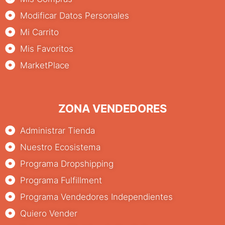
Modificar Datos Personales
Mi Carrito
Mis Favoritos
MarketPlace
ZONA VENDEDORES
Administrar Tienda
Nuestro Ecosistema
Programa Dropshipping
Programa Fulfillment
Programa Vendedores Independientes
Quiero Vender