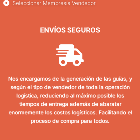
Seleccionar Membresía Vendedor
ENVÍOS SEGUROS
Nos encargamos de la generación de las guías, y
según el tipo de vendedor de toda la operación
logística, reduciendo al máximo posible los
tiempos de entrega además de abaratar
enormemente los costos logísticos. Facilitando el
proceso de compra para todos.