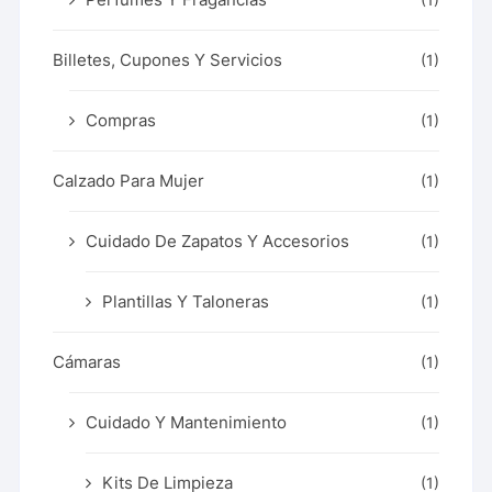
(1)
Billetes, Cupones Y Servicios
(1)
Compras
(1)
Calzado Para Mujer
(1)
Cuidado De Zapatos Y Accesorios
(1)
Plantillas Y Taloneras
(1)
Cámaras
(1)
Cuidado Y Mantenimiento
(1)
Kits De Limpieza
(1)