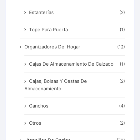
Estanterías
(2)
Tope Para Puerta
(1)
Organizadores Del Hogar
(12)
Cajas De Almacenamiento De Calzado
(1)
Cajas, Bolsas Y Cestas De
(2)
Almacenamiento
Ganchos
(4)
Otros
(2)