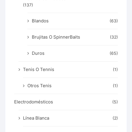
(137)
Blandos
(63)
Brujitas O SpinnerBaits
(32)
Duros
(65)
Tenis O Tennis
(1)
Otros Tenis
(1)
Electrodomésticos
(5)
Línea Blanca
(2)