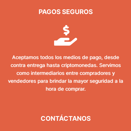
PAGOS SEGUROS
Aceptamos todos los medios de pago, desde
contra entrega hasta criptomonedas. Servimos
como intermediarios entre compradores y
vendedores para brindar la mayor seguridad a la
hora de comprar.
CONTÁCTANOS