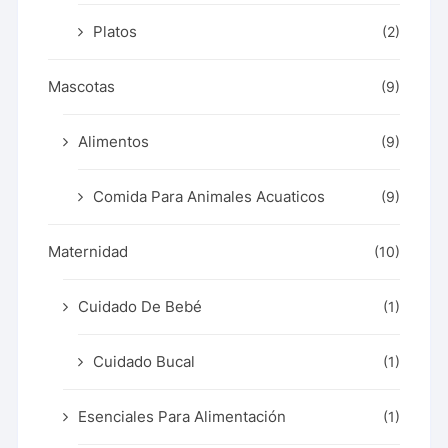
Platos
(2)
Mascotas
(9)
Alimentos
(9)
Comida Para Animales Acuaticos
(9)
Maternidad
(10)
Cuidado De Bebé
(1)
Cuidado Bucal
(1)
Esenciales Para Alimentación
(1)