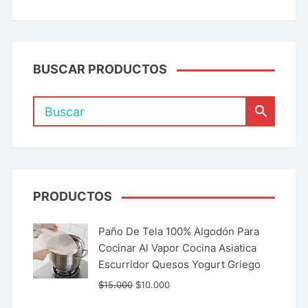
BUSCAR PRODUCTOS
PRODUCTOS
Paño De Tela 100% Algodón Para
Cocinar Al Vapor Cocina Asiatica
Escurridor Quesos Yogurt Griego
$
15.000
$
10.000