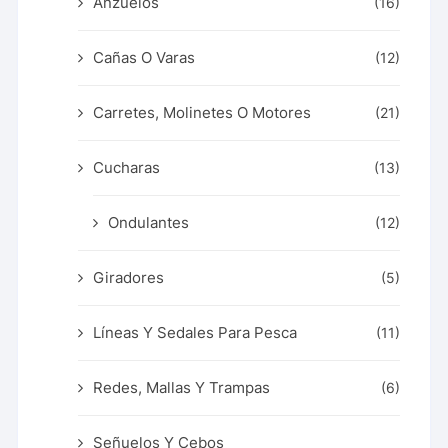
Anzuelos
(16)
Cañas O Varas
(12)
Carretes, Molinetes O Motores
(21)
Cucharas
(13)
Ondulantes
(12)
Giradores
(5)
Líneas Y Sedales Para Pesca
(11)
Redes, Mallas Y Trampas
(6)
Señuelos Y Cebos