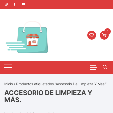
0
Inicio
/ Productos etiquetados “Accesorio De Limpieza Y Más.”
ACCESORIO DE LIMPIEZA Y
MÁS.