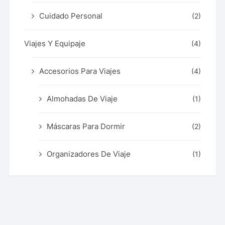
Cuidado Personal
(2)
Viajes Y Equipaje
(4)
Accesorios Para Viajes
(4)
Almohadas De Viaje
(1)
Máscaras Para Dormir
(2)
Organizadores De Viaje
(1)