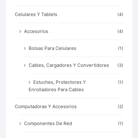
Celulares Y Tablets
(4)
Accesorios
(4)
Bolsas Para Celulares
(1)
Cables, Cargadores Y Convertidores
(3)
Estuches, Protectores Y
(1)
Enrolladores Para Cables
Computadoras Y Accesorios
(2)
Componentes De Red
(1)