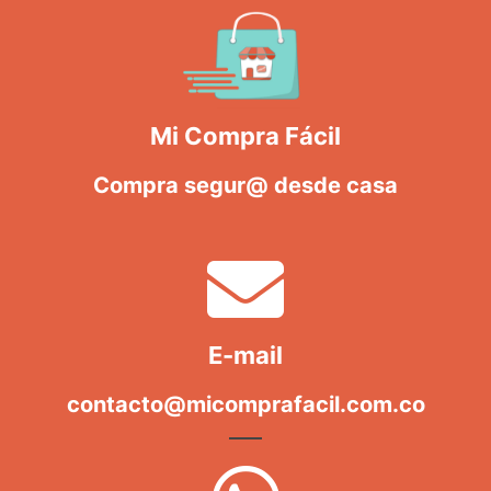
Mi Compra Fácil
Compra segur@ desde casa
E-mail
contacto@micomprafacil.com.co