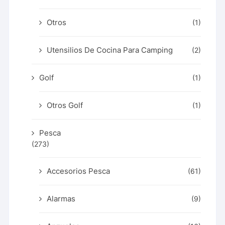
Otros
(1)
Utensilios De Cocina Para Camping
(2)
Golf
(1)
Otros Golf
(1)
Pesca
(273)
Accesorios Pesca
(61)
Alarmas
(9)