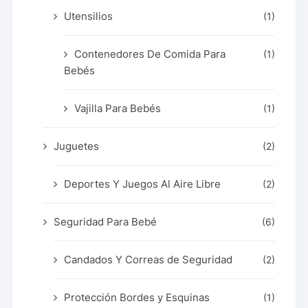
Utensilios
(1)
Contenedores De Comida Para
(1)
Bebés
Vajilla Para Bebés
(1)
Juguetes
(2)
Deportes Y Juegos Al Aire Libre
(2)
Seguridad Para Bebé
(6)
Candados Y Correas de Seguridad
(2)
Protección Bordes y Esquinas
(1)