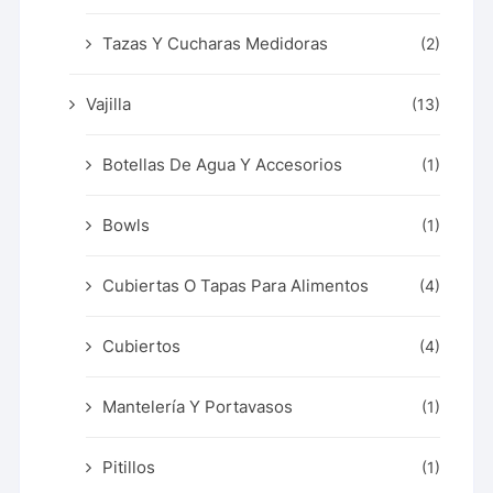
Tazas Y Cucharas Medidoras
(2)
Vajilla
(13)
Botellas De Agua Y Accesorios
(1)
Bowls
(1)
Cubiertas O Tapas Para Alimentos
(4)
Cubiertos
(4)
Mantelería Y Portavasos
(1)
Pitillos
(1)