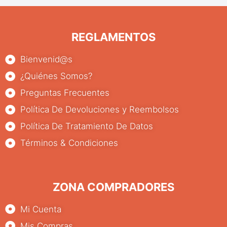
REGLAMENTOS
Bienvenid@s
¿Quiénes Somos?
Preguntas Frecuentes
Política De Devoluciones y Reembolsos
Política De Tratamiento De Datos
Términos & Condiciones
ZONA COMPRADORES
Mi Cuenta
Mis Compras