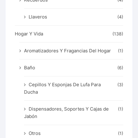
(4)
Llaveros
(4)
Hogar Y Vida
(138)
Aromatizadores Y Fragancias Del Hogar
(1)
Baño
(6)
Cepillos Y Esponjas De Lufa Para
(3)
Ducha
Dispensadores, Soportes Y Cajas de
(1)
Jabón
Otros
(1)