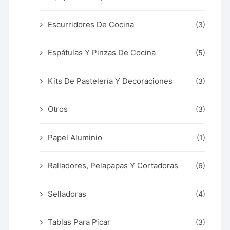
Escurridores De Cocina
(3)
Espátulas Y Pinzas De Cocina
(5)
Kits De Pastelería Y Decoraciones
(3)
Otros
(3)
Papel Aluminio
(1)
Ralladores, Pelapapas Y Cortadoras
(6)
Selladoras
(4)
Tablas Para Picar
(3)