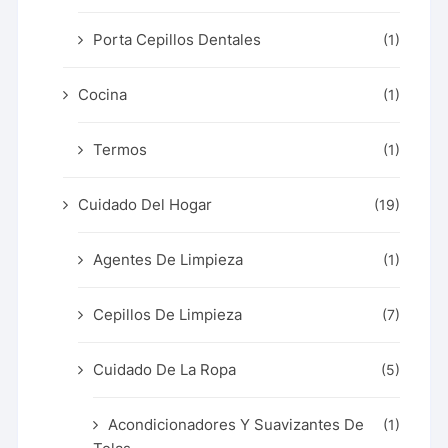
Porta Cepillos Dentales
(1)
Cocina
(1)
Termos
(1)
Cuidado Del Hogar
(19)
Agentes De Limpieza
(1)
Cepillos De Limpieza
(7)
Cuidado De La Ropa
(5)
Acondicionadores Y Suavizantes De
(1)