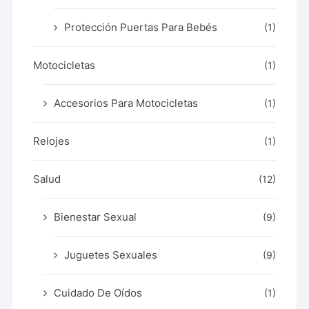
Protección Puertas Para Bebés
(1)
Motocicletas
(1)
Accesorios Para Motocicletas
(1)
Relojes
(1)
Salud
(12)
Bienestar Sexual
(9)
Juguetes Sexuales
(9)
Cuidado De Oídos
(1)