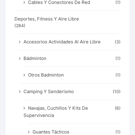
Cables Y Conectores De Red
(1)
Deportes, Fitness Y Aire Libre
(284)
Accesorios Actividades Al Aire Libre
(3)
Bádminton
(1)
Otros Badminton
(1)
Camping Y Senderismo
(10)
Navajas, Cuchillos Y Kits De
(6)
Supervivencia
Guantes Tácticos
(1)