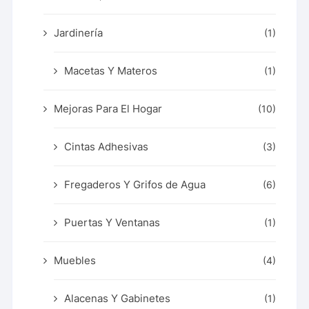
Jardinería
(1)
Macetas Y Materos
(1)
Mejoras Para El Hogar
(10)
Cintas Adhesivas
(3)
Fregaderos Y Grifos de Agua
(6)
Puertas Y Ventanas
(1)
Muebles
(4)
Alacenas Y Gabinetes
(1)