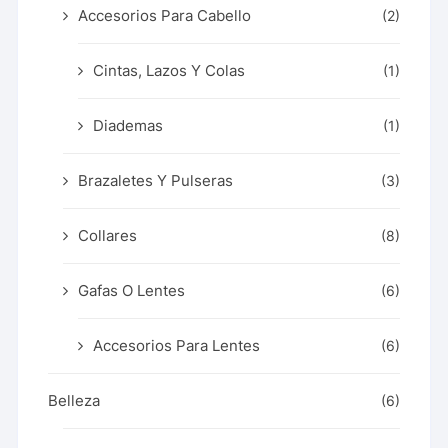
Accesorios Para Cabello
(2)
Cintas, Lazos Y Colas
(1)
Diademas
(1)
Brazaletes Y Pulseras
(3)
Collares
(8)
Gafas O Lentes
(6)
Accesorios Para Lentes
(6)
Belleza
(6)