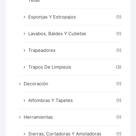
Telas
Esponjas Y Estropajos
(1)
Lavabos, Baldes Y Cubetas
(1)
Trapeadores
(1)
Trapos De Limpieza
(3)
Decoración
(1)
Alfombras Y Tapetes
(1)
Herramientas
(1)
Sierras, Cortadoras Y Amoladoras
(1)