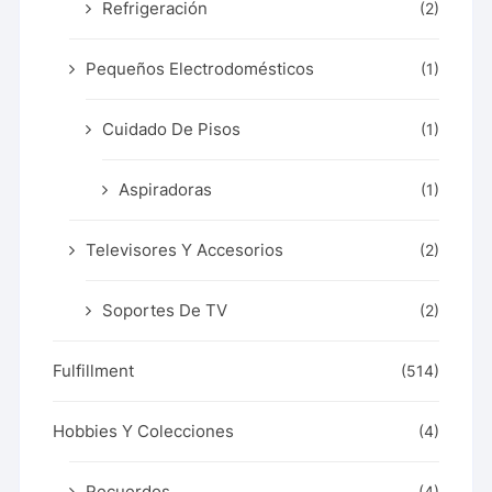
Refrigeración
(2)
Pequeños Electrodomésticos
(1)
Cuidado De Pisos
(1)
Aspiradoras
(1)
Televisores Y Accesorios
(2)
Soportes De TV
(2)
Fulfillment
(514)
Hobbies Y Colecciones
(4)
Recuerdos