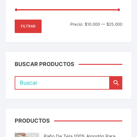
Precio:
$10.000
—
$25.000
FILTRAR
BUSCAR PRODUCTOS
PRODUCTOS
Paño De Tela 100% Algodón Para