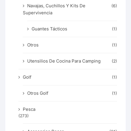
Navajas, Cuchillos Y Kits De
(6)
Supervivencia
Guantes Tácticos
(1)
Otros
(1)
Utensilios De Cocina Para Camping
(2)
Golf
(1)
Otros Golf
(1)
Pesca
(273)