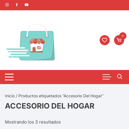
0
Inicio
/ Productos etiquetados “Accesorio Del Hogar”
ACCESORIO DEL HOGAR
Mostrando los 3 resultados