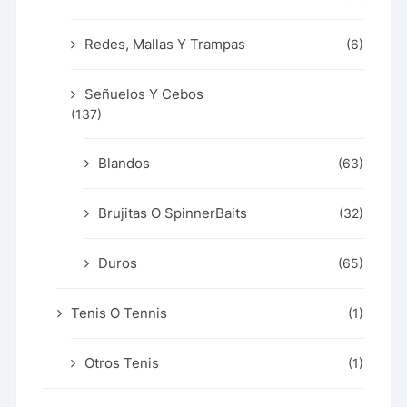
Redes, Mallas Y Trampas
(6)
Señuelos Y Cebos
(137)
Blandos
(63)
Brujitas O SpinnerBaits
(32)
Duros
(65)
Tenis O Tennis
(1)
Otros Tenis
(1)