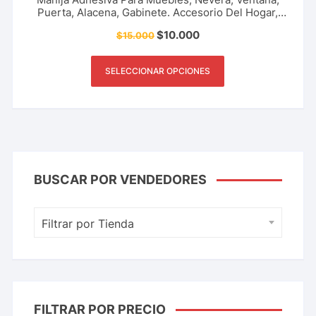
Puerta, Alacena, Gabinete. Accesorio Del Hogar,
Oficina, Restaurante Y Más.
$
10.000
$
15.000
SELECCIONAR OPCIONES
BUSCAR POR VENDEDORES
Filtrar por Tienda
FILTRAR POR PRECIO