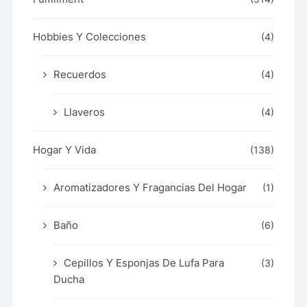
Hobbies Y Colecciones
(4)
Recuerdos
(4)
Llaveros
(4)
Hogar Y Vida
(138)
Aromatizadores Y Fragancias Del Hogar
(1)
Baño
(6)
Cepillos Y Esponjas De Lufa Para
(3)
Ducha