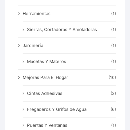
Herramientas
(1)
Sierras, Cortadoras Y Amoladoras
(1)
Jardinería
(1)
Macetas Y Materos
(1)
Mejoras Para El Hogar
(10)
Cintas Adhesivas
(3)
Fregaderos Y Grifos de Agua
(6)
Puertas Y Ventanas
(1)