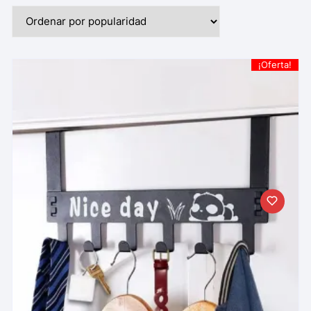
¡Oferta!