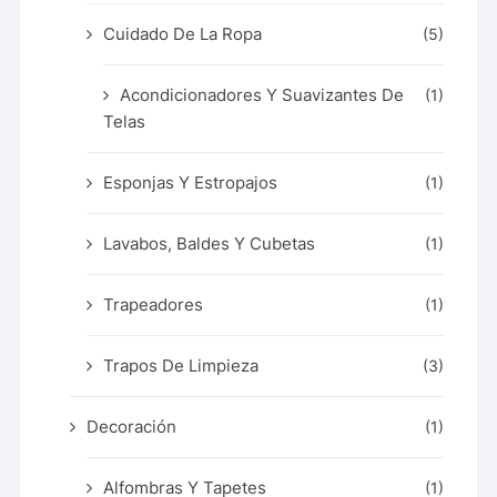
Cuidado De La Ropa
(5)
Acondicionadores Y Suavizantes De
(1)
Telas
Esponjas Y Estropajos
(1)
Lavabos, Baldes Y Cubetas
(1)
Trapeadores
(1)
Trapos De Limpieza
(3)
Decoración
(1)
Alfombras Y Tapetes
(1)