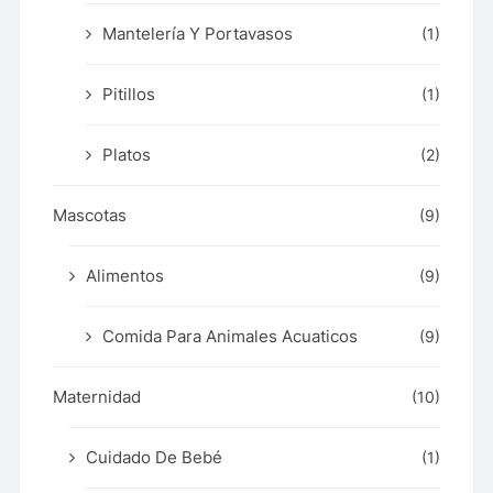
Mantelería Y Portavasos
(1)
Pitillos
(1)
Platos
(2)
Mascotas
(9)
Alimentos
(9)
Comida Para Animales Acuaticos
(9)
Maternidad
(10)
Cuidado De Bebé
(1)