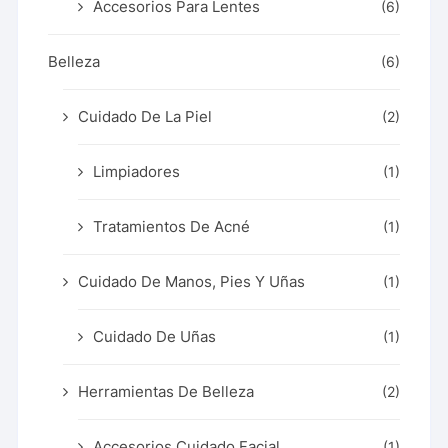
Accesorios Para Lentes
(6)
Belleza
(6)
Cuidado De La Piel
(2)
Limpiadores
(1)
Tratamientos De Acné
(1)
Cuidado De Manos, Pies Y Uñas
(1)
Cuidado De Uñas
(1)
Herramientas De Belleza
(2)
Accesorios Cuidado Facial
(1)