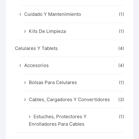
Cuidado Y Mantenimiento
(1)
Kits De Limpieza
(1)
Celulares Y Tablets
(4)
Accesorios
(4)
Bolsas Para Celulares
(1)
Cables, Cargadores Y Convertidores
(3)
Estuches, Protectores Y
(1)
Enrolladores Para Cables