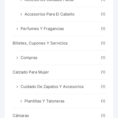
Accesorios Para El Cabello
(1)
Perfumes Y Fragancias
(1)
Billetes, Cupones Y Servicios
(1)
Compras
(1)
Calzado Para Mujer
(1)
Cuidado De Zapatos Y Accesorios
(1)
Plantillas Y Taloneras
(1)
Cámaras
(1)