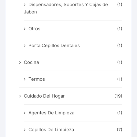
Dispensadores, Soportes Y Cajas de
(1)
Jabón
Otros
(1)
Porta Cepillos Dentales
(1)
Cocina
(1)
Termos
(1)
Cuidado Del Hogar
(19)
Agentes De Limpieza
(1)
Cepillos De Limpieza
(7)