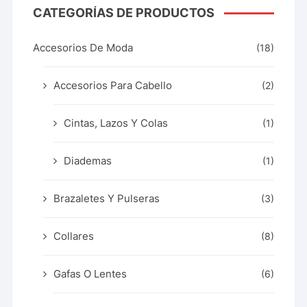
CATEGORÍAS DE PRODUCTOS
Accesorios De Moda
(18)
Accesorios Para Cabello
(2)
Cintas, Lazos Y Colas
(1)
Diademas
(1)
Brazaletes Y Pulseras
(3)
Collares
(8)
Gafas O Lentes
(6)