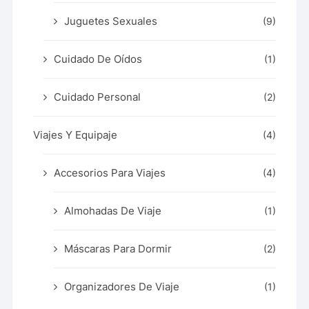
Juguetes Sexuales
(9)
Cuidado De Oídos
(1)
Cuidado Personal
(2)
Viajes Y Equipaje
(4)
Accesorios Para Viajes
(4)
Almohadas De Viaje
(1)
Máscaras Para Dormir
(2)
Organizadores De Viaje
(1)