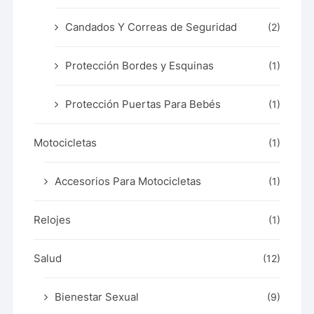
Candados Y Correas de Seguridad
(2)
Protección Bordes y Esquinas
(1)
Protección Puertas Para Bebés
(1)
Motocicletas
(1)
Accesorios Para Motocicletas
(1)
Relojes
(1)
Salud
(12)
Bienestar Sexual
(9)