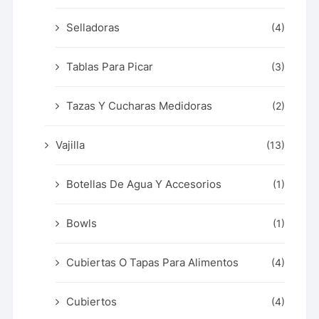
Selladoras
(4)
Tablas Para Picar
(3)
Tazas Y Cucharas Medidoras
(2)
Vajilla
(13)
Botellas De Agua Y Accesorios
(1)
Bowls
(1)
Cubiertas O Tapas Para Alimentos
(4)
Cubiertos
(4)