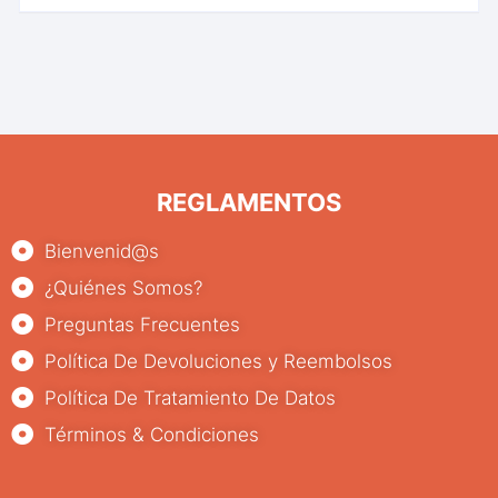
REGLAMENTOS
Bienvenid@s
¿Quiénes Somos?
Preguntas Frecuentes
Política De Devoluciones y Reembolsos
Política De Tratamiento De Datos
Términos & Condiciones