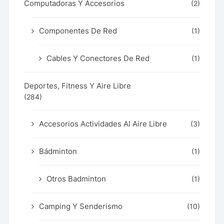
Computadoras Y Accesorios
(2)
Componentes De Red
(1)
Cables Y Conectores De Red
(1)
Deportes, Fitness Y Aire Libre
(284)
Accesorios Actividades Al Aire Libre
(3)
Bádminton
(1)
Otros Badminton
(1)
Camping Y Senderismo
(10)