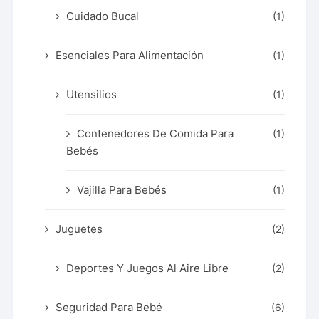
Cuidado Bucal
(1)
Esenciales Para Alimentación
(1)
Utensilios
(1)
Contenedores De Comida Para
(1)
Bebés
Vajilla Para Bebés
(1)
Juguetes
(2)
Deportes Y Juegos Al Aire Libre
(2)
Seguridad Para Bebé
(6)