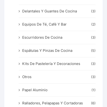
Delantales Y Guantes De Cocina
(3)
Equipos De Té, Café Y Bar
(2)
Escurridores De Cocina
(3)
Espátulas Y Pinzas De Cocina
(5)
Kits De Pastelería Y Decoraciones
(3)
Otros
(3)
Papel Aluminio
(1)
Ralladores, Pelapapas Y Cortadoras
(6)