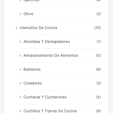
Otros
(2)
Utensilios De Cocina
(70)
Abrelatas Y Destapadores
(1)
Almacenamiento De Alimentos
(5)
Batidores
(6)
Coladores
(2)
Cucharas Y Cucharones
(5)
Cuchillos Y Tijeras De Cocina
(8)