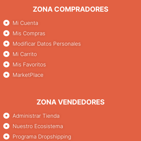
ZONA COMPRADORES
Mi Cuenta
Mis Compras
Modificar Datos Personales
Mi Carrito
Mis Favoritos
MarketPlace
ZONA VENDEDORES
Administrar Tienda
Nuestro Ecosistema
Programa Dropshipping