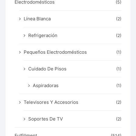
Electrodomésticos
(5)
Línea Blanca
(2)
Refrigeración
(2)
Pequeños Electrodomésticos
(1)
Cuidado De Pisos
(1)
Aspiradoras
(1)
Televisores Y Accesorios
(2)
Soportes De TV
(2)
Fulfillment
(514)