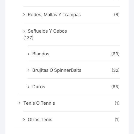
Redes, Mallas Y Trampas
(6)
Señuelos Y Cebos
(137)
Blandos
(63)
Brujitas O SpinnerBaits
(32)
Duros
(65)
Tenis O Tennis
(1)
Otros Tenis
(1)