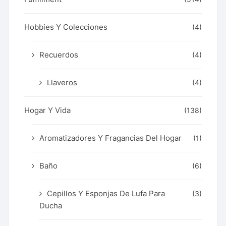
Hobbies Y Colecciones
(4)
Recuerdos
(4)
Llaveros
(4)
Hogar Y Vida
(138)
Aromatizadores Y Fragancias Del Hogar
(1)
Baño
(6)
Cepillos Y Esponjas De Lufa Para
(3)
Ducha