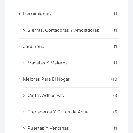
Herramientas
(1)
Sierras, Cortadoras Y Amoladoras
(1)
Jardinería
(1)
Macetas Y Materos
(1)
Mejoras Para El Hogar
(10)
Cintas Adhesivas
(3)
Fregaderos Y Grifos de Agua
(6)
Puertas Y Ventanas
(1)