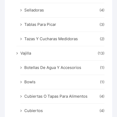
Selladoras
(4)
Tablas Para Picar
(3)
Tazas Y Cucharas Medidoras
(2)
Vajilla
(13)
Botellas De Agua Y Accesorios
(1)
Bowls
(1)
Cubiertas O Tapas Para Alimentos
(4)
Cubiertos
(4)