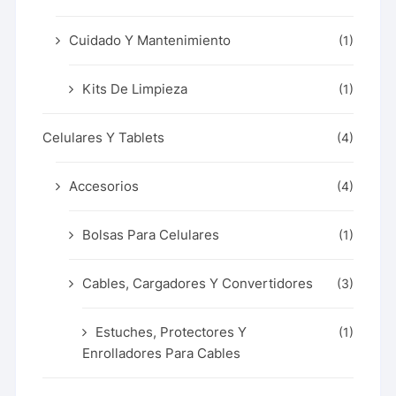
Cuidado Y Mantenimiento
(1)
Kits De Limpieza
(1)
Celulares Y Tablets
(4)
Accesorios
(4)
Bolsas Para Celulares
(1)
Cables, Cargadores Y Convertidores
(3)
Estuches, Protectores Y
(1)
Enrolladores Para Cables