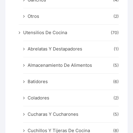
Otros
(2)
Utensilios De Cocina
(70)
Abrelatas Y Destapadores
(1)
Almacenamiento De Alimentos
(5)
Batidores
(6)
Coladores
(2)
Cucharas Y Cucharones
(5)
Cuchillos Y Tijeras De Cocina
(8)