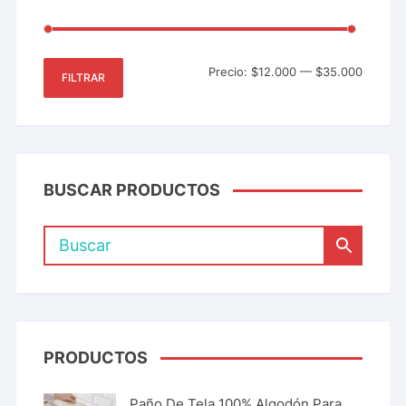
Precio:
$12.000
—
$35.000
FILTRAR
BUSCAR PRODUCTOS
PRODUCTOS
Paño De Tela 100% Algodón Para