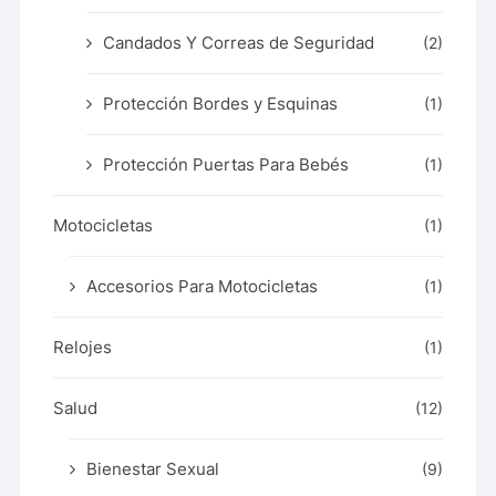
Candados Y Correas de Seguridad
(2)
Protección Bordes y Esquinas
(1)
Protección Puertas Para Bebés
(1)
Motocicletas
(1)
Accesorios Para Motocicletas
(1)
Relojes
(1)
Salud
(12)
Bienestar Sexual
(9)