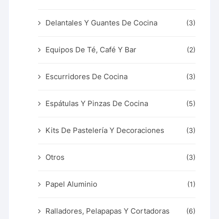
Delantales Y Guantes De Cocina
(3)
Equipos De Té, Café Y Bar
(2)
Escurridores De Cocina
(3)
Espátulas Y Pinzas De Cocina
(5)
Kits De Pastelería Y Decoraciones
(3)
Otros
(3)
Papel Aluminio
(1)
Ralladores, Pelapapas Y Cortadoras
(6)