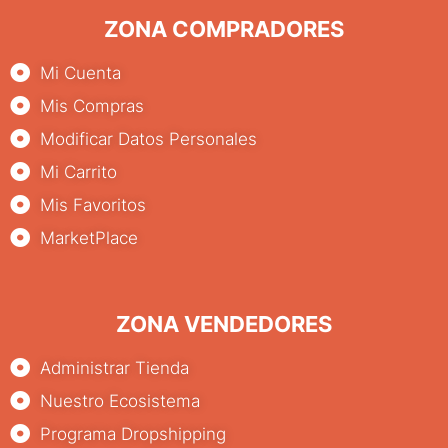
ZONA COMPRADORES
Mi Cuenta
Mis Compras
Modificar Datos Personales
Mi Carrito
Mis Favoritos
MarketPlace
ZONA VENDEDORES
Administrar Tienda
Nuestro Ecosistema
Programa Dropshipping