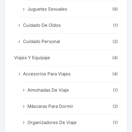
Juguetes Sexuales
(9)
Cuidado De Oídos
(1)
Cuidado Personal
(2)
Viajes Y Equipaje
(4)
Accesorios Para Viajes
(4)
Almohadas De Viaje
(1)
Máscaras Para Dormir
(2)
Organizadores De Viaje
(1)