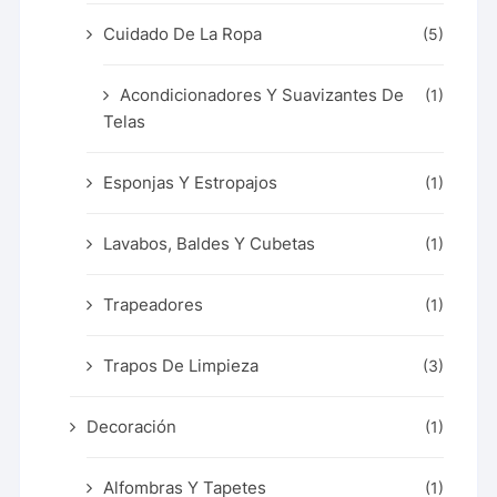
Cuidado De La Ropa
(5)
Acondicionadores Y Suavizantes De
(1)
Telas
Esponjas Y Estropajos
(1)
Lavabos, Baldes Y Cubetas
(1)
Trapeadores
(1)
Trapos De Limpieza
(3)
Decoración
(1)
Alfombras Y Tapetes
(1)