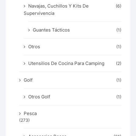
Navajas, Cuchillos Y Kits De
(6)
Supervivencia
Guantes Tácticos
(1)
Otros
(1)
Utensilios De Cocina Para Camping
(2)
Golf
(1)
Otros Golf
(1)
Pesca
(273)