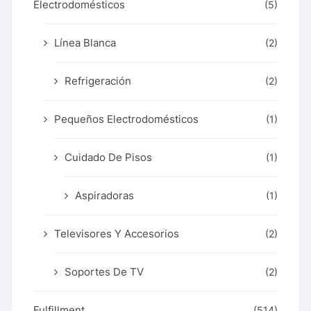
Electrodomésticos
(5)
Línea Blanca
(2)
Refrigeración
(2)
Pequeños Electrodomésticos
(1)
Cuidado De Pisos
(1)
Aspiradoras
(1)
Televisores Y Accesorios
(2)
Soportes De TV
(2)
Fulfillment
(514)