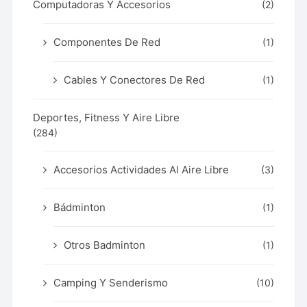
Computadoras Y Accesorios
(2)
Componentes De Red
(1)
Cables Y Conectores De Red
(1)
Deportes, Fitness Y Aire Libre
(284)
Accesorios Actividades Al Aire Libre
(3)
Bádminton
(1)
Otros Badminton
(1)
Camping Y Senderismo
(10)