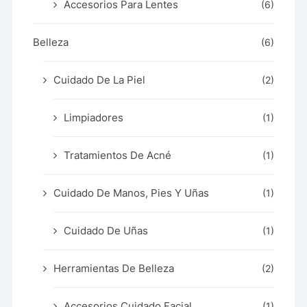
Accesorios Para Lentes
(6)
Belleza
(6)
Cuidado De La Piel
(2)
Limpiadores
(1)
Tratamientos De Acné
(1)
Cuidado De Manos, Pies Y Uñas
(1)
Cuidado De Uñas
(1)
Herramientas De Belleza
(2)
Accesorios Cuidado Facial
(1)