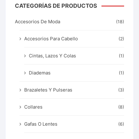
CATEGORÍAS DE PRODUCTOS
Accesorios De Moda
(18)
Accesorios Para Cabello
(2)
Cintas, Lazos Y Colas
(1)
Diademas
(1)
Brazaletes Y Pulseras
(3)
Collares
(8)
Gafas O Lentes
(6)