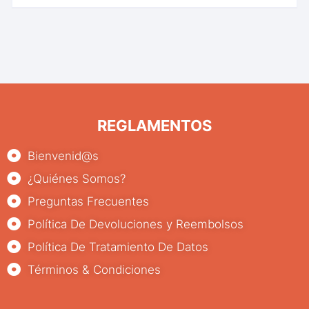
REGLAMENTOS
Bienvenid@s
¿Quiénes Somos?
Preguntas Frecuentes
Política De Devoluciones y Reembolsos
Política De Tratamiento De Datos
Términos & Condiciones