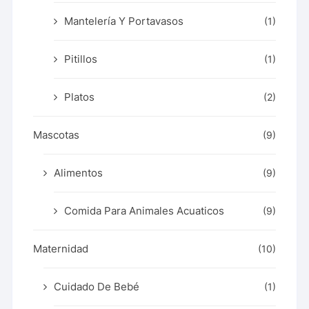
Mantelería Y Portavasos
(1)
Pitillos
(1)
Platos
(2)
Mascotas
(9)
Alimentos
(9)
Comida Para Animales Acuaticos
(9)
Maternidad
(10)
Cuidado De Bebé
(1)