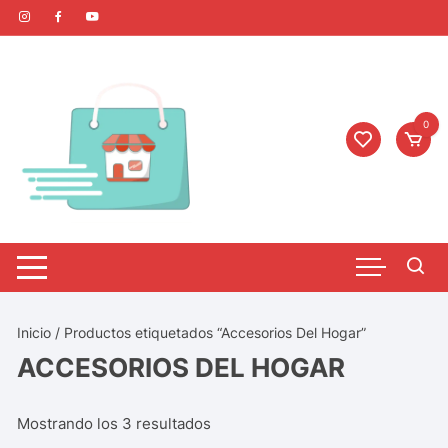
0
Inicio
/ Productos etiquetados “Accesorios Del Hogar”
ACCESORIOS DEL HOGAR
Mostrando los 3 resultados