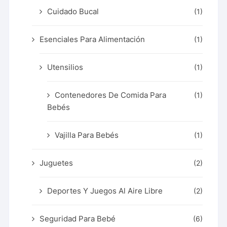
Cuidado Bucal
(1)
Esenciales Para Alimentación
(1)
Utensilios
(1)
Contenedores De Comida Para
(1)
Bebés
Vajilla Para Bebés
(1)
Juguetes
(2)
Deportes Y Juegos Al Aire Libre
(2)
Seguridad Para Bebé
(6)