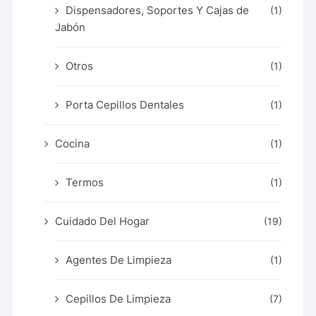
Dispensadores, Soportes Y Cajas de
(1)
Jabón
Otros
(1)
Porta Cepillos Dentales
(1)
Cocina
(1)
Termos
(1)
Cuidado Del Hogar
(19)
Agentes De Limpieza
(1)
Cepillos De Limpieza
(7)