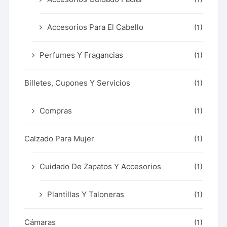
Accesorios Para El Cabello
(1)
Perfumes Y Fragancias
(1)
Billetes, Cupones Y Servicios
(1)
Compras
(1)
Calzado Para Mujer
(1)
Cuidado De Zapatos Y Accesorios
(1)
Plantillas Y Taloneras
(1)
Cámaras
(1)