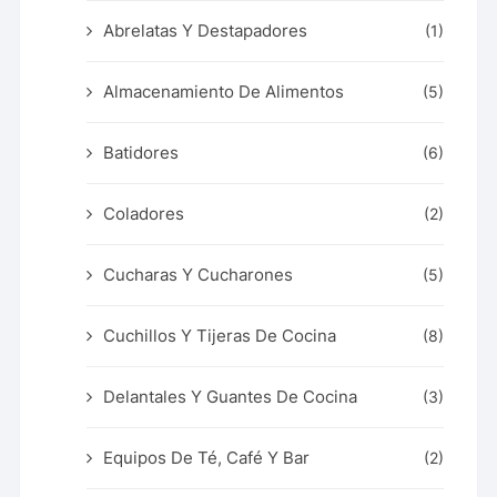
Abrelatas Y Destapadores
(1)
Almacenamiento De Alimentos
(5)
Batidores
(6)
Coladores
(2)
Cucharas Y Cucharones
(5)
Cuchillos Y Tijeras De Cocina
(8)
Delantales Y Guantes De Cocina
(3)
Equipos De Té, Café Y Bar
(2)