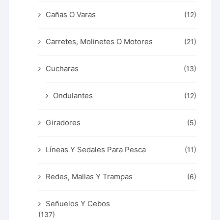
Cañas O Varas
(12)
Carretes, Molinetes O Motores
(21)
Cucharas
(13)
Ondulantes
(12)
Giradores
(5)
Líneas Y Sedales Para Pesca
(11)
Redes, Mallas Y Trampas
(6)
Señuelos Y Cebos
(137)