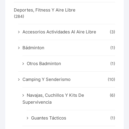
Deportes, Fitness Y Aire Libre
(284)
Accesorios Actividades Al Aire Libre
(3)
Bádminton
(1)
Otros Badminton
(1)
Camping Y Senderismo
(10)
Navajas, Cuchillos Y Kits De
(6)
Supervivencia
Guantes Tácticos
(1)