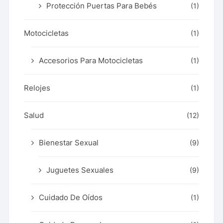
Protección Puertas Para Bebés
(1)
Motocicletas
(1)
Accesorios Para Motocicletas
(1)
Relojes
(1)
Salud
(12)
Bienestar Sexual
(9)
Juguetes Sexuales
(9)
Cuidado De Oídos
(1)