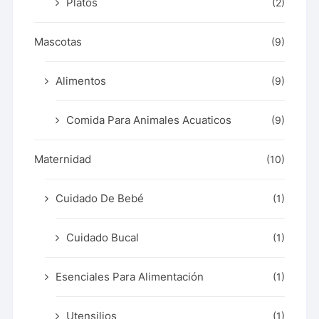
Platos
(2)
Mascotas
(9)
Alimentos
(9)
Comida Para Animales Acuaticos
(9)
Maternidad
(10)
Cuidado De Bebé
(1)
Cuidado Bucal
(1)
Esenciales Para Alimentación
(1)
Utensilios
(1)