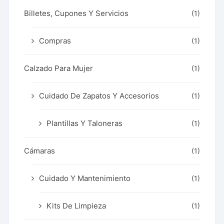
Billetes, Cupones Y Servicios
(1)
Compras
(1)
Calzado Para Mujer
(1)
Cuidado De Zapatos Y Accesorios
(1)
Plantillas Y Taloneras
(1)
Cámaras
(1)
Cuidado Y Mantenimiento
(1)
Kits De Limpieza
(1)