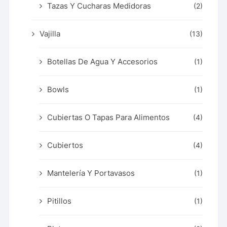
Tazas Y Cucharas Medidoras
(2)
Vajilla
(13)
Botellas De Agua Y Accesorios
(1)
Bowls
(1)
Cubiertas O Tapas Para Alimentos
(4)
Cubiertos
(4)
Mantelería Y Portavasos
(1)
Pitillos
(1)