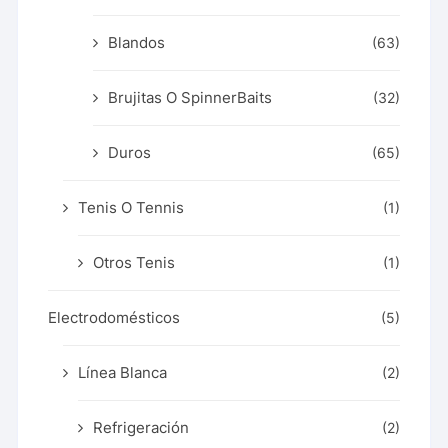
Blandos
(63)
Brujitas O SpinnerBaits
(32)
Duros
(65)
Tenis O Tennis
(1)
Otros Tenis
(1)
Electrodomésticos
(5)
Línea Blanca
(2)
Refrigeración
(2)