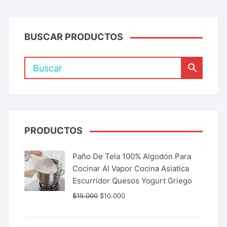
BUSCAR PRODUCTOS
PRODUCTOS
Paño De Tela 100% Algodón Para
Cocinar Al Vapor Cocina Asiatica
Escurridor Quesos Yogurt Griego
$
15.000
$
10.000