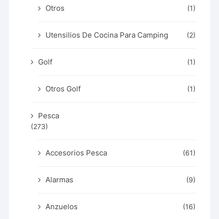
Otros
(1)
Utensilios De Cocina Para Camping
(2)
Golf
(1)
Otros Golf
(1)
Pesca
(273)
Accesorios Pesca
(61)
Alarmas
(9)
Anzuelos
(16)