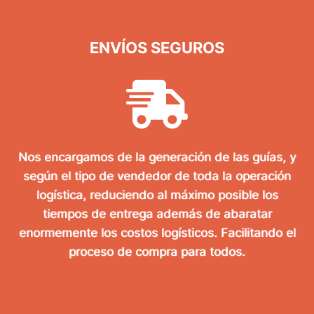
ENVÍOS SEGUROS
Nos encargamos de la generación de las guías, y
según el tipo de vendedor de toda la operación
logística, reduciendo al máximo posible los
tiempos de entrega además de abaratar
enormemente los costos logísticos. Facilitando el
proceso de compra para todos.