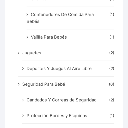
Contenedores De Comida Para
(1)
Bebés
Vajilla Para Bebés
(1)
Juguetes
(2)
Deportes Y Juegos Al Aire Libre
(2)
Seguridad Para Bebé
(6)
Candados Y Correas de Seguridad
(2)
Protección Bordes y Esquinas
(1)