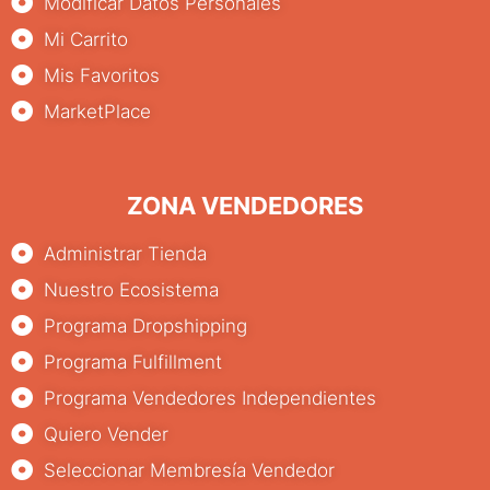
Modificar Datos Personales
Mi Carrito
Mis Favoritos
MarketPlace
ZONA VENDEDORES
Administrar Tienda
Nuestro Ecosistema
Programa Dropshipping
Programa Fulfillment
Programa Vendedores Independientes
Quiero Vender
Seleccionar Membresía Vendedor