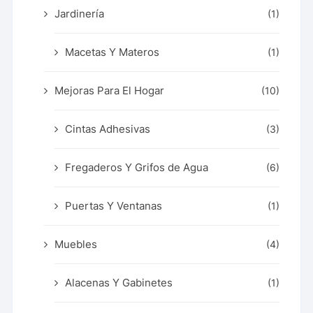
Jardinería
(1)
Macetas Y Materos
(1)
Mejoras Para El Hogar
(10)
Cintas Adhesivas
(3)
Fregaderos Y Grifos de Agua
(6)
Puertas Y Ventanas
(1)
Muebles
(4)
Alacenas Y Gabinetes
(1)