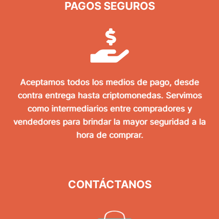
PAGOS SEGUROS
Aceptamos todos los medios de pago, desde
contra entrega hasta criptomonedas. Servimos
como intermediarios entre compradores y
vendedores para brindar la mayor seguridad a la
hora de comprar.
CONTÁCTANOS