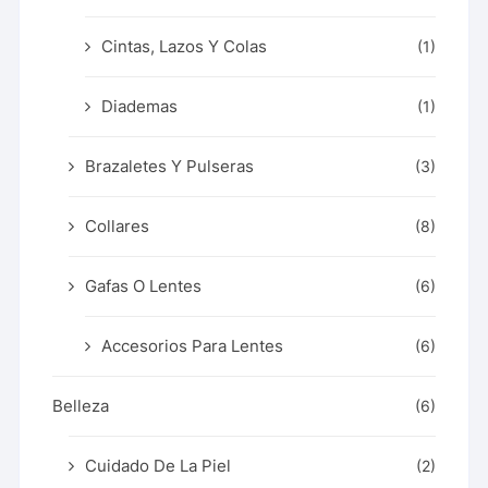
Cintas, Lazos Y Colas
(1)
Diademas
(1)
Brazaletes Y Pulseras
(3)
Collares
(8)
Gafas O Lentes
(6)
Accesorios Para Lentes
(6)
Belleza
(6)
Cuidado De La Piel
(2)