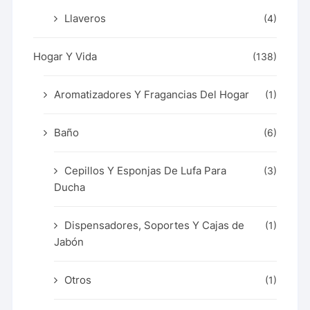
Llaveros
(4)
Hogar Y Vida
(138)
Aromatizadores Y Fragancias Del Hogar
(1)
Baño
(6)
Cepillos Y Esponjas De Lufa Para
(3)
Ducha
Dispensadores, Soportes Y Cajas de
(1)
Jabón
Otros
(1)