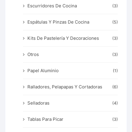
Escurridores De Cocina
(3)
Espátulas Y Pinzas De Cocina
(5)
Kits De Pastelería Y Decoraciones
(3)
Otros
(3)
Papel Aluminio
(1)
Ralladores, Pelapapas Y Cortadoras
(6)
Selladoras
(4)
Tablas Para Picar
(3)