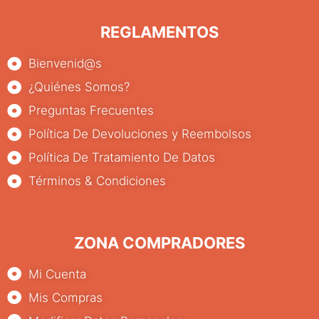
REGLAMENTOS
Bienvenid@s
¿Quiénes Somos?
Preguntas Frecuentes
Política De Devoluciones y Reembolsos
Política De Tratamiento De Datos
Términos & Condiciones
ZONA COMPRADORES
Mi Cuenta
Mis Compras