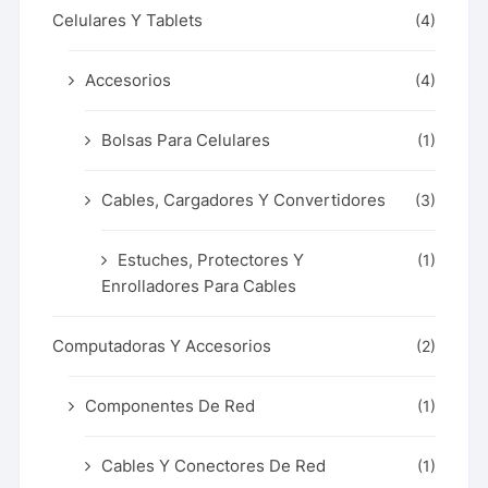
Celulares Y Tablets
(4)
Accesorios
(4)
Bolsas Para Celulares
(1)
Cables, Cargadores Y Convertidores
(3)
Estuches, Protectores Y
(1)
Enrolladores Para Cables
Computadoras Y Accesorios
(2)
Componentes De Red
(1)
Cables Y Conectores De Red
(1)