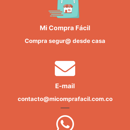
Mi Compra Fácil
Compra segur@ desde casa
E-mail
contacto@micomprafacil.com.co