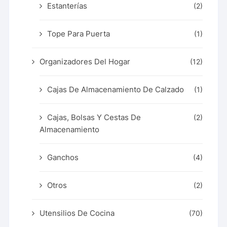
Estanterías
(2)
Tope Para Puerta
(1)
Organizadores Del Hogar
(12)
Cajas De Almacenamiento De Calzado
(1)
Cajas, Bolsas Y Cestas De
(2)
Almacenamiento
Ganchos
(4)
Otros
(2)
Utensilios De Cocina
(70)