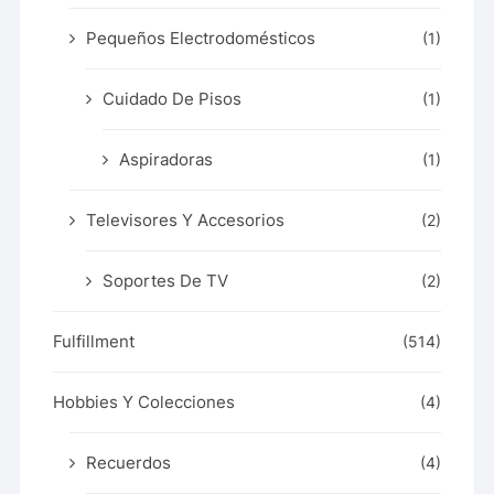
Pequeños Electrodomésticos
(1)
Cuidado De Pisos
(1)
Aspiradoras
(1)
Televisores Y Accesorios
(2)
Soportes De TV
(2)
Fulfillment
(514)
Hobbies Y Colecciones
(4)
Recuerdos
(4)