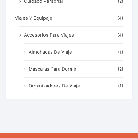
Cuidado Personal
(2)
Viajes Y Equipaje
(4)
Accesorios Para Viajes
(4)
Almohadas De Viaje
(1)
Máscaras Para Dormir
(2)
Organizadores De Viaje
(1)