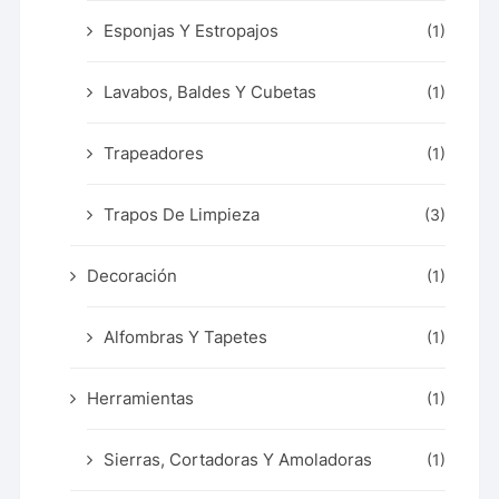
Esponjas Y Estropajos
(1)
Lavabos, Baldes Y Cubetas
(1)
Trapeadores
(1)
Trapos De Limpieza
(3)
Decoración
(1)
Alfombras Y Tapetes
(1)
Herramientas
(1)
Sierras, Cortadoras Y Amoladoras
(1)