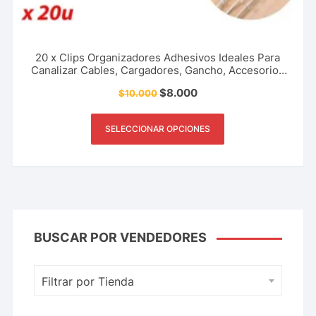
20 x Clips Organizadores Adhesivos Ideales Para
Canalizar Cables, Cargadores, Gancho, Accesorios
Para El Hogar, Oficina Y Más.
$
8.000
$
10.000
SELECCIONAR OPCIONES
BUSCAR POR VENDEDORES
Filtrar por Tienda