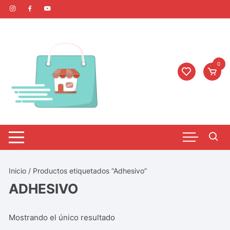
0
Inicio
/ Productos etiquetados “Adhesivo”
ADHESIVO
Mostrando el único resultado