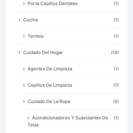
Porta Cepillos Dentales
(1)
Cocina
(1)
Termos
(1)
Cuidado Del Hogar
(19)
Agentes De Limpieza
(1)
Cepillos De Limpieza
(7)
Cuidado De La Ropa
(5)
Acondicionadores Y Suavizantes De
(1)
Telas