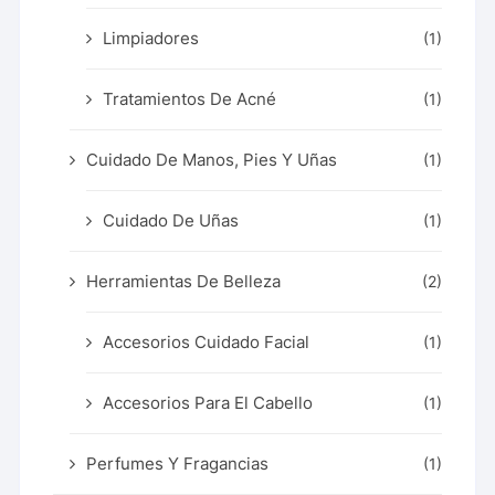
Limpiadores
(1)
Tratamientos De Acné
(1)
Cuidado De Manos, Pies Y Uñas
(1)
Cuidado De Uñas
(1)
Herramientas De Belleza
(2)
Accesorios Cuidado Facial
(1)
Accesorios Para El Cabello
(1)
Perfumes Y Fragancias
(1)