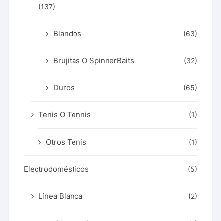
(137)
Blandos
(63)
Brujitas O SpinnerBaits
(32)
Duros
(65)
Tenis O Tennis
(1)
Otros Tenis
(1)
Electrodomésticos
(5)
Línea Blanca
(2)