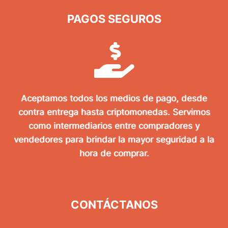
PAGOS SEGUROS
Aceptamos todos los medios de pago, desde
contra entrega hasta criptomonedas. Servimos
como intermediarios entre compradores y
vendedores para brindar la mayor seguridad a la
hora de comprar.
CONTÁCTANOS