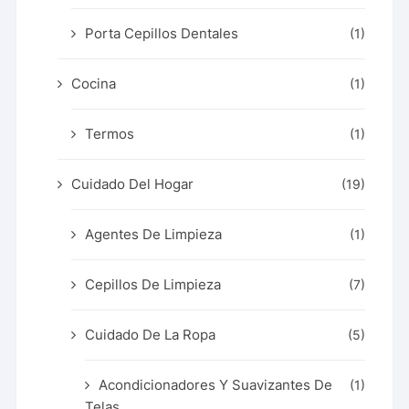
Porta Cepillos Dentales
(1)
Cocina
(1)
Termos
(1)
Cuidado Del Hogar
(19)
Agentes De Limpieza
(1)
Cepillos De Limpieza
(7)
Cuidado De La Ropa
(5)
Acondicionadores Y Suavizantes De
(1)
Telas