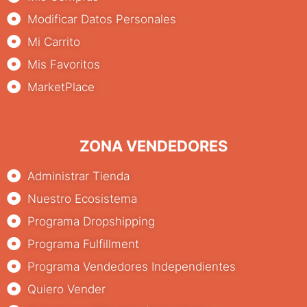
Modificar Datos Personales
Mi Carrito
Mis Favoritos
MarketPlace
ZONA VENDEDORES
Administrar Tienda
Nuestro Ecosistema
Programa Dropshipping
Programa Fulfillment
Programa Vendedores Independientes
Quiero Vender