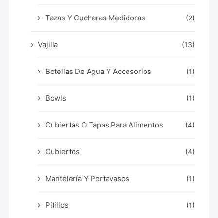
Tazas Y Cucharas Medidoras
(2)
Vajilla
(13)
Botellas De Agua Y Accesorios
(1)
Bowls
(1)
Cubiertas O Tapas Para Alimentos
(4)
Cubiertos
(4)
Mantelería Y Portavasos
(1)
Pitillos
(1)