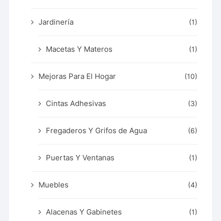
Jardinería
(1)
Macetas Y Materos
(1)
Mejoras Para El Hogar
(10)
Cintas Adhesivas
(3)
Fregaderos Y Grifos de Agua
(6)
Puertas Y Ventanas
(1)
Muebles
(4)
Alacenas Y Gabinetes
(1)