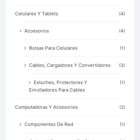
Celulares Y Tablets
(4)
Accesorios
(4)
Bolsas Para Celulares
(1)
Cables, Cargadores Y Convertidores
(3)
Estuches, Protectores Y
(1)
Enrolladores Para Cables
Computadoras Y Accesorios
(2)
Componentes De Red
(1)