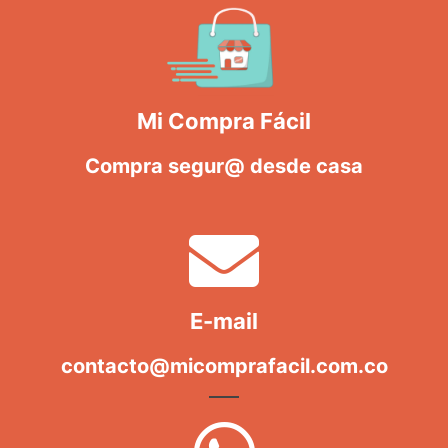
Mi Compra Fácil
Compra segur@ desde casa
E-mail
contacto@micomprafacil.com.co