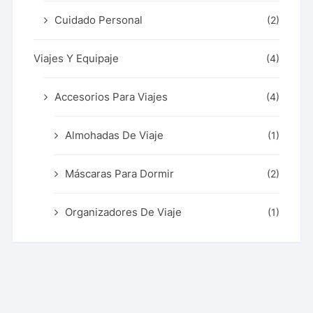
Cuidado Personal
(2)
Viajes Y Equipaje
(4)
Accesorios Para Viajes
(4)
Almohadas De Viaje
(1)
Máscaras Para Dormir
(2)
Organizadores De Viaje
(1)