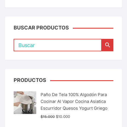
BUSCAR PRODUCTOS
PRODUCTOS
Paño De Tela 100% Algodón Para
Cocinar Al Vapor Cocina Asiatica
Escurridor Quesos Yogurt Griego
$
15.000
$
10.000