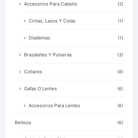
Accesorios Para Cabello
(2)
Cintas, Lazos Y Colas
(1)
Diademas
(1)
Brazaletes Y Pulseras
(3)
Collares
(8)
Gafas O Lentes
(6)
Accesorios Para Lentes
(6)
Belleza
(6)