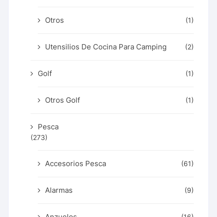
Otros
(1)
Utensilios De Cocina Para Camping
(2)
Golf
(1)
Otros Golf
(1)
Pesca
(273)
Accesorios Pesca
(61)
Alarmas
(9)
Anzuelos