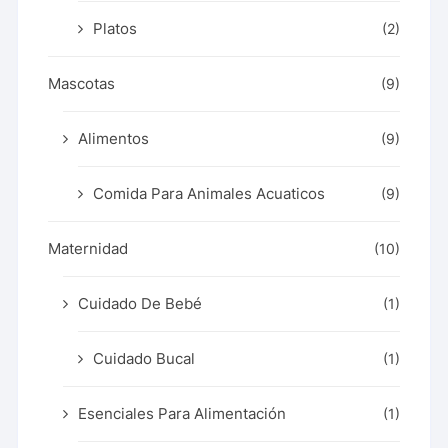
Platos
(2)
Mascotas
(9)
Alimentos
(9)
Comida Para Animales Acuaticos
(9)
Maternidad
(10)
Cuidado De Bebé
(1)
Cuidado Bucal
(1)
Esenciales Para Alimentación
(1)