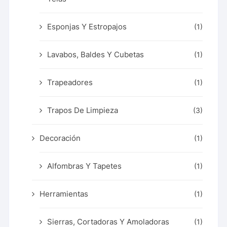
Esponjas Y Estropajos
(1)
Lavabos, Baldes Y Cubetas
(1)
Trapeadores
(1)
Trapos De Limpieza
(3)
Decoración
(1)
Alfombras Y Tapetes
(1)
Herramientas
(1)
Sierras, Cortadoras Y Amoladoras
(1)