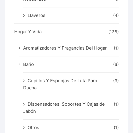
Llaveros
(4)
Hogar Y Vida
(138)
Aromatizadores Y Fragancias Del Hogar
(1)
Baño
(6)
Cepillos Y Esponjas De Lufa Para
(3)
Ducha
Dispensadores, Soportes Y Cajas de
(1)
Jabón
Otros
(1)