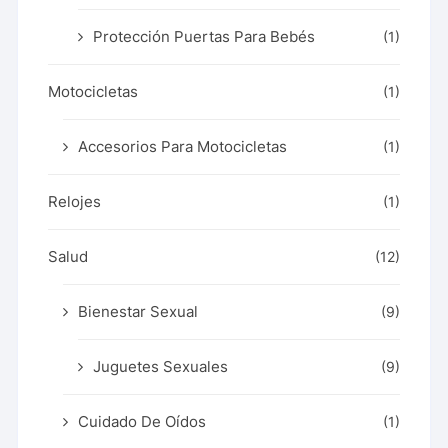
Protección Puertas Para Bebés
(1)
Motocicletas
(1)
Accesorios Para Motocicletas
(1)
Relojes
(1)
Salud
(12)
Bienestar Sexual
(9)
Juguetes Sexuales
(9)
Cuidado De Oídos
(1)