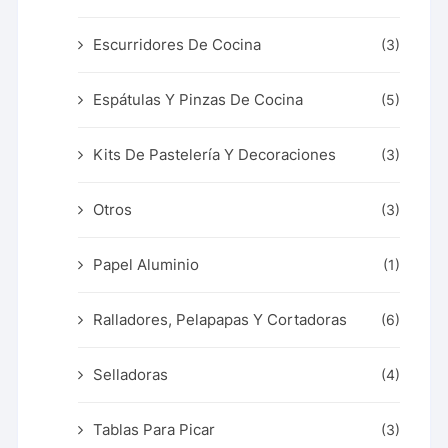
Escurridores De Cocina
(3)
Espátulas Y Pinzas De Cocina
(5)
Kits De Pastelería Y Decoraciones
(3)
Otros
(3)
Papel Aluminio
(1)
Ralladores, Pelapapas Y Cortadoras
(6)
Selladoras
(4)
Tablas Para Picar
(3)