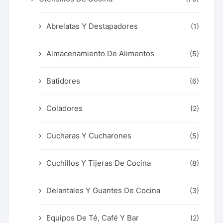
Abrelatas Y Destapadores
(1)
Almacenamiento De Alimentos
(5)
Batidores
(6)
Coladores
(2)
Cucharas Y Cucharones
(5)
Cuchillos Y Tijeras De Cocina
(8)
Delantales Y Guantes De Cocina
(3)
Equipos De Té, Café Y Bar
(2)