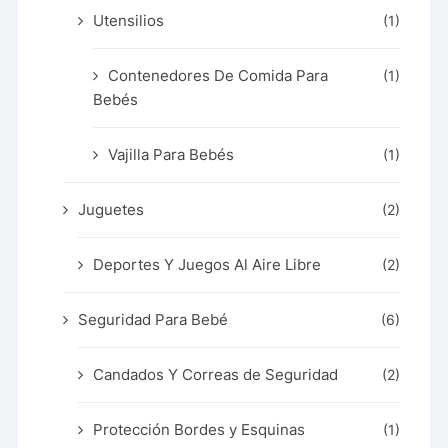
Utensilios
(1)
Contenedores De Comida Para
(1)
Bebés
Vajilla Para Bebés
(1)
Juguetes
(2)
Deportes Y Juegos Al Aire Libre
(2)
Seguridad Para Bebé
(6)
Candados Y Correas de Seguridad
(2)
Protección Bordes y Esquinas
(1)