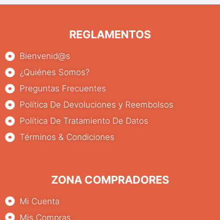
REGLAMENTOS
Bienvenid@s
¿Quiénes Somos?
Preguntas Frecuentes
Política De Devoluciones y Reembolsos
Política De Tratamiento De Datos
Términos & Condiciones
ZONA COMPRADORES
Mi Cuenta
Mis Compras