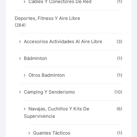
Cables Y Conectores De Red
(1)
Deportes, Fitness Y Aire Libre
(284)
Accesorios Actividades Al Aire Libre
(3)
Bádminton
(1)
Otros Badminton
(1)
Camping Y Senderismo
(10)
Navajas, Cuchillos Y Kits De
(6)
Supervivencia
Guantes Tácticos
(1)