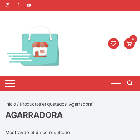
0
Inicio
/ Productos etiquetados “Agarradora”
AGARRADORA
Mostrando el único resultado