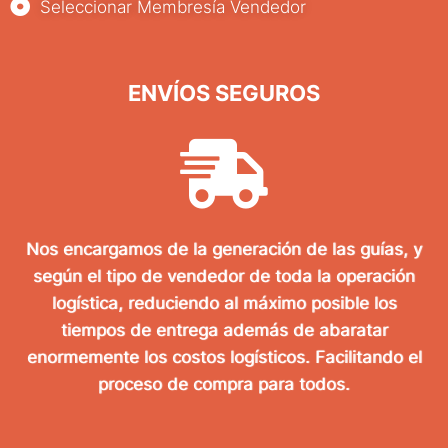
Seleccionar Membresía Vendedor
ENVÍOS SEGUROS
Nos encargamos de la generación de las guías, y
según el tipo de vendedor de toda la operación
logística, reduciendo al máximo posible los
tiempos de entrega además de abaratar
enormemente los costos logísticos. Facilitando el
proceso de compra para todos.