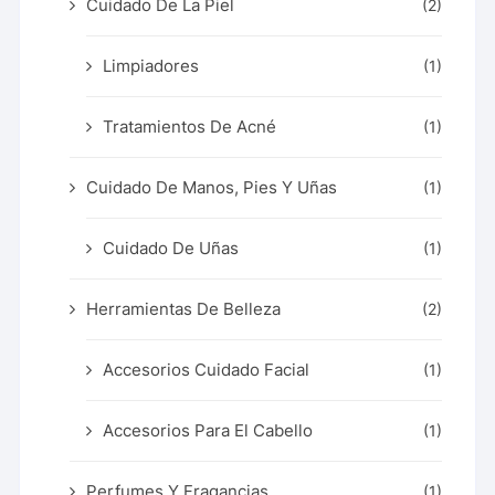
Cuidado De La Piel
(2)
Limpiadores
(1)
Tratamientos De Acné
(1)
Cuidado De Manos, Pies Y Uñas
(1)
Cuidado De Uñas
(1)
Herramientas De Belleza
(2)
Accesorios Cuidado Facial
(1)
Accesorios Para El Cabello
(1)
Perfumes Y Fragancias
(1)