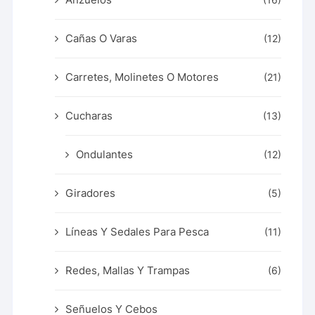
(16)
Cañas O Varas
(12)
Carretes, Molinetes O Motores
(21)
Cucharas
(13)
Ondulantes
(12)
Giradores
(5)
Líneas Y Sedales Para Pesca
(11)
Redes, Mallas Y Trampas
(6)
Señuelos Y Cebos