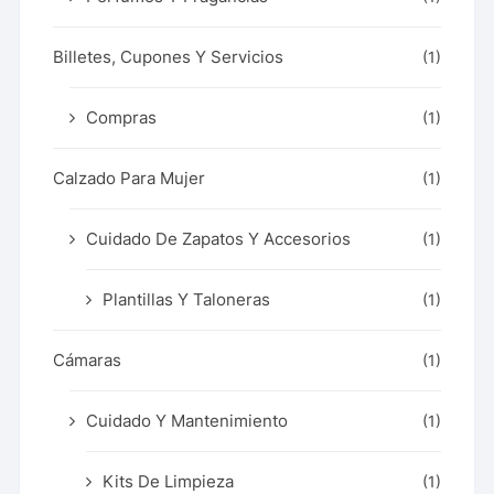
Billetes, Cupones Y Servicios
(1)
Compras
(1)
Calzado Para Mujer
(1)
Cuidado De Zapatos Y Accesorios
(1)
Plantillas Y Taloneras
(1)
Cámaras
(1)
Cuidado Y Mantenimiento
(1)
Kits De Limpieza
(1)