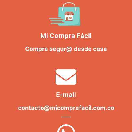
Mi Compra Fácil
Compra segur@ desde casa
E-mail
contacto@micomprafacil.com.co