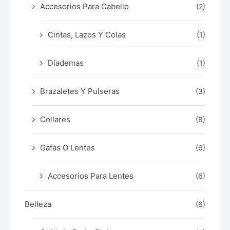
Accesorios Para Cabello
(2)
Cintas, Lazos Y Colas
(1)
Diademas
(1)
Brazaletes Y Pulseras
(3)
Collares
(8)
Gafas O Lentes
(6)
Accesorios Para Lentes
(6)
Belleza
(6)