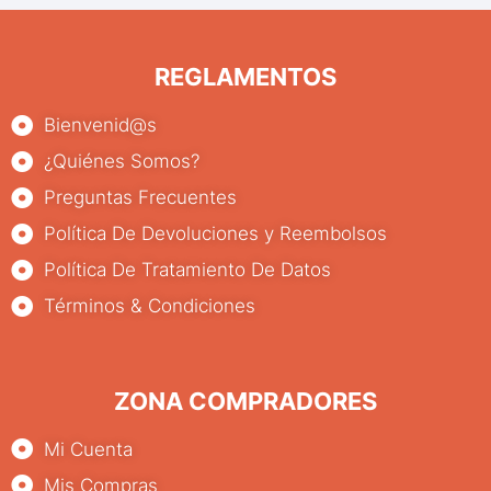
REGLAMENTOS
Bienvenid@s
¿Quiénes Somos?
Preguntas Frecuentes
Política De Devoluciones y Reembolsos
Política De Tratamiento De Datos
Términos & Condiciones
ZONA COMPRADORES
Mi Cuenta
Mis Compras