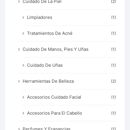
Cuidado De La Piel
(2)
Limpiadores
(1)
Tratamientos De Acné
(1)
Cuidado De Manos, Pies Y Uñas
(1)
Cuidado De Uñas
(1)
Herramientas De Belleza
(2)
Accesorios Cuidado Facial
(1)
Accesorios Para El Cabello
(1)
Perfumes Y Fragancias
(1)