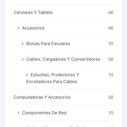
Celulares Y Tablets
(4)
Accesorios
(4)
Bolsas Para Celulares
(1)
Cables, Cargadores Y Convertidores
(3)
Estuches, Protectores Y
(1)
Enrolladores Para Cables
Computadoras Y Accesorios
(2)
Componentes De Red
(1)