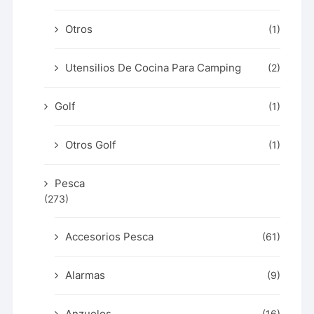
Otros
(1)
Utensilios De Cocina Para Camping
(2)
Golf
(1)
Otros Golf
(1)
Pesca
(273)
Accesorios Pesca
(61)
Alarmas
(9)
Anzuelos