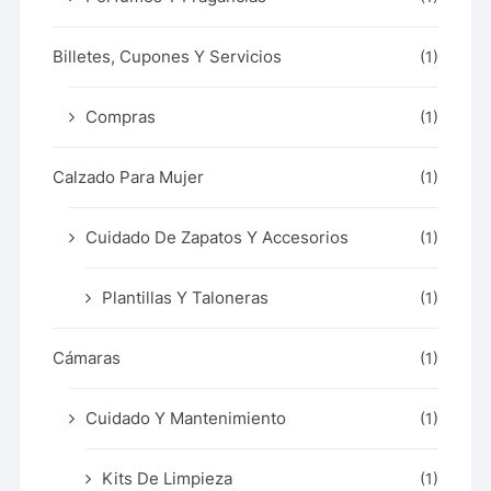
Billetes, Cupones Y Servicios
(1)
Compras
(1)
Calzado Para Mujer
(1)
Cuidado De Zapatos Y Accesorios
(1)
Plantillas Y Taloneras
(1)
Cámaras
(1)
Cuidado Y Mantenimiento
(1)
Kits De Limpieza
(1)