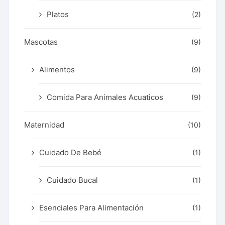
Platos
(2)
Mascotas
(9)
Alimentos
(9)
Comida Para Animales Acuaticos
(9)
Maternidad
(10)
Cuidado De Bebé
(1)
Cuidado Bucal
(1)
Esenciales Para Alimentación
(1)