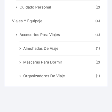
Cuidado Personal
(2)
Viajes Y Equipaje
(4)
Accesorios Para Viajes
(4)
Almohadas De Viaje
(1)
Máscaras Para Dormir
(2)
Organizadores De Viaje
(1)