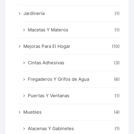
Jardinería
(1)
Macetas Y Materos
(1)
Mejoras Para El Hogar
(10)
Cintas Adhesivas
(3)
Fregaderos Y Grifos de Agua
(6)
Puertas Y Ventanas
(1)
Muebles
(4)
Alacenas Y Gabinetes
(1)