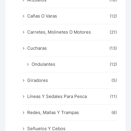
(16)
Cañas O Varas
(12)
Carretes, Molinetes O Motores
(21)
Cucharas
(13)
Ondulantes
(12)
Giradores
(5)
Líneas Y Sedales Para Pesca
(11)
Redes, Mallas Y Trampas
(6)
Señuelos Y Cebos