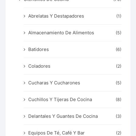
Abrelatas Y Destapadores
(1)
Almacenamiento De Alimentos
(5)
Batidores
(6)
Coladores
(2)
Cucharas Y Cucharones
(5)
Cuchillos Y Tijeras De Cocina
(8)
Delantales Y Guantes De Cocina
(3)
Equipos De Té, Café Y Bar
(2)