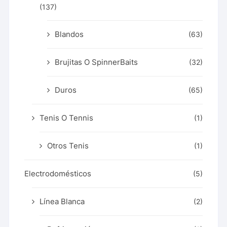
(137)
Blandos
(63)
Brujitas O SpinnerBaits
(32)
Duros
(65)
Tenis O Tennis
(1)
Otros Tenis
(1)
Electrodomésticos
(5)
Línea Blanca
(2)