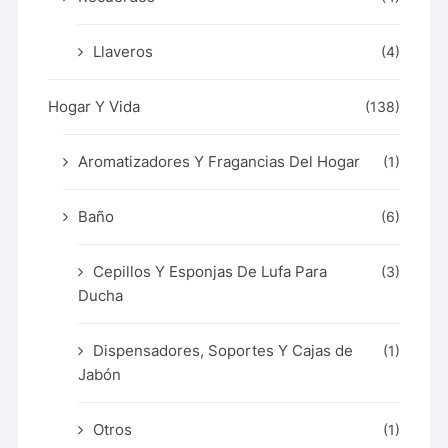
Llaveros
(4)
Hogar Y Vida
(138)
Aromatizadores Y Fragancias Del Hogar
(1)
Baño
(6)
Cepillos Y Esponjas De Lufa Para
(3)
Ducha
Dispensadores, Soportes Y Cajas de
(1)
Jabón
Otros
(1)