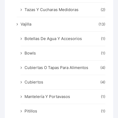
Tazas Y Cucharas Medidoras
(2)
Vajilla
(13)
Botellas De Agua Y Accesorios
(1)
Bowls
(1)
Cubiertas O Tapas Para Alimentos
(4)
Cubiertos
(4)
Mantelería Y Portavasos
(1)
Pitillos
(1)