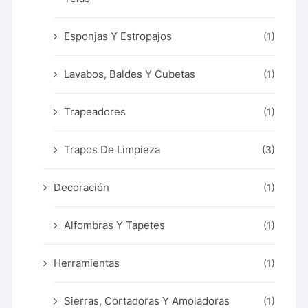
Esponjas Y Estropajos
(1)
Lavabos, Baldes Y Cubetas
(1)
Trapeadores
(1)
Trapos De Limpieza
(3)
Decoración
(1)
Alfombras Y Tapetes
(1)
Herramientas
(1)
Sierras, Cortadoras Y Amoladoras
(1)