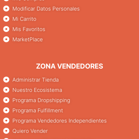
Modificar Datos Personales
Mi Carrito
Mis Favoritos
MarketPlace
ZONA VENDEDORES
Administrar Tienda
Nuestro Ecosistema
Programa Dropshipping
Programa Fulfillment
Programa Vendedores Independientes
Quiero Vender