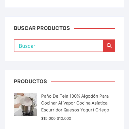
BUSCAR PRODUCTOS
PRODUCTOS
Paño De Tela 100% Algodón Para
Cocinar Al Vapor Cocina Asiatica
Escurridor Quesos Yogurt Griego
$
15.000
$
10.000