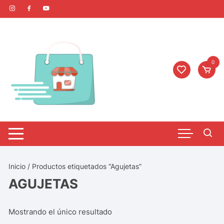
0
Inicio
/ Productos etiquetados “Agujetas”
AGUJETAS
Mostrando el único resultado