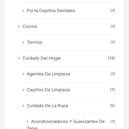
Porta Cepillos Dentales
(1)
Cocina
(1)
Termos
(1)
Cuidado Del Hogar
(19)
Agentes De Limpieza
(1)
Cepillos De Limpieza
(7)
Cuidado De La Ropa
(5)
Acondicionadores Y Suavizantes De
(1)
Telas