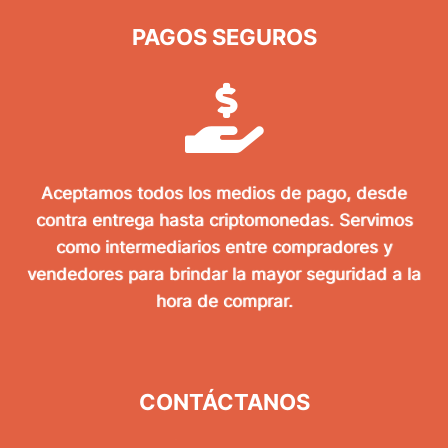
PAGOS SEGUROS
Aceptamos todos los medios de pago, desde
contra entrega hasta criptomonedas. Servimos
como intermediarios entre compradores y
vendedores para brindar la mayor seguridad a la
hora de comprar.
CONTÁCTANOS