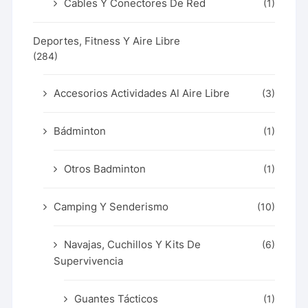
Cables Y Conectores De Red
(1)
Deportes, Fitness Y Aire Libre
(284)
Accesorios Actividades Al Aire Libre
(3)
Bádminton
(1)
Otros Badminton
(1)
Camping Y Senderismo
(10)
Navajas, Cuchillos Y Kits De
(6)
Supervivencia
Guantes Tácticos
(1)