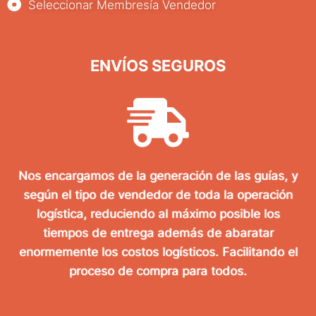
Seleccionar Membresía Vendedor
ENVÍOS SEGUROS
Nos encargamos de la generación de las guías, y
según el tipo de vendedor de toda la operación
logística, reduciendo al máximo posible los
tiempos de entrega además de abaratar
enormemente los costos logísticos. Facilitando el
proceso de compra para todos.