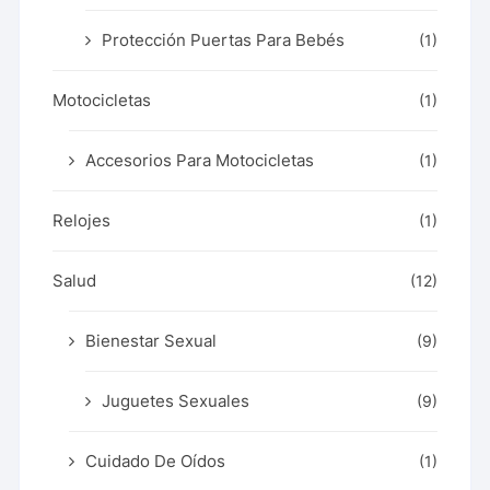
Protección Puertas Para Bebés
(1)
Motocicletas
(1)
Accesorios Para Motocicletas
(1)
Relojes
(1)
Salud
(12)
Bienestar Sexual
(9)
Juguetes Sexuales
(9)
Cuidado De Oídos
(1)