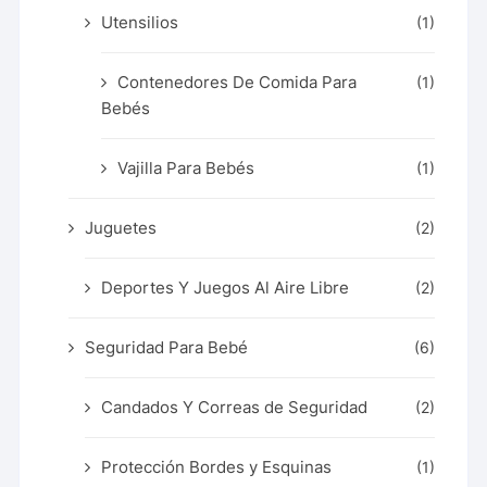
Utensilios
(1)
Contenedores De Comida Para
(1)
Bebés
Vajilla Para Bebés
(1)
Juguetes
(2)
Deportes Y Juegos Al Aire Libre
(2)
Seguridad Para Bebé
(6)
Candados Y Correas de Seguridad
(2)
Protección Bordes y Esquinas
(1)