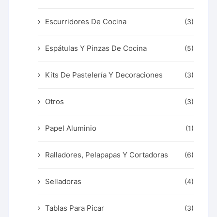
Escurridores De Cocina
(3)
Espátulas Y Pinzas De Cocina
(5)
Kits De Pastelería Y Decoraciones
(3)
Otros
(3)
Papel Aluminio
(1)
Ralladores, Pelapapas Y Cortadoras
(6)
Selladoras
(4)
Tablas Para Picar
(3)