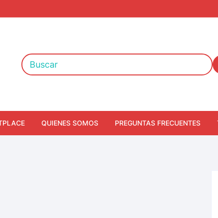
TPLACE
QUIENES SOMOS
PREGUNTAS FRECUENTES