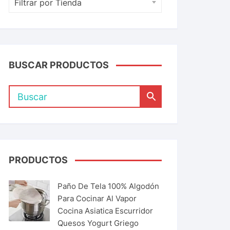
Filtrar por Tienda
BUSCAR PRODUCTOS
PRODUCTOS
Paño De Tela 100% Algodón
Para Cocinar Al Vapor
Cocina Asiatica Escurridor
Quesos Yogurt Griego