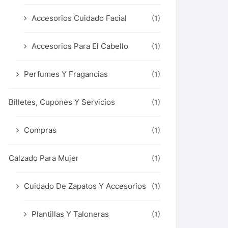
Accesorios Cuidado Facial
(1)
Accesorios Para El Cabello
(1)
Perfumes Y Fragancias
(1)
Billetes, Cupones Y Servicios
(1)
Compras
(1)
Calzado Para Mujer
(1)
Cuidado De Zapatos Y Accesorios
(1)
Plantillas Y Taloneras
(1)