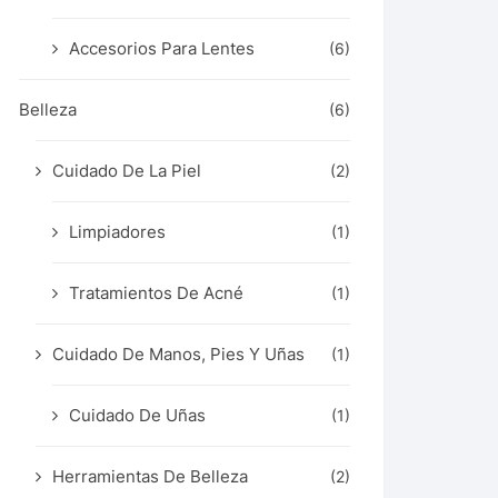
Accesorios Para Lentes
(6)
Belleza
(6)
Cuidado De La Piel
(2)
Limpiadores
(1)
Tratamientos De Acné
(1)
Cuidado De Manos, Pies Y Uñas
(1)
Cuidado De Uñas
(1)
Herramientas De Belleza
(2)