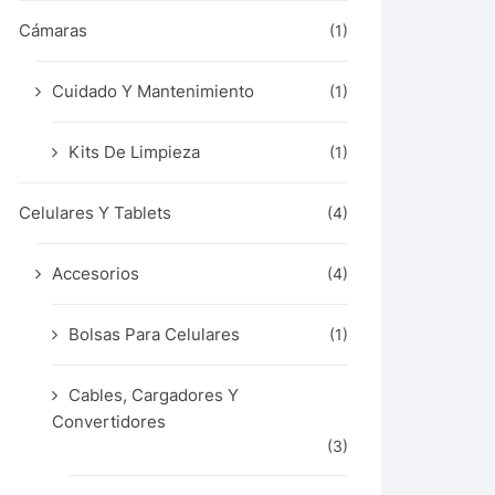
Cámaras
(1)
Cuidado Y Mantenimiento
(1)
Kits De Limpieza
(1)
Celulares Y Tablets
(4)
Accesorios
(4)
Bolsas Para Celulares
(1)
Cables, Cargadores Y
Convertidores
(3)