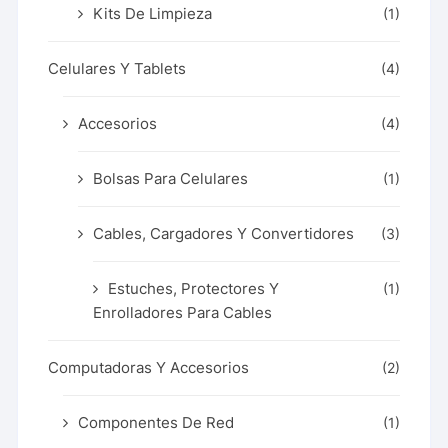
Kits De Limpieza
(1)
Celulares Y Tablets
(4)
Accesorios
(4)
Bolsas Para Celulares
(1)
Cables, Cargadores Y Convertidores
(3)
Estuches, Protectores Y
(1)
Enrolladores Para Cables
Computadoras Y Accesorios
(2)
Componentes De Red
(1)