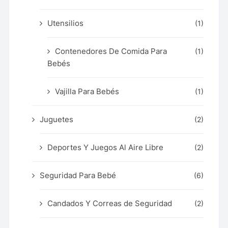
Utensilios
(1)
Contenedores De Comida Para
(1)
Bebés
Vajilla Para Bebés
(1)
Juguetes
(2)
Deportes Y Juegos Al Aire Libre
(2)
Seguridad Para Bebé
(6)
Candados Y Correas de Seguridad
(2)