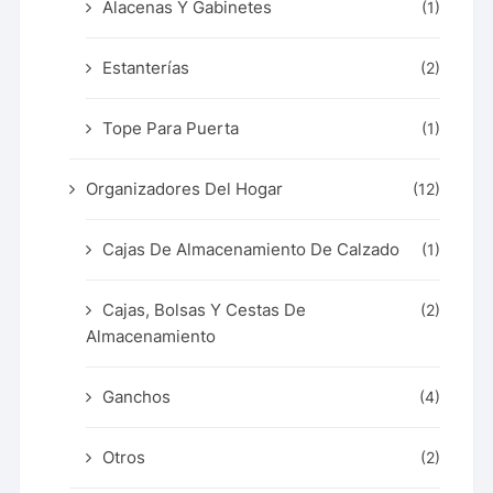
Alacenas Y Gabinetes
(1)
Estanterías
(2)
Tope Para Puerta
(1)
Organizadores Del Hogar
(12)
Cajas De Almacenamiento De Calzado
(1)
Cajas, Bolsas Y Cestas De
(2)
Almacenamiento
Ganchos
(4)
Otros
(2)