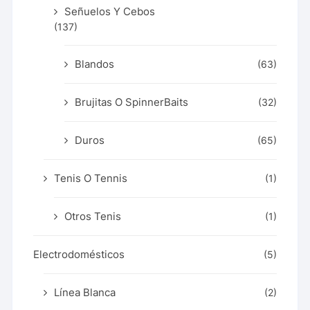
Señuelos Y Cebos
(137)
Blandos
(63)
Brujitas O SpinnerBaits
(32)
Duros
(65)
Tenis O Tennis
(1)
Otros Tenis
(1)
Electrodomésticos
(5)
Línea Blanca
(2)