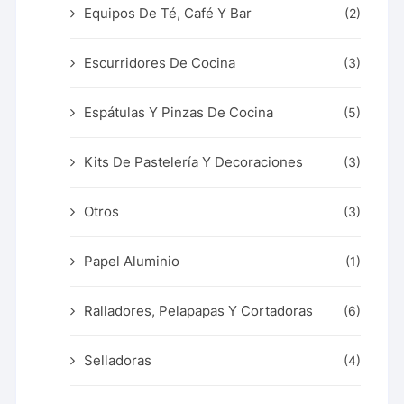
Equipos De Té, Café Y Bar
(2)
Escurridores De Cocina
(3)
Espátulas Y Pinzas De Cocina
(5)
Kits De Pastelería Y Decoraciones
(3)
Otros
(3)
Papel Aluminio
(1)
Ralladores, Pelapapas Y Cortadoras
(6)
Selladoras
(4)