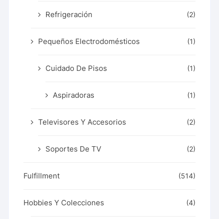
Refrigeración
(2)
Pequeños Electrodomésticos
(1)
Cuidado De Pisos
(1)
Aspiradoras
(1)
Televisores Y Accesorios
(2)
Soportes De TV
(2)
Fulfillment
(514)
Hobbies Y Colecciones
(4)