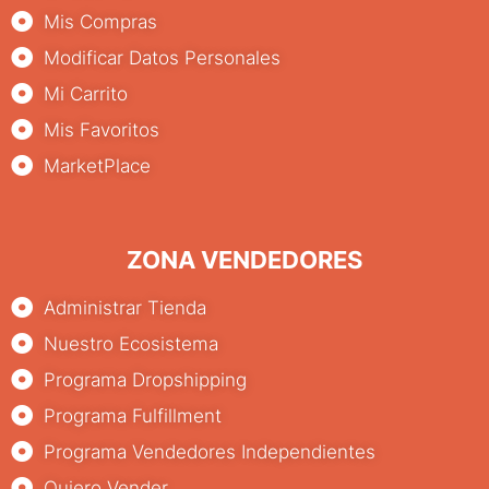
Mis Compras
Modificar Datos Personales
Mi Carrito
Mis Favoritos
MarketPlace
ZONA VENDEDORES
Administrar Tienda
Nuestro Ecosistema
Programa Dropshipping
Programa Fulfillment
Programa Vendedores Independientes
Quiero Vender