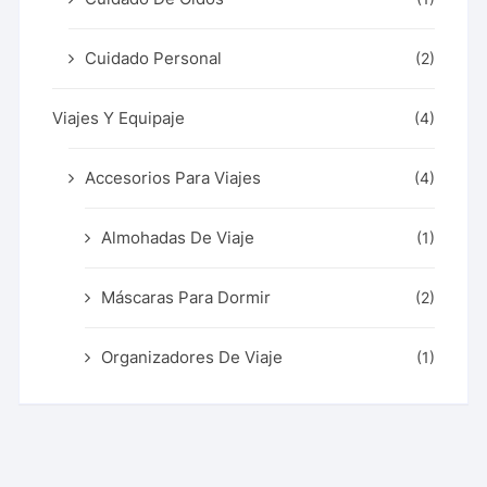
Cuidado Personal
(2)
Viajes Y Equipaje
(4)
Accesorios Para Viajes
(4)
Almohadas De Viaje
(1)
Máscaras Para Dormir
(2)
Organizadores De Viaje
(1)