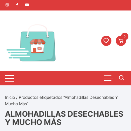
0
Inicio
/ Productos etiquetados “Almohadillas Desechables Y
Mucho Más”
ALMOHADILLAS DESECHABLES
Y MUCHO MÁS