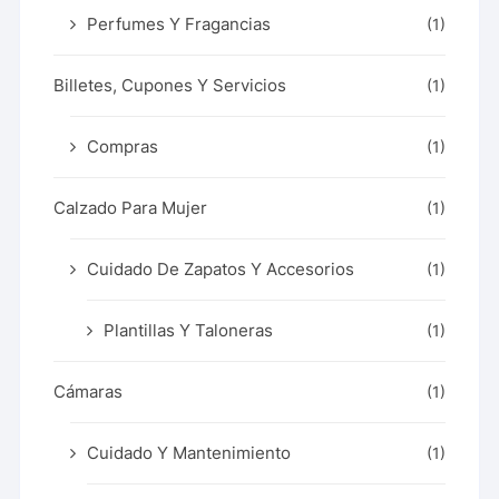
Perfumes Y Fragancias
(1)
Billetes, Cupones Y Servicios
(1)
Compras
(1)
Calzado Para Mujer
(1)
Cuidado De Zapatos Y Accesorios
(1)
Plantillas Y Taloneras
(1)
Cámaras
(1)
Cuidado Y Mantenimiento
(1)