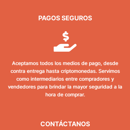
PAGOS SEGUROS
Aceptamos todos los medios de pago, desde
contra entrega hasta criptomonedas. Servimos
como intermediarios entre compradores y
vendedores para brindar la mayor seguridad a la
hora de comprar.
CONTÁCTANOS