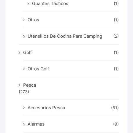
Guantes Tácticos
(1)
Otros
(1)
Utensilios De Cocina Para Camping
(2)
Golf
(1)
Otros Golf
(1)
Pesca
(273)
Accesorios Pesca
(61)
Alarmas
(9)