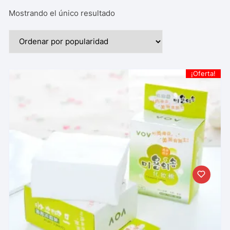
Mostrando el único resultado
¡Oferta!