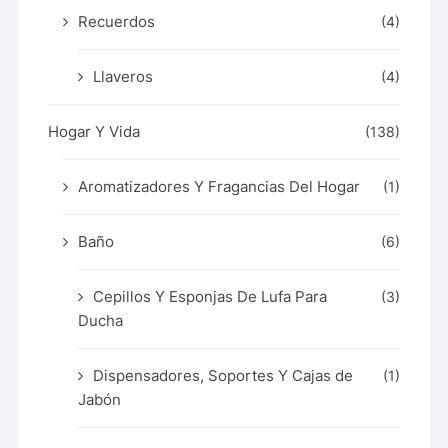
Recuerdos
(4)
Llaveros
(4)
Hogar Y Vida
(138)
Aromatizadores Y Fragancias Del Hogar
(1)
Baño
(6)
Cepillos Y Esponjas De Lufa Para
(3)
Ducha
Dispensadores, Soportes Y Cajas de
(1)
Jabón