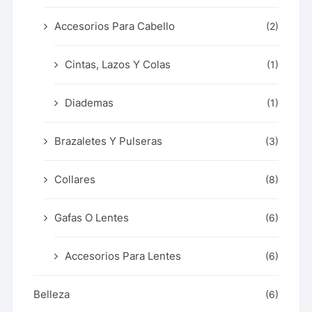
Accesorios Para Cabello
(2)
Cintas, Lazos Y Colas
(1)
Diademas
(1)
Brazaletes Y Pulseras
(3)
Collares
(8)
Gafas O Lentes
(6)
Accesorios Para Lentes
(6)
Belleza
(6)