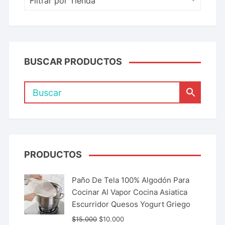
Filtrar por Tienda
BUSCAR PRODUCTOS
PRODUCTOS
Paño De Tela 100% Algodón Para
Cocinar Al Vapor Cocina Asiatica
Escurridor Quesos Yogurt Griego
$
15.000
$
10.000