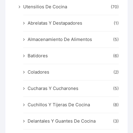
Utensilios De Cocina
(70)
Abrelatas Y Destapadores
(1)
Almacenamiento De Alimentos
(5)
Batidores
(6)
Coladores
(2)
Cucharas Y Cucharones
(5)
Cuchillos Y Tijeras De Cocina
(8)
Delantales Y Guantes De Cocina
(3)