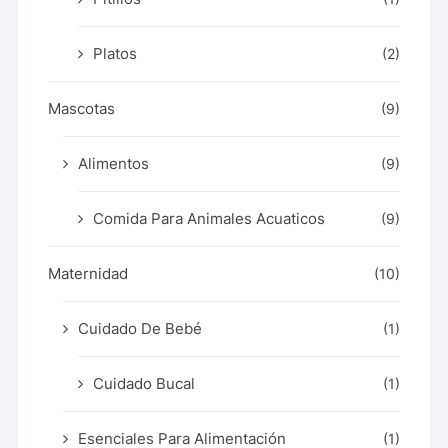
Platos
(2)
Mascotas
(9)
Alimentos
(9)
Comida Para Animales Acuaticos
(9)
Maternidad
(10)
Cuidado De Bebé
(1)
Cuidado Bucal
(1)
Esenciales Para Alimentación
(1)