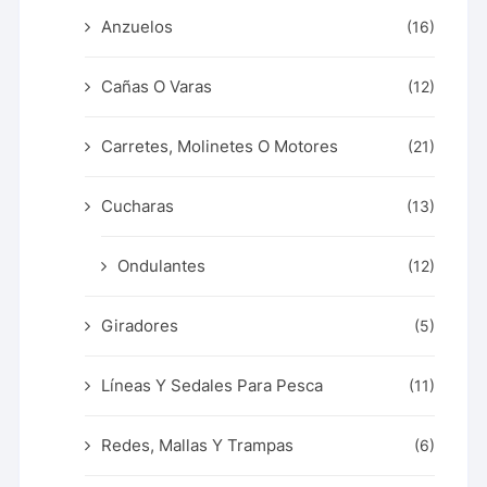
Anzuelos
(16)
Cañas O Varas
(12)
Carretes, Molinetes O Motores
(21)
Cucharas
(13)
Ondulantes
(12)
Giradores
(5)
Líneas Y Sedales Para Pesca
(11)
Redes, Mallas Y Trampas
(6)