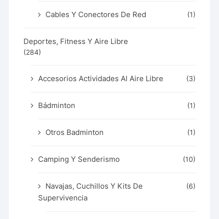
Cables Y Conectores De Red
(1)
Deportes, Fitness Y Aire Libre
(284)
Accesorios Actividades Al Aire Libre
(3)
Bádminton
(1)
Otros Badminton
(1)
Camping Y Senderismo
(10)
Navajas, Cuchillos Y Kits De
(6)
Supervivencia