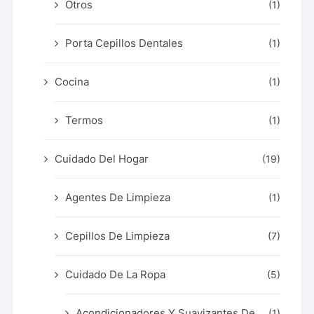
Otros
(1)
Porta Cepillos Dentales
(1)
Cocina
(1)
Termos
(1)
Cuidado Del Hogar
(19)
Agentes De Limpieza
(1)
Cepillos De Limpieza
(7)
Cuidado De La Ropa
(5)
Acondicionadores Y Suavizantes De
(1)