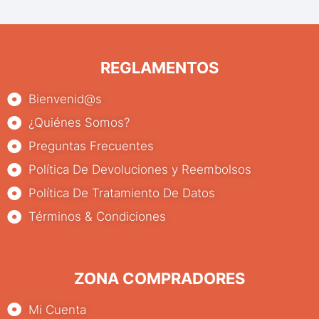
REGLAMENTOS
Bienvenid@s
¿Quiénes Somos?
Preguntas Frecuentes
Política De Devoluciones y Reembolsos
Política De Tratamiento De Datos
Términos & Condiciones
ZONA COMPRADORES
Mi Cuenta