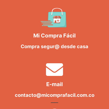
Mi Compra Fácil
Compra segur@ desde casa
E-mail
contacto@micomprafacil.com.co