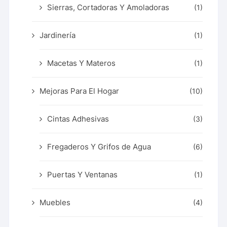
Sierras, Cortadoras Y Amoladoras
(1)
Jardinería
(1)
Macetas Y Materos
(1)
Mejoras Para El Hogar
(10)
Cintas Adhesivas
(3)
Fregaderos Y Grifos de Agua
(6)
Puertas Y Ventanas
(1)
Muebles
(4)