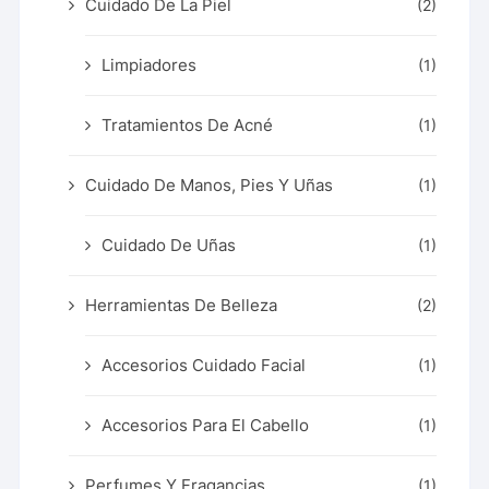
Cuidado De La Piel
(2)
Limpiadores
(1)
Tratamientos De Acné
(1)
Cuidado De Manos, Pies Y Uñas
(1)
Cuidado De Uñas
(1)
Herramientas De Belleza
(2)
Accesorios Cuidado Facial
(1)
Accesorios Para El Cabello
(1)
Perfumes Y Fragancias
(1)