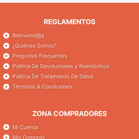
REGLAMENTOS
Bienvenid@s
¿Quiénes Somos?
Preguntas Frecuentes
Política De Devoluciones y Reembolsos
Política De Tratamiento De Datos
Términos & Condiciones
ZONA COMPRADORES
Mi Cuenta
Mis Compras