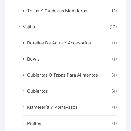
Tazas Y Cucharas Medidoras
(2)
Vajilla
(13)
Botellas De Agua Y Accesorios
(1)
Bowls
(1)
Cubiertas O Tapas Para Alimentos
(4)
Cubiertos
(4)
Mantelería Y Portavasos
(1)
Pitillos
(1)