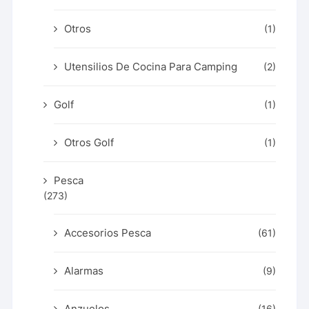
Otros
(1)
Utensilios De Cocina Para Camping
(2)
Golf
(1)
Otros Golf
(1)
Pesca
(273)
Accesorios Pesca
(61)
Alarmas
(9)
Anzuelos