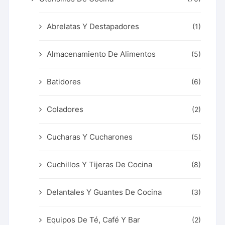
Abrelatas Y Destapadores
(1)
Almacenamiento De Alimentos
(5)
Batidores
(6)
Coladores
(2)
Cucharas Y Cucharones
(5)
Cuchillos Y Tijeras De Cocina
(8)
Delantales Y Guantes De Cocina
(3)
Equipos De Té, Café Y Bar
(2)