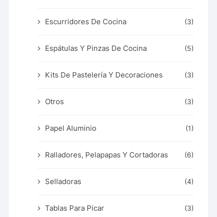
Escurridores De Cocina
(3)
Espátulas Y Pinzas De Cocina
(5)
Kits De Pastelería Y Decoraciones
(3)
Otros
(3)
Papel Aluminio
(1)
Ralladores, Pelapapas Y Cortadoras
(6)
Selladoras
(4)
Tablas Para Picar
(3)