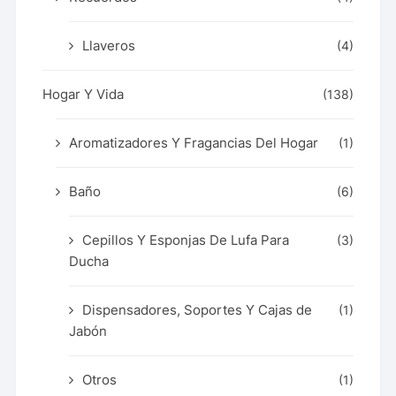
Llaveros
(4)
Hogar Y Vida
(138)
Aromatizadores Y Fragancias Del Hogar
(1)
Baño
(6)
Cepillos Y Esponjas De Lufa Para
(3)
Ducha
Dispensadores, Soportes Y Cajas de
(1)
Jabón
Otros
(1)