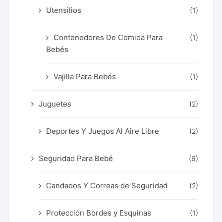
Utensilios
(1)
Contenedores De Comida Para
(1)
Bebés
Vajilla Para Bebés
(1)
Juguetes
(2)
Deportes Y Juegos Al Aire Libre
(2)
Seguridad Para Bebé
(6)
Candados Y Correas de Seguridad
(2)
Protección Bordes y Esquinas
(1)