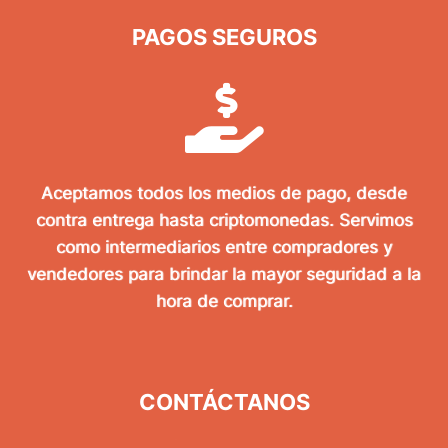
PAGOS SEGUROS
Aceptamos todos los medios de pago, desde
contra entrega hasta criptomonedas. Servimos
como intermediarios entre compradores y
vendedores para brindar la mayor seguridad a la
hora de comprar.
CONTÁCTANOS