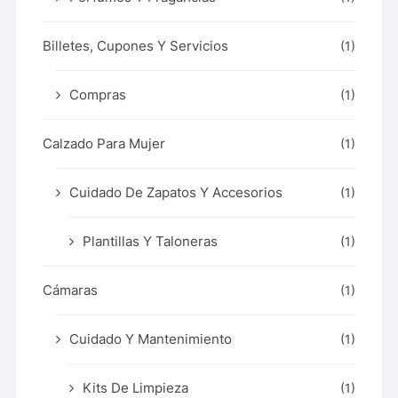
Billetes, Cupones Y Servicios
(1)
Compras
(1)
Calzado Para Mujer
(1)
Cuidado De Zapatos Y Accesorios
(1)
Plantillas Y Taloneras
(1)
Cámaras
(1)
Cuidado Y Mantenimiento
(1)
Kits De Limpieza
(1)