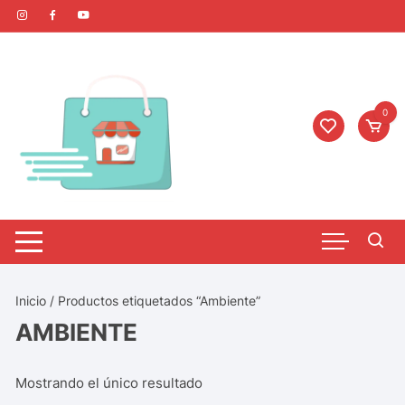
0
Inicio
/ Productos etiquetados “Ambiente”
AMBIENTE
Mostrando el único resultado