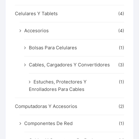
Celulares Y Tablets
(4)
Accesorios
(4)
Bolsas Para Celulares
(1)
Cables, Cargadores Y Convertidores
(3)
Estuches, Protectores Y
(1)
Enrolladores Para Cables
Computadoras Y Accesorios
(2)
Componentes De Red
(1)