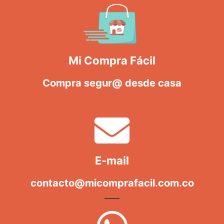
Mi Compra Fácil
Compra segur@ desde casa
E-mail
contacto@micomprafacil.com.co