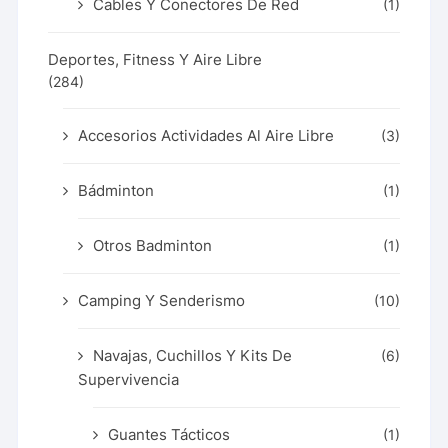
Cables Y Conectores De Red
(1)
Deportes, Fitness Y Aire Libre
(284)
Accesorios Actividades Al Aire Libre
(3)
Bádminton
(1)
Otros Badminton
(1)
Camping Y Senderismo
(10)
Navajas, Cuchillos Y Kits De
(6)
Supervivencia
Guantes Tácticos
(1)