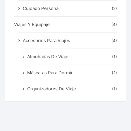
Cuidado Personal
(2)
Viajes Y Equipaje
(4)
Accesorios Para Viajes
(4)
Almohadas De Viaje
(1)
Máscaras Para Dormir
(2)
Organizadores De Viaje
(1)