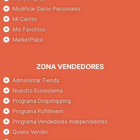
Modificar Datos Personales
Mi Carrito
Mis Favoritos
MarketPlace
ZONA VENDEDORES
Administrar Tienda
Nuestro Ecosistema
Programa Dropshipping
Programa Fulfillment
Programa Vendedores Independientes
Quiero Vender