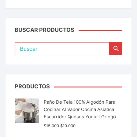
BUSCAR PRODUCTOS
PRODUCTOS
Paño De Tela 100% Algodón Para
Cocinar Al Vapor Cocina Asiatica
Escurridor Quesos Yogurt Griego
$
15.000
$
10.000