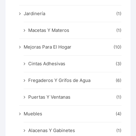
Jardinería
(1)
Macetas Y Materos
(1)
Mejoras Para El Hogar
(10)
Cintas Adhesivas
(3)
Fregaderos Y Grifos de Agua
(6)
Puertas Y Ventanas
(1)
Muebles
(4)
Alacenas Y Gabinetes
(1)