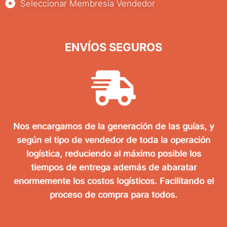
Seleccionar Membresía Vendedor
ENVÍOS SEGUROS
Nos encargamos de la generación de las guías, y
según el tipo de vendedor de toda la operación
logística, reduciendo al máximo posible los
tiempos de entrega además de abaratar
enormemente los costos logísticos. Facilitando el
proceso de compra para todos.