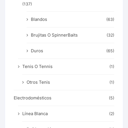
(137)
Blandos
(63)
Brujitas O SpinnerBaits
(32)
Duros
(65)
Tenis O Tennis
(1)
Otros Tenis
(1)
Electrodomésticos
(5)
Línea Blanca
(2)