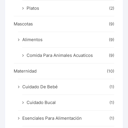
Platos
(2)
Mascotas
(9)
Alimentos
(9)
Comida Para Animales Acuaticos
(9)
Maternidad
(10)
Cuidado De Bebé
(1)
Cuidado Bucal
(1)
Esenciales Para Alimentación
(1)