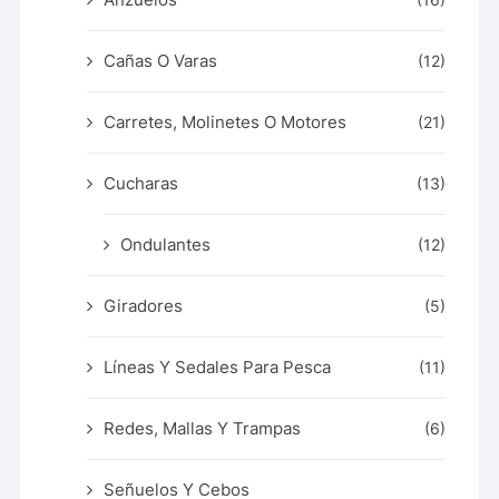
(16)
Cañas O Varas
(12)
Carretes, Molinetes O Motores
(21)
Cucharas
(13)
Ondulantes
(12)
Giradores
(5)
Líneas Y Sedales Para Pesca
(11)
Redes, Mallas Y Trampas
(6)
Señuelos Y Cebos