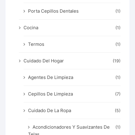
Porta Cepillos Dentales
(1)
Cocina
(1)
Termos
(1)
Cuidado Del Hogar
(19)
Agentes De Limpieza
(1)
Cepillos De Limpieza
(7)
Cuidado De La Ropa
(5)
Acondicionadores Y Suavizantes De
(1)
Telas