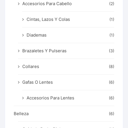
Accesorios Para Cabello
(2)
Cintas, Lazos Y Colas
(1)
Diademas
(1)
Brazaletes Y Pulseras
(3)
Collares
(8)
Gafas O Lentes
(6)
Accesorios Para Lentes
(6)
Belleza
(6)