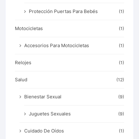
Protección Puertas Para Bebés
(1)
Motocicletas
(1)
Accesorios Para Motocicletas
(1)
Relojes
(1)
Salud
(12)
Bienestar Sexual
(9)
Juguetes Sexuales
(9)
Cuidado De Oídos
(1)