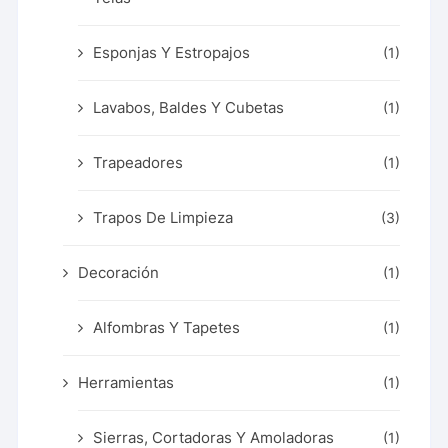
Esponjas Y Estropajos
(1)
Lavabos, Baldes Y Cubetas
(1)
Trapeadores
(1)
Trapos De Limpieza
(3)
Decoración
(1)
Alfombras Y Tapetes
(1)
Herramientas
(1)
Sierras, Cortadoras Y Amoladoras
(1)