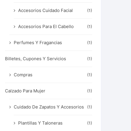
Accesorios Cuidado Facial
(1)
Accesorios Para El Cabello
(1)
Perfumes Y Fragancias
(1)
Billetes, Cupones Y Servicios
(1)
Compras
(1)
Calzado Para Mujer
(1)
Cuidado De Zapatos Y Accesorios
(1)
Plantillas Y Taloneras
(1)