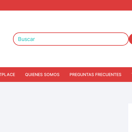
TPLACE
QUIENES SOMOS
PREGUNTAS FRECUENTES