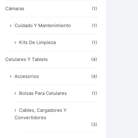
Cámaras
(1)
Cuidado Y Mantenimiento
(1)
Kits De Limpieza
(1)
Celulares Y Tablets
(4)
Accesorios
(4)
Bolsas Para Celulares
(1)
Cables, Cargadores Y
Convertidores
(3)