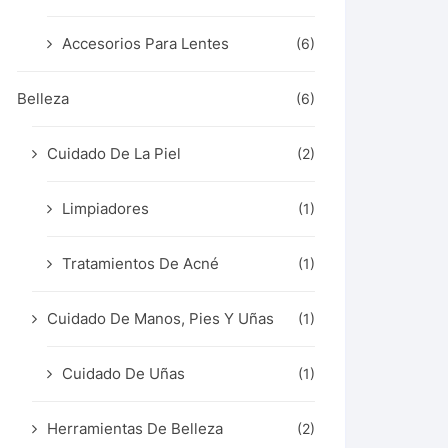
Accesorios Para Lentes
(6)
Belleza
(6)
Cuidado De La Piel
(2)
Limpiadores
(1)
Tratamientos De Acné
(1)
Cuidado De Manos, Pies Y Uñas
(1)
Cuidado De Uñas
(1)
Herramientas De Belleza
(2)