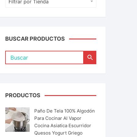
Filtrar por Tienda
BUSCAR PRODUCTOS
PRODUCTOS
Paño De Tela 100% Algodón
Para Cocinar Al Vapor
Cocina Asiatica Escurridor
Quesos Yogurt Griego