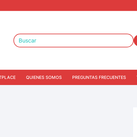
TPLACE
QUIENES SOMOS
PREGUNTAS FRECUENTES