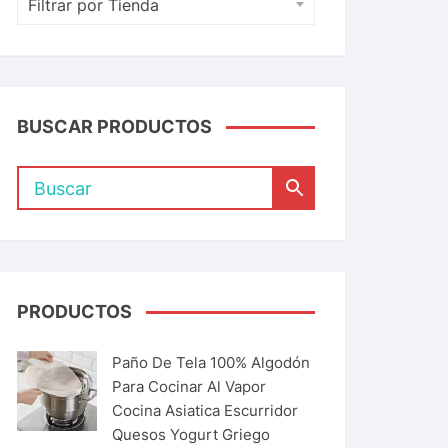
Filtrar por Tienda
BUSCAR PRODUCTOS
PRODUCTOS
Paño De Tela 100% Algodón
Para Cocinar Al Vapor
Cocina Asiatica Escurridor
Quesos Yogurt Griego