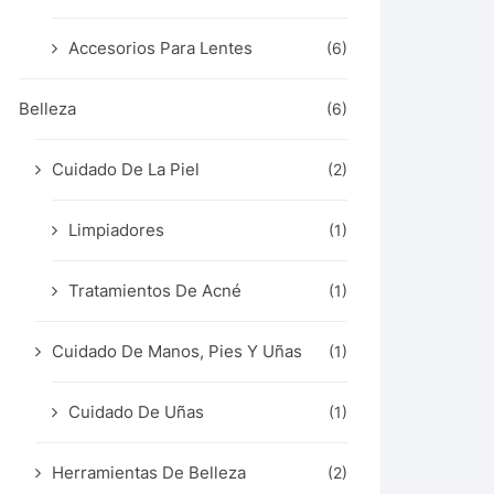
Accesorios Para Lentes
(6)
Belleza
(6)
Cuidado De La Piel
(2)
Limpiadores
(1)
Tratamientos De Acné
(1)
Cuidado De Manos, Pies Y Uñas
(1)
Cuidado De Uñas
(1)
Herramientas De Belleza
(2)