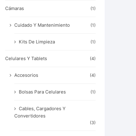
Cámaras
(1)
Cuidado Y Mantenimiento
(1)
Kits De Limpieza
(1)
Celulares Y Tablets
(4)
Accesorios
(4)
Bolsas Para Celulares
(1)
Cables, Cargadores Y
Convertidores
(3)