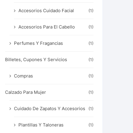
Accesorios Cuidado Facial
(1)
Accesorios Para El Cabello
(1)
Perfumes Y Fragancias
(1)
Billetes, Cupones Y Servicios
(1)
Compras
(1)
Calzado Para Mujer
(1)
Cuidado De Zapatos Y Accesorios
(1)
Plantillas Y Taloneras
(1)