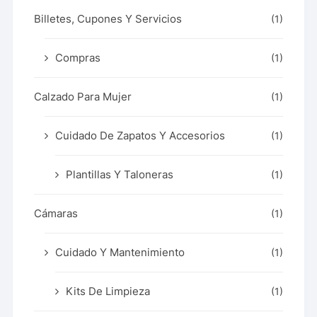
Billetes, Cupones Y Servicios
(1)
Compras
(1)
Calzado Para Mujer
(1)
Cuidado De Zapatos Y Accesorios
(1)
Plantillas Y Taloneras
(1)
Cámaras
(1)
Cuidado Y Mantenimiento
(1)
Kits De Limpieza
(1)