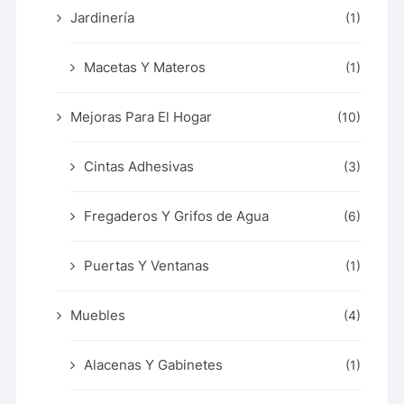
Jardinería
(1)
Macetas Y Materos
(1)
Mejoras Para El Hogar
(10)
Cintas Adhesivas
(3)
Fregaderos Y Grifos de Agua
(6)
Puertas Y Ventanas
(1)
Muebles
(4)
Alacenas Y Gabinetes
(1)