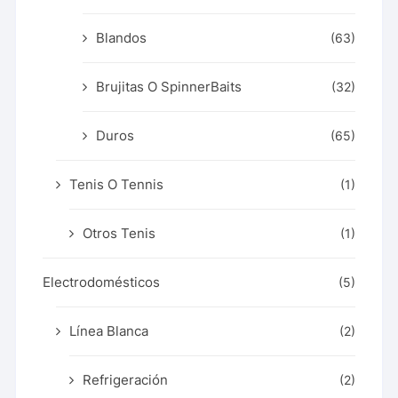
Blandos
(63)
Brujitas O SpinnerBaits
(32)
Duros
(65)
Tenis O Tennis
(1)
Otros Tenis
(1)
Electrodomésticos
(5)
Línea Blanca
(2)
Refrigeración
(2)