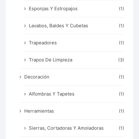
Esponjas Y Estropajos
(1)
Lavabos, Baldes Y Cubetas
(1)
Trapeadores
(1)
Trapos De Limpieza
(3)
Decoración
(1)
Alfombras Y Tapetes
(1)
Herramientas
(1)
Sierras, Cortadoras Y Amoladoras
(1)