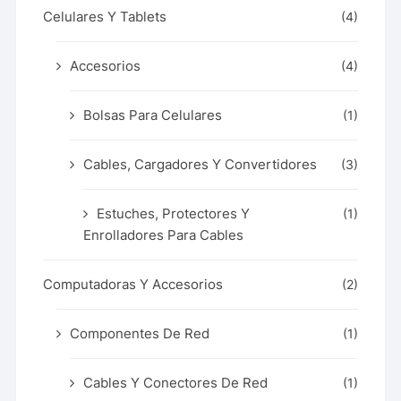
Celulares Y Tablets
(4)
Accesorios
(4)
Bolsas Para Celulares
(1)
Cables, Cargadores Y Convertidores
(3)
Estuches, Protectores Y
(1)
Enrolladores Para Cables
Computadoras Y Accesorios
(2)
Componentes De Red
(1)
Cables Y Conectores De Red
(1)