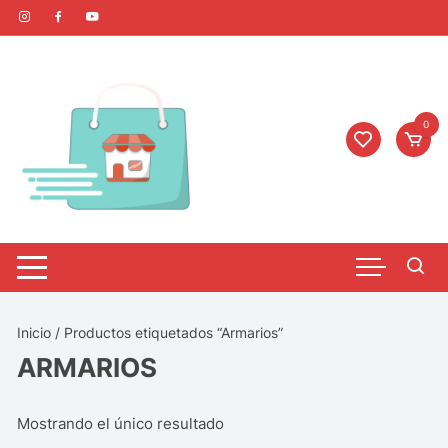
0
Inicio
/ Productos etiquetados “Armarios”
ARMARIOS
Mostrando el único resultado