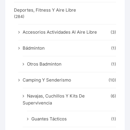
Deportes, Fitness Y Aire Libre
(284)
Accesorios Actividades Al Aire Libre
(3)
Bádminton
(1)
Otros Badminton
(1)
Camping Y Senderismo
(10)
Navajas, Cuchillos Y Kits De
(6)
Supervivencia
Guantes Tácticos
(1)