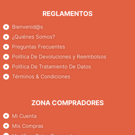
REGLAMENTOS
Bienvenid@s
¿Quiénes Somos?
Preguntas Frecuentes
Política De Devoluciones y Reembolsos
Política De Tratamiento De Datos
Términos & Condiciones
ZONA COMPRADORES
Mi Cuenta
Mis Compras