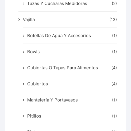
Tazas Y Cucharas Medidoras
(2)
Vajilla
(13)
Botellas De Agua Y Accesorios
(1)
Bowls
(1)
Cubiertas O Tapas Para Alimentos
(4)
Cubiertos
(4)
Mantelería Y Portavasos
(1)
Pitillos
(1)