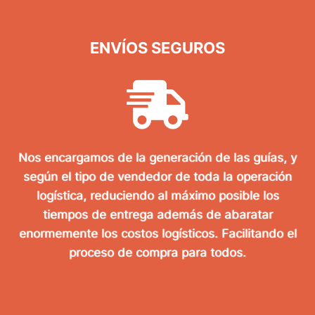
ENVÍOS SEGUROS
Nos encargamos de la generación de las guías, y
según el tipo de vendedor de toda la operación
logística, reduciendo al máximo posible los
tiempos de entrega además de abaratar
enormemente los costos logísticos. Facilitando el
proceso de compra para todos.