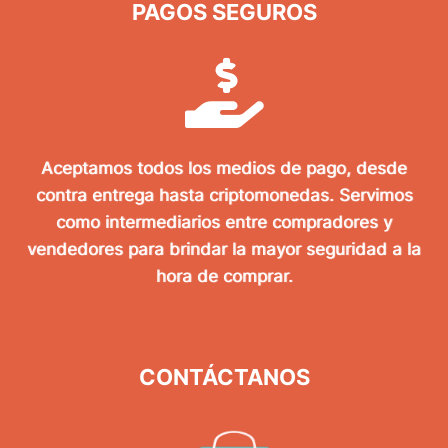
PAGOS SEGUROS
Aceptamos todos los medios de pago, desde
contra entrega hasta criptomonedas. Servimos
como intermediarios entre compradores y
vendedores para brindar la mayor seguridad a la
hora de comprar.
CONTÁCTANOS