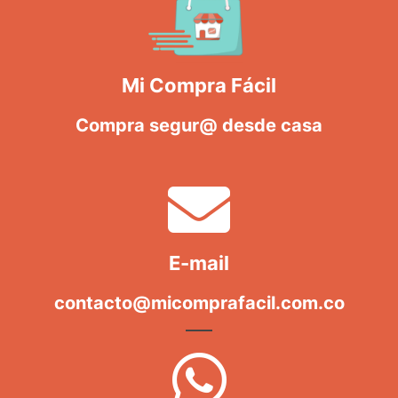
Mi Compra Fácil
Compra segur@ desde casa
E-mail
contacto@micomprafacil.com.co