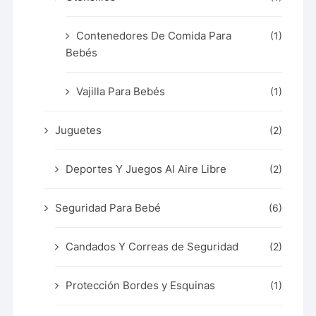
Contenedores De Comida Para
(1)
Bebés
Vajilla Para Bebés
(1)
Juguetes
(2)
Deportes Y Juegos Al Aire Libre
(2)
Seguridad Para Bebé
(6)
Candados Y Correas de Seguridad
(2)
Protección Bordes y Esquinas
(1)