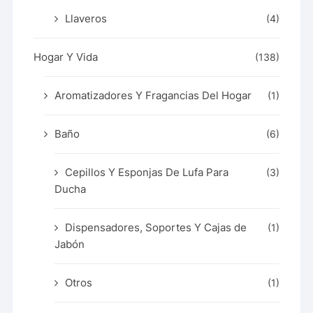
Llaveros
(4)
Hogar Y Vida
(138)
Aromatizadores Y Fragancias Del Hogar
(1)
Baño
(6)
Cepillos Y Esponjas De Lufa Para
(3)
Ducha
Dispensadores, Soportes Y Cajas de
(1)
Jabón
Otros
(1)