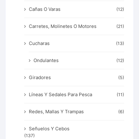
Cañas O Varas
(12)
Carretes, Molinetes O Motores
(21)
Cucharas
(13)
Ondulantes
(12)
Giradores
(5)
Líneas Y Sedales Para Pesca
(11)
Redes, Mallas Y Trampas
(6)
Señuelos Y Cebos
(137)