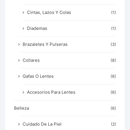
Cintas, Lazos Y Colas
(1)
Diademas
(1)
Brazaletes Y Pulseras
(3)
Collares
(8)
Gafas O Lentes
(6)
Accesorios Para Lentes
(6)
Belleza
(6)
Cuidado De La Piel
(2)