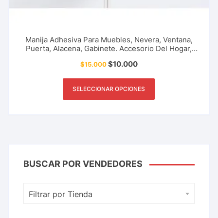
Manija Adhesiva Para Muebles, Nevera, Ventana,
Puerta, Alacena, Gabinete. Accesorio Del Hogar,
Oficina, Restaurante Y Más.
$
10.000
$
15.000
SELECCIONAR OPCIONES
BUSCAR POR VENDEDORES
Filtrar por Tienda