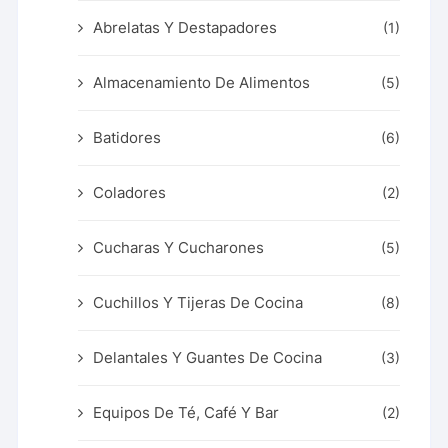
Abrelatas Y Destapadores
(1)
Almacenamiento De Alimentos
(5)
Batidores
(6)
Coladores
(2)
Cucharas Y Cucharones
(5)
Cuchillos Y Tijeras De Cocina
(8)
Delantales Y Guantes De Cocina
(3)
Equipos De Té, Café Y Bar
(2)