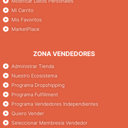
Modificar Datos Personales
Mi Carrito
Mis Favoritos
MarketPlace
ZONA VENDEDORES
Administrar Tienda
Nuestro Ecosistema
Programa Dropshipping
Programa Fulfillment
Programa Vendedores Independientes
Quiero Vender
Seleccionar Membresía Vendedor