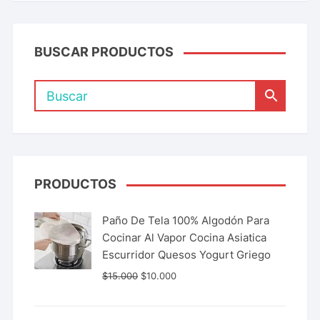
BUSCAR PRODUCTOS
PRODUCTOS
Paño De Tela 100% Algodón Para
Cocinar Al Vapor Cocina Asiatica
Escurridor Quesos Yogurt Griego
$
15.000
$
10.000