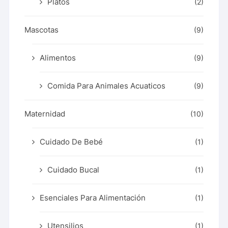
Platos
(2)
Mascotas
(9)
Alimentos
(9)
Comida Para Animales Acuaticos
(9)
Maternidad
(10)
Cuidado De Bebé
(1)
Cuidado Bucal
(1)
Esenciales Para Alimentación
(1)
Utensilios
(1)