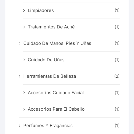
Limpiadores
(1)
Tratamientos De Acné
(1)
Cuidado De Manos, Pies Y Uñas
(1)
Cuidado De Uñas
(1)
Herramientas De Belleza
(2)
Accesorios Cuidado Facial
(1)
Accesorios Para El Cabello
(1)
Perfumes Y Fragancias
(1)