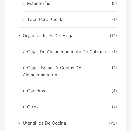
Estanterías
(2)
Tope Para Puerta
(1)
Organizadores Del Hogar
(12)
Cajas De Almacenamiento De Calzado
(1)
Cajas, Bolsas Y Cestas De
(2)
Almacenamiento
Ganchos
(4)
Otros
(2)
Utensilios De Cocina
(70)