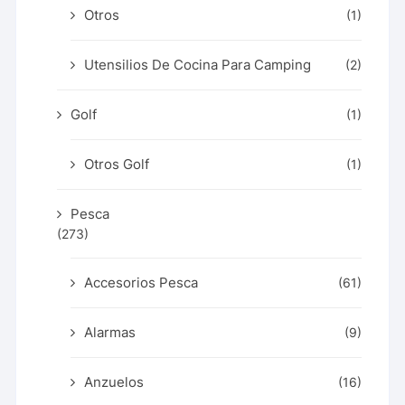
Otros
(1)
Utensilios De Cocina Para Camping
(2)
Golf
(1)
Otros Golf
(1)
Pesca
(273)
Accesorios Pesca
(61)
Alarmas
(9)
Anzuelos
(16)