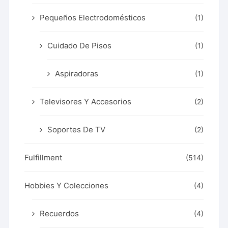
Pequeños Electrodomésticos
(1)
Cuidado De Pisos
(1)
Aspiradoras
(1)
Televisores Y Accesorios
(2)
Soportes De TV
(2)
Fulfillment
(514)
Hobbies Y Colecciones
(4)
Recuerdos
(4)