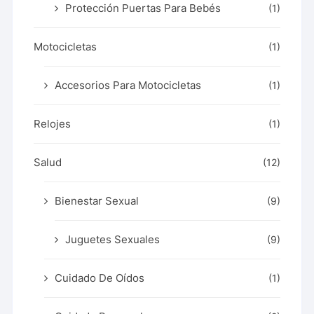
Protección Puertas Para Bebés
(1)
Motocicletas
(1)
Accesorios Para Motocicletas
(1)
Relojes
(1)
Salud
(12)
Bienestar Sexual
(9)
Juguetes Sexuales
(9)
Cuidado De Oídos
(1)