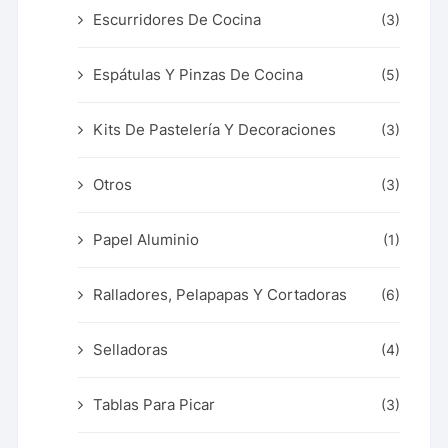
Escurridores De Cocina
(3)
Espátulas Y Pinzas De Cocina
(5)
Kits De Pastelería Y Decoraciones
(3)
Otros
(3)
Papel Aluminio
(1)
Ralladores, Pelapapas Y Cortadoras
(6)
Selladoras
(4)
Tablas Para Picar
(3)