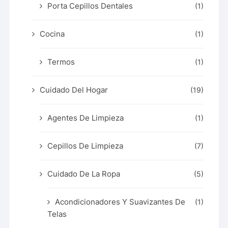
Porta Cepillos Dentales
(1)
Cocina
(1)
Termos
(1)
Cuidado Del Hogar
(19)
Agentes De Limpieza
(1)
Cepillos De Limpieza
(7)
Cuidado De La Ropa
(5)
Acondicionadores Y Suavizantes De
(1)
Telas