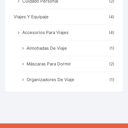
Cuidado Personal
(2)
Viajes Y Equipaje
(4)
Accesorios Para Viajes
(4)
Almohadas De Viaje
(1)
Máscaras Para Dormir
(2)
Organizadores De Viaje
(1)