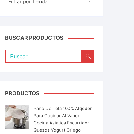
Filtrar por Tienda
BUSCAR PRODUCTOS
PRODUCTOS
Paño De Tela 100% Algodón
Para Cocinar Al Vapor
Cocina Asiatica Escurridor
Quesos Yogurt Griego