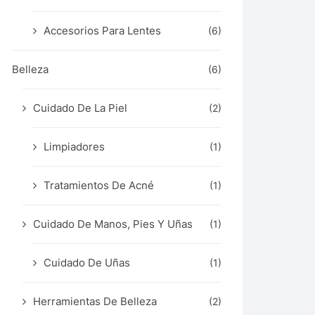
Accesorios Para Lentes
(6)
Belleza
(6)
Cuidado De La Piel
(2)
Limpiadores
(1)
Tratamientos De Acné
(1)
Cuidado De Manos, Pies Y Uñas
(1)
Cuidado De Uñas
(1)
Herramientas De Belleza
(2)