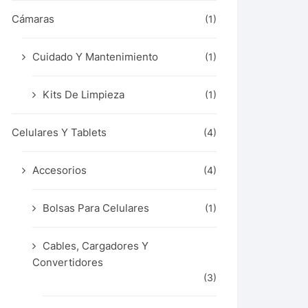
Cámaras
(1)
Cuidado Y Mantenimiento
(1)
Kits De Limpieza
(1)
Celulares Y Tablets
(4)
Accesorios
(4)
Bolsas Para Celulares
(1)
Cables, Cargadores Y
Convertidores
(3)