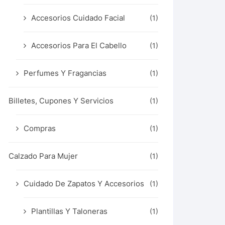
Accesorios Cuidado Facial
(1)
Accesorios Para El Cabello
(1)
Perfumes Y Fragancias
(1)
Billetes, Cupones Y Servicios
(1)
Compras
(1)
Calzado Para Mujer
(1)
Cuidado De Zapatos Y Accesorios
(1)
Plantillas Y Taloneras
(1)