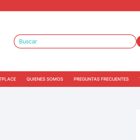
TPLACE
QUIENES SOMOS
PREGUNTAS FRECUENTES