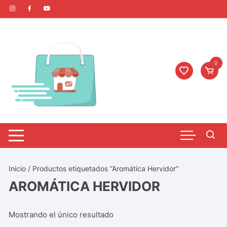
0
Inicio
/ Productos etiquetados “Aromática Hervidor”
AROMÁTICA HERVIDOR
Mostrando el único resultado