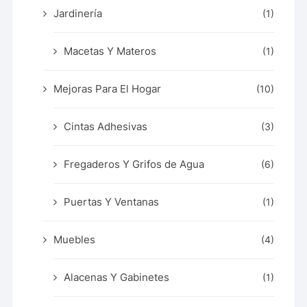
Jardinería
(1)
Macetas Y Materos
(1)
Mejoras Para El Hogar
(10)
Cintas Adhesivas
(3)
Fregaderos Y Grifos de Agua
(6)
Puertas Y Ventanas
(1)
Muebles
(4)
Alacenas Y Gabinetes
(1)