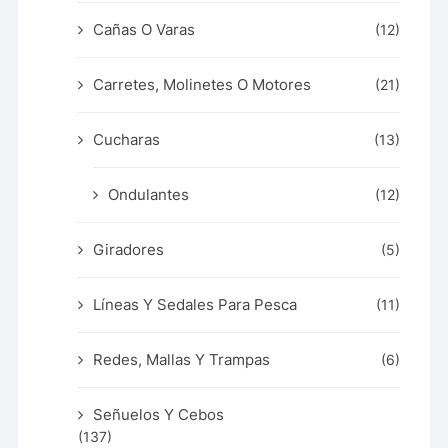
Cañas O Varas
(12)
Carretes, Molinetes O Motores
(21)
Cucharas
(13)
Ondulantes
(12)
Giradores
(5)
Líneas Y Sedales Para Pesca
(11)
Redes, Mallas Y Trampas
(6)
Señuelos Y Cebos
(137)