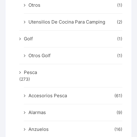
Otros
(1)
Utensilios De Cocina Para Camping
(2)
Golf
(1)
Otros Golf
(1)
Pesca
(273)
Accesorios Pesca
(61)
Alarmas
(9)
Anzuelos
(16)