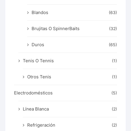
Blandos
(63)
Brujitas O SpinnerBaits
(32)
Duros
(65)
Tenis O Tennis
(1)
Otros Tenis
(1)
Electrodomésticos
(5)
Línea Blanca
(2)
Refrigeración
(2)