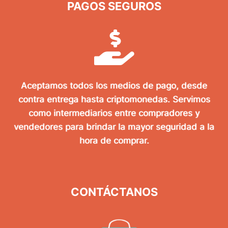
PAGOS SEGUROS
Aceptamos todos los medios de pago, desde
contra entrega hasta criptomonedas. Servimos
como intermediarios entre compradores y
vendedores para brindar la mayor seguridad a la
hora de comprar.
CONTÁCTANOS