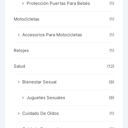
Protección Puertas Para Bebés
(1)
Motocicletas
(1)
Accesorios Para Motocicletas
(1)
Relojes
(1)
Salud
(12)
Bienestar Sexual
(9)
Juguetes Sexuales
(9)
Cuidado De Oídos
(1)