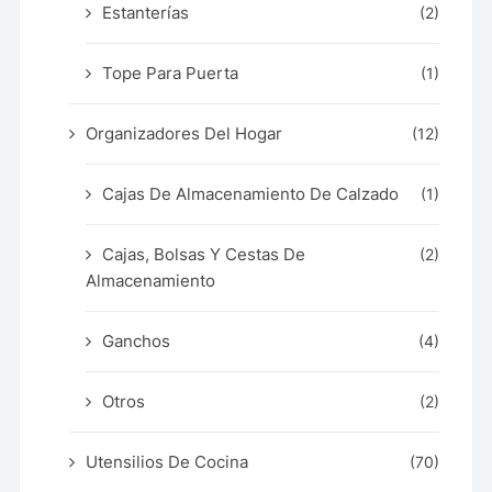
Estanterías
(2)
Tope Para Puerta
(1)
Organizadores Del Hogar
(12)
Cajas De Almacenamiento De Calzado
(1)
Cajas, Bolsas Y Cestas De
(2)
Almacenamiento
Ganchos
(4)
Otros
(2)
Utensilios De Cocina
(70)