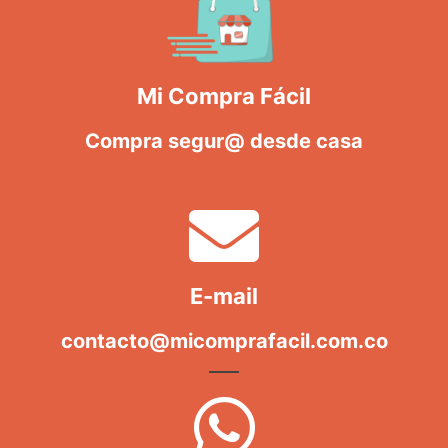
Mi Compra Fácil
Compra segur@ desde casa
E-mail
contacto@micomprafacil.com.co