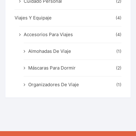
Cuidado Personal
(2)
Viajes Y Equipaje
(4)
Accesorios Para Viajes
(4)
Almohadas De Viaje
(1)
Máscaras Para Dormir
(2)
Organizadores De Viaje
(1)