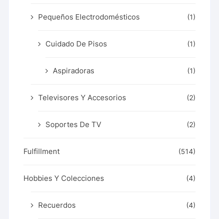
Pequeños Electrodomésticos
(1)
Cuidado De Pisos
(1)
Aspiradoras
(1)
Televisores Y Accesorios
(2)
Soportes De TV
(2)
Fulfillment
(514)
Hobbies Y Colecciones
(4)
Recuerdos
(4)