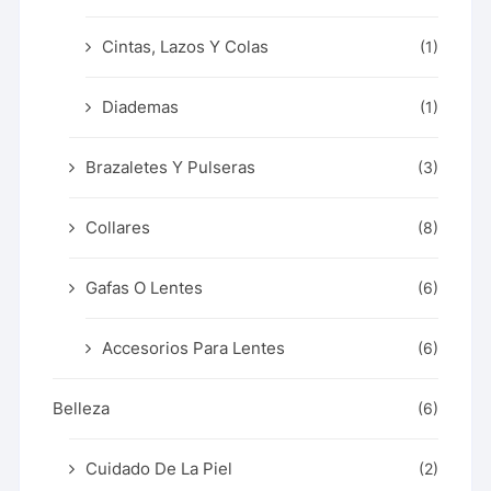
Cintas, Lazos Y Colas
(1)
Diademas
(1)
Brazaletes Y Pulseras
(3)
Collares
(8)
Gafas O Lentes
(6)
Accesorios Para Lentes
(6)
Belleza
(6)
Cuidado De La Piel
(2)