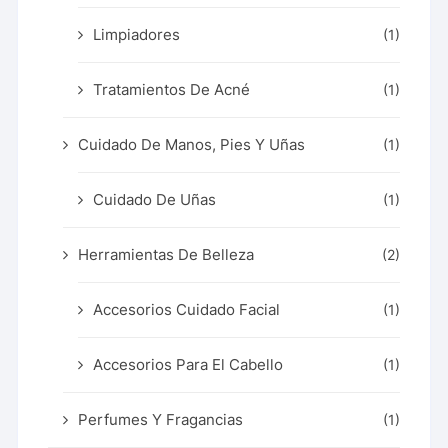
Limpiadores
(1)
Tratamientos De Acné
(1)
Cuidado De Manos, Pies Y Uñas
(1)
Cuidado De Uñas
(1)
Herramientas De Belleza
(2)
Accesorios Cuidado Facial
(1)
Accesorios Para El Cabello
(1)
Perfumes Y Fragancias
(1)