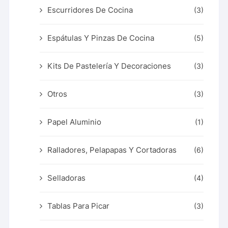
Escurridores De Cocina
(3)
Espátulas Y Pinzas De Cocina
(5)
Kits De Pastelería Y Decoraciones
(3)
Otros
(3)
Papel Aluminio
(1)
Ralladores, Pelapapas Y Cortadoras
(6)
Selladoras
(4)
Tablas Para Picar
(3)