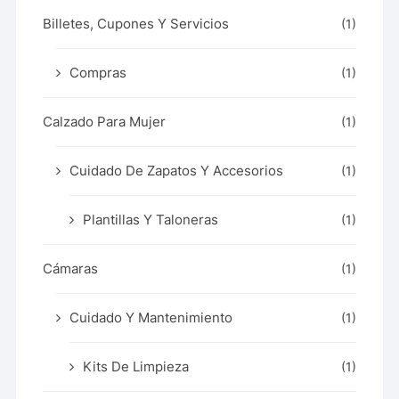
Billetes, Cupones Y Servicios
(1)
Compras
(1)
Calzado Para Mujer
(1)
Cuidado De Zapatos Y Accesorios
(1)
Plantillas Y Taloneras
(1)
Cámaras
(1)
Cuidado Y Mantenimiento
(1)
Kits De Limpieza
(1)