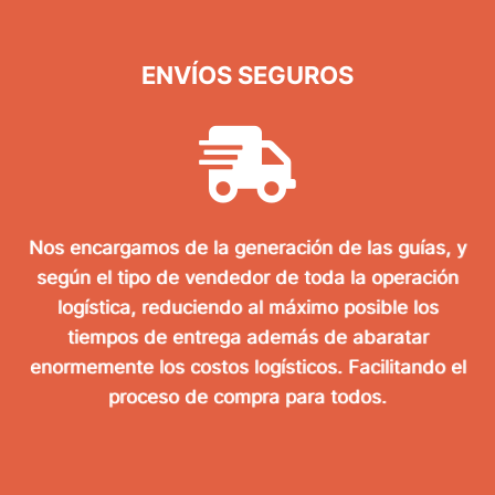
ENVÍOS SEGUROS
Nos encargamos de la generación de las guías, y
según el tipo de vendedor de toda la operación
logística, reduciendo al máximo posible los
tiempos de entrega además de abaratar
enormemente los costos logísticos. Facilitando el
proceso de compra para todos.