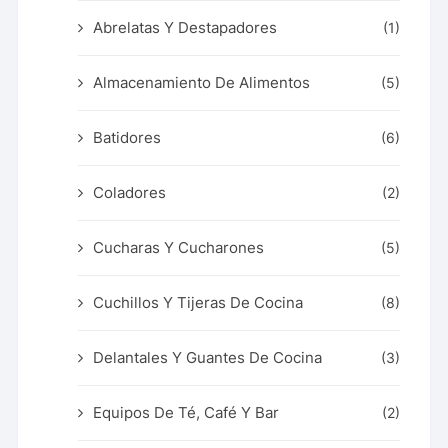
Abrelatas Y Destapadores
(1)
Almacenamiento De Alimentos
(5)
Batidores
(6)
Coladores
(2)
Cucharas Y Cucharones
(5)
Cuchillos Y Tijeras De Cocina
(8)
Delantales Y Guantes De Cocina
(3)
Equipos De Té, Café Y Bar
(2)