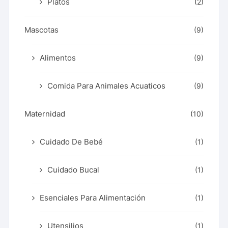
Platos
(2)
Mascotas
(9)
Alimentos
(9)
Comida Para Animales Acuaticos
(9)
Maternidad
(10)
Cuidado De Bebé
(1)
Cuidado Bucal
(1)
Esenciales Para Alimentación
(1)
Utensilios
(1)