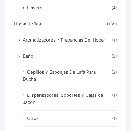
Llaveros
(4)
Hogar Y Vida
(138)
Aromatizadores Y Fragancias Del Hogar
(1)
Baño
(6)
Cepillos Y Esponjas De Lufa Para
(3)
Ducha
Dispensadores, Soportes Y Cajas de
(1)
Jabón
Otros
(1)