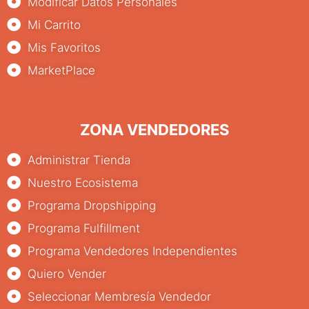
Modificar Datos Personales
Mi Carrito
Mis Favoritos
MarketPlace
ZONA VENDEDORES
Administrar Tienda
Nuestro Ecosistema
Programa Dropshipping
Programa Fulfillment
Programa Vendedores Independientes
Quiero Vender
Seleccionar Membresía Vendedor