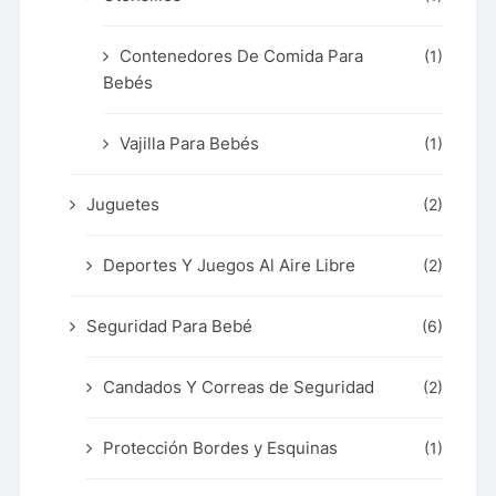
Contenedores De Comida Para
(1)
Bebés
Vajilla Para Bebés
(1)
Juguetes
(2)
Deportes Y Juegos Al Aire Libre
(2)
Seguridad Para Bebé
(6)
Candados Y Correas de Seguridad
(2)
Protección Bordes y Esquinas
(1)