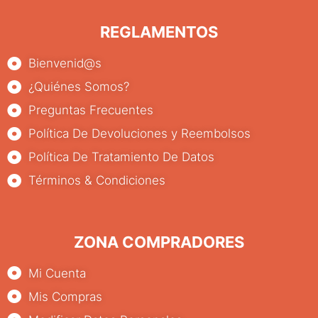
REGLAMENTOS
Bienvenid@s
¿Quiénes Somos?
Preguntas Frecuentes
Política De Devoluciones y Reembolsos
Política De Tratamiento De Datos
Términos & Condiciones
ZONA COMPRADORES
Mi Cuenta
Mis Compras