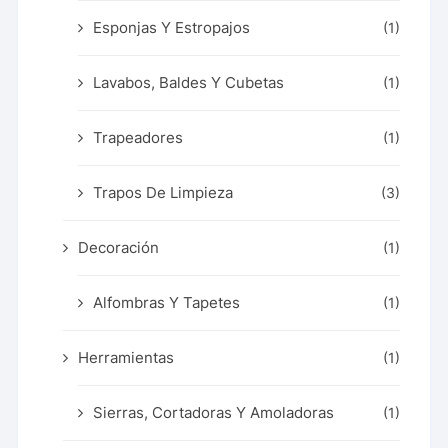
Esponjas Y Estropajos
(1)
Lavabos, Baldes Y Cubetas
(1)
Trapeadores
(1)
Trapos De Limpieza
(3)
Decoración
(1)
Alfombras Y Tapetes
(1)
Herramientas
(1)
Sierras, Cortadoras Y Amoladoras
(1)