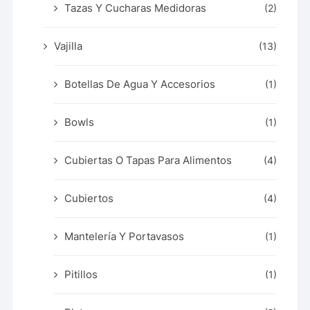
Tazas Y Cucharas Medidoras
(2)
Vajilla
(13)
Botellas De Agua Y Accesorios
(1)
Bowls
(1)
Cubiertas O Tapas Para Alimentos
(4)
Cubiertos
(4)
Mantelería Y Portavasos
(1)
Pitillos
(1)