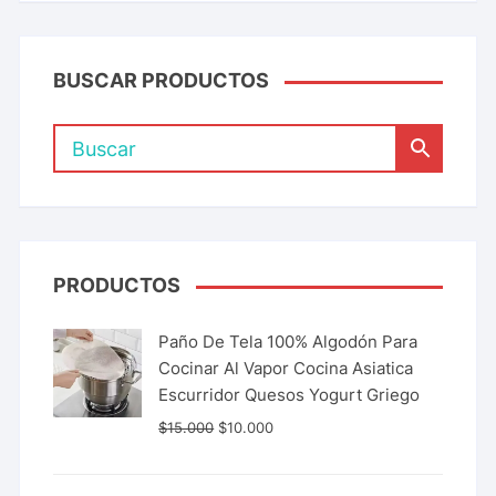
BUSCAR PRODUCTOS
PRODUCTOS
Paño De Tela 100% Algodón Para
Cocinar Al Vapor Cocina Asiatica
Escurridor Quesos Yogurt Griego
$
15.000
$
10.000