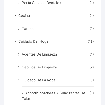
Porta Cepillos Dentales
(1)
Cocina
(1)
Termos
(1)
Cuidado Del Hogar
(19)
Agentes De Limpieza
(1)
Cepillos De Limpieza
(7)
Cuidado De La Ropa
(5)
Acondicionadores Y Suavizantes De
(1)
Telas