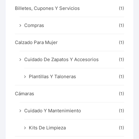
Billetes, Cupones Y Servicios
(1)
Compras
(1)
Calzado Para Mujer
(1)
Cuidado De Zapatos Y Accesorios
(1)
Plantillas Y Taloneras
(1)
Cámaras
(1)
Cuidado Y Mantenimiento
(1)
Kits De Limpieza
(1)