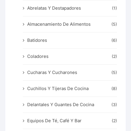
Abrelatas Y Destapadores
(1)
Almacenamiento De Alimentos
(5)
Batidores
(6)
Coladores
(2)
Cucharas Y Cucharones
(5)
Cuchillos Y Tijeras De Cocina
(8)
Delantales Y Guantes De Cocina
(3)
Equipos De Té, Café Y Bar
(2)