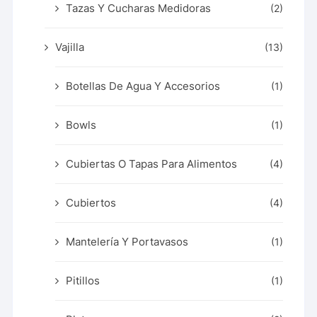
Tazas Y Cucharas Medidoras
(2)
Vajilla
(13)
Botellas De Agua Y Accesorios
(1)
Bowls
(1)
Cubiertas O Tapas Para Alimentos
(4)
Cubiertos
(4)
Mantelería Y Portavasos
(1)
Pitillos
(1)