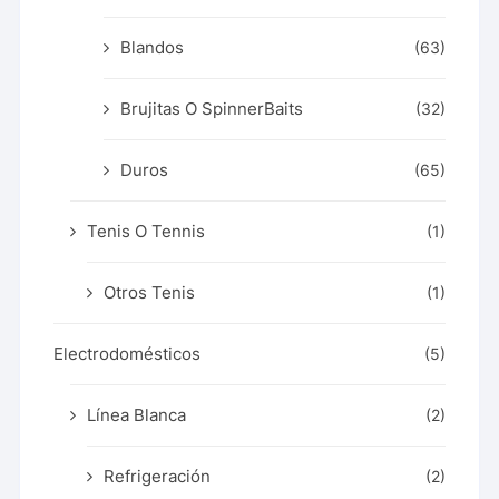
Blandos
(63)
Brujitas O SpinnerBaits
(32)
Duros
(65)
Tenis O Tennis
(1)
Otros Tenis
(1)
Electrodomésticos
(5)
Línea Blanca
(2)
Refrigeración
(2)