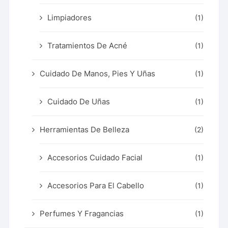
Limpiadores
(1)
Tratamientos De Acné
(1)
Cuidado De Manos, Pies Y Uñas
(1)
Cuidado De Uñas
(1)
Herramientas De Belleza
(2)
Accesorios Cuidado Facial
(1)
Accesorios Para El Cabello
(1)
Perfumes Y Fragancias
(1)