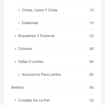
Cintas, Lazos Y Colas
(1)
Diademas
(1)
Brazaletes Y Pulseras
(3)
Collares
(8)
Gafas O Lentes
(6)
Accesorios Para Lentes
(6)
Belleza
(6)
Cuidado De La Piel
(2)