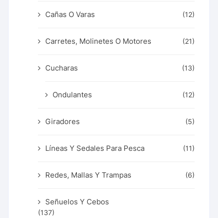
Cañas O Varas
(12)
Carretes, Molinetes O Motores
(21)
Cucharas
(13)
Ondulantes
(12)
Giradores
(5)
Líneas Y Sedales Para Pesca
(11)
Redes, Mallas Y Trampas
(6)
Señuelos Y Cebos
(137)