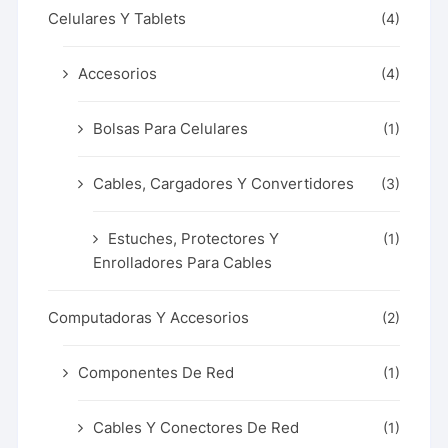
Celulares Y Tablets
(4)
Accesorios
(4)
Bolsas Para Celulares
(1)
Cables, Cargadores Y Convertidores
(3)
Estuches, Protectores Y
(1)
Enrolladores Para Cables
Computadoras Y Accesorios
(2)
Componentes De Red
(1)
Cables Y Conectores De Red
(1)