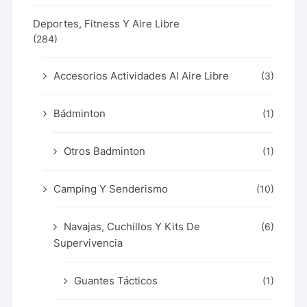
Deportes, Fitness Y Aire Libre
(284)
Accesorios Actividades Al Aire Libre
(3)
Bádminton
(1)
Otros Badminton
(1)
Camping Y Senderismo
(10)
Navajas, Cuchillos Y Kits De
(6)
Supervivencia
Guantes Tácticos
(1)