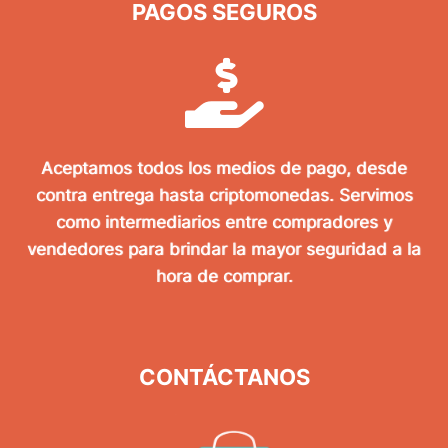
PAGOS SEGUROS
Aceptamos todos los medios de pago, desde
contra entrega hasta criptomonedas. Servimos
como intermediarios entre compradores y
vendedores para brindar la mayor seguridad a la
hora de comprar.
CONTÁCTANOS