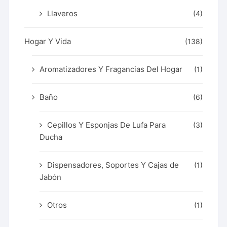
Llaveros
(4)
Hogar Y Vida
(138)
Aromatizadores Y Fragancias Del Hogar
(1)
Baño
(6)
Cepillos Y Esponjas De Lufa Para
(3)
Ducha
Dispensadores, Soportes Y Cajas de
(1)
Jabón
Otros
(1)