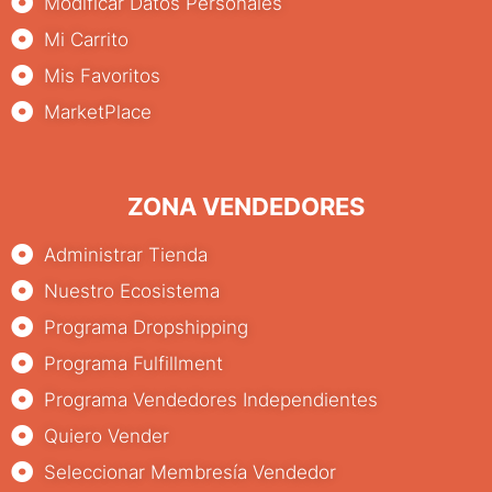
Modificar Datos Personales
Mi Carrito
Mis Favoritos
MarketPlace
ZONA VENDEDORES
Administrar Tienda
Nuestro Ecosistema
Programa Dropshipping
Programa Fulfillment
Programa Vendedores Independientes
Quiero Vender
Seleccionar Membresía Vendedor