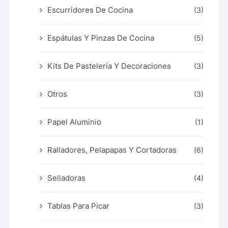
Escurridores De Cocina
(3)
Espátulas Y Pinzas De Cocina
(5)
Kits De Pastelería Y Decoraciones
(3)
Otros
(3)
Papel Aluminio
(1)
Ralladores, Pelapapas Y Cortadoras
(6)
Selladoras
(4)
Tablas Para Picar
(3)