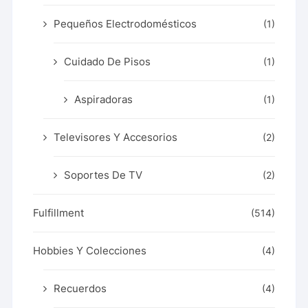
Pequeños Electrodomésticos
(1)
Cuidado De Pisos
(1)
Aspiradoras
(1)
Televisores Y Accesorios
(2)
Soportes De TV
(2)
Fulfillment
(514)
Hobbies Y Colecciones
(4)
Recuerdos
(4)