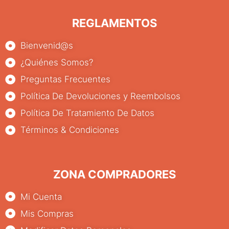
REGLAMENTOS
Bienvenid@s
¿Quiénes Somos?
Preguntas Frecuentes
Política De Devoluciones y Reembolsos
Política De Tratamiento De Datos
Términos & Condiciones
ZONA COMPRADORES
Mi Cuenta
Mis Compras