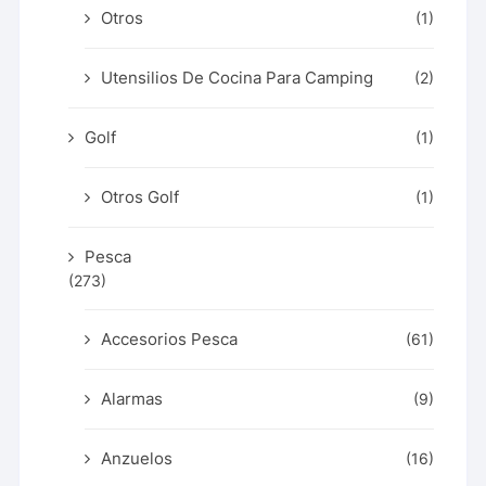
Otros
(1)
Utensilios De Cocina Para Camping
(2)
Golf
(1)
Otros Golf
(1)
Pesca
(273)
Accesorios Pesca
(61)
Alarmas
(9)
Anzuelos
(16)