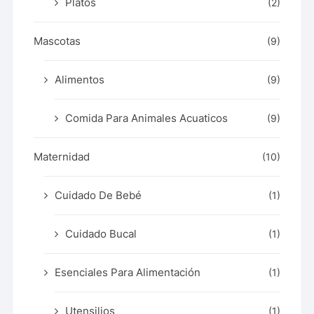
Platos
(2)
Mascotas
(9)
Alimentos
(9)
Comida Para Animales Acuaticos
(9)
Maternidad
(10)
Cuidado De Bebé
(1)
Cuidado Bucal
(1)
Esenciales Para Alimentación
(1)
Utensilios
(1)