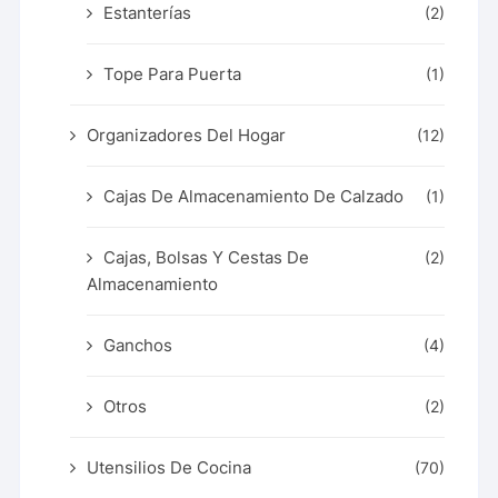
Estanterías
(2)
Tope Para Puerta
(1)
Organizadores Del Hogar
(12)
Cajas De Almacenamiento De Calzado
(1)
Cajas, Bolsas Y Cestas De
(2)
Almacenamiento
Ganchos
(4)
Otros
(2)
Utensilios De Cocina
(70)