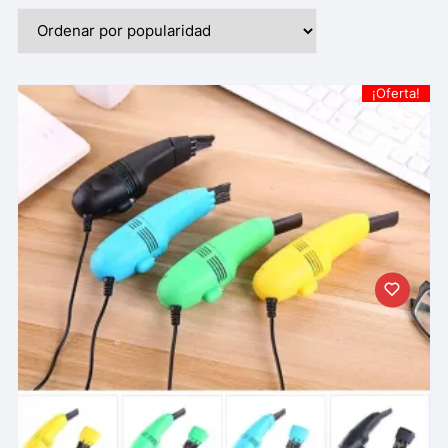
¡Oferta!