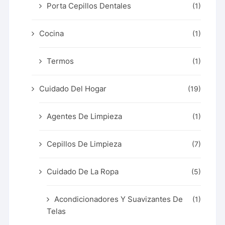
Porta Cepillos Dentales
(1)
Cocina
(1)
Termos
(1)
Cuidado Del Hogar
(19)
Agentes De Limpieza
(1)
Cepillos De Limpieza
(7)
Cuidado De La Ropa
(5)
Acondicionadores Y Suavizantes De
(1)
Telas