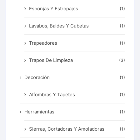
Esponjas Y Estropajos
(1)
Lavabos, Baldes Y Cubetas
(1)
Trapeadores
(1)
Trapos De Limpieza
(3)
Decoración
(1)
Alfombras Y Tapetes
(1)
Herramientas
(1)
Sierras, Cortadoras Y Amoladoras
(1)