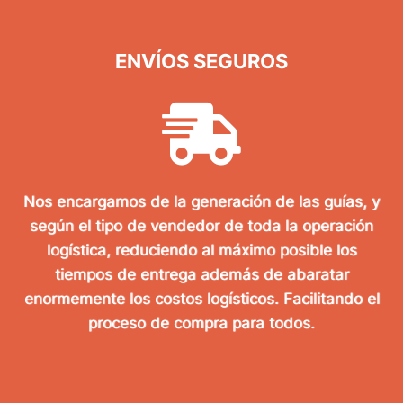
ENVÍOS SEGUROS
Nos encargamos de la generación de las guías, y
según el tipo de vendedor de toda la operación
logística, reduciendo al máximo posible los
tiempos de entrega además de abaratar
enormemente los costos logísticos. Facilitando el
proceso de compra para todos.