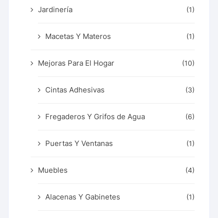
Jardinería
(1)
Macetas Y Materos
(1)
Mejoras Para El Hogar
(10)
Cintas Adhesivas
(3)
Fregaderos Y Grifos de Agua
(6)
Puertas Y Ventanas
(1)
Muebles
(4)
Alacenas Y Gabinetes
(1)