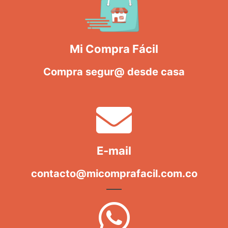
Mi Compra Fácil
Compra segur@ desde casa
E-mail
contacto@micomprafacil.com.co