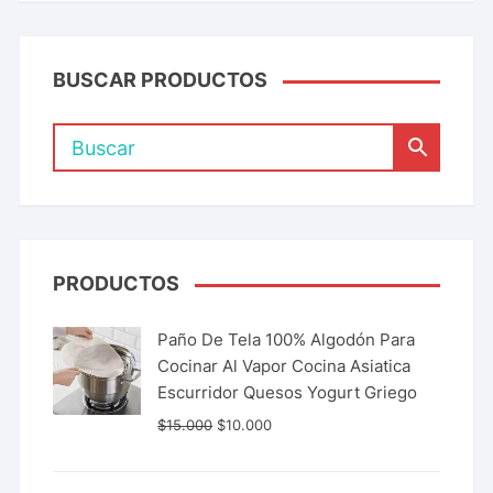
BUSCAR PRODUCTOS
PRODUCTOS
Paño De Tela 100% Algodón Para
Cocinar Al Vapor Cocina Asiatica
Escurridor Quesos Yogurt Griego
$
15.000
$
10.000