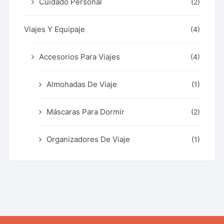
Cuidado Personal
(2)
Viajes Y Equipaje
(4)
Accesorios Para Viajes
(4)
Almohadas De Viaje
(1)
Máscaras Para Dormir
(2)
Organizadores De Viaje
(1)