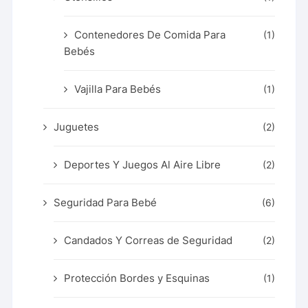
Contenedores De Comida Para
(1)
Bebés
Vajilla Para Bebés
(1)
Juguetes
(2)
Deportes Y Juegos Al Aire Libre
(2)
Seguridad Para Bebé
(6)
Candados Y Correas de Seguridad
(2)
Protección Bordes y Esquinas
(1)