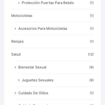
Protección Puertas Para Bebés
(1)
Motocicletas
(1)
Accesorios Para Motocicletas
(1)
Relojes
(1)
Salud
(12)
Bienestar Sexual
(9)
Juguetes Sexuales
(9)
Cuidado De Oídos
(1)