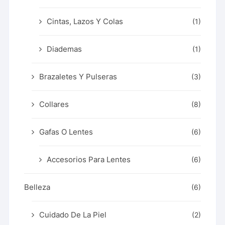
Cintas, Lazos Y Colas
(1)
Diademas
(1)
Brazaletes Y Pulseras
(3)
Collares
(8)
Gafas O Lentes
(6)
Accesorios Para Lentes
(6)
Belleza
(6)
Cuidado De La Piel
(2)