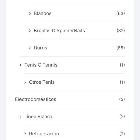
Blandos
(63)
Brujitas O SpinnerBaits
(32)
Duros
(65)
Tenis O Tennis
(1)
Otros Tenis
(1)
Electrodomésticos
(5)
Línea Blanca
(2)
Refrigeración
(2)