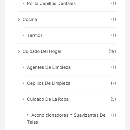
Porta Cepillos Dentales
(1)
Cocina
(1)
Termos
(1)
Cuidado Del Hogar
(19)
Agentes De Limpieza
(1)
Cepillos De Limpieza
(7)
Cuidado De La Ropa
(5)
Acondicionadores Y Suavizantes De
(1)
Telas