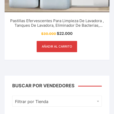
Pastillas Efervescentes Para Limpieza De Lavadora ,
Tanques De Lavadora, Eliminador De Bacterias,
Accesorio De Hogar Y Más.
$
22.000
$
30.000
AÑADIR AL CARRITO
BUSCAR POR VENDEDORES
Filtrar por Tienda