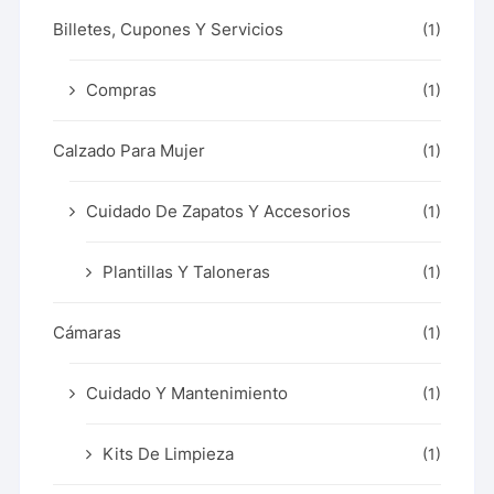
Billetes, Cupones Y Servicios
(1)
Compras
(1)
Calzado Para Mujer
(1)
Cuidado De Zapatos Y Accesorios
(1)
Plantillas Y Taloneras
(1)
Cámaras
(1)
Cuidado Y Mantenimiento
(1)
Kits De Limpieza
(1)