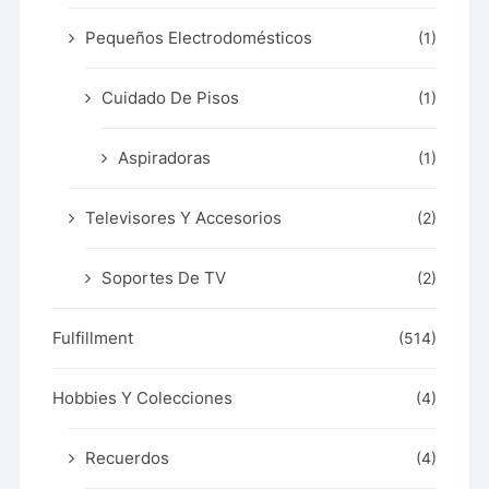
Pequeños Electrodomésticos
(1)
Cuidado De Pisos
(1)
Aspiradoras
(1)
Televisores Y Accesorios
(2)
Soportes De TV
(2)
Fulfillment
(514)
Hobbies Y Colecciones
(4)
Recuerdos
(4)