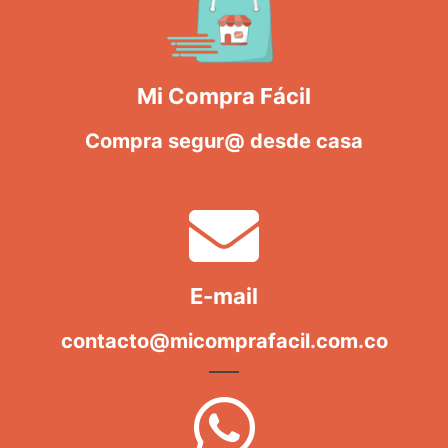
Mi Compra Fácil
Compra segur@ desde casa
E-mail
contacto@micomprafacil.com.co