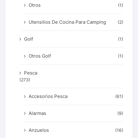
Otros
(1)
Utensilios De Cocina Para Camping
(2)
Golf
(1)
Otros Golf
(1)
Pesca
(273)
Accesorios Pesca
(61)
Alarmas
(9)
Anzuelos
(16)