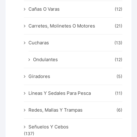
Cañas O Varas
(12)
Carretes, Molinetes O Motores
(21)
Cucharas
(13)
Ondulantes
(12)
Giradores
(5)
Líneas Y Sedales Para Pesca
(11)
Redes, Mallas Y Trampas
(6)
Señuelos Y Cebos
(137)