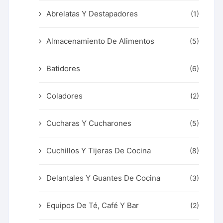
Abrelatas Y Destapadores
(1)
Almacenamiento De Alimentos
(5)
Batidores
(6)
Coladores
(2)
Cucharas Y Cucharones
(5)
Cuchillos Y Tijeras De Cocina
(8)
Delantales Y Guantes De Cocina
(3)
Equipos De Té, Café Y Bar
(2)