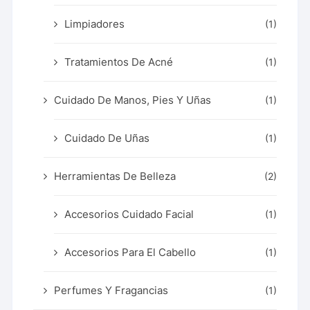
Limpiadores
(1)
Tratamientos De Acné
(1)
Cuidado De Manos, Pies Y Uñas
(1)
Cuidado De Uñas
(1)
Herramientas De Belleza
(2)
Accesorios Cuidado Facial
(1)
Accesorios Para El Cabello
(1)
Perfumes Y Fragancias
(1)