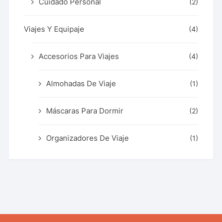
Cuidado Personal
(2)
Viajes Y Equipaje
(4)
Accesorios Para Viajes
(4)
Almohadas De Viaje
(1)
Máscaras Para Dormir
(2)
Organizadores De Viaje
(1)