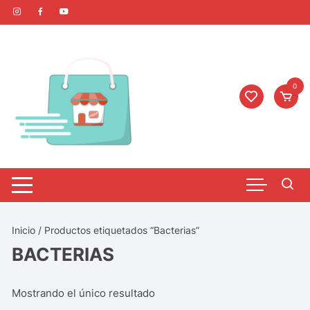
0
Inicio
/ Productos etiquetados “Bacterias”
BACTERIAS
Mostrando el único resultado