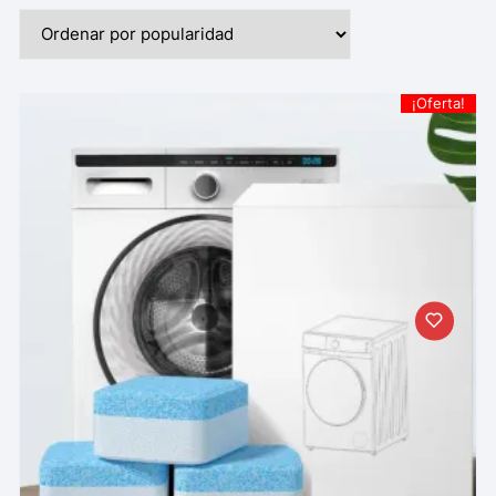
¡Oferta!