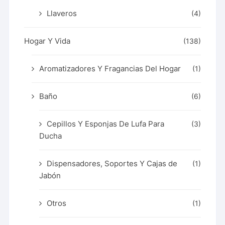
Llaveros
(4)
Hogar Y Vida
(138)
Aromatizadores Y Fragancias Del Hogar
(1)
Baño
(6)
Cepillos Y Esponjas De Lufa Para
(3)
Ducha
Dispensadores, Soportes Y Cajas de
(1)
Jabón
Otros
(1)