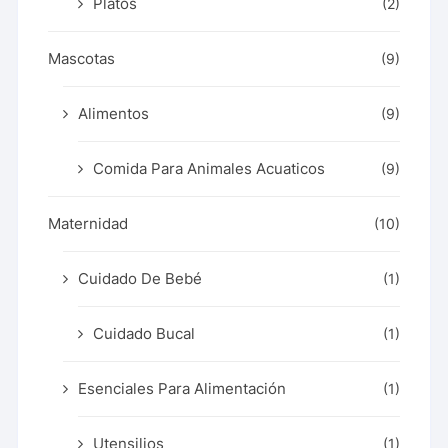
Platos
(2)
Mascotas
(9)
Alimentos
(9)
Comida Para Animales Acuaticos
(9)
Maternidad
(10)
Cuidado De Bebé
(1)
Cuidado Bucal
(1)
Esenciales Para Alimentación
(1)
Utensilios
(1)