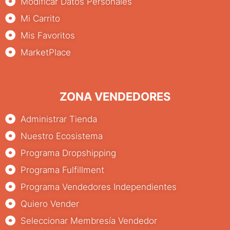
Modificar Datos Personales
Mi Carrito
Mis Favoritos
MarketPlace
ZONA VENDEDORES
Administrar Tienda
Nuestro Ecosistema
Programa Dropshipping
Programa Fulfillment
Programa Vendedores Independientes
Quiero Vender
Seleccionar Membresía Vendedor