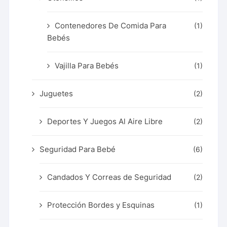
Contenedores De Comida Para
(1)
Bebés
Vajilla Para Bebés
(1)
Juguetes
(2)
Deportes Y Juegos Al Aire Libre
(2)
Seguridad Para Bebé
(6)
Candados Y Correas de Seguridad
(2)
Protección Bordes y Esquinas
(1)