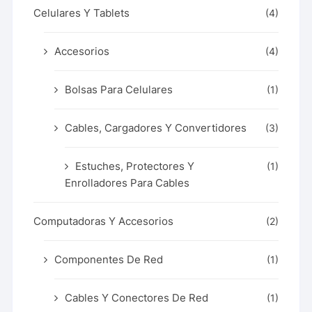
Celulares Y Tablets
(4)
Accesorios
(4)
Bolsas Para Celulares
(1)
Cables, Cargadores Y Convertidores
(3)
Estuches, Protectores Y
(1)
Enrolladores Para Cables
Computadoras Y Accesorios
(2)
Componentes De Red
(1)
Cables Y Conectores De Red
(1)