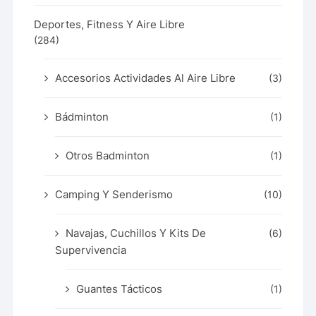
Deportes, Fitness Y Aire Libre
(284)
Accesorios Actividades Al Aire Libre
(3)
Bádminton
(1)
Otros Badminton
(1)
Camping Y Senderismo
(10)
Navajas, Cuchillos Y Kits De
(6)
Supervivencia
Guantes Tácticos
(1)