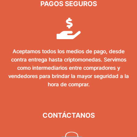
PAGOS SEGUROS
Aceptamos todos los medios de pago, desde
contra entrega hasta criptomonedas. Servimos
como intermediarios entre compradores y
vendedores para brindar la mayor seguridad a la
hora de comprar.
CONTÁCTANOS