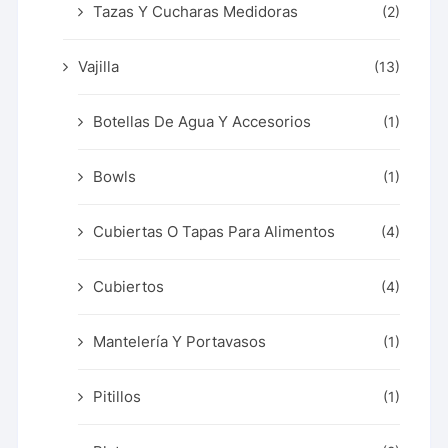
Tazas Y Cucharas Medidoras
(2)
Vajilla
(13)
Botellas De Agua Y Accesorios
(1)
Bowls
(1)
Cubiertas O Tapas Para Alimentos
(4)
Cubiertos
(4)
Mantelería Y Portavasos
(1)
Pitillos
(1)