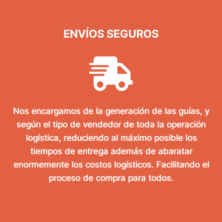
ENVÍOS SEGUROS
Nos encargamos de la generación de las guías, y
según el tipo de vendedor de toda la operación
logística, reduciendo al máximo posible los
tiempos de entrega además de abaratar
enormemente los costos logísticos. Facilitando el
proceso de compra para todos.