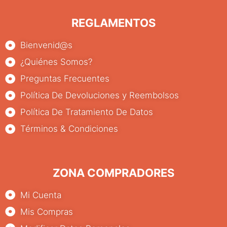
REGLAMENTOS
Bienvenid@s
¿Quiénes Somos?
Preguntas Frecuentes
Política De Devoluciones y Reembolsos
Política De Tratamiento De Datos
Términos & Condiciones
ZONA COMPRADORES
Mi Cuenta
Mis Compras