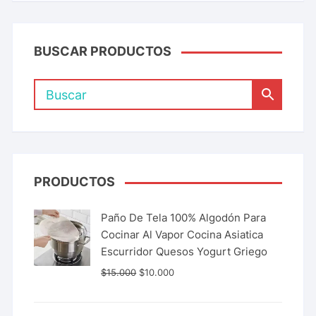
BUSCAR PRODUCTOS
PRODUCTOS
Paño De Tela 100% Algodón Para
Cocinar Al Vapor Cocina Asiatica
Escurridor Quesos Yogurt Griego
$
15.000
$
10.000