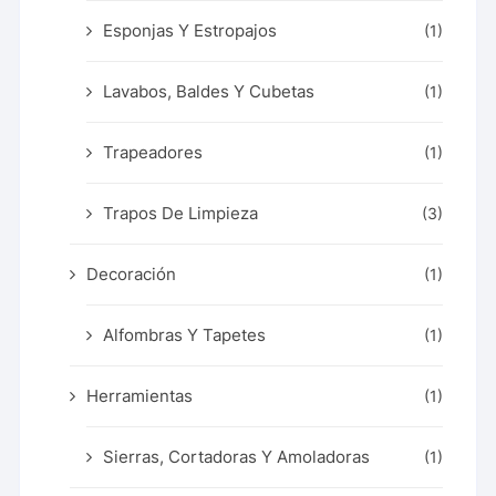
Esponjas Y Estropajos
(1)
Lavabos, Baldes Y Cubetas
(1)
Trapeadores
(1)
Trapos De Limpieza
(3)
Decoración
(1)
Alfombras Y Tapetes
(1)
Herramientas
(1)
Sierras, Cortadoras Y Amoladoras
(1)