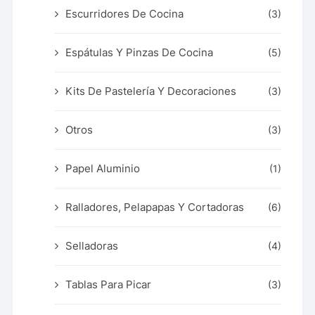
Escurridores De Cocina
(3)
Espátulas Y Pinzas De Cocina
(5)
Kits De Pastelería Y Decoraciones
(3)
Otros
(3)
Papel Aluminio
(1)
Ralladores, Pelapapas Y Cortadoras
(6)
Selladoras
(4)
Tablas Para Picar
(3)