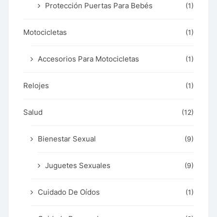
Protección Puertas Para Bebés
(1)
Motocicletas
(1)
Accesorios Para Motocicletas
(1)
Relojes
(1)
Salud
(12)
Bienestar Sexual
(9)
Juguetes Sexuales
(9)
Cuidado De Oídos
(1)