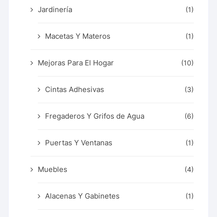
Jardinería
(1)
Macetas Y Materos
(1)
Mejoras Para El Hogar
(10)
Cintas Adhesivas
(3)
Fregaderos Y Grifos de Agua
(6)
Puertas Y Ventanas
(1)
Muebles
(4)
Alacenas Y Gabinetes
(1)