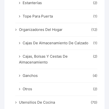
Estanterías
(2)
Tope Para Puerta
(1)
Organizadores Del Hogar
(12)
Cajas De Almacenamiento De Calzado
(1)
Cajas, Bolsas Y Cestas De
(2)
Almacenamiento
Ganchos
(4)
Otros
(2)
Utensilios De Cocina
(70)