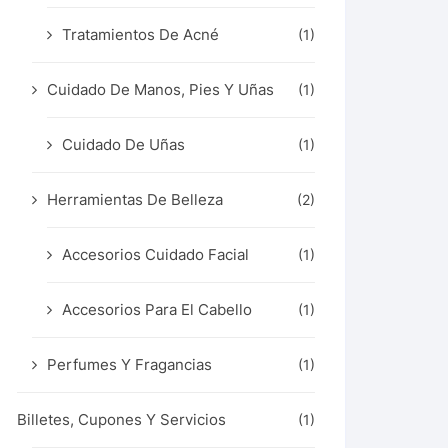
Tratamientos De Acné
(1)
Cuidado De Manos, Pies Y Uñas
(1)
Cuidado De Uñas
(1)
Herramientas De Belleza
(2)
Accesorios Cuidado Facial
(1)
Accesorios Para El Cabello
(1)
Perfumes Y Fragancias
(1)
Billetes, Cupones Y Servicios
(1)