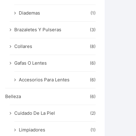
Diademas
(1)
Brazaletes Y Pulseras
(3)
Collares
(8)
Gafas O Lentes
(6)
Accesorios Para Lentes
(6)
Belleza
(6)
Cuidado De La Piel
(2)
Limpiadores
(1)