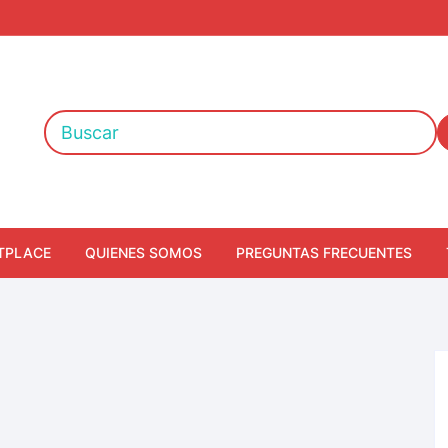
TPLACE
QUIENES SOMOS
PREGUNTAS FRECUENTES