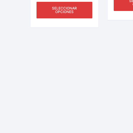
S
SELECCIONAR
OPCIONES