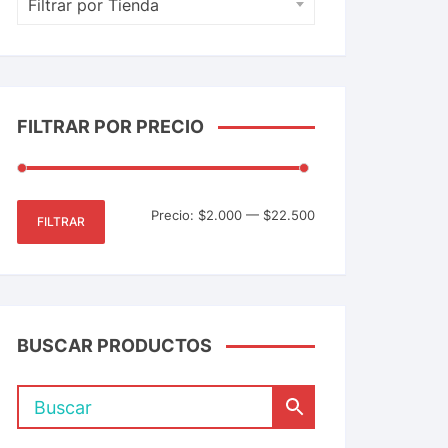
Filtrar por Tienda
FILTRAR POR PRECIO
Precio:
$2.000
—
$22.500
FILTRAR
BUSCAR PRODUCTOS