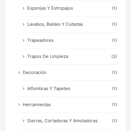
Esponjas Y Estropajos
(1)
Lavabos, Baldes Y Cubetas
(1)
Trapeadores
(1)
Trapos De Limpieza
(3)
Decoración
(1)
Alfombras Y Tapetes
(1)
Herramientas
(1)
Sierras, Cortadoras Y Amoladoras
(1)