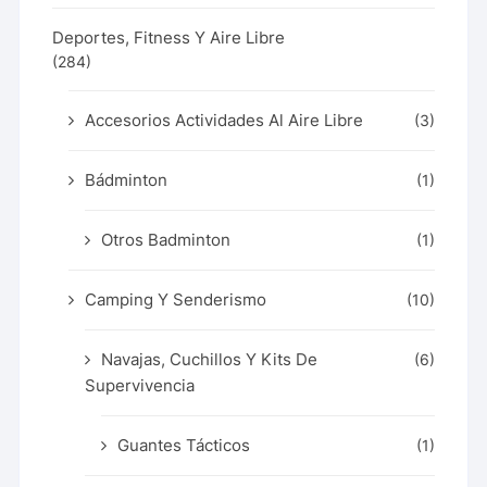
Deportes, Fitness Y Aire Libre
(284)
Accesorios Actividades Al Aire Libre
(3)
Bádminton
(1)
Otros Badminton
(1)
Camping Y Senderismo
(10)
Navajas, Cuchillos Y Kits De
(6)
Supervivencia
Guantes Tácticos
(1)