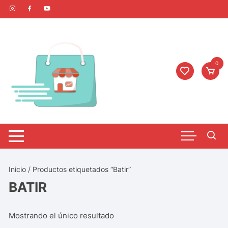
0
Inicio
/ Productos etiquetados “Batir”
BATIR
Mostrando el único resultado