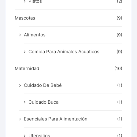
Platos
(2)
Mascotas
(9)
Alimentos
(9)
Comida Para Animales Acuaticos
(9)
Maternidad
(10)
Cuidado De Bebé
(1)
Cuidado Bucal
(1)
Esenciales Para Alimentación
(1)
Utensilios
(1)