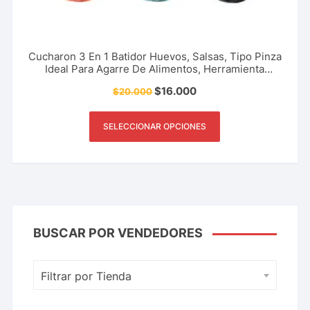
Cucharon 3 En 1 Batidor Huevos, Salsas, Tipo Pinza
Ideal Para Agarre De Alimentos, Herramienta
Doméstica Para Cocina, Restaurante Y Más.
$
16.000
$
20.000
SELECCIONAR OPCIONES
BUSCAR POR VENDEDORES
Filtrar por Tienda