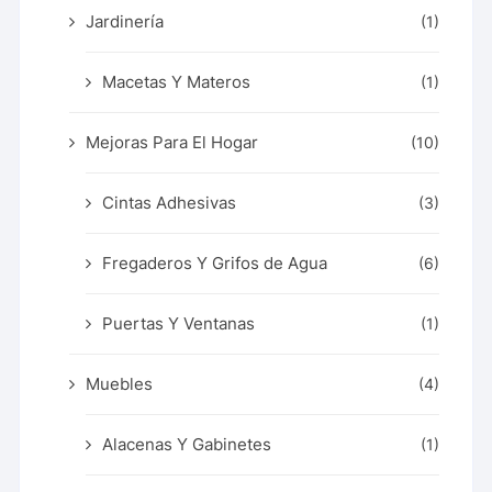
Jardinería
(1)
Macetas Y Materos
(1)
Mejoras Para El Hogar
(10)
Cintas Adhesivas
(3)
Fregaderos Y Grifos de Agua
(6)
Puertas Y Ventanas
(1)
Muebles
(4)
Alacenas Y Gabinetes
(1)