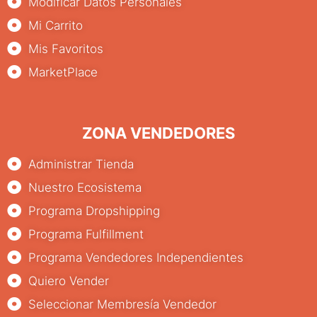
Modificar Datos Personales
Mi Carrito
Mis Favoritos
MarketPlace
ZONA VENDEDORES
Administrar Tienda
Nuestro Ecosistema
Programa Dropshipping
Programa Fulfillment
Programa Vendedores Independientes
Quiero Vender
Seleccionar Membresía Vendedor