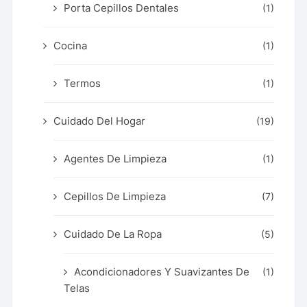
Porta Cepillos Dentales
(1)
Cocina
(1)
Termos
(1)
Cuidado Del Hogar
(19)
Agentes De Limpieza
(1)
Cepillos De Limpieza
(7)
Cuidado De La Ropa
(5)
Acondicionadores Y Suavizantes De
(1)
Telas