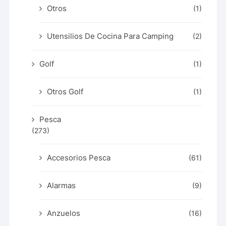
Otros
(1)
Utensilios De Cocina Para Camping
(2)
Golf
(1)
Otros Golf
(1)
Pesca
(273)
Accesorios Pesca
(61)
Alarmas
(9)
Anzuelos
(16)