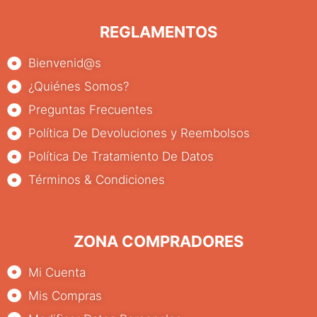
REGLAMENTOS
Bienvenid@s
¿Quiénes Somos?
Preguntas Frecuentes
Política De Devoluciones y Reembolsos
Política De Tratamiento De Datos
Términos & Condiciones
ZONA COMPRADORES
Mi Cuenta
Mis Compras