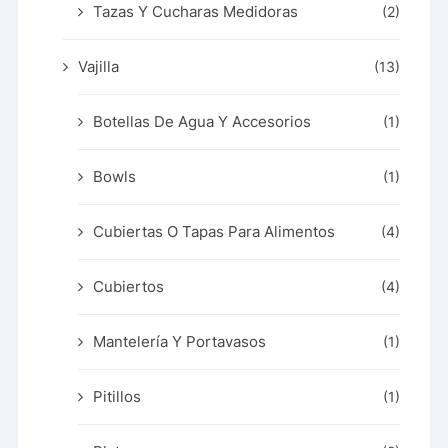
Tazas Y Cucharas Medidoras
(2)
Vajilla
(13)
Botellas De Agua Y Accesorios
(1)
Bowls
(1)
Cubiertas O Tapas Para Alimentos
(4)
Cubiertos
(4)
Mantelería Y Portavasos
(1)
Pitillos
(1)