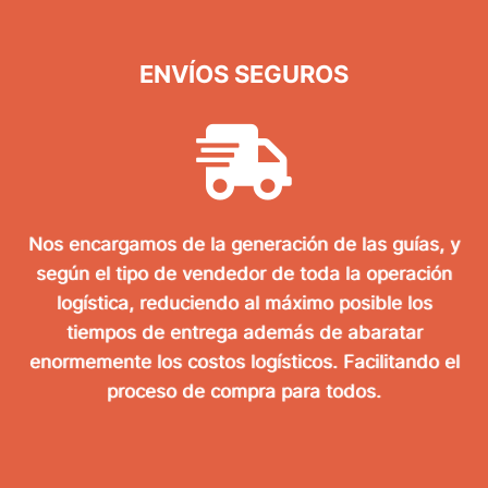
ENVÍOS SEGUROS
Nos encargamos de la generación de las guías, y
según el tipo de vendedor de toda la operación
logística, reduciendo al máximo posible los
tiempos de entrega además de abaratar
enormemente los costos logísticos. Facilitando el
proceso de compra para todos.