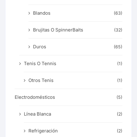
Blandos
(63)
Brujitas O SpinnerBaits
(32)
Duros
(65)
Tenis O Tennis
(1)
Otros Tenis
(1)
Electrodomésticos
(5)
Línea Blanca
(2)
Refrigeración
(2)