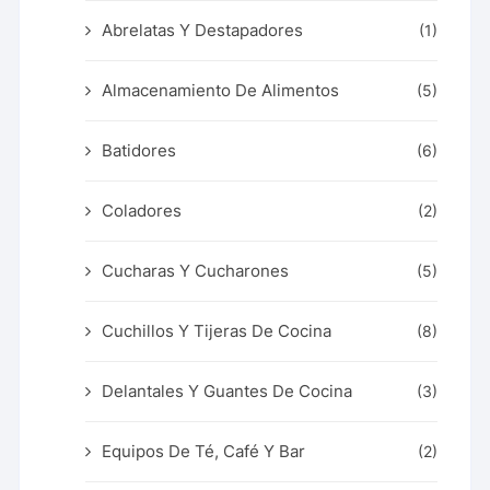
Abrelatas Y Destapadores
(1)
Almacenamiento De Alimentos
(5)
Batidores
(6)
Coladores
(2)
Cucharas Y Cucharones
(5)
Cuchillos Y Tijeras De Cocina
(8)
Delantales Y Guantes De Cocina
(3)
Equipos De Té, Café Y Bar
(2)