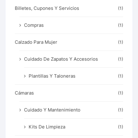
Billetes, Cupones Y Servicios
(1)
Compras
(1)
Calzado Para Mujer
(1)
Cuidado De Zapatos Y Accesorios
(1)
Plantillas Y Taloneras
(1)
Cámaras
(1)
Cuidado Y Mantenimiento
(1)
Kits De Limpieza
(1)