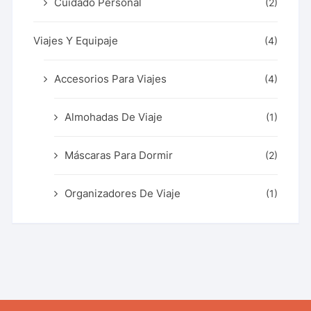
Cuidado Personal
(2)
Viajes Y Equipaje
(4)
Accesorios Para Viajes
(4)
Almohadas De Viaje
(1)
Máscaras Para Dormir
(2)
Organizadores De Viaje
(1)