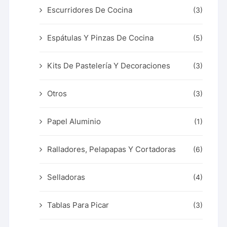
Escurridores De Cocina
(3)
Espátulas Y Pinzas De Cocina
(5)
Kits De Pastelería Y Decoraciones
(3)
Otros
(3)
Papel Aluminio
(1)
Ralladores, Pelapapas Y Cortadoras
(6)
Selladoras
(4)
Tablas Para Picar
(3)