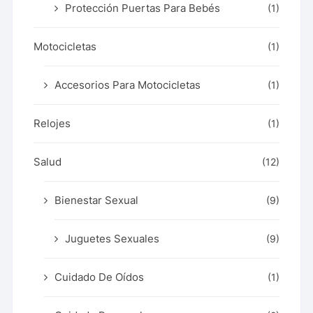
Protección Puertas Para Bebés
(1)
Motocicletas
(1)
Accesorios Para Motocicletas
(1)
Relojes
(1)
Salud
(12)
Bienestar Sexual
(9)
Juguetes Sexuales
(9)
Cuidado De Oídos
(1)