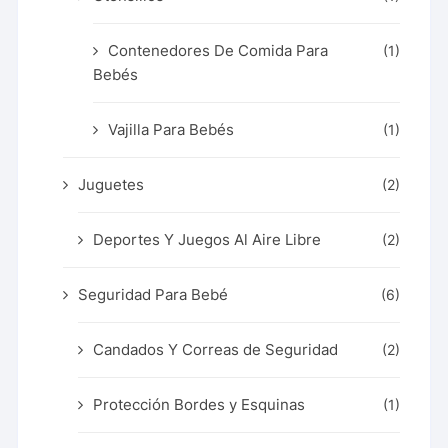
Contenedores De Comida Para
(1)
Bebés
Vajilla Para Bebés
(1)
Juguetes
(2)
Deportes Y Juegos Al Aire Libre
(2)
Seguridad Para Bebé
(6)
Candados Y Correas de Seguridad
(2)
Protección Bordes y Esquinas
(1)