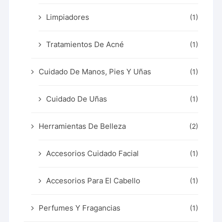
Limpiadores
(1)
Tratamientos De Acné
(1)
Cuidado De Manos, Pies Y Uñas
(1)
Cuidado De Uñas
(1)
Herramientas De Belleza
(2)
Accesorios Cuidado Facial
(1)
Accesorios Para El Cabello
(1)
Perfumes Y Fragancias
(1)