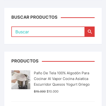
BUSCAR PRODUCTOS
PRODUCTOS
Paño De Tela 100% Algodón Para
Cocinar Al Vapor Cocina Asiatica
Escurridor Quesos Yogurt Griego
$
15.000
$
10.000