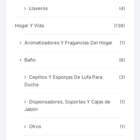
Llaveros
(4)
Hogar Y Vida
(138)
Aromatizadores Y Fragancias Del Hogar
(1)
Baño
(6)
Cepillos Y Esponjas De Lufa Para
(3)
Ducha
Dispensadores, Soportes Y Cajas de
(1)
Jabón
Otros
(1)