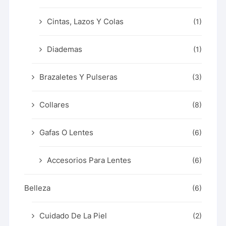
Cintas, Lazos Y Colas
(1)
Diademas
(1)
Brazaletes Y Pulseras
(3)
Collares
(8)
Gafas O Lentes
(6)
Accesorios Para Lentes
(6)
Belleza
(6)
Cuidado De La Piel
(2)