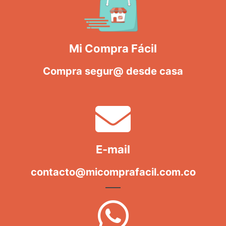
Mi Compra Fácil
Compra segur@ desde casa
E-mail
contacto@micomprafacil.com.co