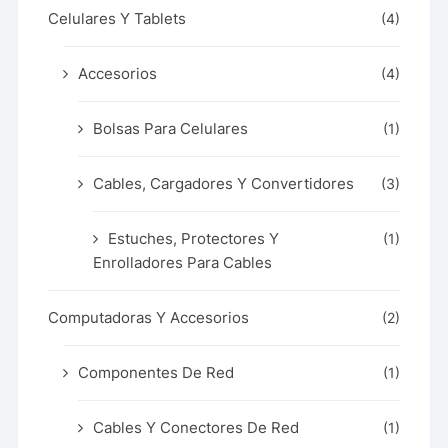
Celulares Y Tablets
(4)
Accesorios
(4)
Bolsas Para Celulares
(1)
Cables, Cargadores Y Convertidores
(3)
Estuches, Protectores Y
(1)
Enrolladores Para Cables
Computadoras Y Accesorios
(2)
Componentes De Red
(1)
Cables Y Conectores De Red
(1)