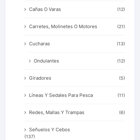
Cañas O Varas
(12)
Carretes, Molinetes O Motores
(21)
Cucharas
(13)
Ondulantes
(12)
Giradores
(5)
Líneas Y Sedales Para Pesca
(11)
Redes, Mallas Y Trampas
(6)
Señuelos Y Cebos
(137)