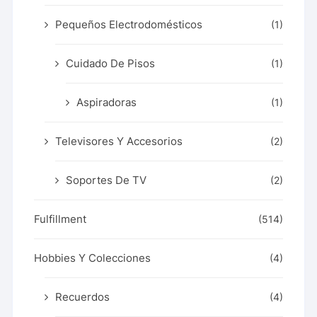
Pequeños Electrodomésticos
(1)
Cuidado De Pisos
(1)
Aspiradoras
(1)
Televisores Y Accesorios
(2)
Soportes De TV
(2)
Fulfillment
(514)
Hobbies Y Colecciones
(4)
Recuerdos
(4)