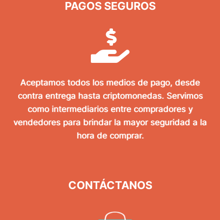
PAGOS SEGUROS
Aceptamos todos los medios de pago, desde
contra entrega hasta criptomonedas. Servimos
como intermediarios entre compradores y
vendedores para brindar la mayor seguridad a la
hora de comprar.
CONTÁCTANOS