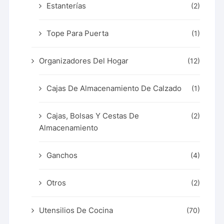
Estanterías
(2)
Tope Para Puerta
(1)
Organizadores Del Hogar
(12)
Cajas De Almacenamiento De Calzado
(1)
Cajas, Bolsas Y Cestas De
(2)
Almacenamiento
Ganchos
(4)
Otros
(2)
Utensilios De Cocina
(70)