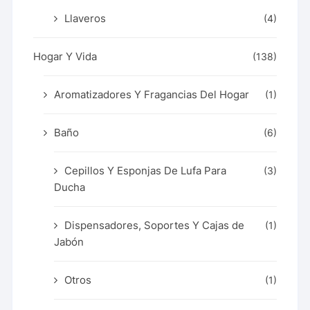
Llaveros
(4)
Hogar Y Vida
(138)
Aromatizadores Y Fragancias Del Hogar
(1)
Baño
(6)
Cepillos Y Esponjas De Lufa Para
(3)
Ducha
Dispensadores, Soportes Y Cajas de
(1)
Jabón
Otros
(1)