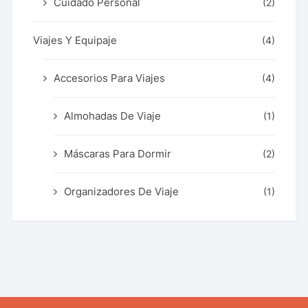
Cuidado Personal
(2)
Viajes Y Equipaje
(4)
Accesorios Para Viajes
(4)
Almohadas De Viaje
(1)
Máscaras Para Dormir
(2)
Organizadores De Viaje
(1)