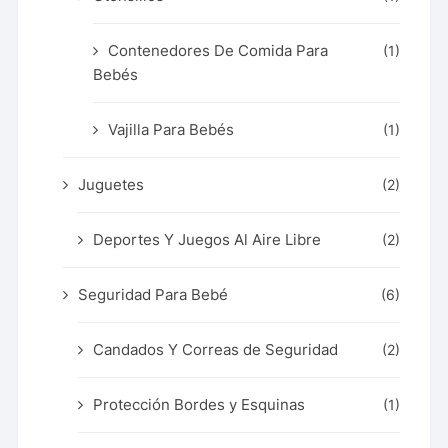
Contenedores De Comida Para
(1)
Bebés
Vajilla Para Bebés
(1)
Juguetes
(2)
Deportes Y Juegos Al Aire Libre
(2)
Seguridad Para Bebé
(6)
Candados Y Correas de Seguridad
(2)
Protección Bordes y Esquinas
(1)