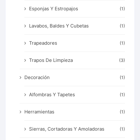
Esponjas Y Estropajos
(1)
Lavabos, Baldes Y Cubetas
(1)
Trapeadores
(1)
Trapos De Limpieza
(3)
Decoración
(1)
Alfombras Y Tapetes
(1)
Herramientas
(1)
Sierras, Cortadoras Y Amoladoras
(1)