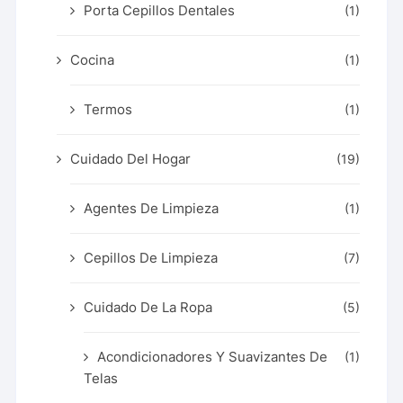
Porta Cepillos Dentales
(1)
Cocina
(1)
Termos
(1)
Cuidado Del Hogar
(19)
Agentes De Limpieza
(1)
Cepillos De Limpieza
(7)
Cuidado De La Ropa
(5)
Acondicionadores Y Suavizantes De
(1)
Telas