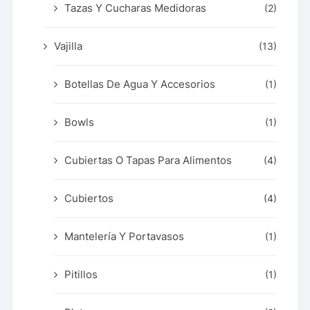
Tazas Y Cucharas Medidoras
(2)
Vajilla
(13)
Botellas De Agua Y Accesorios
(1)
Bowls
(1)
Cubiertas O Tapas Para Alimentos
(4)
Cubiertos
(4)
Mantelería Y Portavasos
(1)
Pitillos
(1)