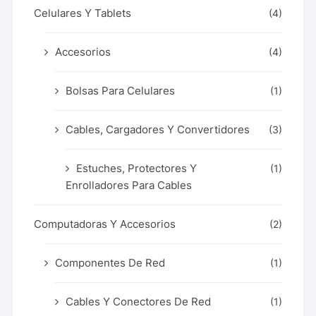
Celulares Y Tablets
(4)
Accesorios
(4)
Bolsas Para Celulares
(1)
Cables, Cargadores Y Convertidores
(3)
Estuches, Protectores Y
(1)
Enrolladores Para Cables
Computadoras Y Accesorios
(2)
Componentes De Red
(1)
Cables Y Conectores De Red
(1)