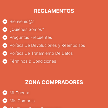
REGLAMENTOS
Bienvenid@s
¿Quiénes Somos?
Preguntas Frecuentes
Política De Devoluciones y Reembolsos
Política De Tratamiento De Datos
Términos & Condiciones
ZONA COMPRADORES
Mi Cuenta
Mis Compras