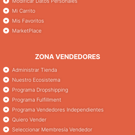
Modificar Datos Personales
Mi Carrito
Mis Favoritos
MarketPlace
ZONA VENDEDORES
Administrar Tienda
Nuestro Ecosistema
Programa Dropshipping
Programa Fulfillment
Programa Vendedores Independientes
Quiero Vender
Seleccionar Membresía Vendedor