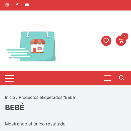
0
Inicio
/ Productos etiquetados “Bebé”
BEBÉ
Mostrando el único resultado