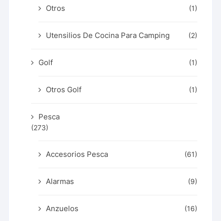
Otros
(1)
Utensilios De Cocina Para Camping
(2)
Golf
(1)
Otros Golf
(1)
Pesca
(273)
Accesorios Pesca
(61)
Alarmas
(9)
Anzuelos
(16)