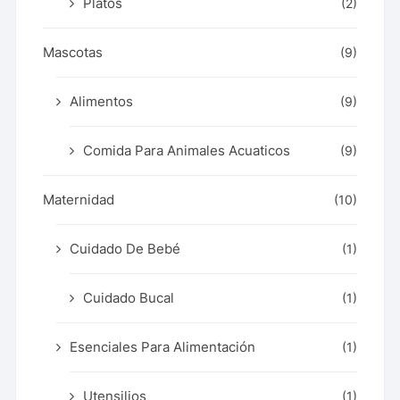
Platos
(2)
Mascotas
(9)
Alimentos
(9)
Comida Para Animales Acuaticos
(9)
Maternidad
(10)
Cuidado De Bebé
(1)
Cuidado Bucal
(1)
Esenciales Para Alimentación
(1)
Utensilios
(1)