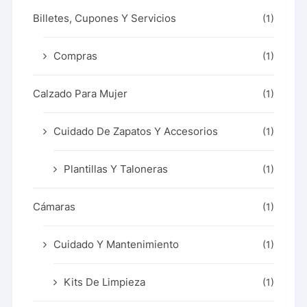
Billetes, Cupones Y Servicios
(1)
Compras
(1)
Calzado Para Mujer
(1)
Cuidado De Zapatos Y Accesorios
(1)
Plantillas Y Taloneras
(1)
Cámaras
(1)
Cuidado Y Mantenimiento
(1)
Kits De Limpieza
(1)