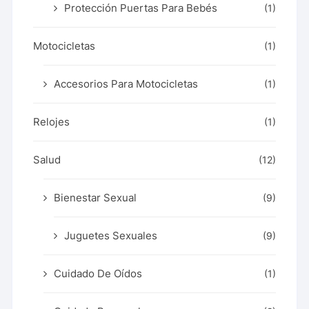
Protección Puertas Para Bebés
(1)
Motocicletas
(1)
Accesorios Para Motocicletas
(1)
Relojes
(1)
Salud
(12)
Bienestar Sexual
(9)
Juguetes Sexuales
(9)
Cuidado De Oídos
(1)