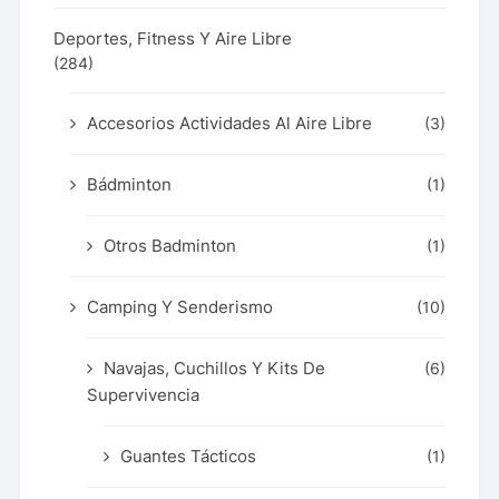
Deportes, Fitness Y Aire Libre
(284)
Accesorios Actividades Al Aire Libre
(3)
Bádminton
(1)
Otros Badminton
(1)
Camping Y Senderismo
(10)
Navajas, Cuchillos Y Kits De
(6)
Supervivencia
Guantes Tácticos
(1)