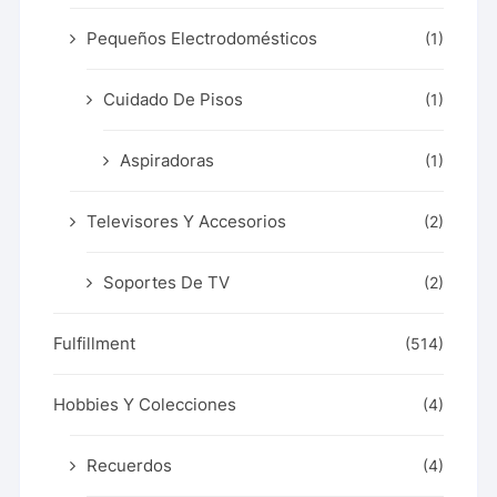
Pequeños Electrodomésticos
(1)
Cuidado De Pisos
(1)
Aspiradoras
(1)
Televisores Y Accesorios
(2)
Soportes De TV
(2)
Fulfillment
(514)
Hobbies Y Colecciones
(4)
Recuerdos
(4)