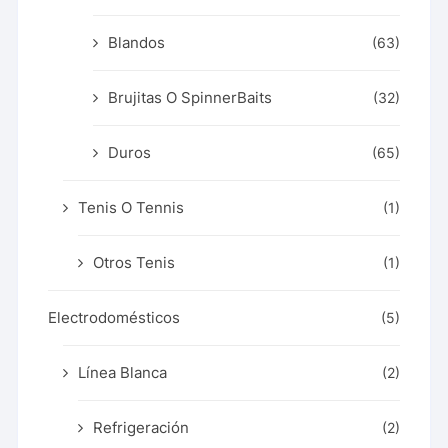
Blandos
(63)
Brujitas O SpinnerBaits
(32)
Duros
(65)
Tenis O Tennis
(1)
Otros Tenis
(1)
Electrodomésticos
(5)
Línea Blanca
(2)
Refrigeración
(2)