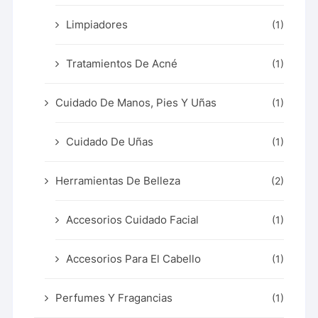
Limpiadores
(1)
Tratamientos De Acné
(1)
Cuidado De Manos, Pies Y Uñas
(1)
Cuidado De Uñas
(1)
Herramientas De Belleza
(2)
Accesorios Cuidado Facial
(1)
Accesorios Para El Cabello
(1)
Perfumes Y Fragancias
(1)