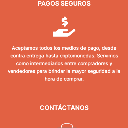
PAGOS SEGUROS
Aceptamos todos los medios de pago, desde
contra entrega hasta criptomonedas. Servimos
como intermediarios entre compradores y
vendedores para brindar la mayor seguridad a la
hora de comprar.
CONTÁCTANOS