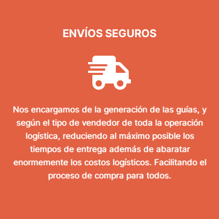
ENVÍOS SEGUROS
Nos encargamos de la generación de las guías, y
según el tipo de vendedor de toda la operación
logística, reduciendo al máximo posible los
tiempos de entrega además de abaratar
enormemente los costos logísticos. Facilitando el
proceso de compra para todos.