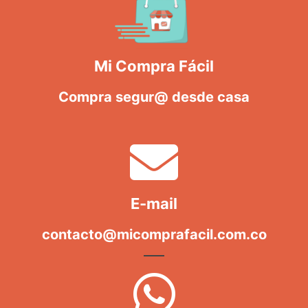
Mi Compra Fácil
Compra segur@ desde casa
E-mail
contacto@micomprafacil.com.co