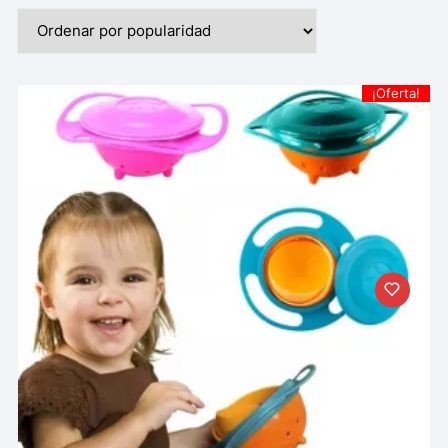
¡Oferta!