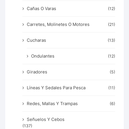
Cañas O Varas
(12)
Carretes, Molinetes O Motores
(21)
Cucharas
(13)
Ondulantes
(12)
Giradores
(5)
Líneas Y Sedales Para Pesca
(11)
Redes, Mallas Y Trampas
(6)
Señuelos Y Cebos
(137)