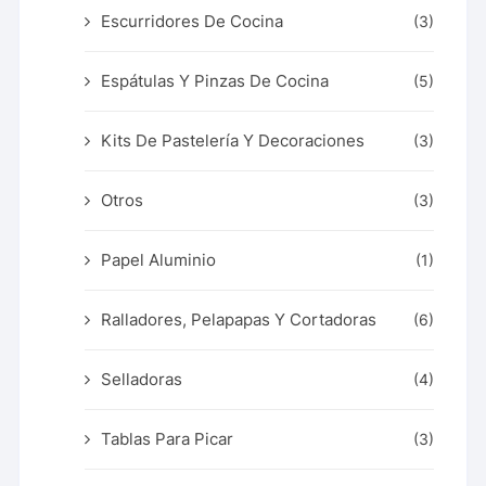
Escurridores De Cocina
(3)
Espátulas Y Pinzas De Cocina
(5)
Kits De Pastelería Y Decoraciones
(3)
Otros
(3)
Papel Aluminio
(1)
Ralladores, Pelapapas Y Cortadoras
(6)
Selladoras
(4)
Tablas Para Picar
(3)