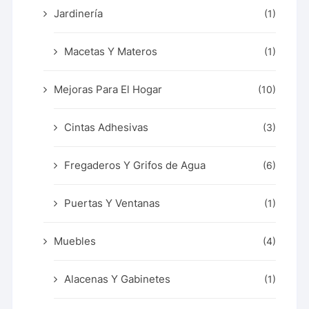
Jardinería
(1)
Macetas Y Materos
(1)
Mejoras Para El Hogar
(10)
Cintas Adhesivas
(3)
Fregaderos Y Grifos de Agua
(6)
Puertas Y Ventanas
(1)
Muebles
(4)
Alacenas Y Gabinetes
(1)