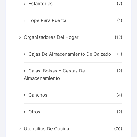
Estanterías
(2)
Tope Para Puerta
(1)
Organizadores Del Hogar
(12)
Cajas De Almacenamiento De Calzado
(1)
Cajas, Bolsas Y Cestas De
(2)
Almacenamiento
Ganchos
(4)
Otros
(2)
Utensilios De Cocina
(70)