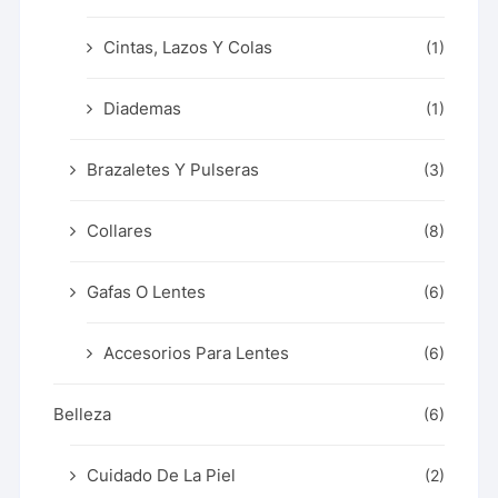
Cintas, Lazos Y Colas
(1)
Diademas
(1)
Brazaletes Y Pulseras
(3)
Collares
(8)
Gafas O Lentes
(6)
Accesorios Para Lentes
(6)
Belleza
(6)
Cuidado De La Piel
(2)