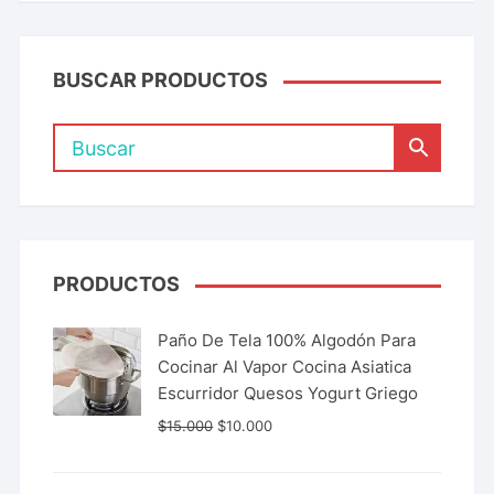
BUSCAR PRODUCTOS
PRODUCTOS
Paño De Tela 100% Algodón Para
Cocinar Al Vapor Cocina Asiatica
Escurridor Quesos Yogurt Griego
$
15.000
$
10.000