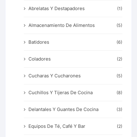
Abrelatas Y Destapadores
(1)
Almacenamiento De Alimentos
(5)
Batidores
(6)
Coladores
(2)
Cucharas Y Cucharones
(5)
Cuchillos Y Tijeras De Cocina
(8)
Delantales Y Guantes De Cocina
(3)
Equipos De Té, Café Y Bar
(2)