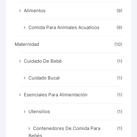
Alimentos
(9)
Comida Para Animales Acuaticos
(9)
Maternidad
(10)
Cuidado De Bebé
(1)
Cuidado Bucal
(1)
Esenciales Para Alimentación
(1)
Utensilios
(1)
Contenedores De Comida Para
(1)
Bebés