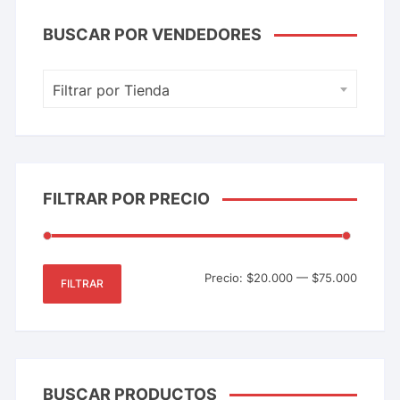
BUSCAR POR VENDEDORES
Filtrar por Tienda
FILTRAR POR PRECIO
Precio:
$20.000
—
$75.000
FILTRAR
BUSCAR PRODUCTOS