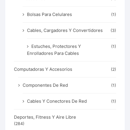
Bolsas Para Celulares
(1)
Cables, Cargadores Y Convertidores
(3)
Estuches, Protectores Y
(1)
Enrolladores Para Cables
Computadoras Y Accesorios
(2)
Componentes De Red
(1)
Cables Y Conectores De Red
(1)
Deportes, Fitness Y Aire Libre
(284)