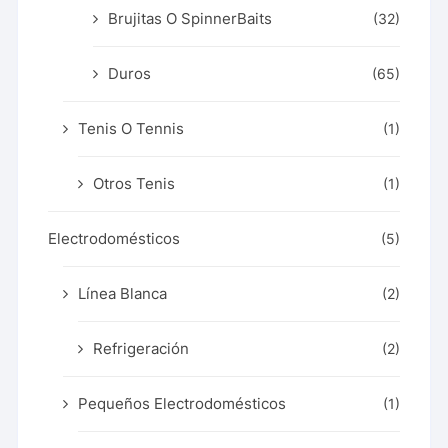
Brujitas O SpinnerBaits
(32)
Duros
(65)
Tenis O Tennis
(1)
Otros Tenis
(1)
Electrodomésticos
(5)
Línea Blanca
(2)
Refrigeración
(2)
Pequeños Electrodomésticos
(1)