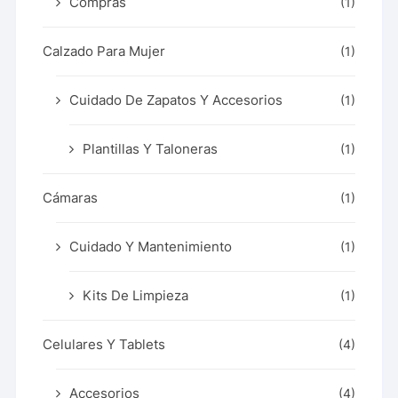
Compras
(1)
Calzado Para Mujer
(1)
Cuidado De Zapatos Y Accesorios
(1)
Plantillas Y Taloneras
(1)
Cámaras
(1)
Cuidado Y Mantenimiento
(1)
Kits De Limpieza
(1)
Celulares Y Tablets
(4)
Accesorios
(4)