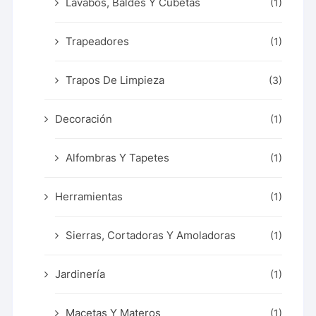
Lavabos, Baldes Y Cubetas
(1)
Trapeadores
(1)
Trapos De Limpieza
(3)
Decoración
(1)
Alfombras Y Tapetes
(1)
Herramientas
(1)
Sierras, Cortadoras Y Amoladoras
(1)
Jardinería
(1)
Macetas Y Materos
(1)