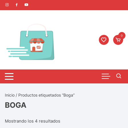
0
Inicio
/ Productos etiquetados “Boga”
BOGA
Mostrando los 4 resultados