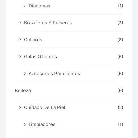
Diademas
(1)
Brazaletes Y Pulseras
(3)
Collares
(8)
Gafas O Lentes
(6)
Accesorios Para Lentes
(6)
Belleza
(6)
Cuidado De La Piel
(2)
Limpiadores
(1)