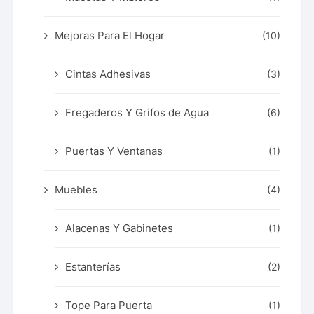
Mejoras Para El Hogar
(10)
Cintas Adhesivas
(3)
Fregaderos Y Grifos de Agua
(6)
Puertas Y Ventanas
(1)
Muebles
(4)
Alacenas Y Gabinetes
(1)
Estanterías
(2)
Tope Para Puerta
(1)