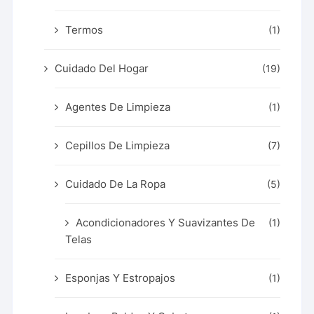
Termos
(1)
Cuidado Del Hogar
(19)
Agentes De Limpieza
(1)
Cepillos De Limpieza
(7)
Cuidado De La Ropa
(5)
Acondicionadores Y Suavizantes De
(1)
Telas
Esponjas Y Estropajos
(1)