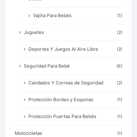
Vajilla Para Bebés
(1)
Juguetes
(2)
Deportes Y Juegos Al Aire Libre
(2)
Seguridad Para Bebé
(6)
Candados Y Correas de Seguridad
(2)
Protección Bordes y Esquinas
(1)
Protección Puertas Para Bebés
(1)
Motocicletas
(1)