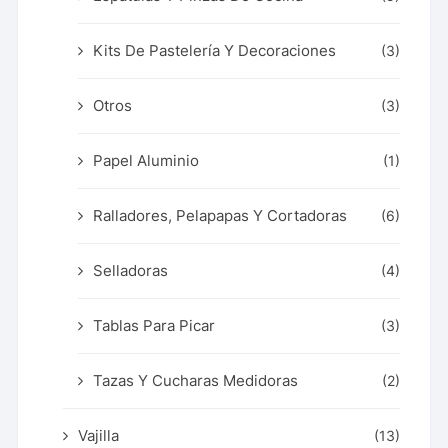
Kits De Pastelería Y Decoraciones
(3)
Otros
(3)
Papel Aluminio
(1)
Ralladores, Pelapapas Y Cortadoras
(6)
Selladoras
(4)
Tablas Para Picar
(3)
Tazas Y Cucharas Medidoras
(2)
Vajilla
(13)