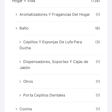
Hogar Y Vida
(138)
Aromatizadores Y Fragancias Del Hogar
(1)
Baño
(6)
Cepillos Y Esponjas De Lufa Para
(3)
Ducha
Dispensadores, Soportes Y Cajas de
(1)
Jabón
Otros
(1)
Porta Cepillos Dentales
(1)
Cocina
(1)