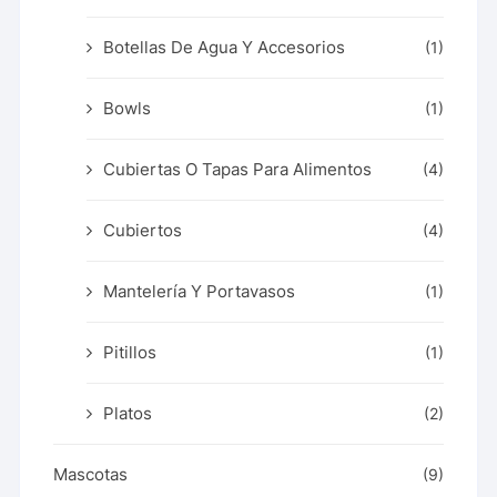
Botellas De Agua Y Accesorios
(1)
Bowls
(1)
Cubiertas O Tapas Para Alimentos
(4)
Cubiertos
(4)
Mantelería Y Portavasos
(1)
Pitillos
(1)
Platos
(2)
Mascotas
(9)