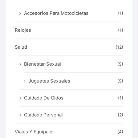
Accesorios Para Motocicletas
(1)
Relojes
(1)
Salud
(12)
Bienestar Sexual
(9)
Juguetes Sexuales
(9)
Cuidado De Oídos
(1)
Cuidado Personal
(2)
Viajes Y Equipaje
(4)