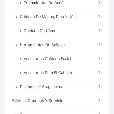
Tratamientos De Acné
(1)
Cuidado De Manos, Pies Y Uñas
(1)
Cuidado De Uñas
(1)
Herramientas De Belleza
(2)
Accesorios Cuidado Facial
(1)
Accesorios Para El Cabello
(1)
Perfumes Y Fragancias
(1)
Billetes, Cupones Y Servicios
(1)