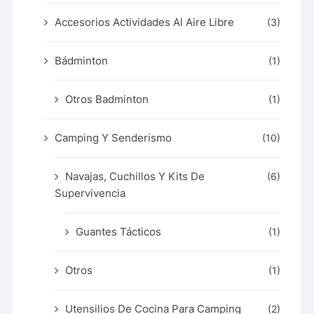
Accesorios Actividades Al Aire Libre
(3)
Bádminton
(1)
Otros Badminton
(1)
Camping Y Senderismo
(10)
Navajas, Cuchillos Y Kits De
(6)
Supervivencia
Guantes Tácticos
(1)
Otros
(1)
Utensilios De Cocina Para Camping
(2)