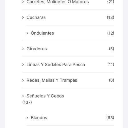
Carretes, Molinetes O Motores
(21)
Cucharas
(13)
Ondulantes
(12)
Giradores
(5)
Líneas Y Sedales Para Pesca
(11)
Redes, Mallas Y Trampas
(6)
Señuelos Y Cebos
(137)
Blandos
(63)