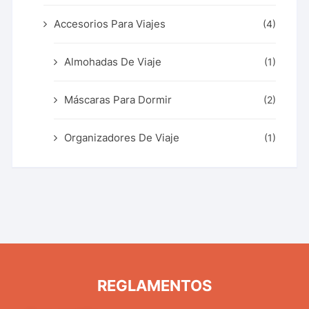
Accesorios Para Viajes
(4)
Almohadas De Viaje
(1)
Máscaras Para Dormir
(2)
Organizadores De Viaje
(1)
REGLAMENTOS