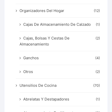
Organizadores Del Hogar
(12)
Cajas De Almacenamiento De Calzado
(1)
Cajas, Bolsas Y Cestas De
(2)
Almacenamiento
Ganchos
(4)
Otros
(2)
Utensilios De Cocina
(70)
Abrelatas Y Destapadores
(1)