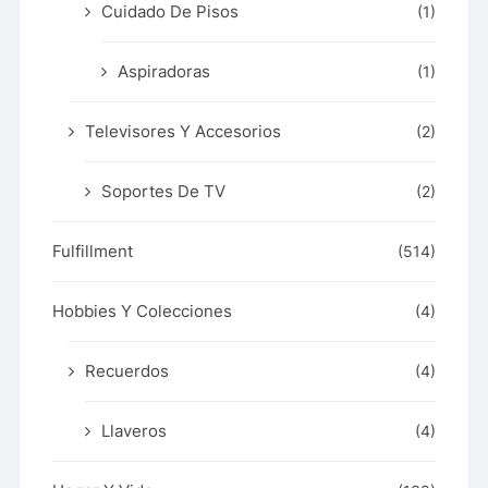
Cuidado De Pisos
(1)
Aspiradoras
(1)
Televisores Y Accesorios
(2)
Soportes De TV
(2)
Fulfillment
(514)
Hobbies Y Colecciones
(4)
Recuerdos
(4)
Llaveros
(4)