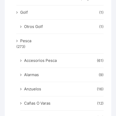
Golf
(1)
Otros Golf
(1)
Pesca
(273)
Accesorios Pesca
(61)
Alarmas
(9)
Anzuelos
(16)
Cañas O Varas
(12)