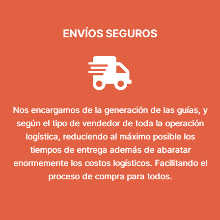
ENVÍOS SEGUROS
Nos encargamos de la generación de las guías, y
según el tipo de vendedor de toda la operación
logística, reduciendo al máximo posible los
tiempos de entrega además de abaratar
enormemente los costos logísticos. Facilitando el
proceso de compra para todos.