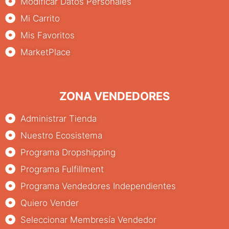
Modificar Datos Personales
Mi Carrito
Mis Favoritos
MarketPlace
ZONA VENDEDORES
Administrar Tienda
Nuestro Ecosistema
Programa Dropshipping
Programa Fulfillment
Programa Vendedores Independientes
Quiero Vender
Seleccionar Membresía Vendedor