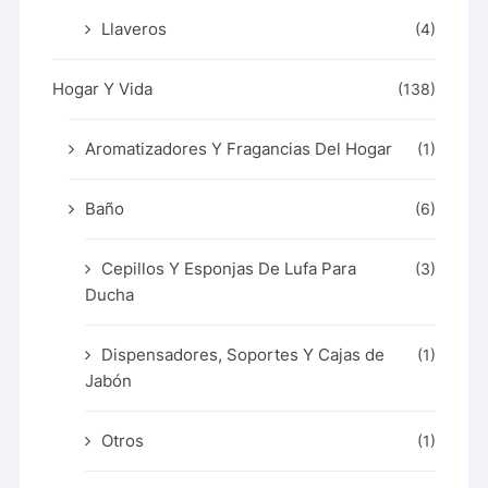
Llaveros
(4)
Hogar Y Vida
(138)
Aromatizadores Y Fragancias Del Hogar
(1)
Baño
(6)
Cepillos Y Esponjas De Lufa Para
(3)
Ducha
Dispensadores, Soportes Y Cajas de
(1)
Jabón
Otros
(1)