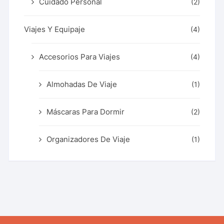
Cuidado Personal
(2)
Viajes Y Equipaje
(4)
Accesorios Para Viajes
(4)
Almohadas De Viaje
(1)
Máscaras Para Dormir
(2)
Organizadores De Viaje
(1)