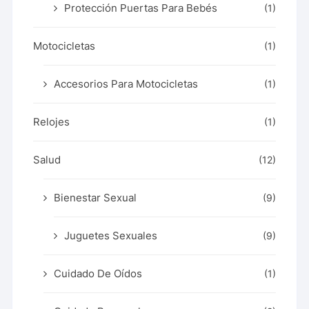
Protección Puertas Para Bebés
(1)
Motocicletas
(1)
Accesorios Para Motocicletas
(1)
Relojes
(1)
Salud
(12)
Bienestar Sexual
(9)
Juguetes Sexuales
(9)
Cuidado De Oídos
(1)