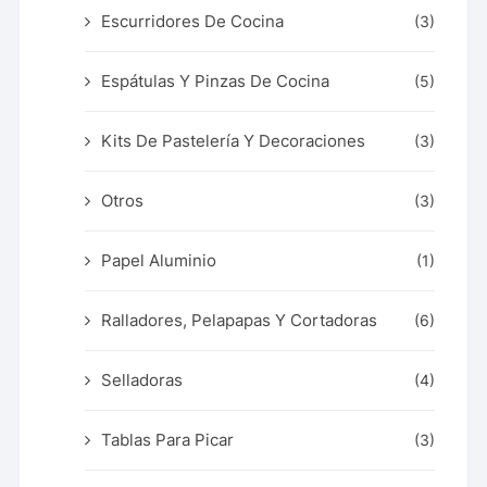
Escurridores De Cocina
(3)
Espátulas Y Pinzas De Cocina
(5)
Kits De Pastelería Y Decoraciones
(3)
Otros
(3)
Papel Aluminio
(1)
Ralladores, Pelapapas Y Cortadoras
(6)
Selladoras
(4)
Tablas Para Picar
(3)