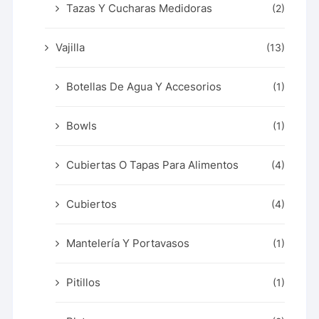
Tazas Y Cucharas Medidoras
(2)
Vajilla
(13)
Botellas De Agua Y Accesorios
(1)
Bowls
(1)
Cubiertas O Tapas Para Alimentos
(4)
Cubiertos
(4)
Mantelería Y Portavasos
(1)
Pitillos
(1)