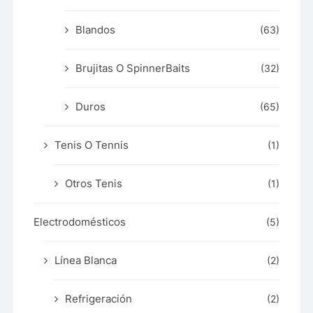
Blandos
(63)
Brujitas O SpinnerBaits
(32)
Duros
(65)
Tenis O Tennis
(1)
Otros Tenis
(1)
Electrodomésticos
(5)
Línea Blanca
(2)
Refrigeración
(2)