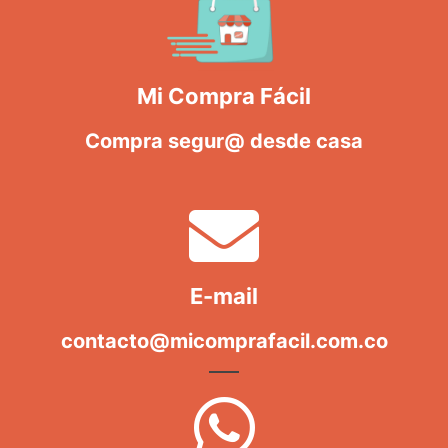
Mi Compra Fácil
Compra segur@ desde casa
E-mail
contacto@micomprafacil.com.co