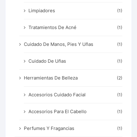
Limpiadores
(1)
Tratamientos De Acné
(1)
Cuidado De Manos, Pies Y Uñas
(1)
Cuidado De Uñas
(1)
Herramientas De Belleza
(2)
Accesorios Cuidado Facial
(1)
Accesorios Para El Cabello
(1)
Perfumes Y Fragancias
(1)