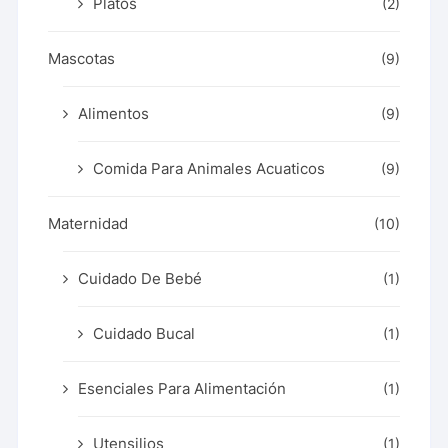
Platos
(2)
Mascotas
(9)
Alimentos
(9)
Comida Para Animales Acuaticos
(9)
Maternidad
(10)
Cuidado De Bebé
(1)
Cuidado Bucal
(1)
Esenciales Para Alimentación
(1)
Utensilios
(1)