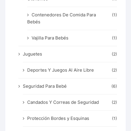
Contenedores De Comida Para
(1)
Bebés
Vajilla Para Bebés
(1)
Juguetes
(2)
Deportes Y Juegos Al Aire Libre
(2)
Seguridad Para Bebé
(6)
Candados Y Correas de Seguridad
(2)
Protección Bordes y Esquinas
(1)