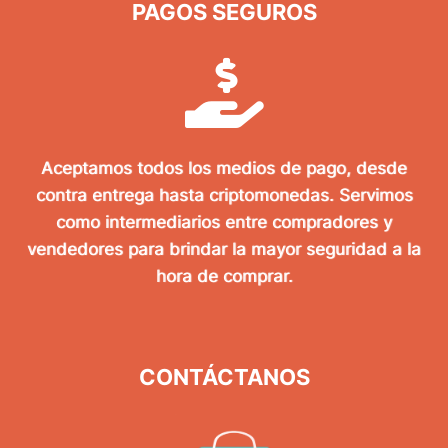
PAGOS SEGUROS
Aceptamos todos los medios de pago, desde
contra entrega hasta criptomonedas. Servimos
como intermediarios entre compradores y
vendedores para brindar la mayor seguridad a la
hora de comprar.
CONTÁCTANOS