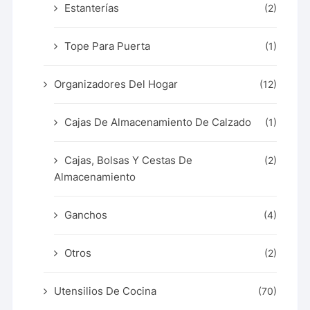
Estanterías
(2)
Tope Para Puerta
(1)
Organizadores Del Hogar
(12)
Cajas De Almacenamiento De Calzado
(1)
Cajas, Bolsas Y Cestas De
(2)
Almacenamiento
Ganchos
(4)
Otros
(2)
Utensilios De Cocina
(70)