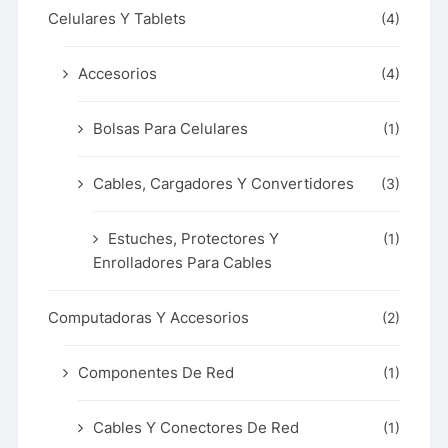
Celulares Y Tablets
(4)
Accesorios
(4)
Bolsas Para Celulares
(1)
Cables, Cargadores Y Convertidores
(3)
Estuches, Protectores Y
(1)
Enrolladores Para Cables
Computadoras Y Accesorios
(2)
Componentes De Red
(1)
Cables Y Conectores De Red
(1)