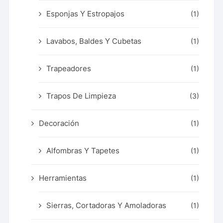
Esponjas Y Estropajos
(1)
Lavabos, Baldes Y Cubetas
(1)
Trapeadores
(1)
Trapos De Limpieza
(3)
Decoración
(1)
Alfombras Y Tapetes
(1)
Herramientas
(1)
Sierras, Cortadoras Y Amoladoras
(1)