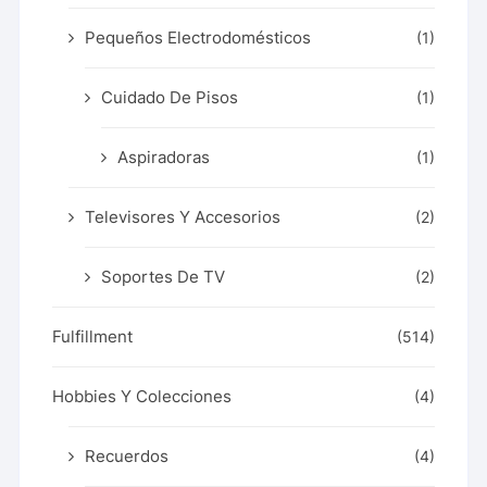
Pequeños Electrodomésticos
(1)
Cuidado De Pisos
(1)
Aspiradoras
(1)
Televisores Y Accesorios
(2)
Soportes De TV
(2)
Fulfillment
(514)
Hobbies Y Colecciones
(4)
Recuerdos
(4)