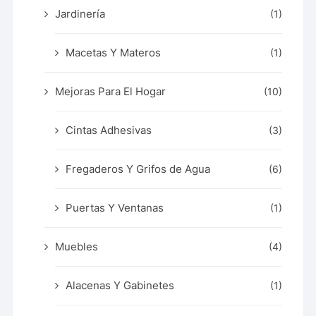
Jardinería
(1)
Macetas Y Materos
(1)
Mejoras Para El Hogar
(10)
Cintas Adhesivas
(3)
Fregaderos Y Grifos de Agua
(6)
Puertas Y Ventanas
(1)
Muebles
(4)
Alacenas Y Gabinetes
(1)