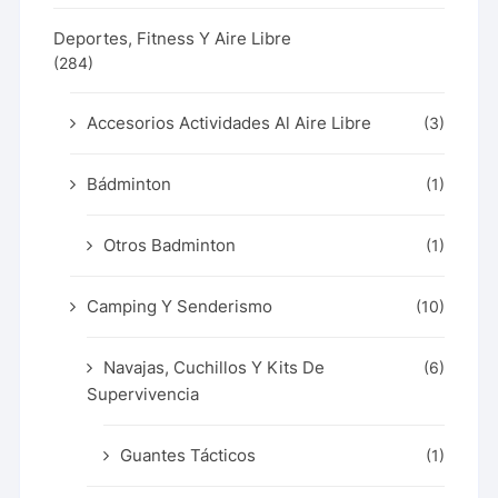
Deportes, Fitness Y Aire Libre
(284)
Accesorios Actividades Al Aire Libre
(3)
Bádminton
(1)
Otros Badminton
(1)
Camping Y Senderismo
(10)
Navajas, Cuchillos Y Kits De
(6)
Supervivencia
Guantes Tácticos
(1)