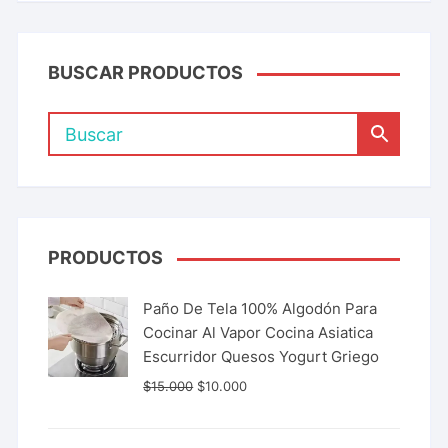
BUSCAR PRODUCTOS
PRODUCTOS
Paño De Tela 100% Algodón Para
Cocinar Al Vapor Cocina Asiatica
Escurridor Quesos Yogurt Griego
$
15.000
$
10.000