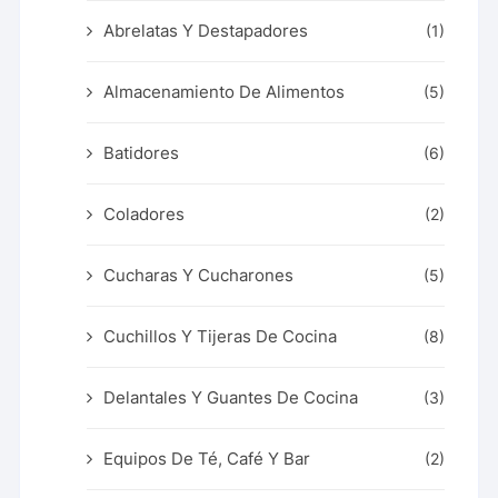
Abrelatas Y Destapadores
(1)
Almacenamiento De Alimentos
(5)
Batidores
(6)
Coladores
(2)
Cucharas Y Cucharones
(5)
Cuchillos Y Tijeras De Cocina
(8)
Delantales Y Guantes De Cocina
(3)
Equipos De Té, Café Y Bar
(2)