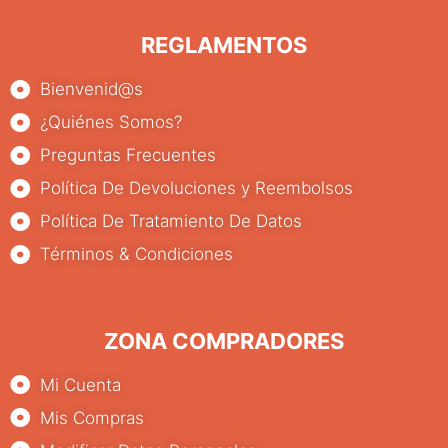
REGLAMENTOS
Bienvenid@s
¿Quiénes Somos?
Preguntas Frecuentes
Política De Devoluciones y Reembolsos
Política De Tratamiento De Datos
Términos & Condiciones
ZONA COMPRADORES
Mi Cuenta
Mis Compras