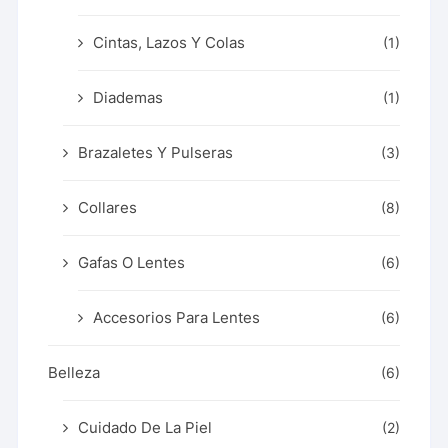
Cintas, Lazos Y Colas
(1)
Diademas
(1)
Brazaletes Y Pulseras
(3)
Collares
(8)
Gafas O Lentes
(6)
Accesorios Para Lentes
(6)
Belleza
(6)
Cuidado De La Piel
(2)