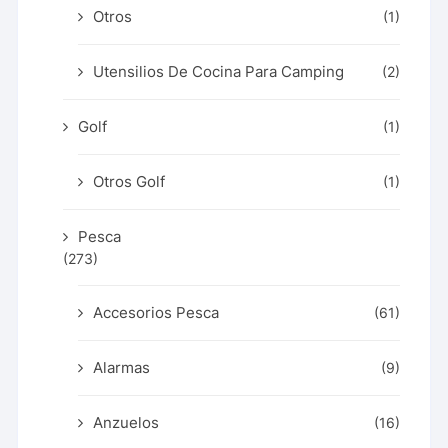
Otros
(1)
Utensilios De Cocina Para Camping
(2)
Golf
(1)
Otros Golf
(1)
Pesca
(273)
Accesorios Pesca
(61)
Alarmas
(9)
Anzuelos
(16)