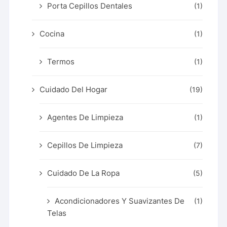
Porta Cepillos Dentales
(1)
Cocina
(1)
Termos
(1)
Cuidado Del Hogar
(19)
Agentes De Limpieza
(1)
Cepillos De Limpieza
(7)
Cuidado De La Ropa
(5)
Acondicionadores Y Suavizantes De
(1)
Telas