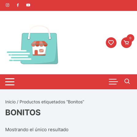
0
Inicio
/ Productos etiquetados “Bonitos”
BONITOS
Mostrando el único resultado