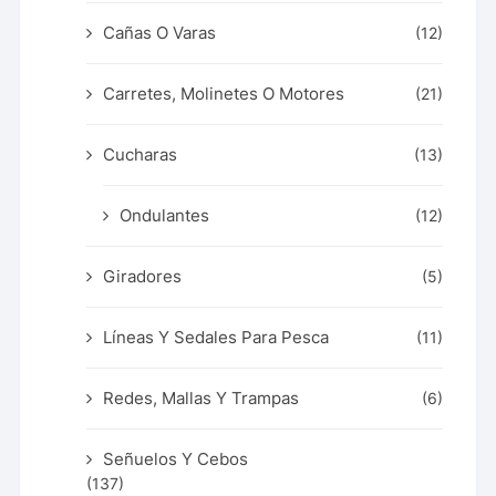
Cañas O Varas
(12)
Carretes, Molinetes O Motores
(21)
Cucharas
(13)
Ondulantes
(12)
Giradores
(5)
Líneas Y Sedales Para Pesca
(11)
Redes, Mallas Y Trampas
(6)
Señuelos Y Cebos
(137)