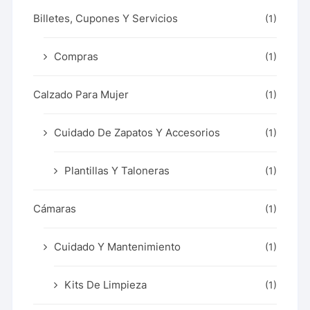
Billetes, Cupones Y Servicios
(1)
Compras
(1)
Calzado Para Mujer
(1)
Cuidado De Zapatos Y Accesorios
(1)
Plantillas Y Taloneras
(1)
Cámaras
(1)
Cuidado Y Mantenimiento
(1)
Kits De Limpieza
(1)