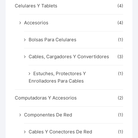
Celulares Y Tablets
(4)
Accesorios
(4)
Bolsas Para Celulares
(1)
Cables, Cargadores Y Convertidores
(3)
Estuches, Protectores Y
(1)
Enrolladores Para Cables
Computadoras Y Accesorios
(2)
Componentes De Red
(1)
Cables Y Conectores De Red
(1)