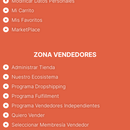
Modificar Datos Personales
Mi Carrito
Mis Favoritos
MarketPlace
ZONA VENDEDORES
Administrar Tienda
Nuestro Ecosistema
Programa Dropshipping
Programa Fulfillment
Programa Vendedores Independientes
Quiero Vender
Seleccionar Membresía Vendedor