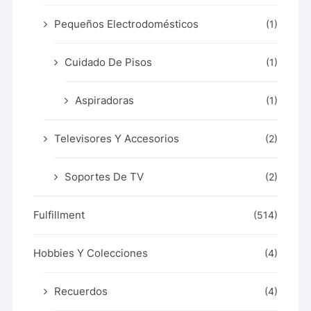
Pequeños Electrodomésticos
(1)
Cuidado De Pisos
(1)
Aspiradoras
(1)
Televisores Y Accesorios
(2)
Soportes De TV
(2)
Fulfillment
(514)
Hobbies Y Colecciones
(4)
Recuerdos
(4)