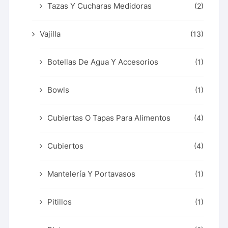
Tazas Y Cucharas Medidoras
(2)
Vajilla
(13)
Botellas De Agua Y Accesorios
(1)
Bowls
(1)
Cubiertas O Tapas Para Alimentos
(4)
Cubiertos
(4)
Mantelería Y Portavasos
(1)
Pitillos
(1)