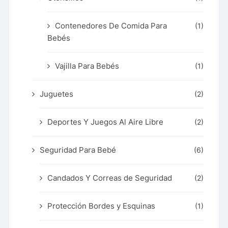
Contenedores De Comida Para
(1)
Bebés
Vajilla Para Bebés
(1)
Juguetes
(2)
Deportes Y Juegos Al Aire Libre
(2)
Seguridad Para Bebé
(6)
Candados Y Correas de Seguridad
(2)
Protección Bordes y Esquinas
(1)