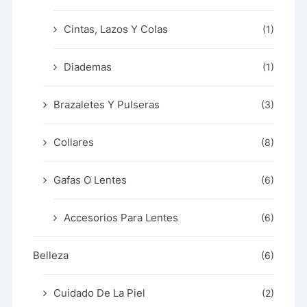
Cintas, Lazos Y Colas
(1)
Diademas
(1)
Brazaletes Y Pulseras
(3)
Collares
(8)
Gafas O Lentes
(6)
Accesorios Para Lentes
(6)
Belleza
(6)
Cuidado De La Piel
(2)