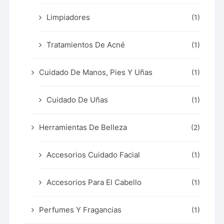
Limpiadores
(1)
Tratamientos De Acné
(1)
Cuidado De Manos, Pies Y Uñas
(1)
Cuidado De Uñas
(1)
Herramientas De Belleza
(2)
Accesorios Cuidado Facial
(1)
Accesorios Para El Cabello
(1)
Perfumes Y Fragancias
(1)