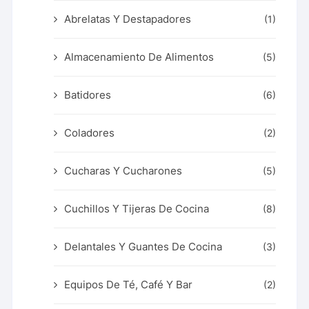
Abrelatas Y Destapadores
(1)
Almacenamiento De Alimentos
(5)
Batidores
(6)
Coladores
(2)
Cucharas Y Cucharones
(5)
Cuchillos Y Tijeras De Cocina
(8)
Delantales Y Guantes De Cocina
(3)
Equipos De Té, Café Y Bar
(2)