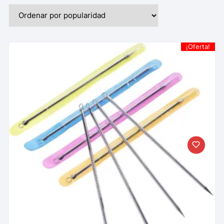
¡Oferta!