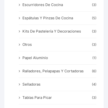
Escurridores De Cocina
(3)
Espátulas Y Pinzas De Cocina
(5)
Kits De Pastelería Y Decoraciones
(3)
Otros
(3)
Papel Aluminio
(1)
Ralladores, Pelapapas Y Cortadoras
(6)
Selladoras
(4)
Tablas Para Picar
(3)