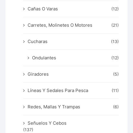
Cañas O Varas
(12)
Carretes, Molinetes O Motores
(21)
Cucharas
(13)
Ondulantes
(12)
Giradores
(5)
Líneas Y Sedales Para Pesca
(11)
Redes, Mallas Y Trampas
(6)
Señuelos Y Cebos
(137)