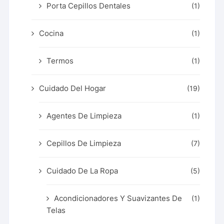
Porta Cepillos Dentales
(1)
Cocina
(1)
Termos
(1)
Cuidado Del Hogar
(19)
Agentes De Limpieza
(1)
Cepillos De Limpieza
(7)
Cuidado De La Ropa
(5)
Acondicionadores Y Suavizantes De
(1)
Telas