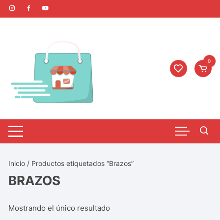
0
Inicio
/ Productos etiquetados “Brazos”
BRAZOS
Mostrando el único resultado