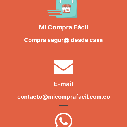
Mi Compra Fácil
Compra segur@ desde casa
E-mail
contacto@micomprafacil.com.co