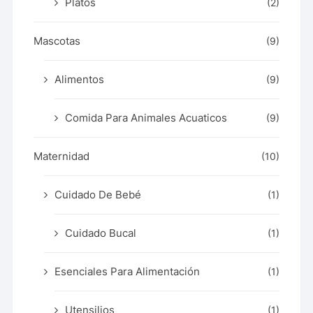
Platos
(2)
Mascotas
(9)
Alimentos
(9)
Comida Para Animales Acuaticos
(9)
Maternidad
(10)
Cuidado De Bebé
(1)
Cuidado Bucal
(1)
Esenciales Para Alimentación
(1)
Utensilios
(1)