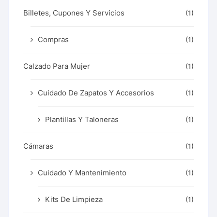
Billetes, Cupones Y Servicios
(1)
Compras
(1)
Calzado Para Mujer
(1)
Cuidado De Zapatos Y Accesorios
(1)
Plantillas Y Taloneras
(1)
Cámaras
(1)
Cuidado Y Mantenimiento
(1)
Kits De Limpieza
(1)