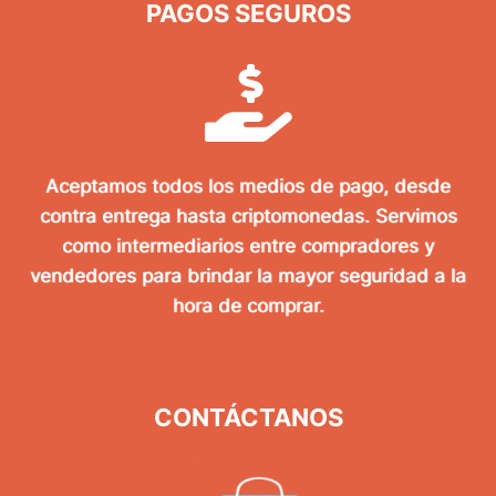
PAGOS SEGUROS
Aceptamos todos los medios de pago, desde
contra entrega hasta criptomonedas. Servimos
como intermediarios entre compradores y
vendedores para brindar la mayor seguridad a la
hora de comprar.
CONTÁCTANOS