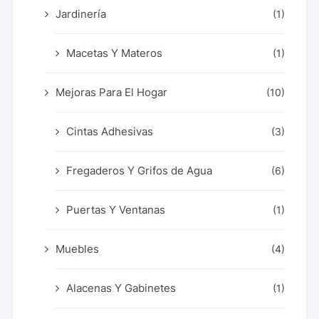
Jardinería
(1)
Macetas Y Materos
(1)
Mejoras Para El Hogar
(10)
Cintas Adhesivas
(3)
Fregaderos Y Grifos de Agua
(6)
Puertas Y Ventanas
(1)
Muebles
(4)
Alacenas Y Gabinetes
(1)