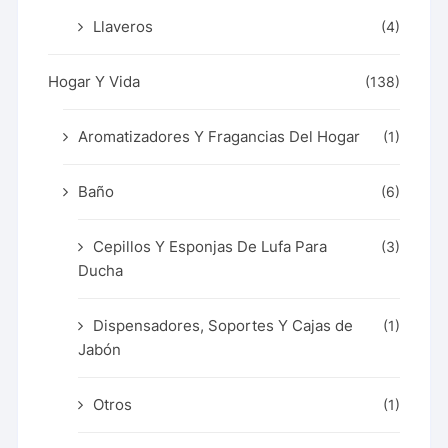
Llaveros
(4)
Hogar Y Vida
(138)
Aromatizadores Y Fragancias Del Hogar
(1)
Baño
(6)
Cepillos Y Esponjas De Lufa Para
(3)
Ducha
Dispensadores, Soportes Y Cajas de
(1)
Jabón
Otros
(1)