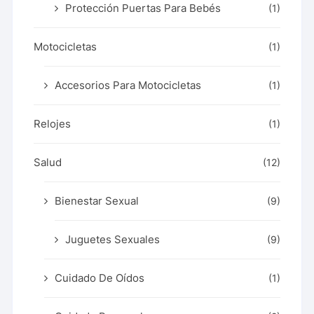
Protección Puertas Para Bebés
(1)
Motocicletas
(1)
Accesorios Para Motocicletas
(1)
Relojes
(1)
Salud
(12)
Bienestar Sexual
(9)
Juguetes Sexuales
(9)
Cuidado De Oídos
(1)