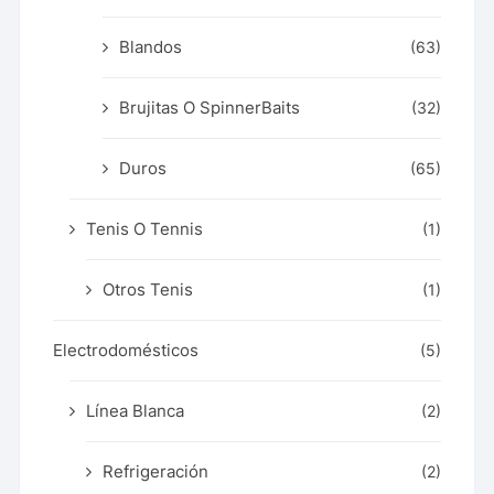
Blandos
(63)
Brujitas O SpinnerBaits
(32)
Duros
(65)
Tenis O Tennis
(1)
Otros Tenis
(1)
Electrodomésticos
(5)
Línea Blanca
(2)
Refrigeración
(2)