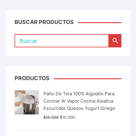
BUSCAR PRODUCTOS
PRODUCTOS
Paño De Tela 100% Algodón Para
Cocinar Al Vapor Cocina Asiatica
Escurridor Quesos Yogurt Griego
$
15.000
$
10.000