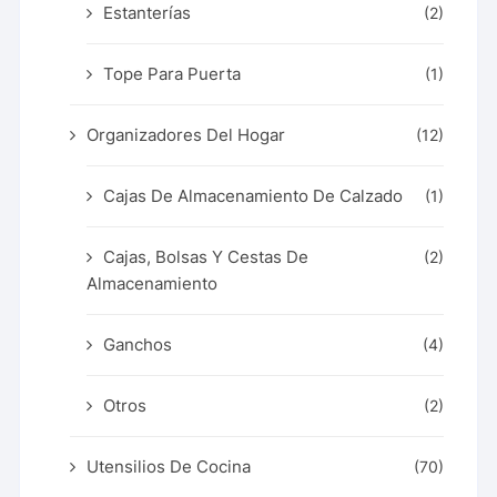
Estanterías
(2)
Tope Para Puerta
(1)
Organizadores Del Hogar
(12)
Cajas De Almacenamiento De Calzado
(1)
Cajas, Bolsas Y Cestas De
(2)
Almacenamiento
Ganchos
(4)
Otros
(2)
Utensilios De Cocina
(70)