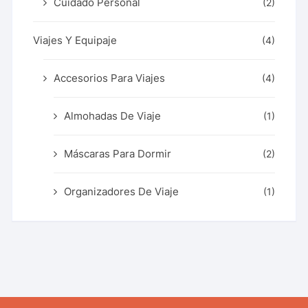
Cuidado Personal
(2)
Viajes Y Equipaje
(4)
Accesorios Para Viajes
(4)
Almohadas De Viaje
(1)
Máscaras Para Dormir
(2)
Organizadores De Viaje
(1)