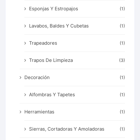
Esponjas Y Estropajos
(1)
Lavabos, Baldes Y Cubetas
(1)
Trapeadores
(1)
Trapos De Limpieza
(3)
Decoración
(1)
Alfombras Y Tapetes
(1)
Herramientas
(1)
Sierras, Cortadoras Y Amoladoras
(1)