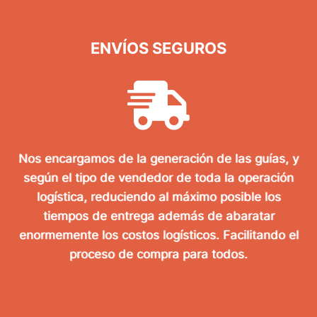
ENVÍOS SEGUROS
Nos encargamos de la generación de las guías, y
según el tipo de vendedor de toda la operación
logística, reduciendo al máximo posible los
tiempos de entrega además de abaratar
enormemente los costos logísticos. Facilitando el
proceso de compra para todos.