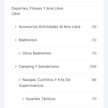
Deportes, Fitness Y Aire Libre
(284)
Accesorios Actividades Al Aire Libre
(3)
Bádminton
(1)
Otros Badminton
(1)
Camping Y Senderismo
(10)
Navajas, Cuchillos Y Kits De
(6)
Supervivencia
Guantes Tácticos
(1)