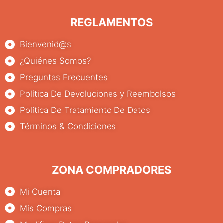
REGLAMENTOS
Bienvenid@s
¿Quiénes Somos?
Preguntas Frecuentes
Política De Devoluciones y Reembolsos
Política De Tratamiento De Datos
Términos & Condiciones
ZONA COMPRADORES
Mi Cuenta
Mis Compras