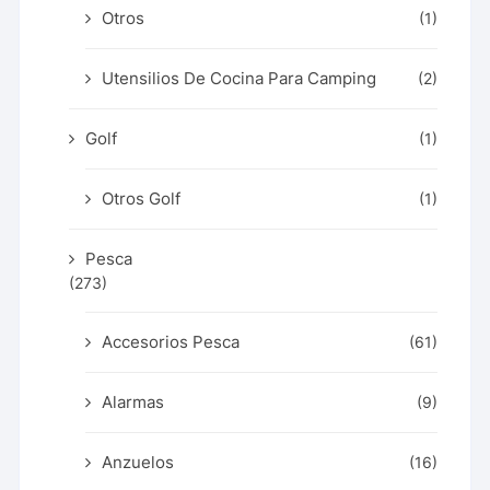
Otros
(1)
Utensilios De Cocina Para Camping
(2)
Golf
(1)
Otros Golf
(1)
Pesca
(273)
Accesorios Pesca
(61)
Alarmas
(9)
Anzuelos
(16)