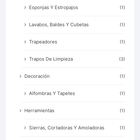
Esponjas Y Estropajos
(1)
Lavabos, Baldes Y Cubetas
(1)
Trapeadores
(1)
Trapos De Limpieza
(3)
Decoración
(1)
Alfombras Y Tapetes
(1)
Herramientas
(1)
Sierras, Cortadoras Y Amoladoras
(1)