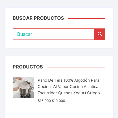
BUSCAR PRODUCTOS
PRODUCTOS
Paño De Tela 100% Algodón Para
Cocinar Al Vapor Cocina Asiatica
Escurridor Quesos Yogurt Griego
$
15.000
$
10.000