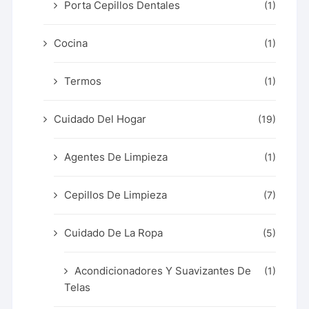
Porta Cepillos Dentales
(1)
Cocina
(1)
Termos
(1)
Cuidado Del Hogar
(19)
Agentes De Limpieza
(1)
Cepillos De Limpieza
(7)
Cuidado De La Ropa
(5)
Acondicionadores Y Suavizantes De
(1)
Telas