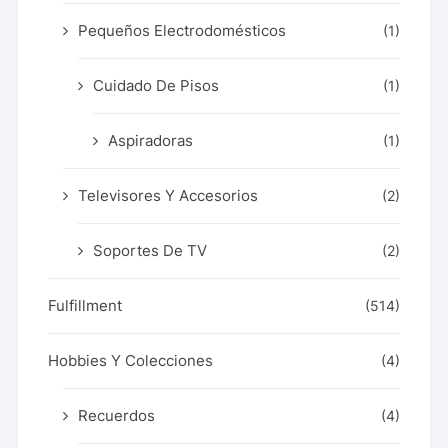
Pequeños Electrodomésticos
(1)
Cuidado De Pisos
(1)
Aspiradoras
(1)
Televisores Y Accesorios
(2)
Soportes De TV
(2)
Fulfillment
(514)
Hobbies Y Colecciones
(4)
Recuerdos
(4)