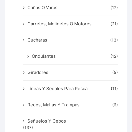
Cañas O Varas
(12)
Carretes, Molinetes O Motores
(21)
Cucharas
(13)
Ondulantes
(12)
Giradores
(5)
Líneas Y Sedales Para Pesca
(11)
Redes, Mallas Y Trampas
(6)
Señuelos Y Cebos
(137)