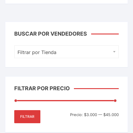
BUSCAR POR VENDEDORES
Filtrar por Tienda
FILTRAR POR PRECIO
Precio:
$3.000
—
$45.000
FILTRAR