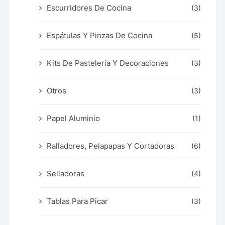
Escurridores De Cocina
(3)
Espátulas Y Pinzas De Cocina
(5)
Kits De Pastelería Y Decoraciones
(3)
Otros
(3)
Papel Aluminio
(1)
Ralladores, Pelapapas Y Cortadoras
(6)
Selladoras
(4)
Tablas Para Picar
(3)