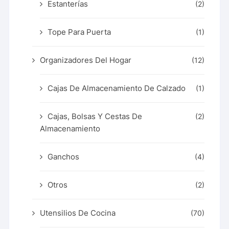
Estanterías
(2)
Tope Para Puerta
(1)
Organizadores Del Hogar
(12)
Cajas De Almacenamiento De Calzado
(1)
Cajas, Bolsas Y Cestas De
(2)
Almacenamiento
Ganchos
(4)
Otros
(2)
Utensilios De Cocina
(70)