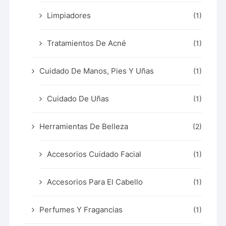
Limpiadores
(1)
Tratamientos De Acné
(1)
Cuidado De Manos, Pies Y Uñas
(1)
Cuidado De Uñas
(1)
Herramientas De Belleza
(2)
Accesorios Cuidado Facial
(1)
Accesorios Para El Cabello
(1)
Perfumes Y Fragancias
(1)