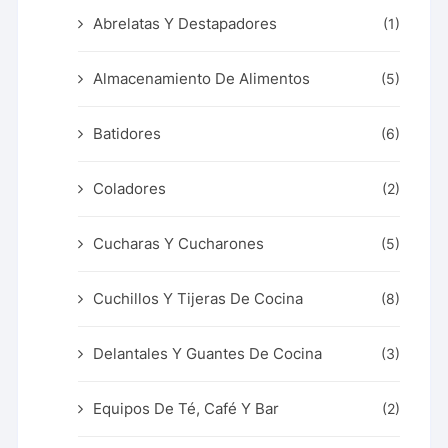
Abrelatas Y Destapadores
(1)
Almacenamiento De Alimentos
(5)
Batidores
(6)
Coladores
(2)
Cucharas Y Cucharones
(5)
Cuchillos Y Tijeras De Cocina
(8)
Delantales Y Guantes De Cocina
(3)
Equipos De Té, Café Y Bar
(2)