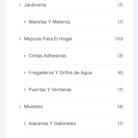
Jardinería
(1)
Macetas Y Materos
(1)
Mejoras Para El Hogar
(10)
Cintas Adhesivas
(3)
Fregaderos Y Grifos de Agua
(6)
Puertas Y Ventanas
(1)
Muebles
(4)
Alacenas Y Gabinetes
(1)