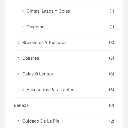
Cintas, Lazos Y Colas
(1)
Diademas
(1)
Brazaletes Y Pulseras
(3)
Collares
(8)
Gafas O Lentes
(6)
Accesorios Para Lentes
(6)
Belleza
(6)
Cuidado De La Piel
(2)