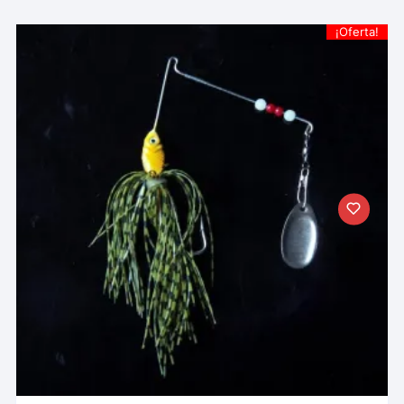
¡Oferta!