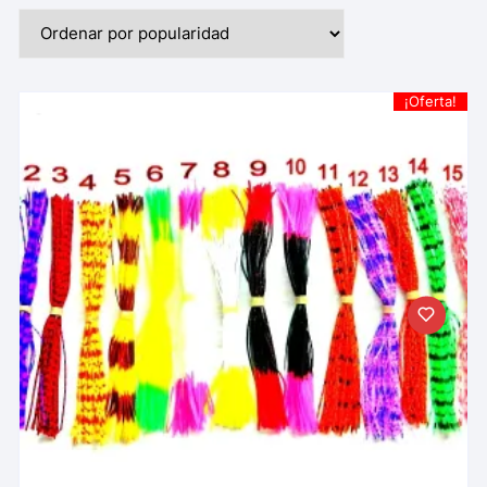
¡Oferta!