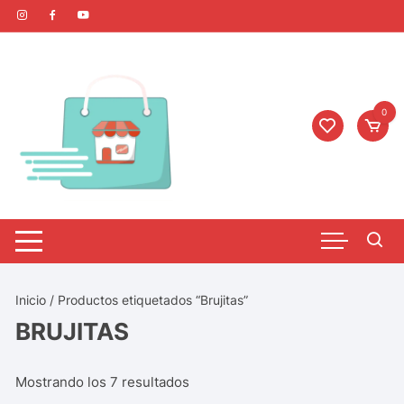
0
Inicio
/ Productos etiquetados “Brujitas”
BRUJITAS
Mostrando los 7 resultados