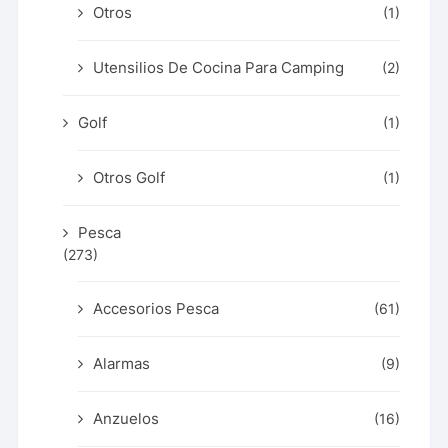
Otros
(1)
Utensilios De Cocina Para Camping
(2)
Golf
(1)
Otros Golf
(1)
Pesca
(273)
Accesorios Pesca
(61)
Alarmas
(9)
Anzuelos
(16)