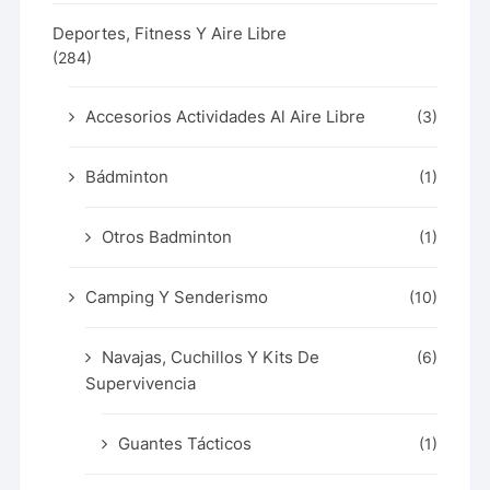
Deportes, Fitness Y Aire Libre
(284)
Accesorios Actividades Al Aire Libre
(3)
Bádminton
(1)
Otros Badminton
(1)
Camping Y Senderismo
(10)
Navajas, Cuchillos Y Kits De
(6)
Supervivencia
Guantes Tácticos
(1)