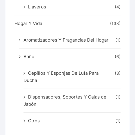
Llaveros
(4)
Hogar Y Vida
(138)
Aromatizadores Y Fragancias Del Hogar
(1)
Baño
(6)
Cepillos Y Esponjas De Lufa Para
(3)
Ducha
Dispensadores, Soportes Y Cajas de
(1)
Jabón
Otros
(1)