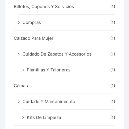
Billetes, Cupones Y Servicios
(1)
Compras
(1)
Calzado Para Mujer
(1)
Cuidado De Zapatos Y Accesorios
(1)
Plantillas Y Taloneras
(1)
Cámaras
(1)
Cuidado Y Mantenimiento
(1)
Kits De Limpieza
(1)