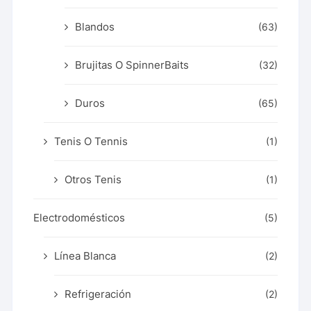
Blandos
(63)
Brujitas O SpinnerBaits
(32)
Duros
(65)
Tenis O Tennis
(1)
Otros Tenis
(1)
Electrodomésticos
(5)
Línea Blanca
(2)
Refrigeración
(2)