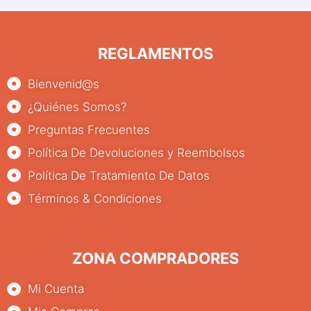
REGLAMENTOS
Bienvenid@s
¿Quiénes Somos?
Preguntas Frecuentes
Política De Devoluciones y Reembolsos
Política De Tratamiento De Datos
Términos & Condiciones
ZONA COMPRADORES
Mi Cuenta