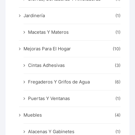
Jardinería
(1)
Macetas Y Materos
(1)
Mejoras Para El Hogar
(10)
Cintas Adhesivas
(3)
Fregaderos Y Grifos de Agua
(6)
Puertas Y Ventanas
(1)
Muebles
(4)
Alacenas Y Gabinetes
(1)