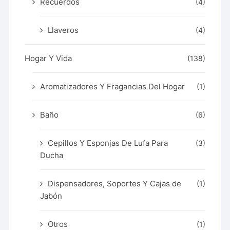
Recuerdos
(4)
Llaveros
(4)
Hogar Y Vida
(138)
Aromatizadores Y Fragancias Del Hogar
(1)
Baño
(6)
Cepillos Y Esponjas De Lufa Para
(3)
Ducha
Dispensadores, Soportes Y Cajas de
(1)
Jabón
Otros
(1)