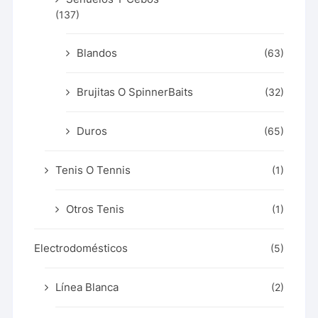
(137)
Blandos
(63)
Brujitas O SpinnerBaits
(32)
Duros
(65)
Tenis O Tennis
(1)
Otros Tenis
(1)
Electrodomésticos
(5)
Línea Blanca
(2)