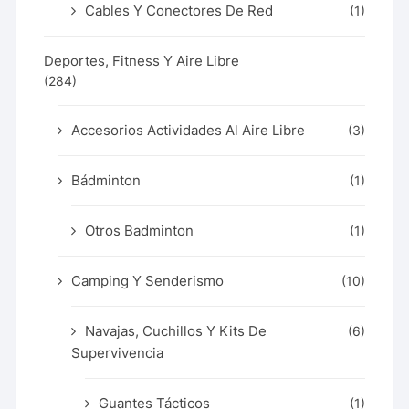
Cables Y Conectores De Red
(1)
Deportes, Fitness Y Aire Libre
(284)
Accesorios Actividades Al Aire Libre
(3)
Bádminton
(1)
Otros Badminton
(1)
Camping Y Senderismo
(10)
Navajas, Cuchillos Y Kits De
(6)
Supervivencia
Guantes Tácticos
(1)