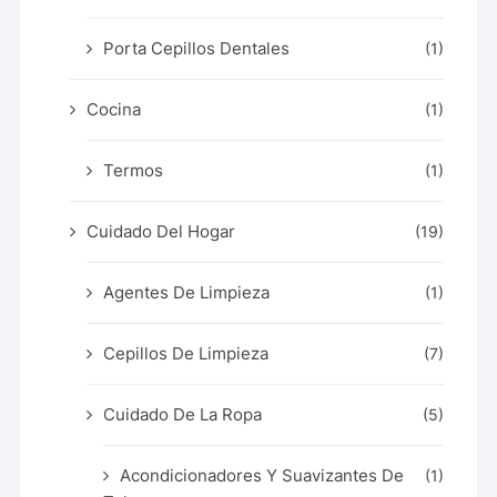
Porta Cepillos Dentales
(1)
Cocina
(1)
Termos
(1)
Cuidado Del Hogar
(19)
Agentes De Limpieza
(1)
Cepillos De Limpieza
(7)
Cuidado De La Ropa
(5)
Acondicionadores Y Suavizantes De
(1)