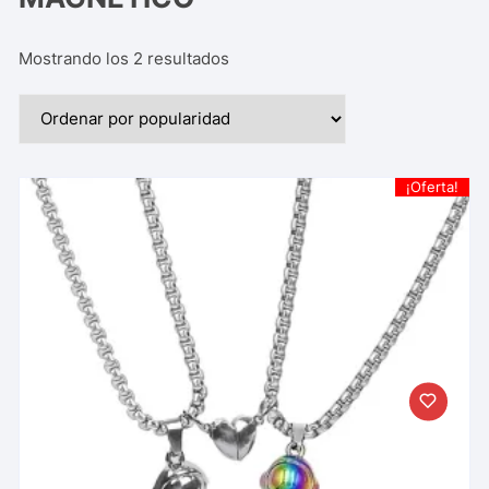
Mostrando los 2 resultados
¡Oferta!