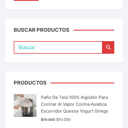
BUSCAR PRODUCTOS
PRODUCTOS
Paño De Tela 100% Algodón Para
Cocinar Al Vapor Cocina Asiatica
Escurridor Quesos Yogurt Griego
$
15.000
$
10.000