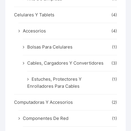
Celulares Y Tablets
(4)
Accesorios
(4)
Bolsas Para Celulares
(1)
Cables, Cargadores Y Convertidores
(3)
Estuches, Protectores Y
(1)
Enrolladores Para Cables
Computadoras Y Accesorios
(2)
Componentes De Red
(1)