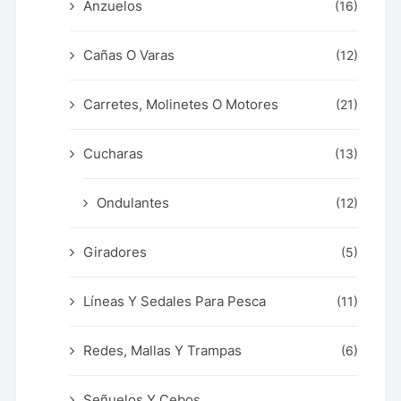
Anzuelos
(16)
Cañas O Varas
(12)
Carretes, Molinetes O Motores
(21)
Cucharas
(13)
Ondulantes
(12)
Giradores
(5)
Líneas Y Sedales Para Pesca
(11)
Redes, Mallas Y Trampas
(6)
Señuelos Y Cebos