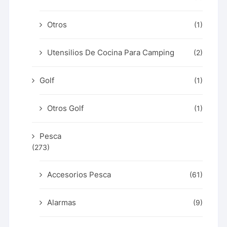
Otros
(1)
Utensilios De Cocina Para Camping
(2)
Golf
(1)
Otros Golf
(1)
Pesca
(273)
Accesorios Pesca
(61)
Alarmas
(9)