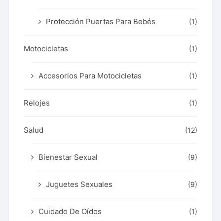
Protección Puertas Para Bebés
(1)
Motocicletas
(1)
Accesorios Para Motocicletas
(1)
Relojes
(1)
Salud
(12)
Bienestar Sexual
(9)
Juguetes Sexuales
(9)
Cuidado De Oídos
(1)