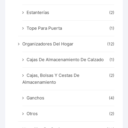
Estanterías
(2)
Tope Para Puerta
(1)
Organizadores Del Hogar
(12)
Cajas De Almacenamiento De Calzado
(1)
Cajas, Bolsas Y Cestas De
(2)
Almacenamiento
Ganchos
(4)
Otros
(2)