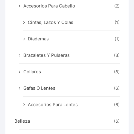
Accesorios Para Cabello
(2)
Cintas, Lazos Y Colas
(1)
Diademas
(1)
Brazaletes Y Pulseras
(3)
Collares
(8)
Gafas O Lentes
(6)
Accesorios Para Lentes
(6)
Belleza
(6)