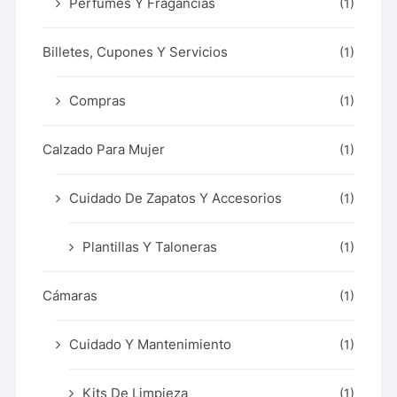
Perfumes Y Fragancias
(1)
Billetes, Cupones Y Servicios
(1)
Compras
(1)
Calzado Para Mujer
(1)
Cuidado De Zapatos Y Accesorios
(1)
Plantillas Y Taloneras
(1)
Cámaras
(1)
Cuidado Y Mantenimiento
(1)
Kits De Limpieza
(1)