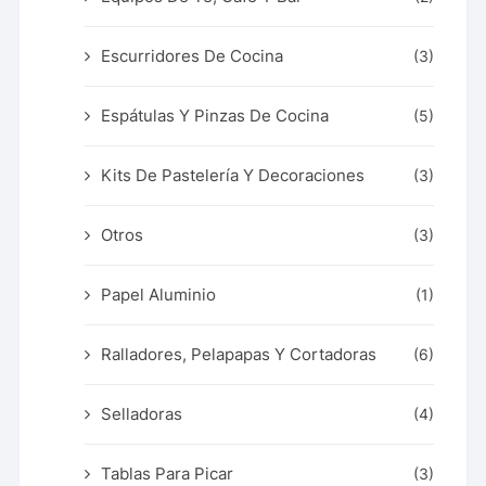
Escurridores De Cocina
(3)
Espátulas Y Pinzas De Cocina
(5)
Kits De Pastelería Y Decoraciones
(3)
Otros
(3)
Papel Aluminio
(1)
Ralladores, Pelapapas Y Cortadoras
(6)
Selladoras
(4)
Tablas Para Picar
(3)