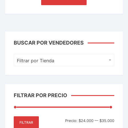
BUSCAR POR VENDEDORES
Filtrar por Tienda
FILTRAR POR PRECIO
Precio:
$24.000
—
$35.000
FILTRAR