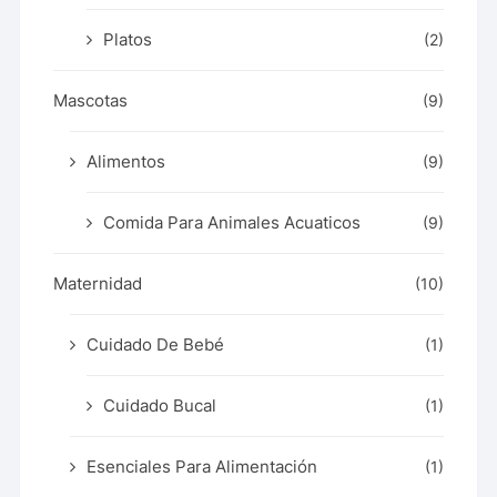
Platos
(2)
Mascotas
(9)
Alimentos
(9)
Comida Para Animales Acuaticos
(9)
Maternidad
(10)
Cuidado De Bebé
(1)
Cuidado Bucal
(1)
Esenciales Para Alimentación
(1)