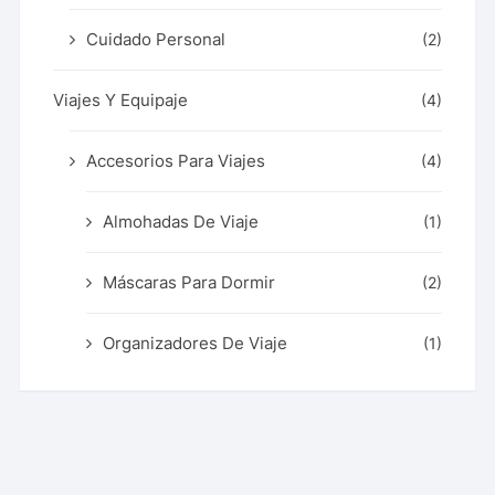
Cuidado Personal
(2)
Viajes Y Equipaje
(4)
Accesorios Para Viajes
(4)
Almohadas De Viaje
(1)
Máscaras Para Dormir
(2)
Organizadores De Viaje
(1)