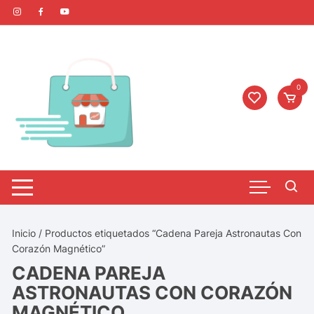
0
Inicio
/ Productos etiquetados “Cadena Pareja Astronautas Con
Corazón Magnético”
CADENA PAREJA
ASTRONAUTAS CON CORAZÓN
MAGNÉTICO