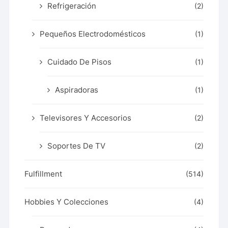
Refrigeración
(2)
Pequeños Electrodomésticos
(1)
Cuidado De Pisos
(1)
Aspiradoras
(1)
Televisores Y Accesorios
(2)
Soportes De TV
(2)
Fulfillment
(514)
Hobbies Y Colecciones
(4)