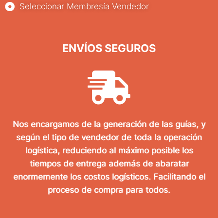
Seleccionar Membresía Vendedor
ENVÍOS SEGUROS
Nos encargamos de la generación de las guías, y
según el tipo de vendedor de toda la operación
logística, reduciendo al máximo posible los
tiempos de entrega además de abaratar
enormemente los costos logísticos. Facilitando el
proceso de compra para todos.