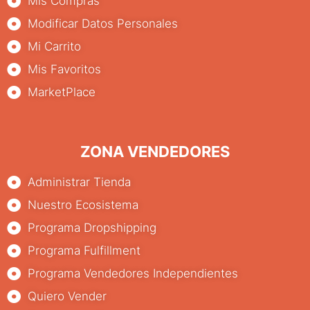
Mis Compras
Modificar Datos Personales
Mi Carrito
Mis Favoritos
MarketPlace
ZONA VENDEDORES
Administrar Tienda
Nuestro Ecosistema
Programa Dropshipping
Programa Fulfillment
Programa Vendedores Independientes
Quiero Vender