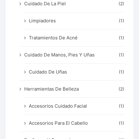
Cuidado De La Piel
(2)
Limpiadores
(1)
Tratamientos De Acné
(1)
Cuidado De Manos, Pies Y Uñas
(1)
Cuidado De Uñas
(1)
Herramientas De Belleza
(2)
Accesorios Cuidado Facial
(1)
Accesorios Para El Cabello
(1)