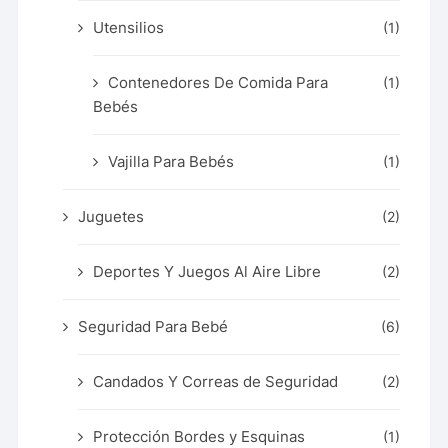
Utensilios
(1)
Contenedores De Comida Para
(1)
Bebés
Vajilla Para Bebés
(1)
Juguetes
(2)
Deportes Y Juegos Al Aire Libre
(2)
Seguridad Para Bebé
(6)
Candados Y Correas de Seguridad
(2)
Protección Bordes y Esquinas
(1)