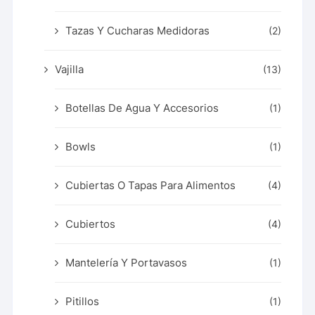
Tazas Y Cucharas Medidoras
(2)
Vajilla
(13)
Botellas De Agua Y Accesorios
(1)
Bowls
(1)
Cubiertas O Tapas Para Alimentos
(4)
Cubiertos
(4)
Mantelería Y Portavasos
(1)
Pitillos
(1)