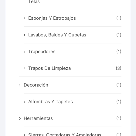
Telas
Esponjas Y Estropajos
(1)
Lavabos, Baldes Y Cubetas
(1)
Trapeadores
(1)
Trapos De Limpieza
(3)
Decoración
(1)
Alfombras Y Tapetes
(1)
Herramientas
(1)
Sierras, Cortadoras Y Amoladoras
(1)