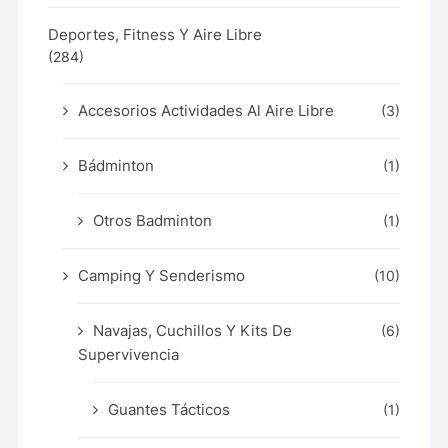
Deportes, Fitness Y Aire Libre
(284)
Accesorios Actividades Al Aire Libre
(3)
Bádminton
(1)
Otros Badminton
(1)
Camping Y Senderismo
(10)
Navajas, Cuchillos Y Kits De
(6)
Supervivencia
Guantes Tácticos
(1)