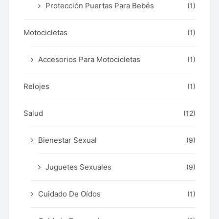
Protección Puertas Para Bebés
(1)
Motocicletas
(1)
Accesorios Para Motocicletas
(1)
Relojes
(1)
Salud
(12)
Bienestar Sexual
(9)
Juguetes Sexuales
(9)
Cuidado De Oídos
(1)