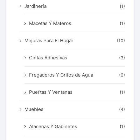
Jardinería
(1)
Macetas Y Materos
(1)
Mejoras Para El Hogar
(10)
Cintas Adhesivas
(3)
Fregaderos Y Grifos de Agua
(6)
Puertas Y Ventanas
(1)
Muebles
(4)
Alacenas Y Gabinetes
(1)