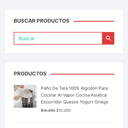
BUSCAR PRODUCTOS
PRODUCTOS
Paño De Tela 100% Algodón Para
Cocinar Al Vapor Cocina Asiatica
Escurridor Quesos Yogurt Griego
$
15.000
$
10.000