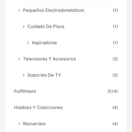
Pequeños Electrodomésticos
(1)
Cuidado De Pisos
(1)
Aspiradoras
(1)
Televisores Y Accesorios
(2)
Soportes De TV
(2)
Fulfillment
(514)
Hobbies Y Colecciones
(4)
Recuerdos
(4)