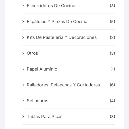
Escurridores De Cocina
(3)
Espátulas Y Pinzas De Cocina
(5)
Kits De Pastelería Y Decoraciones
(3)
Otros
(3)
Papel Aluminio
(1)
Ralladores, Pelapapas Y Cortadoras
(6)
Selladoras
(4)
Tablas Para Picar
(3)