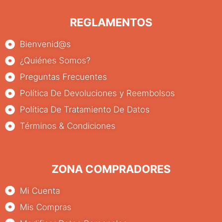
REGLAMENTOS
Bienvenid@s
¿Quiénes Somos?
Preguntas Frecuentes
Política De Devoluciones y Reembolsos
Política De Tratamiento De Datos
Términos & Condiciones
ZONA COMPRADORES
Mi Cuenta
Mis Compras