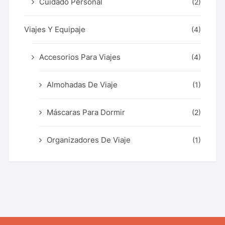
Cuidado Personal
(2)
Viajes Y Equipaje
(4)
Accesorios Para Viajes
(4)
Almohadas De Viaje
(1)
Máscaras Para Dormir
(2)
Organizadores De Viaje
(1)