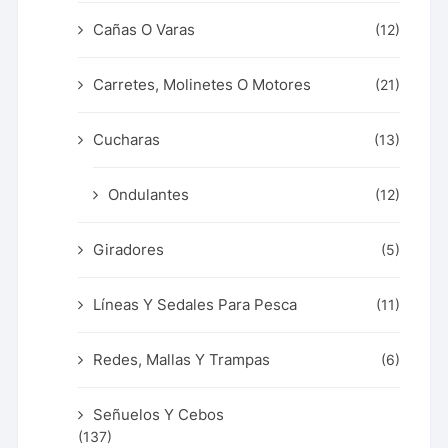
Cañas O Varas
(12)
Carretes, Molinetes O Motores
(21)
Cucharas
(13)
Ondulantes
(12)
Giradores
(5)
Líneas Y Sedales Para Pesca
(11)
Redes, Mallas Y Trampas
(6)
Señuelos Y Cebos
(137)