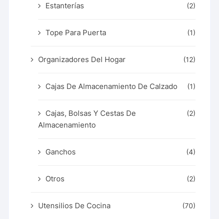
Estanterías
(2)
Tope Para Puerta
(1)
Organizadores Del Hogar
(12)
Cajas De Almacenamiento De Calzado
(1)
Cajas, Bolsas Y Cestas De
(2)
Almacenamiento
Ganchos
(4)
Otros
(2)
Utensilios De Cocina
(70)