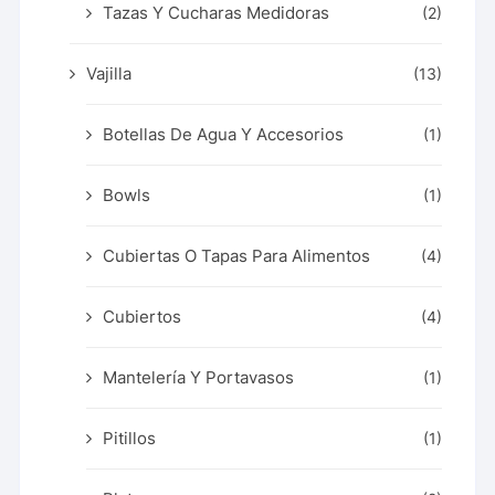
Tazas Y Cucharas Medidoras
(2)
Vajilla
(13)
Botellas De Agua Y Accesorios
(1)
Bowls
(1)
Cubiertas O Tapas Para Alimentos
(4)
Cubiertos
(4)
Mantelería Y Portavasos
(1)
Pitillos
(1)