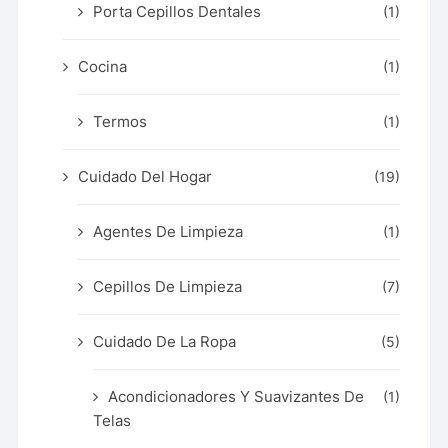
Porta Cepillos Dentales
(1)
Cocina
(1)
Termos
(1)
Cuidado Del Hogar
(19)
Agentes De Limpieza
(1)
Cepillos De Limpieza
(7)
Cuidado De La Ropa
(5)
Acondicionadores Y Suavizantes De
(1)
Telas