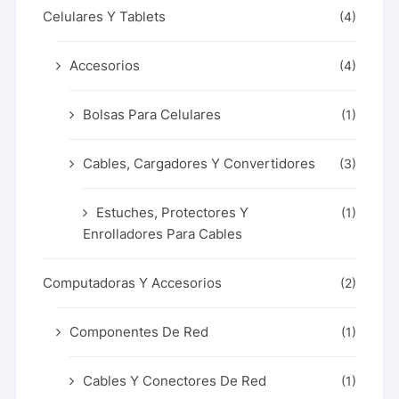
Celulares Y Tablets
(4)
Accesorios
(4)
Bolsas Para Celulares
(1)
Cables, Cargadores Y Convertidores
(3)
Estuches, Protectores Y
(1)
Enrolladores Para Cables
Computadoras Y Accesorios
(2)
Componentes De Red
(1)
Cables Y Conectores De Red
(1)