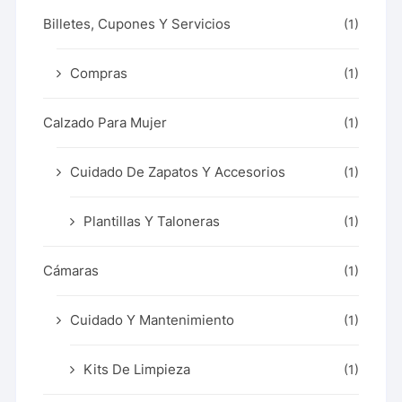
Billetes, Cupones Y Servicios
(1)
Compras
(1)
Calzado Para Mujer
(1)
Cuidado De Zapatos Y Accesorios
(1)
Plantillas Y Taloneras
(1)
Cámaras
(1)
Cuidado Y Mantenimiento
(1)
Kits De Limpieza
(1)