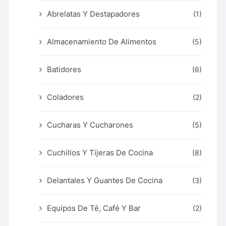
Abrelatas Y Destapadores
(1)
Almacenamiento De Alimentos
(5)
Batidores
(6)
Coladores
(2)
Cucharas Y Cucharones
(5)
Cuchillos Y Tijeras De Cocina
(8)
Delantales Y Guantes De Cocina
(3)
Equipos De Té, Café Y Bar
(2)