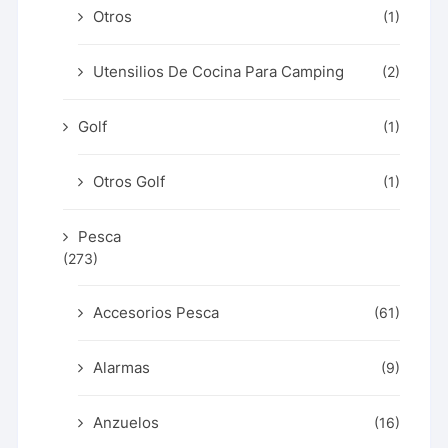
Otros
(1)
Utensilios De Cocina Para Camping
(2)
Golf
(1)
Otros Golf
(1)
Pesca
(273)
Accesorios Pesca
(61)
Alarmas
(9)
Anzuelos
(16)