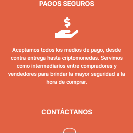
PAGOS SEGUROS
Aceptamos todos los medios de pago, desde
contra entrega hasta criptomonedas. Servimos
como intermediarios entre compradores y
vendedores para brindar la mayor seguridad a la
hora de comprar.
CONTÁCTANOS