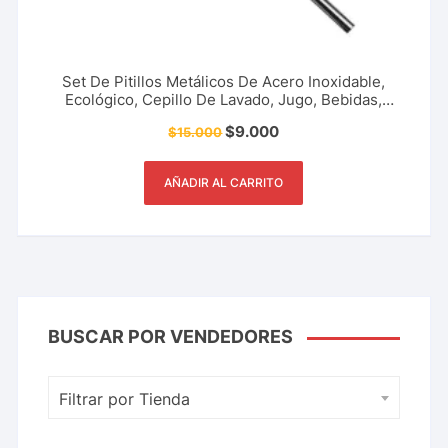
Set De Pitillos Metálicos De Acero Inoxidable,
Ecológico, Cepillo De Lavado, Jugo, Bebidas,
Utensilio De Cocina, Restaurante, Bar Y Más.
$
9.000
$
15.000
AÑADIR AL CARRITO
BUSCAR POR VENDEDORES
Filtrar por Tienda