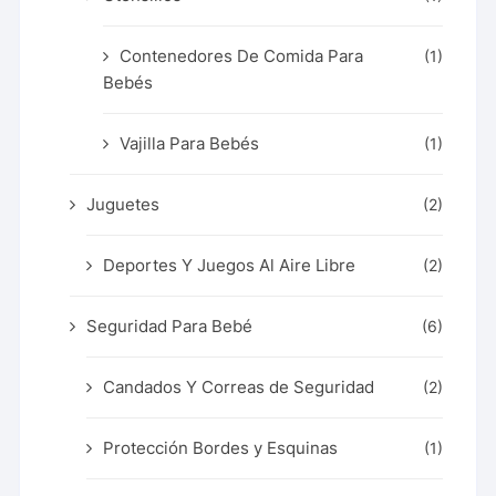
Contenedores De Comida Para
(1)
Bebés
Vajilla Para Bebés
(1)
Juguetes
(2)
Deportes Y Juegos Al Aire Libre
(2)
Seguridad Para Bebé
(6)
Candados Y Correas de Seguridad
(2)
Protección Bordes y Esquinas
(1)