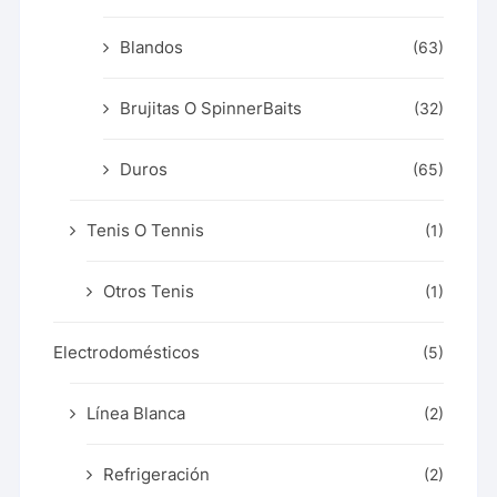
Blandos
(63)
Brujitas O SpinnerBaits
(32)
Duros
(65)
Tenis O Tennis
(1)
Otros Tenis
(1)
Electrodomésticos
(5)
Línea Blanca
(2)
Refrigeración
(2)