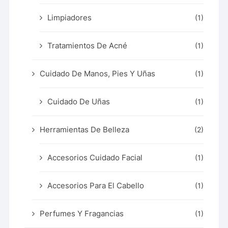
Limpiadores
(1)
Tratamientos De Acné
(1)
Cuidado De Manos, Pies Y Uñas
(1)
Cuidado De Uñas
(1)
Herramientas De Belleza
(2)
Accesorios Cuidado Facial
(1)
Accesorios Para El Cabello
(1)
Perfumes Y Fragancias
(1)