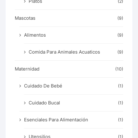
Platos
(2)
Mascotas
(9)
Alimentos
(9)
Comida Para Animales Acuaticos
(9)
Maternidad
(10)
Cuidado De Bebé
(1)
Cuidado Bucal
(1)
Esenciales Para Alimentación
(1)
Utensilios
(1)