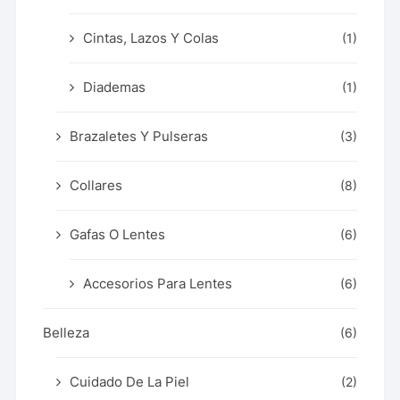
Cintas, Lazos Y Colas
(1)
Diademas
(1)
Brazaletes Y Pulseras
(3)
Collares
(8)
Gafas O Lentes
(6)
Accesorios Para Lentes
(6)
Belleza
(6)
Cuidado De La Piel
(2)