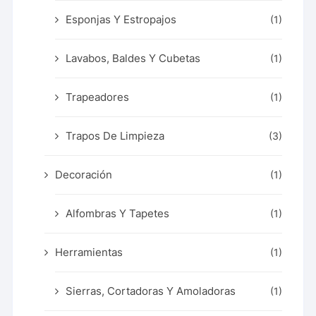
Esponjas Y Estropajos
(1)
Lavabos, Baldes Y Cubetas
(1)
Trapeadores
(1)
Trapos De Limpieza
(3)
Decoración
(1)
Alfombras Y Tapetes
(1)
Herramientas
(1)
Sierras, Cortadoras Y Amoladoras
(1)