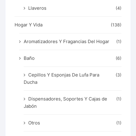
Llaveros
(4)
Hogar Y Vida
(138)
Aromatizadores Y Fragancias Del Hogar
(1)
Baño
(6)
Cepillos Y Esponjas De Lufa Para
(3)
Ducha
Dispensadores, Soportes Y Cajas de
(1)
Jabón
Otros
(1)