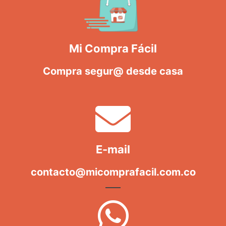
Mi Compra Fácil
Compra segur@ desde casa
E-mail
contacto@micomprafacil.com.co