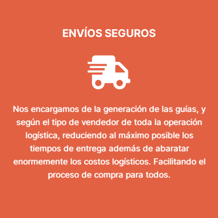
ENVÍOS SEGUROS
Nos encargamos de la generación de las guías, y
según el tipo de vendedor de toda la operación
logística, reduciendo al máximo posible los
tiempos de entrega además de abaratar
enormemente los costos logísticos. Facilitando el
proceso de compra para todos.