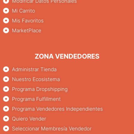
Modificar Datos Personales
Mi Carrito
Mis Favoritos
MarketPlace
ZONA VENDEDORES
Administrar Tienda
Nuestro Ecosistema
Programa Dropshipping
Programa Fulfillment
Programa Vendedores Independientes
Quiero Vender
Seleccionar Membresía Vendedor