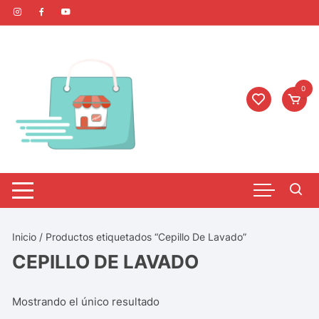
0
Inicio
/ Productos etiquetados “Cepillo De Lavado”
CEPILLO DE LAVADO
Mostrando el único resultado