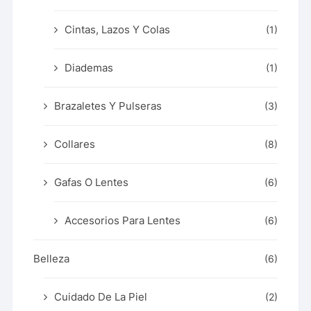
Cintas, Lazos Y Colas
(1)
Diademas
(1)
Brazaletes Y Pulseras
(3)
Collares
(8)
Gafas O Lentes
(6)
Accesorios Para Lentes
(6)
Belleza
(6)
Cuidado De La Piel
(2)