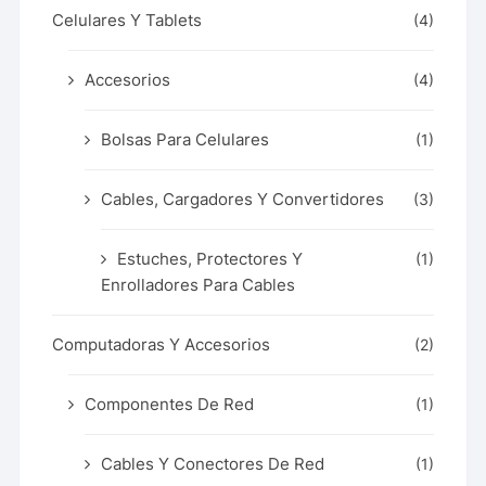
Celulares Y Tablets
(4)
Accesorios
(4)
Bolsas Para Celulares
(1)
Cables, Cargadores Y Convertidores
(3)
Estuches, Protectores Y
(1)
Enrolladores Para Cables
Computadoras Y Accesorios
(2)
Componentes De Red
(1)
Cables Y Conectores De Red
(1)