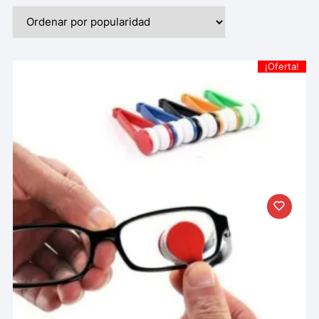
¡Oferta!