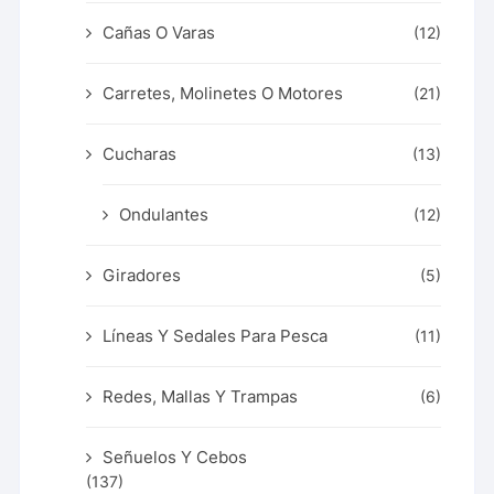
Cañas O Varas
(12)
Carretes, Molinetes O Motores
(21)
Cucharas
(13)
Ondulantes
(12)
Giradores
(5)
Líneas Y Sedales Para Pesca
(11)
Redes, Mallas Y Trampas
(6)
Señuelos Y Cebos
(137)