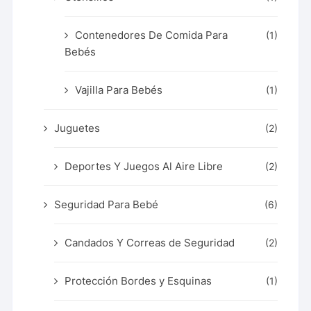
Contenedores De Comida Para
(1)
Bebés
Vajilla Para Bebés
(1)
Juguetes
(2)
Deportes Y Juegos Al Aire Libre
(2)
Seguridad Para Bebé
(6)
Candados Y Correas de Seguridad
(2)
Protección Bordes y Esquinas
(1)