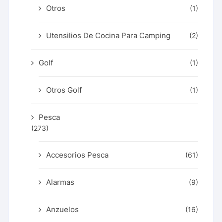
Otros
(1)
Utensilios De Cocina Para Camping
(2)
Golf
(1)
Otros Golf
(1)
Pesca
(273)
Accesorios Pesca
(61)
Alarmas
(9)
Anzuelos
(16)