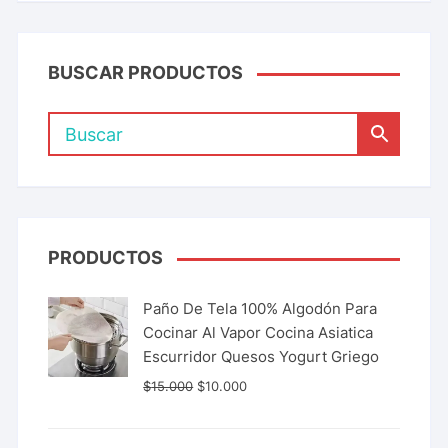
BUSCAR PRODUCTOS
PRODUCTOS
Paño De Tela 100% Algodón Para
Cocinar Al Vapor Cocina Asiatica
Escurridor Quesos Yogurt Griego
$
15.000
$
10.000