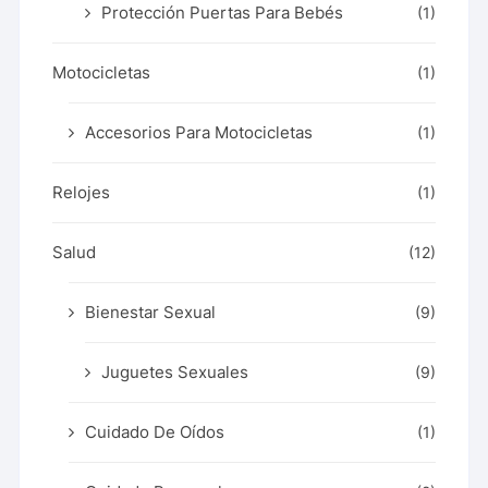
Protección Puertas Para Bebés
(1)
Motocicletas
(1)
Accesorios Para Motocicletas
(1)
Relojes
(1)
Salud
(12)
Bienestar Sexual
(9)
Juguetes Sexuales
(9)
Cuidado De Oídos
(1)