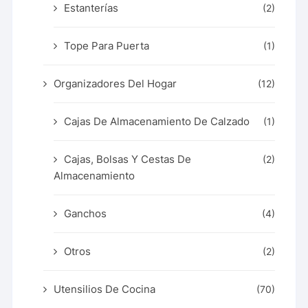
Estanterías
(2)
Tope Para Puerta
(1)
Organizadores Del Hogar
(12)
Cajas De Almacenamiento De Calzado
(1)
Cajas, Bolsas Y Cestas De
(2)
Almacenamiento
Ganchos
(4)
Otros
(2)
Utensilios De Cocina
(70)