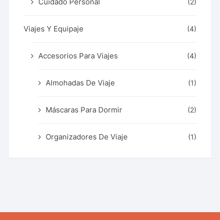
Cuidado Personal
(2)
Viajes Y Equipaje
(4)
Accesorios Para Viajes
(4)
Almohadas De Viaje
(1)
Máscaras Para Dormir
(2)
Organizadores De Viaje
(1)