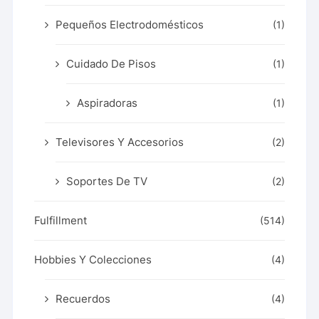
Pequeños Electrodomésticos
(1)
Cuidado De Pisos
(1)
Aspiradoras
(1)
Televisores Y Accesorios
(2)
Soportes De TV
(2)
Fulfillment
(514)
Hobbies Y Colecciones
(4)
Recuerdos
(4)