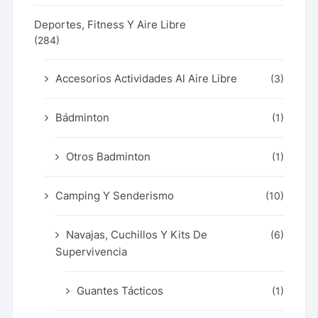
Deportes, Fitness Y Aire Libre
(284)
Accesorios Actividades Al Aire Libre
(3)
Bádminton
(1)
Otros Badminton
(1)
Camping Y Senderismo
(10)
Navajas, Cuchillos Y Kits De
(6)
Supervivencia
Guantes Tácticos
(1)