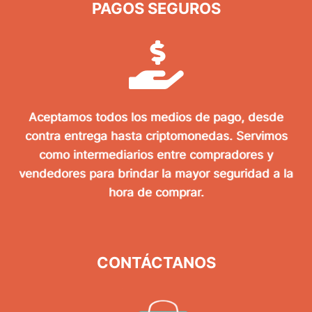
PAGOS SEGUROS
Aceptamos todos los medios de pago, desde
contra entrega hasta criptomonedas. Servimos
como intermediarios entre compradores y
vendedores para brindar la mayor seguridad a la
hora de comprar.
CONTÁCTANOS