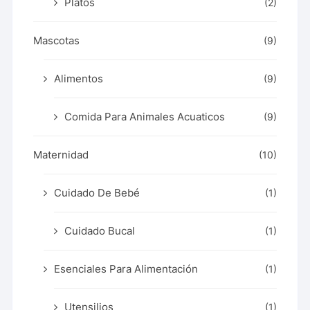
Platos
(2)
Mascotas
(9)
Alimentos
(9)
Comida Para Animales Acuaticos
(9)
Maternidad
(10)
Cuidado De Bebé
(1)
Cuidado Bucal
(1)
Esenciales Para Alimentación
(1)
Utensilios
(1)