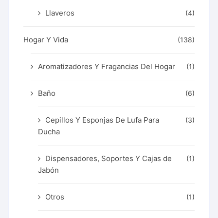
Llaveros
(4)
Hogar Y Vida
(138)
Aromatizadores Y Fragancias Del Hogar
(1)
Baño
(6)
Cepillos Y Esponjas De Lufa Para
(3)
Ducha
Dispensadores, Soportes Y Cajas de
(1)
Jabón
Otros
(1)