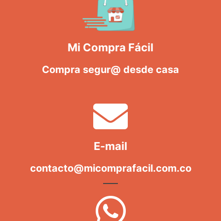
Mi Compra Fácil
Compra segur@ desde casa
E-mail
contacto@micomprafacil.com.co