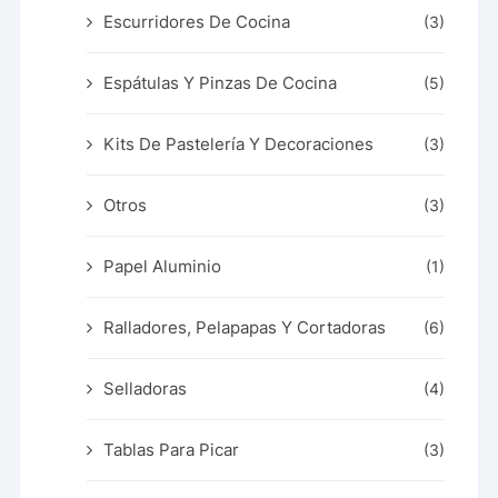
Escurridores De Cocina
(3)
Espátulas Y Pinzas De Cocina
(5)
Kits De Pastelería Y Decoraciones
(3)
Otros
(3)
Papel Aluminio
(1)
Ralladores, Pelapapas Y Cortadoras
(6)
Selladoras
(4)
Tablas Para Picar
(3)