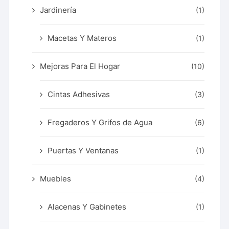
Jardinería
(1)
Macetas Y Materos
(1)
Mejoras Para El Hogar
(10)
Cintas Adhesivas
(3)
Fregaderos Y Grifos de Agua
(6)
Puertas Y Ventanas
(1)
Muebles
(4)
Alacenas Y Gabinetes
(1)