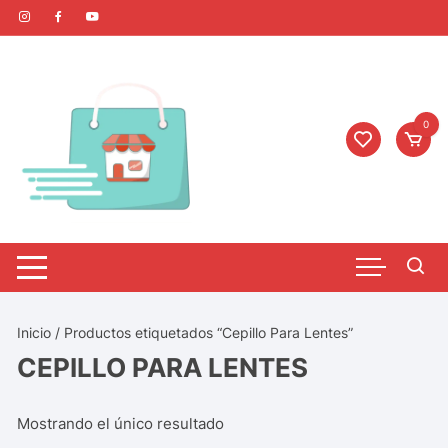
0
Inicio
/ Productos etiquetados “Cepillo Para Lentes”
CEPILLO PARA LENTES
Mostrando el único resultado