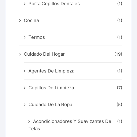
Porta Cepillos Dentales
(1)
Cocina
(1)
Termos
(1)
Cuidado Del Hogar
(19)
Agentes De Limpieza
(1)
Cepillos De Limpieza
(7)
Cuidado De La Ropa
(5)
Acondicionadores Y Suavizantes De
(1)
Telas