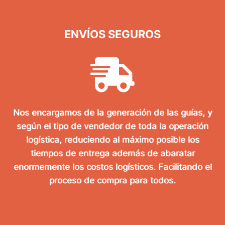
ENVÍOS SEGUROS
Nos encargamos de la generación de las guías, y
según el tipo de vendedor de toda la operación
logística, reduciendo al máximo posible los
tiempos de entrega además de abaratar
enormemente los costos logísticos. Facilitando el
proceso de compra para todos.