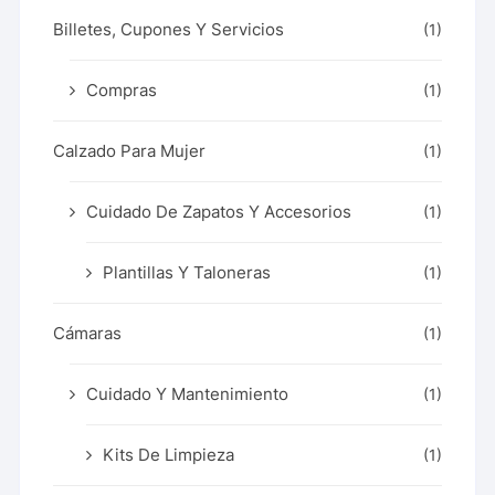
Billetes, Cupones Y Servicios
(1)
Compras
(1)
Calzado Para Mujer
(1)
Cuidado De Zapatos Y Accesorios
(1)
Plantillas Y Taloneras
(1)
Cámaras
(1)
Cuidado Y Mantenimiento
(1)
Kits De Limpieza
(1)