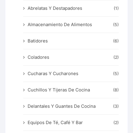
Abrelatas Y Destapadores
(1)
Almacenamiento De Alimentos
(5)
Batidores
(6)
Coladores
(2)
Cucharas Y Cucharones
(5)
Cuchillos Y Tijeras De Cocina
(8)
Delantales Y Guantes De Cocina
(3)
Equipos De Té, Café Y Bar
(2)