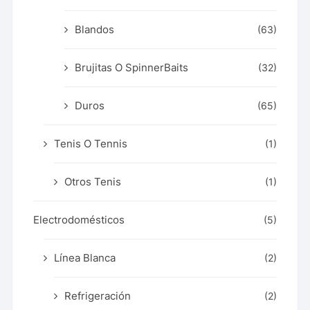
Blandos
(63)
Brujitas O SpinnerBaits
(32)
Duros
(65)
Tenis O Tennis
(1)
Otros Tenis
(1)
Electrodomésticos
(5)
Línea Blanca
(2)
Refrigeración
(2)