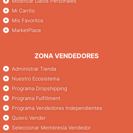
Modificar Datos Personales
Mi Carrito
Mis Favoritos
MarketPlace
ZONA VENDEDORES
Administrar Tienda
Nuestro Ecosistema
Programa Dropshipping
Programa Fulfillment
Programa Vendedores Independientes
Quiero Vender
Seleccionar Membresía Vendedor