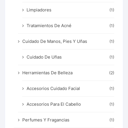
Limpiadores
(1)
Tratamientos De Acné
(1)
Cuidado De Manos, Pies Y Uñas
(1)
Cuidado De Uñas
(1)
Herramientas De Belleza
(2)
Accesorios Cuidado Facial
(1)
Accesorios Para El Cabello
(1)
Perfumes Y Fragancias
(1)