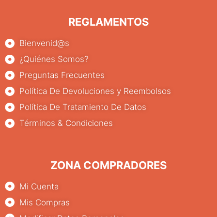
REGLAMENTOS
Bienvenid@s
¿Quiénes Somos?
Preguntas Frecuentes
Política De Devoluciones y Reembolsos
Política De Tratamiento De Datos
Términos & Condiciones
ZONA COMPRADORES
Mi Cuenta
Mis Compras