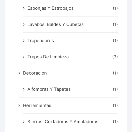
Esponjas Y Estropajos
(1)
Lavabos, Baldes Y Cubetas
(1)
Trapeadores
(1)
Trapos De Limpieza
(3)
Decoración
(1)
Alfombras Y Tapetes
(1)
Herramientas
(1)
Sierras, Cortadoras Y Amoladoras
(1)