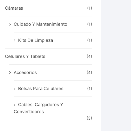
Cámaras
(1)
Cuidado Y Mantenimiento
(1)
Kits De Limpieza
(1)
Celulares Y Tablets
(4)
Accesorios
(4)
Bolsas Para Celulares
(1)
Cables, Cargadores Y
Convertidores
(3)