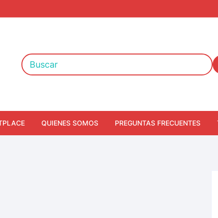
TPLACE
QUIENES SOMOS
PREGUNTAS FRECUENTES