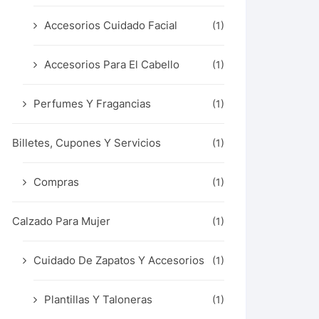
Accesorios Cuidado Facial
(1)
Accesorios Para El Cabello
(1)
Perfumes Y Fragancias
(1)
Billetes, Cupones Y Servicios
(1)
Compras
(1)
Calzado Para Mujer
(1)
Cuidado De Zapatos Y Accesorios
(1)
Plantillas Y Taloneras
(1)