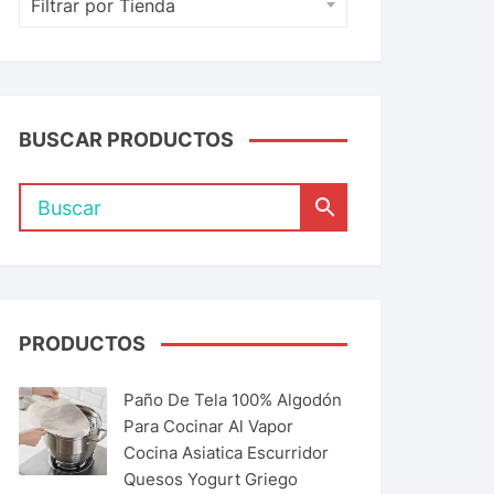
Filtrar por Tienda
BUSCAR PRODUCTOS
PRODUCTOS
Paño De Tela 100% Algodón
Para Cocinar Al Vapor
Cocina Asiatica Escurridor
Quesos Yogurt Griego