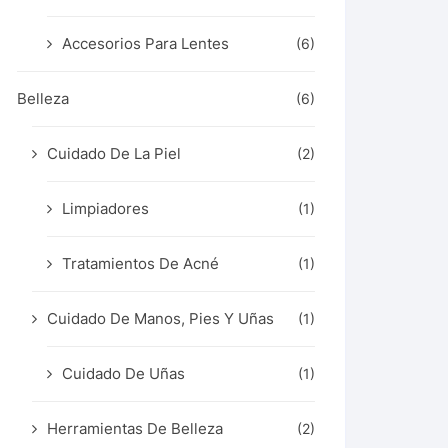
Accesorios Para Lentes
(6)
Belleza
(6)
Cuidado De La Piel
(2)
Limpiadores
(1)
Tratamientos De Acné
(1)
Cuidado De Manos, Pies Y Uñas
(1)
Cuidado De Uñas
(1)
Herramientas De Belleza
(2)