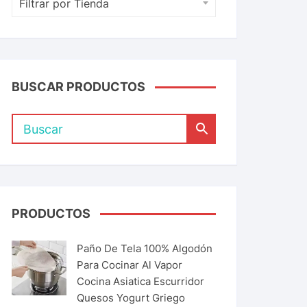
Filtrar por Tienda
BUSCAR PRODUCTOS
PRODUCTOS
Paño De Tela 100% Algodón
Para Cocinar Al Vapor
Cocina Asiatica Escurridor
Quesos Yogurt Griego