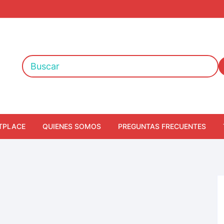
TPLACE
QUIENES SOMOS
PREGUNTAS FRECUENTES