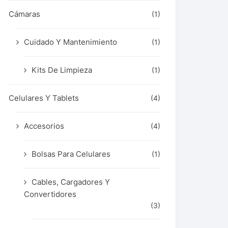
Cámaras
(1)
Cuidado Y Mantenimiento
(1)
Kits De Limpieza
(1)
Celulares Y Tablets
(4)
Accesorios
(4)
Bolsas Para Celulares
(1)
Cables, Cargadores Y
Convertidores
(3)