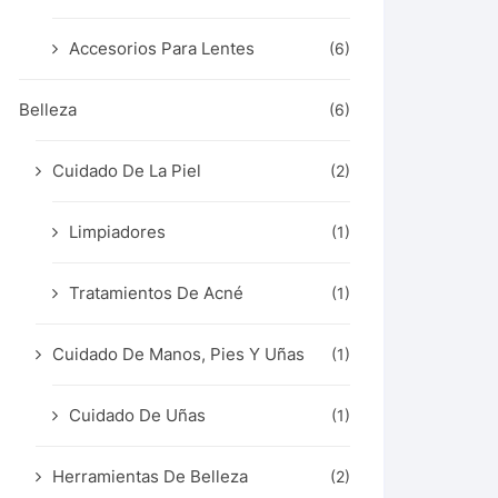
Accesorios Para Lentes
(6)
Belleza
(6)
Cuidado De La Piel
(2)
Limpiadores
(1)
Tratamientos De Acné
(1)
Cuidado De Manos, Pies Y Uñas
(1)
Cuidado De Uñas
(1)
Herramientas De Belleza
(2)