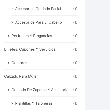
Accesorios Cuidado Facial
(1)
Accesorios Para El Cabello
(1)
Perfumes Y Fragancias
(1)
Billetes, Cupones Y Servicios
(1)
Compras
(1)
Calzado Para Mujer
(1)
Cuidado De Zapatos Y Accesorios
(1)
Plantillas Y Taloneras
(1)