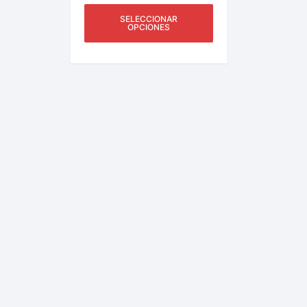
SELECCIONAR
OPCIONES